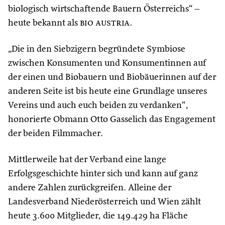
biologisch wirtschaftende Bauern Österreichs“ –
heute bekannt als
bio austria
.
„Die in den Siebzigern begründete Symbiose
zwischen Konsumenten und Konsumentinnen auf
der einen und Biobauern und Biobäuerinnen auf der
anderen Seite ist bis heute eine Grundlage unseres
Vereins und auch euch beiden zu verdanken“,
honorierte Obmann Otto Gasselich das Engagement
der beiden Filmmacher.
Mittlerweile hat der Verband eine lange
Erfolgsgeschichte hinter sich und kann auf ganz
andere Zahlen zurückgreifen. Alleine der
Landesverband Niederösterreich und Wien zählt
heute 3.600 Mitglieder, die 149.429 ha Fläche