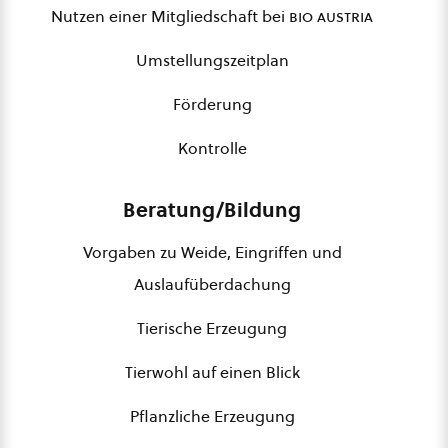
Nutzen einer Mitgliedschaft bei
bio austria
Umstellungszeitplan
Förderung
Kontrolle
Beratung/Bildung
Vorgaben zu Weide, Eingriffen und
Auslaufüberdachung
Tierische Erzeugung
Tierwohl auf einen Blick
Pflanzliche Erzeugung