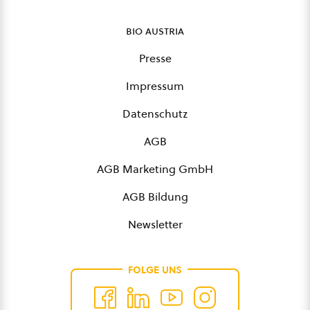
bio austria
Presse
Impressum
Datenschutz
AGB
AGB Marketing GmbH
AGB Bildung
Newsletter
FOLGE UNS