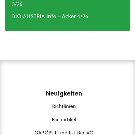
3/26
BIO AUSTRIA Info - Acker 4/26
Neuigkeiten
Richtlinien
Fachartikel
GAP,ÖPUL und EU-Bio-VO