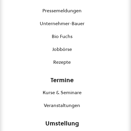
Pressemeldungen
Unternehmer-Bauer
Bio Fuchs
Jobbörse
Rezepte
Termine
Kurse & Seminare
Veranstaltungen
Umstellung