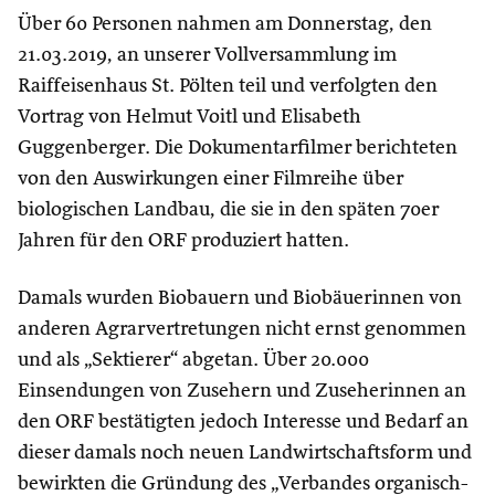
Über 60 Personen nahmen am Donnerstag, den
21.03.2019, an unserer Vollversammlung im
Raiffeisenhaus St. Pölten teil und verfolgten den
Vortrag von Helmut Voitl und Elisabeth
Guggenberger. Die Dokumentarfilmer berichteten
von den Auswirkungen einer Filmreihe über
biologischen Landbau, die sie in den späten 70er
Jahren für den ORF produziert hatten.
Damals wurden Biobauern und Biobäuerinnen von
anderen Agrarvertretungen nicht ernst genommen
und als „Sektierer“ abgetan. Über 20.000
Einsendungen von Zusehern und Zuseherinnen an
den ORF bestätigten jedoch Interesse und Bedarf an
dieser damals noch neuen Landwirtschaftsform und
bewirkten die Gründung des „Verbandes organisch-