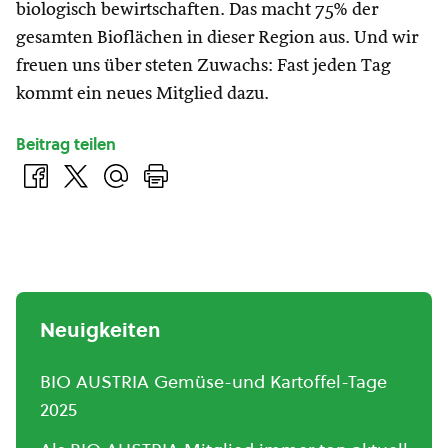
biologisch bewirtschaften. Das macht 75% der
gesamten Bioflächen in dieser Region aus. Und wir
freuen uns über steten Zuwachs: Fast jeden Tag
kommt ein neues Mitglied dazu.
Beitrag teilen
Neuigkeiten
BIO AUSTRIA Gemüse-und Kartoffel-Tage
2025