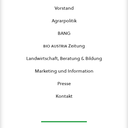
Vorstand
Agrarpolitik
BANG
bio austria
Zeitung
Landwirtschaft, Beratung & Bildung
Marketing und Information
Presse
Kontakt