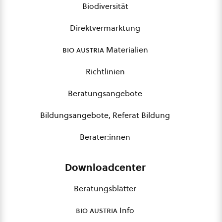
Biodiversität
Direktvermarktung
bio austria
Materialien
Richtlinien
Beratungsangebote
Bildungsangebote, Referat Bildung
Berater:innen
Downloadcenter
Beratungsblätter
bio austria
Info