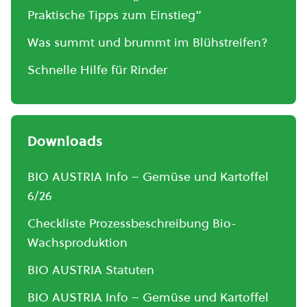
Praktische Tipps zum Einstieg“
Was summt und brummt im Blühstreifen?
Schnelle Hilfe für Rinder
Downloads
BIO AUSTRIA Info – Gemüse und Kartoffel
6/26
Checkliste Prozessbeschreibung Bio-
Wachsproduktion
BIO AUSTRIA Statuten
BIO AUSTRIA Info – Gemüse und Kartoffel