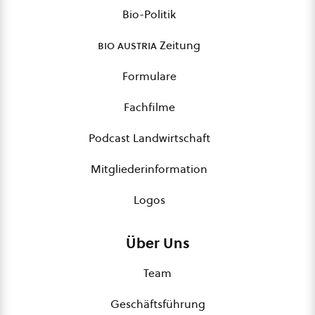
Bio-Politik
bio austria
Zeitung
Formulare
Fachfilme
Podcast Landwirtschaft
Mitgliederinformation
Logos
Über Uns
Team
Geschäftsführung