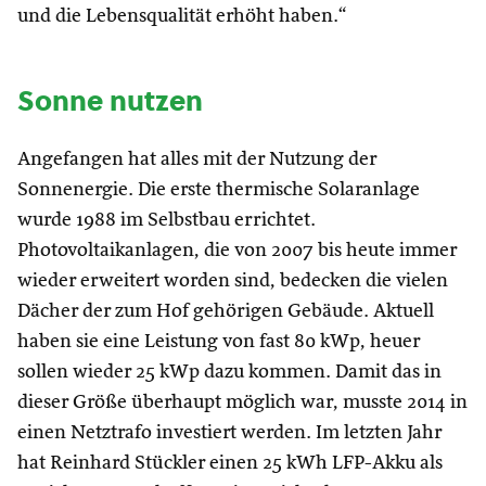
und die Lebensqualität erhöht haben.“
Sonne nutzen
Angefangen hat alles mit der Nutzung der
Sonnenergie. Die erste thermische Solaranlage
wurde 1988 im Selbstbau errichtet.
Photovoltaikanlagen, die von 2007 bis heute immer
wieder erweitert worden sind, bedecken die vielen
Dächer der zum Hof gehörigen Gebäude. Aktuell
haben sie eine Leistung von fast 80 kWp, heuer
sollen wieder 25 kWp dazu kommen. Damit das in
dieser Größe überhaupt möglich war, musste 2014 in
einen Netztrafo investiert werden. Im letzten Jahr
hat Reinhard Stückler einen 25 kWh LFP-Akku als