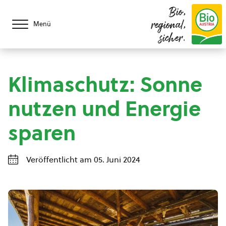
Bio,
regional,
Menü
sicher.
Klimaschutz: Sonne
nutzen und Energie
sparen
Veröffentlicht am 05. Juni 2024