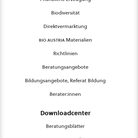
Biodiversität
Direktvermarktung
bio austria
Materialien
Richtlinien
Beratungsangebote
Bildungsangebote, Referat Bildung
Berater:innen
Downloadcenter
Beratungsblätter