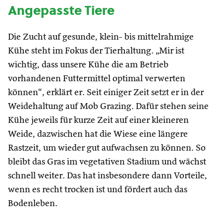
Angepasste Tiere
Die Zucht auf gesunde, klein- bis mittelrahmige
Kühe steht im Fokus der Tierhaltung. „Mir ist
wichtig, dass unsere Kühe die am Betrieb
vorhandenen Futtermittel optimal verwerten
können“, erklärt er. Seit einiger Zeit setzt er in der
Weidehaltung auf Mob Grazing. Dafür stehen seine
Kühe jeweils für kurze Zeit auf einer kleineren
Weide, dazwischen hat die Wiese eine längere
Rastzeit, um wieder gut aufwachsen zu können. So
bleibt das Gras im vegetativen Stadium und wächst
schnell weiter. Das hat insbesondere dann Vorteile,
wenn es recht trocken ist und fördert auch das
Bodenleben.