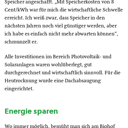
Speicher angeschafft. „Mit Speicherkosten von 8
Cent/kWh war für mich die wirtschaftliche Schwelle
erreicht. Ich weiß zwar, dass Speicher in den
nächsten Jahren noch viel günstiger werden, aber
ich habe es einfach nicht mehr abwarten können“,
schmunzelt er.
Alle Investitionen im Bereich Photovoltaik- und
Solaranlagen waren wohlüberlegt, gut
durchgerechnet und wirtschaftlich sinnvoll. Für die
Heutrocknung wurde eine Dachabsaugung
eingerichtet.
Energie sparen
Wo immer möglich, bemüht man sich am Biohof