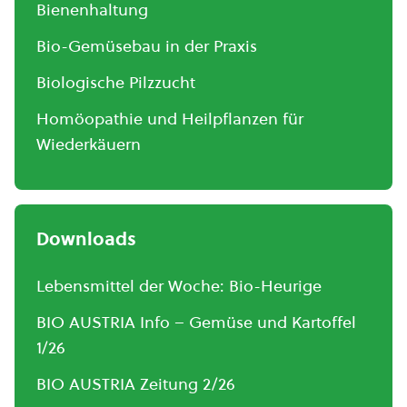
Bienenhaltung
Bio-Gemüsebau in der Praxis
Biologische Pilzzucht
Homöopathie und Heilpflanzen für
Wiederkäuern
Downloads
Lebensmittel der Woche: Bio-Heurige
BIO AUSTRIA Info – Gemüse und Kartoffel
1/26
BIO AUSTRIA Zeitung 2/26