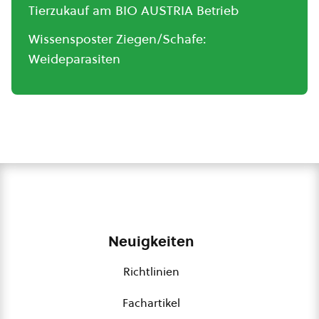
Tierzukauf am BIO AUSTRIA Betrieb
Wissensposter Ziegen/Schafe:
Weideparasiten
Neuigkeiten
Richtlinien
Fachartikel