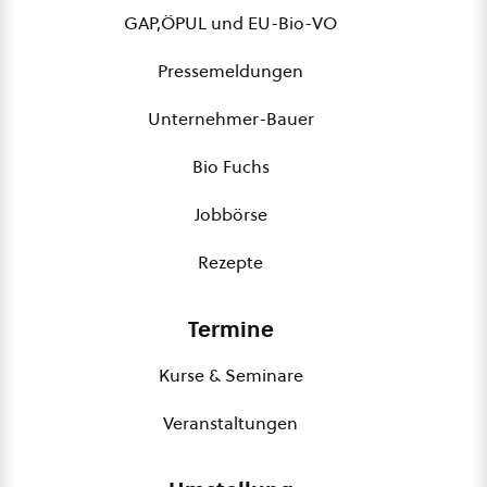
GAP,ÖPUL und EU-Bio-VO
Pressemeldungen
Unternehmer-Bauer
Bio Fuchs
Jobbörse
Rezepte
Termine
Kurse & Seminare
Veranstaltungen