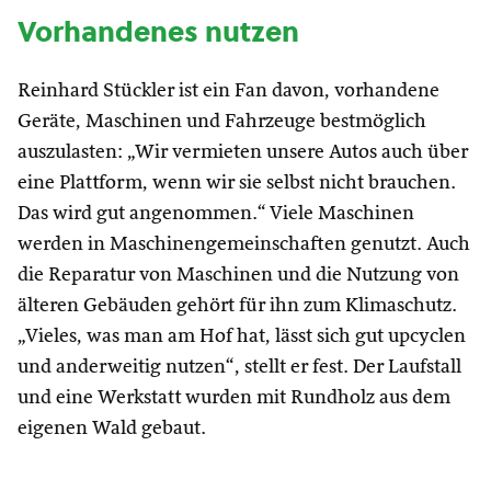
Vorhandenes nutzen
Reinhard Stückler ist ein Fan davon, vorhandene
Geräte, Maschinen und Fahrzeuge bestmöglich
auszulasten: „Wir vermieten unsere Autos auch über
eine Plattform, wenn wir sie selbst nicht brauchen.
Das wird gut angenommen.“ Viele Maschinen
werden in Maschinengemeinschaften genutzt. Auch
die Reparatur von Maschinen und die Nutzung von
älteren Gebäuden gehört für ihn zum Klimaschutz.
„Vieles, was man am Hof hat, lässt sich gut upcyclen
und anderweitig nutzen“, stellt er fest. Der Laufstall
und eine Werkstatt wurden mit Rundholz aus dem
eigenen Wald gebaut.