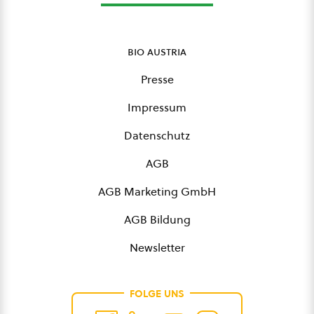
bio austria
Presse
Impressum
Datenschutz
AGB
AGB Marketing GmbH
AGB Bildung
Newsletter
FOLGE UNS