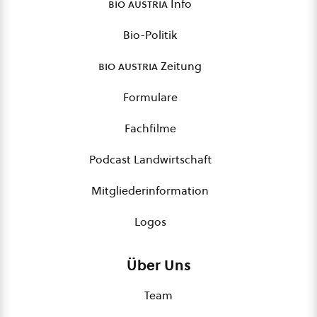
bio austria
Info
Bio-Politik
bio austria
Zeitung
Formulare
Fachfilme
Podcast Landwirtschaft
Mitgliederinformation
Logos
Über Uns
Team