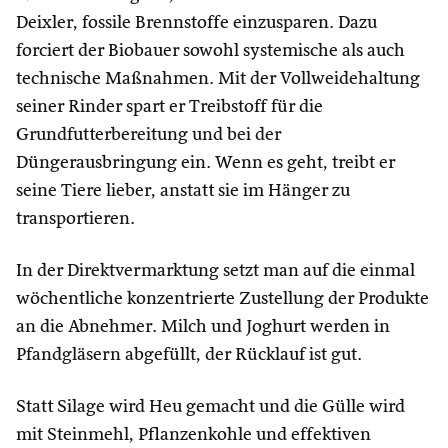
Deixler, fossile Brennstoffe einzusparen. Dazu
forciert der Biobauer sowohl systemische als auch
technische Maßnahmen. Mit der Vollweidehaltung
seiner Rinder spart er Treibstoff für die
Grundfutterbereitung und bei der
Düngerausbringung ein. Wenn es geht, treibt er
seine Tiere lieber, anstatt sie im Hänger zu
transportieren.
In der Direktvermarktung setzt man auf die einmal
wöchentliche konzentrierte Zustellung der Produkte
an die Abnehmer. Milch und Joghurt werden in
Pfandgläsern abgefüllt, der Rücklauf ist gut.
Statt Silage wird Heu gemacht und die Gülle wird
mit Steinmehl, Pflanzenkohle und effektiven