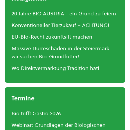
20 Jahre BIO AUSTRIA - ein Grund zu feiern
Konventioneller Tierzukauf – ACHTUNG!
EU-Bio-Recht zukunftsfit machen
Massive Dürreschäden in der Steiermark -
wir suchen Bio-Grundfutter!
Wo Direktvermarktung Tradition hat!
Termine
Bio trifft Gastro 2026
Webinar: Grundlagen der Biologischen