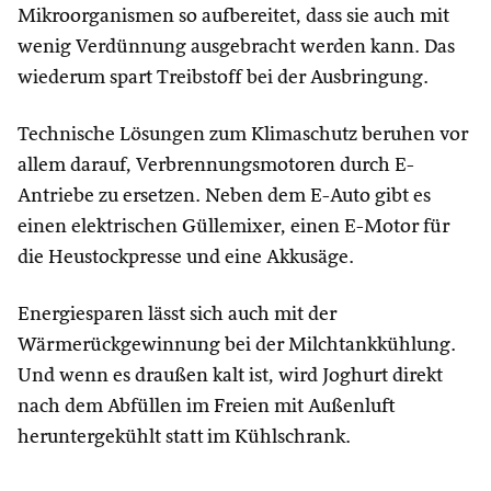
Mikroorganismen so aufbereitet, dass sie auch mit
wenig Verdünnung ausgebracht werden kann. Das
wiederum spart Treibstoff bei der Ausbringung.
Technische Lösungen zum Klimaschutz beruhen vor
allem darauf, Verbrennungsmotoren durch E-
Antriebe zu ersetzen. Neben dem E-Auto gibt es
einen elektrischen Güllemixer, einen E-Motor für
die Heustockpresse und eine Akkusäge.
Energiesparen lässt sich auch mit der
Wärmerückgewinnung bei der Milchtankkühlung.
Und wenn es draußen kalt ist, wird Joghurt direkt
nach dem Abfüllen im Freien mit Außenluft
heruntergekühlt statt im Kühlschrank.