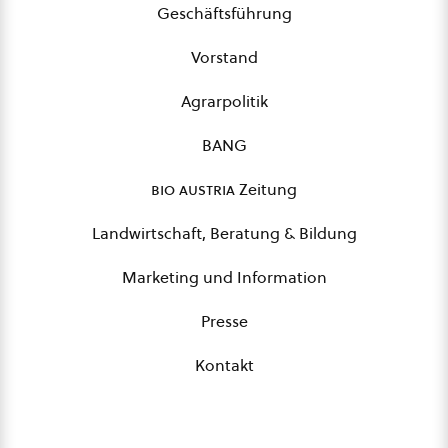
Geschäftsführung
Vorstand
Agrarpolitik
BANG
bio austria
Zeitung
Landwirtschaft, Beratung & Bildung
Marketing und Information
Presse
Kontakt