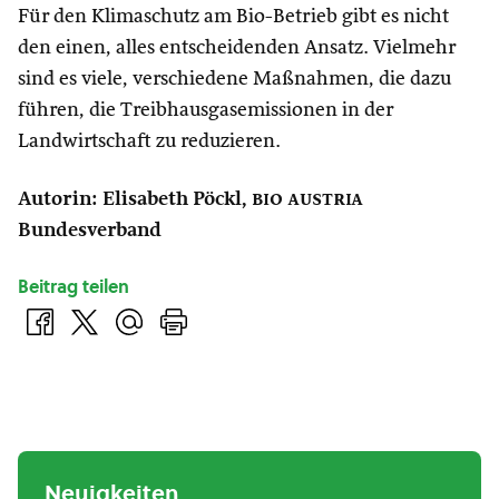
Für den Klimaschutz am Bio-Betrieb gibt es nicht
den einen, alles entscheidenden Ansatz. Vielmehr
sind es viele, verschiedene Maßnahmen, die dazu
führen, die Treibhausgasemissionen in der
Landwirtschaft zu reduzieren.
Autorin: Elisabeth Pöckl,
bio austria
Bundesverband
Beitrag teilen
Neuigkeiten