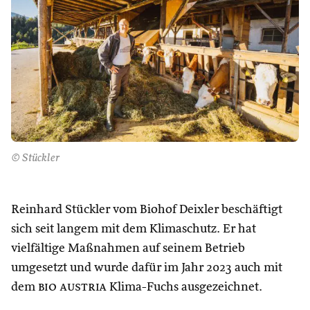
© Stückler
Reinhard Stückler vom Biohof Deixler beschäftigt
sich seit langem mit dem Klimaschutz. Er hat
vielfältige Maßnahmen auf seinem Betrieb
umgesetzt und wurde dafür im Jahr 2023 auch mit
dem
bio austria
Klima-Fuchs ausgezeichnet.