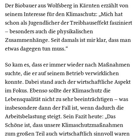
Der Biobauer aus Wolfsberg in Kärnten erzählt von
seinem Interesse für den Klimaschutz: „Mich hat
schon als Jugendlicher der Treibhauseffekt fasziniert
– besonders auch die physikalischen
Zusammenhänge. Seit damals ist mir klar, dass man
etwas dagegen tun muss.“
So kam es, dass er immer wieder nach Maßnahmen
suchte, die er auf seinem Betrieb verwirklichen
konnte. Dabei stand auch der wirtschaftliche Aspekt
im Fokus. Ebenso sollte der Klimaschutz die
Lebensqualität nicht zu sehr beeinträchtigen – was
insbesondere dann der Fall ist, wenn dadurch die
Arbeitsbelastung steigt. Sein Fazit heute: „Das
Schöne ist, dass unsere Klimaschutzmaßnahmen
zum großen Teil auch wirtschaftlich sinnvoll waren