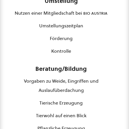
Umstellung
Nutzen einer Mitgliedschaft bei
bio austria
Umstellungszeitplan
Förderung
Kontrolle
Beratung/Bildung
Vorgaben zu Weide, Eingriffen und
Auslaufüberdachung
Tierische Erzeugung
Tierwohl auf einen Blick
Pflanzliche Erzeugung