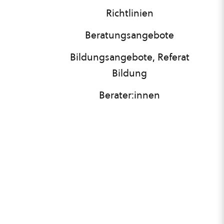
Richtlinien
Beratungsangebote
Bildungsangebote, Referat
Bildung
Berater:innen