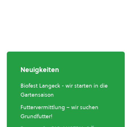
Neuigkeiten
Biofest Langeck - wir starten in die
Gartensaison
Futtervermittlung – wir suchen
Grundfutter!