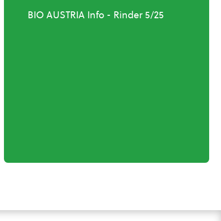
BIO AUSTRIA Info - Rinder 5/25