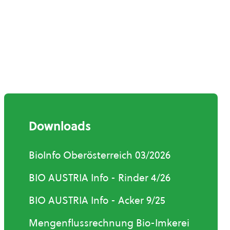
Downloads
BioInfo Oberösterreich 03/2026
BIO AUSTRIA Info - Rinder 4/26
BIO AUSTRIA Info - Acker 9/25
Mengenflussrechnung Bio-Imkerei