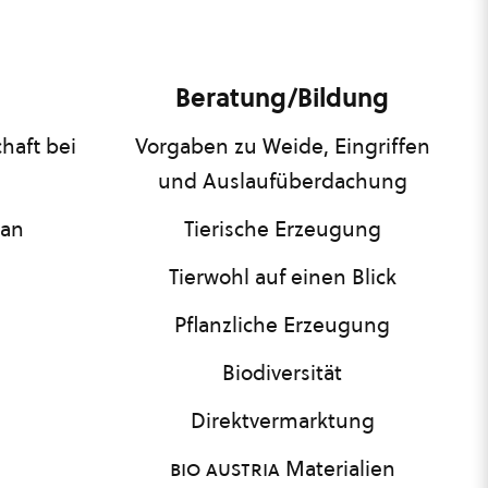
Beratung/Bildung
haft bei
Vorgaben zu Weide, Eingriffen
und Auslaufüberdachung
lan
Tierische Erzeugung
Tierwohl auf einen Blick
Pflanzliche Erzeugung
Biodiversität
Direktvermarktung
bio austria
Materialien