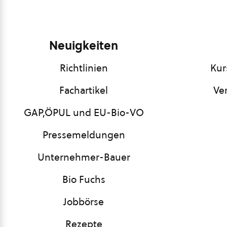
Neuigkeiten
Richtlinien
Kur
Fachartikel
Ve
GAP,ÖPUL und EU-Bio-VO
Pressemeldungen
Unternehmer-Bauer
Bio Fuchs
Jobbörse
Rezepte