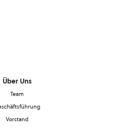
Über Uns
Team
schäftsführung
Vorstand