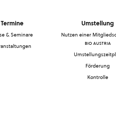
Termine
Umstellung
se & Seminare
Nutzen einer Mitgliedsc
bio austria
ranstaltungen
Umstellungszeitp
Förderung
Kontrolle