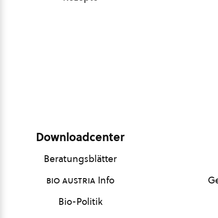
Downloadcenter
Beratungsblätter
bio austria
Info
Ge
Bio-Politik