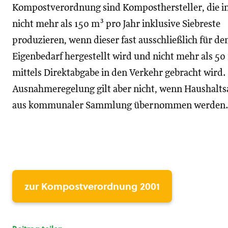
Kompostverordnung sind Komposthersteller, die 
nicht mehr als 150 m³ pro Jahr inklusive Siebreste
produzieren, wenn dieser fast ausschließlich für de
Eigenbedarf hergestellt wird und nicht mehr als 50
mittels Direktabgabe in den Verkehr gebracht wird.
Ausnahmeregelung gilt aber nicht, wenn Haushaltsa
aus kommunaler Sammlung übernommen werden
zur Kompostverordnung 2001