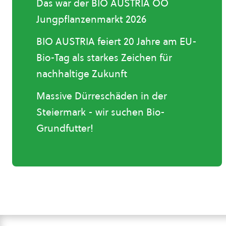
Das war der BIO AUSTRIA OÖ
Jungpflanzenmarkt 2026
BIO AUSTRIA feiert 20 Jahre am EU-
Bio-Tag als starkes Zeichen für
nachhaltige Zukunft
Massive Dürreschäden in der
Steiermark - wir suchen Bio-
Grundfutter!