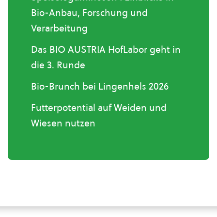
Bio-Anbau, Forschung und
Verarbeitung
Das BIO AUSTRIA HofLabor geht in
die 3. Runde
Bio-Brunch bei Lingenhels 2026
Futterpotential auf Weiden und
Wiesen nutzen