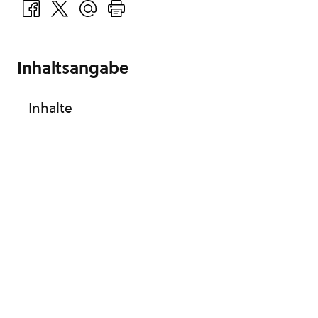
Inhaltsangabe
Inhalte