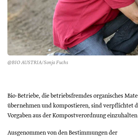
@BIO AUSTRIA/Sonja Fuchs
Bio-Betriebe, die betriebsfremdes organisches Mate
übernehmen und kompostieren, sind verpflichtet d
Vorgaben aus der Kompostverordnung einzuhalten
Ausgenommen von den Bestimmungen der