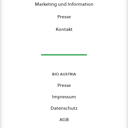
Marketing und Information
Presse
Kontakt
bio austria
Presse
Impressum
Datenschutz
AGB