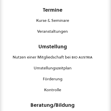
Termine
Kurse & Seminare
Veranstaltungen
Umstellung
Nutzen einer Mitgliedschaft bei
bio austria
Umstellungszeitplan
Förderung
Kontrolle
Beratung/Bildung