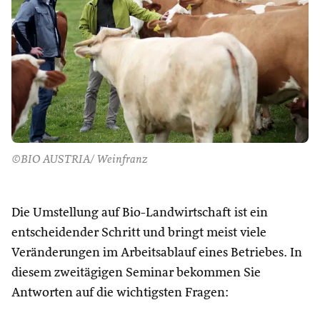
©BIO AUSTRIA/ Weinfranz
Die Umstellung auf Bio-Landwirtschaft ist ein
entscheidender Schritt und bringt meist viele
Veränderungen im Arbeitsablauf eines Betriebes. In
diesem zweitägigen Seminar bekommen Sie
Antworten auf die wichtigsten Fragen: