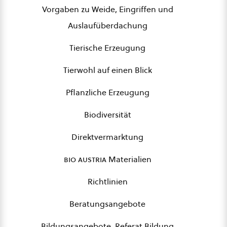
Vorgaben zu Weide, Eingriffen und
Auslaufüberdachung
Tierische Erzeugung
Tierwohl auf einen Blick
Pflanzliche Erzeugung
Biodiversität
Direktvermarktung
bio austria
Materialien
Richtlinien
Beratungsangebote
Bildungsangebote, Referat Bildung