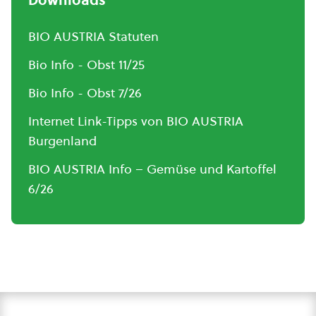
BIO AUSTRIA Statuten
Bio Info - Obst 11/25
Bio Info - Obst 7/26
Internet Link-Tipps von BIO AUSTRIA
Burgenland
BIO AUSTRIA Info – Gemüse und Kartoffel
6/26