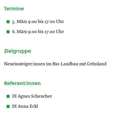
Termine
5. März 9:00 bis 17:00 Uhr
6. März 9:00 bis 17:00 Uhr
Zielgruppe
Neueinsteiger:innen im Bio-Landbau mit Grünland
Referent:innen
DI Agnes Scheucher
DI Anna Eckl