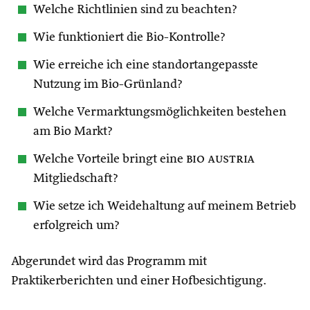
Welche Richtlinien sind zu beachten?
Wie funktioniert die Bio-Kontrolle?
Wie erreiche ich eine standortangepasste
Nutzung im Bio-Grünland?
Welche Vermarktungsmöglichkeiten bestehen
am Bio Markt?
Welche Vorteile bringt eine
bio austria
Mitgliedschaft?
Wie setze ich Weidehaltung auf meinem Betrieb
erfolgreich um?
Abgerundet wird das Programm mit
Praktikerberichten und einer Hofbesichtigung.