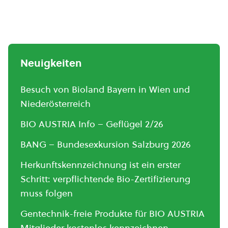
Neuigkeiten
Besuch von Bioland Bayern in Wien und
Niederösterreich
BIO AUSTRIA Info – Geflügel 2/26
BANG – Bundesexkursion Salzburg 2026
Herkunftskennzeichnung ist ein erster
Schritt: verpflichtende Bio-Zertifizierung
muss folgen
Gentechnik-freie Produkte für BIO AUSTRIA
Mitglieder kostenlos kennzeichnen