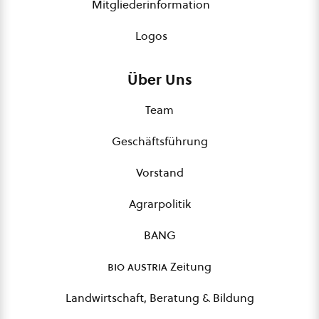
Mitgliederinformation
Logos
Über Uns
Team
Geschäftsführung
Vorstand
Agrarpolitik
BANG
bio austria
Zeitung
Landwirtschaft, Beratung & Bildung