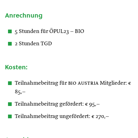
Anrechnung
5 Stunden für ÖPUL23 – BIO
2 Stunden TGD
Kosten:
Teilnahmebeitrag für
bio austria
Mitglieder: €
85,–
Teilnahmebeitrag gefördert: € 95,–
Teilnahmebeitrag ungefördert: € 270,–