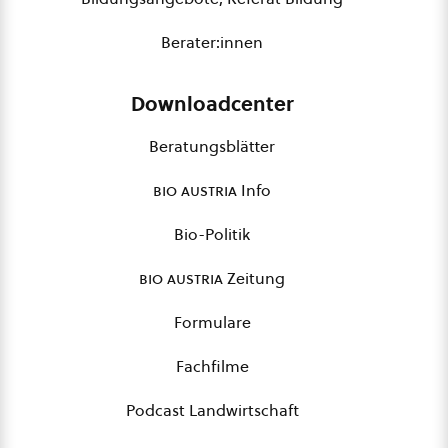
Berater:innen
Downloadcenter
Beratungsblätter
bio austria
Info
Bio-Politik
bio austria
Zeitung
Formulare
Fachfilme
Podcast Landwirtschaft