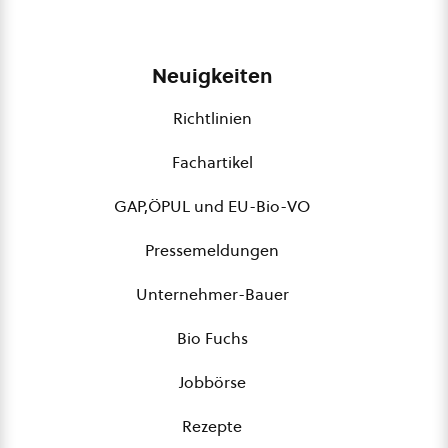
Neuigkeiten
Richtlinien
Fachartikel
GAP,ÖPUL und EU-Bio-VO
Pressemeldungen
Unternehmer-Bauer
Bio Fuchs
Jobbörse
Rezepte