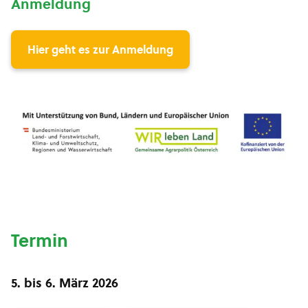
Anmeldung
Hier geht es zur Anmeldung
Termin
5.
bis
6. März 2026