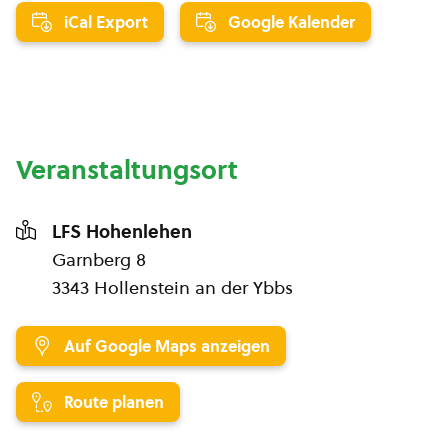
iCal Export
Google Kalender
Veranstaltungsort
LFS Hohenlehen
Garnberg 8
3343 Hollenstein an der Ybbs
Auf Google Maps anzeigen
Route planen