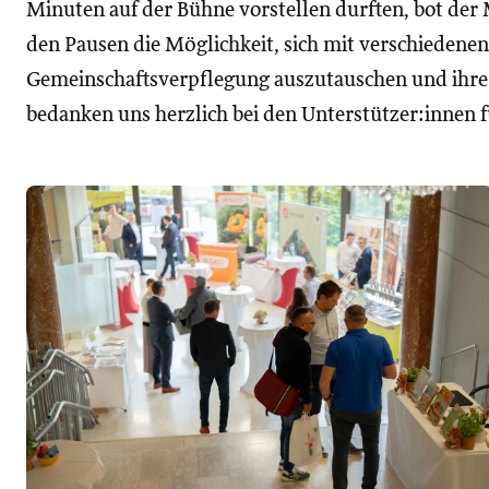
Minuten auf der Bühne vorstellen durften, bot der
den Pausen die Möglichkeit, sich mit verschiedene
Gemeinschaftsverpflegung auszutauschen und ihr
bedanken uns herzlich bei den Unterstützer:innen