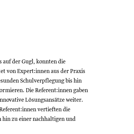
 auf der Gugl, konnten die
et von Expert:innen aus der Praxis
esunden Schulverpflegung bis hin
ormieren. Die Referent:innen gaben
 innovative Lösungsansätze weiter.
eferent:innen vertieften die
 hin zu einer nachhaltigen und