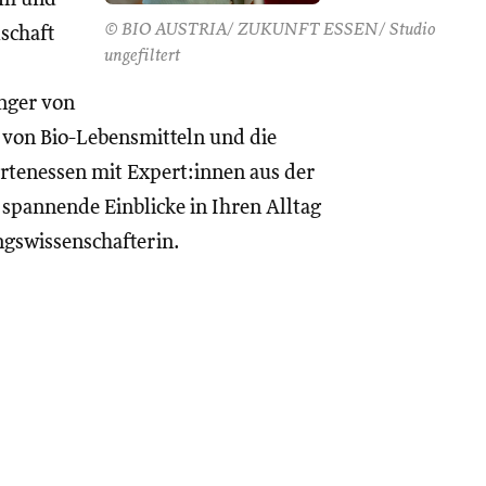
© BIO AUSTRIA/ ZUKUNFT ESSEN/ Studio
schaft
ungefiltert
nger von
 von Bio-Lebensmitteln und die
artenessen mit Expert:innen aus der
spannende Einblicke in Ihren Alltag
ngswissenschafterin.