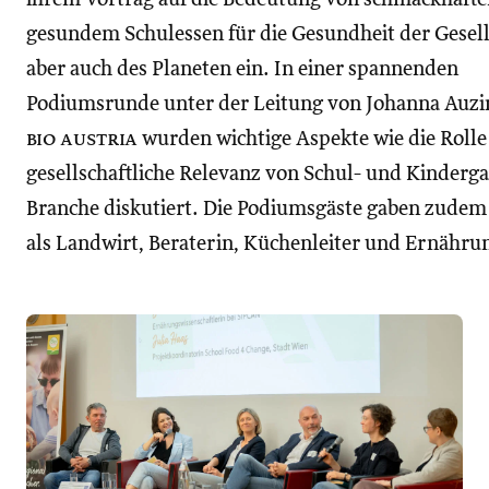
gesundem Schulessen für die Gesundheit der Gesell
aber auch des Planeten ein. In einer spannenden
Podiumsrunde unter der Leitung von Johanna Auzi
bio austria
wurden wichtige Aspekte wie die Rolle
gesellschaftliche Relevanz von Schul- und Kinderg
Branche diskutiert. Die Podiumsgäste gaben zudem 
als Landwirt, Beraterin, Küchenleiter und Ernähru