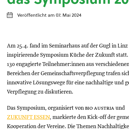
Veröffentlicht am 07. Mai 2024
Am 25.4. fand im Seminarhaus auf der Gugl in Linz
inspirierende Symposium Küche der Zukunft statt.
130 engagierte Teilnehmer:innen aus verschiedene
Bereichen der Gemeinschaftsverpflegung trafen sic
innovative Lösungswege für eine nachhaltige und 
Verpflegung zu diskutieren.
Das Symposium, organisiert von
bio austria
und
ZUKUNFT ESSEN
, markierte den Kick-off der ge
Kooperation der Vereine. Die Themen Nachhaltigkei