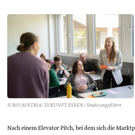
© BIO AUSTRIA/ ZUKUNFT ESSEN/ Studio ungefiltert
Nach einem Elevator Pitch, bei dem sich die Marktpl