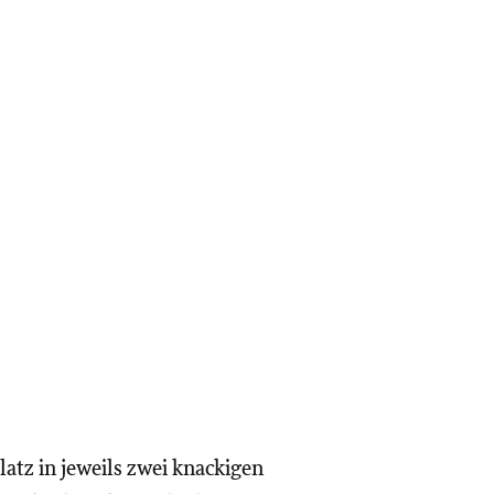
atz in jeweils zwei knackigen