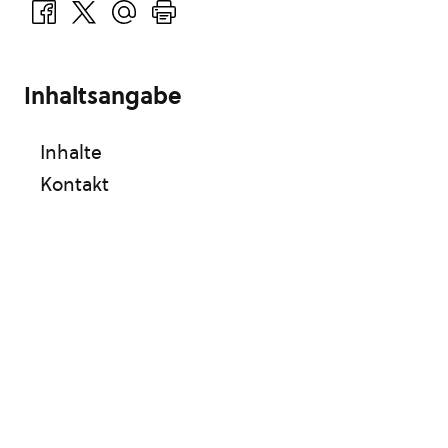
Inhaltsangabe
Inhalte
Kontakt