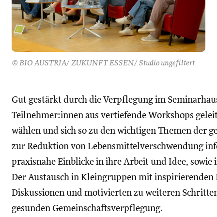
© BIO AUSTRIA/ ZUKUNFT ESSEN/ Studio ungefiltert
Gut gestärkt durch die Verpflegung im Seminarhaus
Teilnehmer:innen aus vertiefende Workshops geleit
wählen und sich so zu den wichtigen Themen der g
zur Reduktion von Lebensmittelverschwendung inf
praxisnahe Einblicke in ihre Arbeit und Idee, sowie
Der Austausch in Kleingruppen mit inspirierenden R
Diskussionen und motivierten zu weiteren Schritten
gesunden Gemeinschaftsverpflegung.