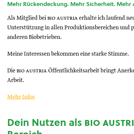
Mehr Rückendeckung. Mehr Sicherheit. Mehr
Als Mitglied bei
bio austria
erhalte ich laufend n
Unterstützung in allen Produktionsbereichen und p
anderen Biobetrieben.
Meine Interessen bekommen eine starke Stimme.
Die
bio austria
Öffentlichkeitsarbeit bringt Anerk
Arbeit.
Mehr Infos
Dein Nutzen als
bio austr