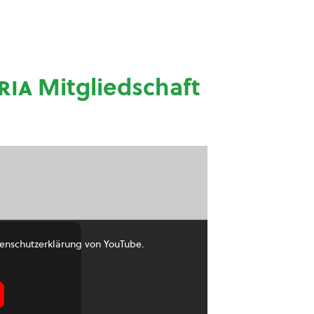
ria
Mitgliedschaft
enschutzerklärung von YouTube.