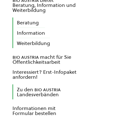
bio austria
bietet
Beratung, Information und
Weiterbildung
Beratung
Information
Weiterbildung
bio austria
macht für Sie
Öffentlichkeitsarbeit
Interessiert? Erst-Infopaket
anfordern!
Zu den
bio austria
Landesverbänden
Informationen mit
Formular bestellen