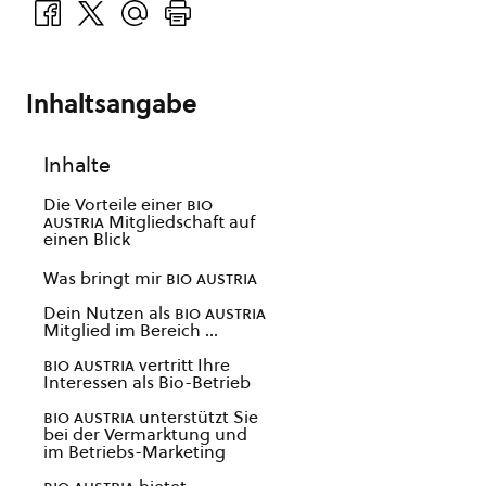
Inhaltsangabe
Inhalte
Die Vorteile einer
bio
austria
Mitgliedschaft auf
einen Blick
Was bringt mir
bio austria
Dein Nutzen als
bio austria
Mitglied im Bereich …
bio austria
vertritt Ihre
Interessen als Bio-Betrieb
bio austria
unterstützt Sie
bei der Vermarktung und
im Betriebs-Marketing