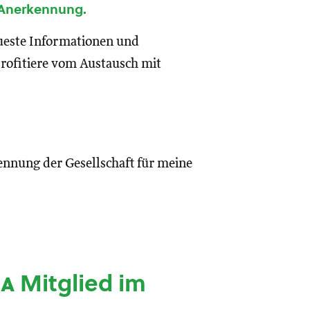
 Anerkennung.
eueste Informationen und
rofitiere vom Austausch mit
ennung der Gesellschaft für meine
ia
Mitglied im