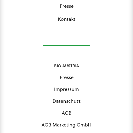
Presse
Kontakt
bio austria
Presse
Impressum
Datenschutz
AGB
AGB Marketing GmbH