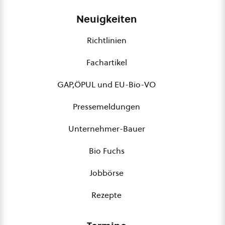
Neuigkeiten
Richtlinien
Fachartikel
GAP,ÖPUL und EU-Bio-VO
Pressemeldungen
Unternehmer-Bauer
Bio Fuchs
Jobbörse
Rezepte