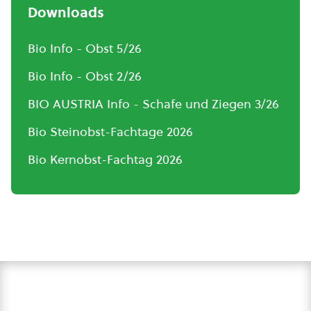
Downloads
Bio Info - Obst 5/26
Bio Info - Obst 2/26
BIO AUSTRIA Info - Schafe und Ziegen 3/26
Bio Steinobst-Fachtage 2026
Bio Kernobst-Fachtag 2026