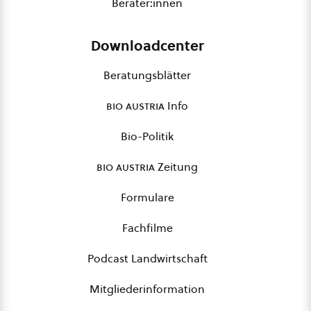
Berater:innen
Downloadcenter
Beratungsblätter
bio austria
Info
Bio-Politik
bio austria
Zeitung
Formulare
Fachfilme
Podcast Landwirtschaft
Mitgliederinformation