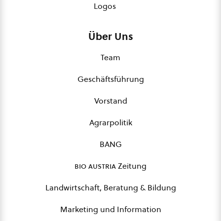
Logos
Über Uns
Team
Geschäftsführung
Vorstand
Agrarpolitik
BANG
bio austria
Zeitung
Landwirtschaft, Beratung & Bildung
Marketing und Information