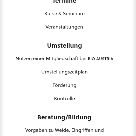
Termine
Kurse & Seminare
Veranstaltungen
Umstellung
Nutzen einer Mitgliedschaft bei
bio austria
Umstellungszeitplan
Förderung
Kontrolle
Beratung/Bildung
Vorgaben zu Weide, Eingriffen und