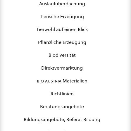
Auslaufüberdachung
Tierische Erzeugung
Tierwohl auf einen Blick
Pflanzliche Erzeugung
Biodiversität
Direktvermarktung
bio austria
Materialien
Richtlinien
Beratungsangebote
Bildungsangebote, Referat Bildung