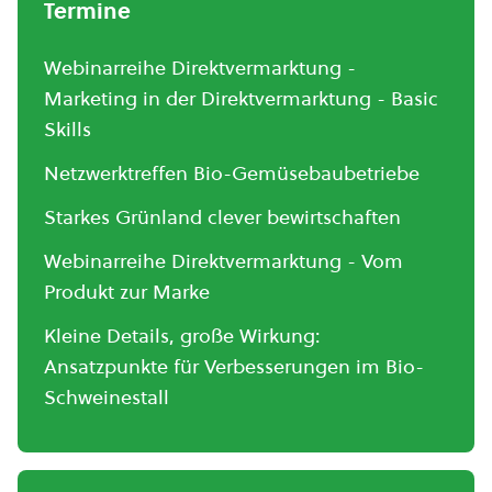
Termine
Webinarreihe Direktvermarktung -
Marketing in der Direktvermarktung - Basic
Skills
Netzwerktreffen Bio-Gemüsebaubetriebe
Starkes Grünland clever bewirtschaften
Webinarreihe Direktvermarktung - Vom
Produkt zur Marke
Kleine Details, große Wirkung:
Ansatzpunkte für Verbesserungen im Bio-
Schweinestall