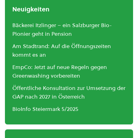
Neuigkeiten
Bäckerei Itzlinger – ein Salzburger Bio-
Pionier geht in Pension
Am Stadtrand: Auf die Öffnungszeiten
kommt es an
EmpCo: Jetzt auf neue Regeln gegen
Greenwashing vorbereiten
Öffentliche Konsultation zur Umsetzung der
GAP nach 2027 in Österreich
BioInfo Steiermark 5/2025