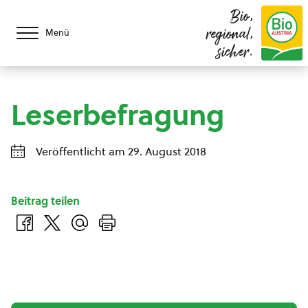
Bio,
regional,
Menü
sicher.
Leserbefragung
Veröffentlicht am 29. August 2018
Beitrag teilen