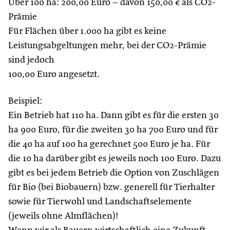
Über 100 ha: 200,00 Euro – davon 150,00 € als CO2-
Prämie
Für Flächen über 1.000 ha gibt es keine
Leistungsabgeltungen mehr, bei der CO2-Prämie
sind jedoch
100,00 Euro angesetzt.
Beispiel:
Ein Betrieb hat 110 ha. Dann gibt es für die ersten 30
ha 900 Euro, für die zweiten 30 ha 700 Euro und für
die 40 ha auf 100 ha gerechnet 500 Euro je ha. Für
die 10 ha darüber gibt es jeweils noch 100 Euro. Dazu
gibt es bei jedem Betrieb die Option von Zuschlägen
für Bio (bei Biobauern) bzw. generell für Tierhalter
sowie für Tierwohl und Landschaftselemente
(jeweils ohne Almflächen)!