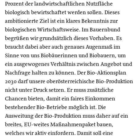
Prozent der landwirtschaftlichen Nutzfläche
biologisch bewirtschaftet werden sollen. Dieses
ambitionierte Ziel ist ein klares Bekenntnis zur
biologischen Wirtschaftsweise. Im Bauernbund
begrüßen wir grundsätzlich dieses Vorhaben. Es
braucht dabei aber auch genaues Augenmaß im
Sinne von uns Biobäuerinnen und Biobauern, um
ein ausgewogenes Verhältnis zwischen Angebot und
Nachfrage halten zu können. Der Bio-Aktionsplan
2030 darf unsere oberösterreichische Bio-Produktion
nicht unter Druck setzen. Er muss zusätzliche
Chancen bieten, damit ein faires Einkommen
bestehender Bio-Betriebe möglich ist. Die
Ausweitung der Bio-Produktion muss daher auf ein
breites, EU-weites Maßnahmenpaket bauen,
welches wir aktiv einfordern. Damit soll eine