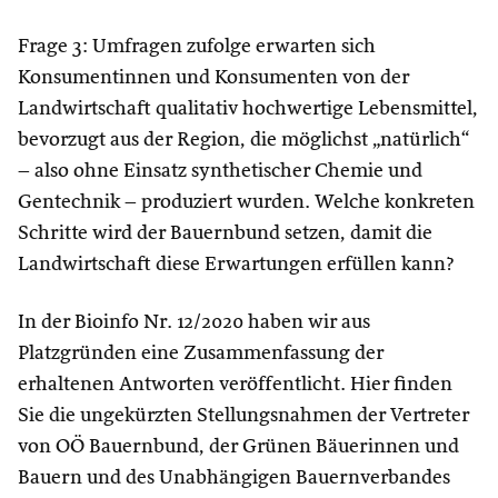
Frage 3: Umfragen zufolge erwarten sich
Konsumentinnen und Konsumenten von der
Landwirtschaft qualitativ hochwertige Lebensmittel,
bevorzugt aus der Region, die möglichst „natürlich“
– also ohne Einsatz synthetischer Chemie und
Gentechnik – produziert wurden. Welche konkreten
Schritte wird der Bauernbund setzen, damit die
Landwirtschaft diese Erwartungen erfüllen kann?
In der Bioinfo Nr. 12/2020 haben wir aus
Platzgründen eine Zusammenfassung der
erhaltenen Antworten veröffentlicht. Hier finden
Sie die ungekürzten Stellungsnahmen der Vertreter
von OÖ Bauernbund, der Grünen Bäuerinnen und
Bauern und des Unabhängigen Bauernverbandes