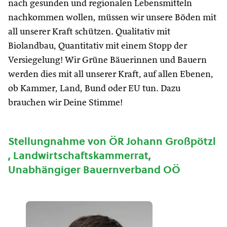
nach gesunden und regionalen Lebensmitteln
nachkommen wollen, müssen wir unsere Böden mit
all unserer Kraft schützen. Qualitativ mit
Biolandbau, Quantitativ mit einem Stopp der
Versiegelung! Wir Grüne Bäuerinnen und Bauern
werden dies mit all unserer Kraft, auf allen Ebenen,
ob Kammer, Land, Bund oder EU tun. Dazu
brauchen wir Deine Stimme!
Stellungnahme von ÖR Johann Großpötzl
, Landwirtschaftskammerrat,
Unabhängiger Bauernverband OÖ