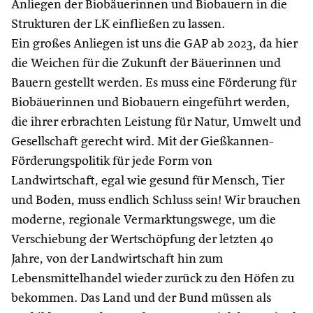
Anliegen der Biobäuerinnen und Biobauern in die
Strukturen der LK einfließen zu lassen.
Ein großes Anliegen ist uns die GAP ab 2023, da hier
die Weichen für die Zukunft der Bäuerinnen und
Bauern gestellt werden. Es muss eine Förderung für
Biobäuerinnen und Biobauern eingeführt werden,
die ihrer erbrachten Leistung für Natur, Umwelt und
Gesellschaft gerecht wird. Mit der Gießkannen-
Förderungspolitik für jede Form von
Landwirtschaft, egal wie gesund für Mensch, Tier
und Boden, muss endlich Schluss sein! Wir brauchen
moderne, regionale Vermarktungswege, um die
Verschiebung der Wertschöpfung der letzten 40
Jahre, von der Landwirtschaft hin zum
Lebensmittelhandel wieder zurück zu den Höfen zu
bekommen. Das Land und der Bund müssen als