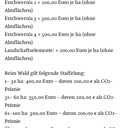
Erschwernis 2 + 200,00 Euro je ha (ohne
Almflächen)
Erschwernis 3 + 300,00 Euro je ha (ohne
Almflächen)
Erschwernis 4 + 500,00 Euro je ha (ohne
Almflächen)
Landschaftselemente: + 200,00 Euro je ha (ohne
Almflächen)
Beim Wald gilt folgende Staffelung:
1– 30 ha: 400,00 Euro – davon 200,00 € als CO2-
Prämie
31– 60 ha: 350,00 Euro – davon 200,00 € als CO2-
Prämie
61–100 ha: 300,00 Euro – davon 200,00 € als CO2-
Prämie