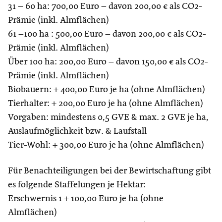
31 – 60 ha: 700,00 Euro – davon 200,00 € als CO2-
Prämie (inkl. Almflächen)
61 –100 ha : 500,00 Euro – davon 200,00 € als CO2-
Prämie (inkl. Almflächen)
Über 100 ha: 200,00 Euro – davon 150,00 € als CO2-
Prämie (inkl. Almflächen)
Biobauern: + 400,00 Euro je ha (ohne Almflächen)
Tierhalter: + 200,00 Euro je ha (ohne Almflächen)
Vorgaben: mindestens 0,5 GVE & max. 2 GVE je ha,
Auslaufmöglichkeit bzw. & Laufstall
Tier-Wohl: + 300,00 Euro je ha (ohne Almflächen)
Für Benachteiligungen bei der Bewirtschaftung gibt
es folgende Staffelungen je Hektar:
Erschwernis 1 + 100,00 Euro je ha (ohne
Almflächen)