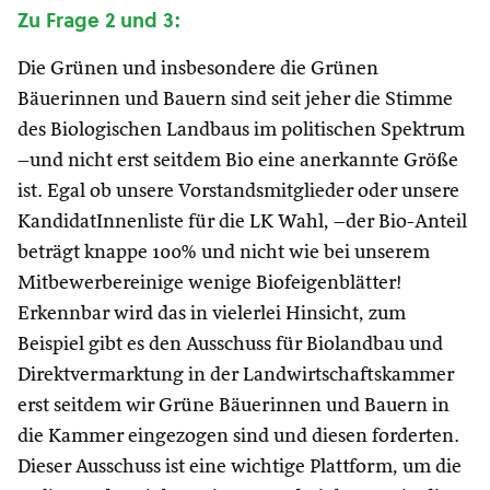
Zu Frage 2 und 3:
Die Grünen und insbesondere die Grünen
Bäuerinnen und Bauern sind seit jeher die Stimme
des Biologischen Landbaus im politischen Spektrum
–und nicht erst seitdem Bio eine anerkannte Größe
ist. Egal ob unsere Vorstandsmitglieder oder unsere
KandidatInnenliste für die LK Wahl, –der Bio-Anteil
beträgt knappe 100% und nicht wie bei unserem
Mitbewerbereinige wenige Biofeigenblätter!
Erkennbar wird das in vielerlei Hinsicht, zum
Beispiel gibt es den Ausschuss für Biolandbau und
Direktvermarktung in der Landwirtschaftskammer
erst seitdem wir Grüne Bäuerinnen und Bauern in
die Kammer eingezogen sind und diesen forderten.
Dieser Ausschuss ist eine wichtige Plattform, um die