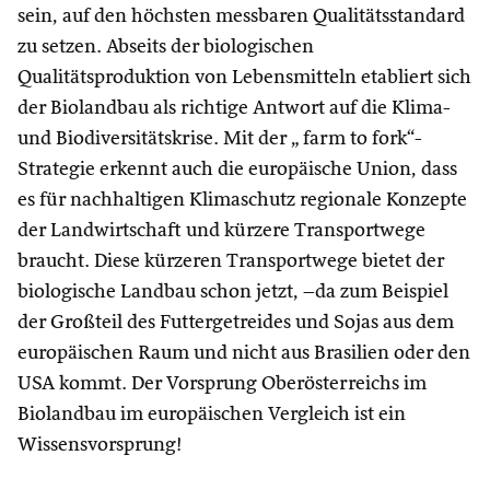
sein, auf den höchsten messbaren Qualitätsstandard
zu setzen. Abseits der biologischen
Qualitätsproduktion von Lebensmitteln etabliert sich
der Biolandbau als richtige Antwort auf die Klima-
und Biodiversitätskrise. Mit der „ farm to fork“-
Strategie erkennt auch die europäische Union, dass
es für nachhaltigen Klimaschutz regionale Konzepte
der Landwirtschaft und kürzere Transportwege
braucht. Diese kürzeren Transportwege bietet der
biologische Landbau schon jetzt, –da zum Beispiel
der Großteil des Futtergetreides und Sojas aus dem
europäischen Raum und nicht aus Brasilien oder den
USA kommt. Der Vorsprung Oberösterreichs im
Biolandbau im europäischen Vergleich ist ein
Wissensvorsprung!