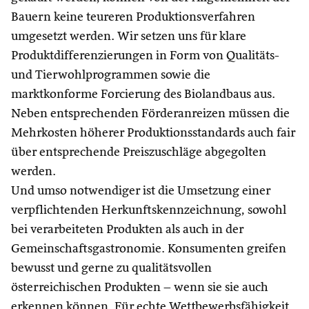
Bauern keine teureren Produktionsverfahren
umgesetzt werden. Wir setzen uns für klare
Produktdifferenzierungen in Form von Qualitäts-
und Tierwohlprogrammen sowie die
marktkonforme Forcierung des Biolandbaus aus.
Neben entsprechenden Förderanreizen müssen die
Mehrkosten höherer Produktionsstandards auch fair
über entsprechende Preiszuschläge abgegolten
werden.
Und umso notwendiger ist die Umsetzung einer
verpflichtenden Herkunftskennzeichnung, sowohl
bei verarbeiteten Produkten als auch in der
Gemeinschaftsgastronomie. Konsumenten greifen
bewusst und gerne zu qualitätsvollen
österreichischen Produkten – wenn sie sie auch
erkennen können. Für echte Wettbewerbsfähigkeit