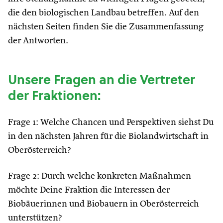
die den biologischen Landbau betreffen. Auf den
nächsten Seiten finden Sie die Zusammenfassung
der Antworten.
Unsere Fragen an die Vertreter
der Fraktionen:
Frage 1: Welche Chancen und Perspektiven siehst Du
in den nächsten Jahren für die Biolandwirtschaft in
Oberösterreich?
Frage 2: Durch welche konkreten Maßnahmen
möchte Deine Fraktion die Interessen der
Biobäuerinnen und Biobauern in Oberösterreich
unterstützen?