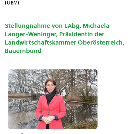
(UBV).
Stellungnahme von LAbg. Michaela
Langer-Weninger, Präsidentin der
Landwirtschaftskammer Oberösterreich,
Bauernbund