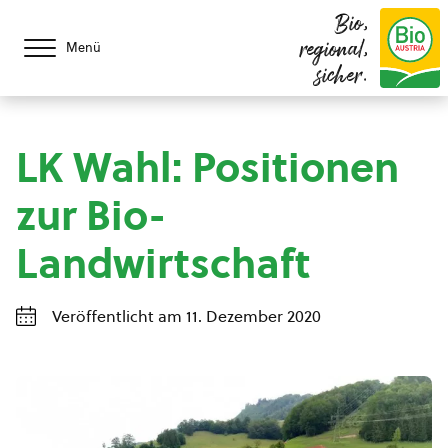
Bio,
regional,
Menü
sicher.
LK Wahl: Positionen
zur Bio-
Landwirtschaft
Veröffentlicht am 11. Dezember 2020