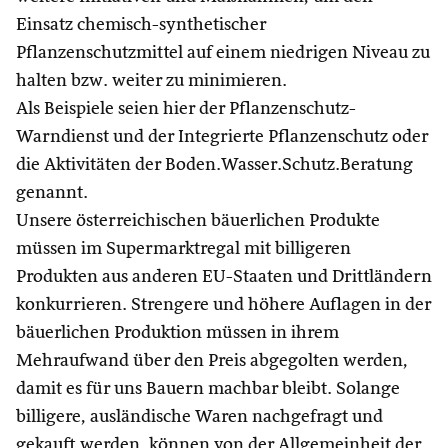
Einsatz chemisch-synthetischer
Pflanzenschutzmittel auf einem niedrigen Niveau zu
halten bzw. weiter zu minimieren.
Als Beispiele seien hier der Pflanzenschutz-
Warndienst und der Integrierte Pflanzenschutz oder
die Aktivitäten der Boden.Wasser.Schutz.Beratung
genannt.
Unsere österreichischen bäuerlichen Produkte
müssen im Supermarktregal mit billigeren
Produkten aus anderen EU-Staaten und Drittländern
konkurrieren. Strengere und höhere Auflagen in der
bäuerlichen Produktion müssen in ihrem
Mehraufwand über den Preis abgegolten werden,
damit es für uns Bauern machbar bleibt. Solange
billigere, ausländische Waren nachgefragt und
gekauft werden, können von der Allgemeinheit der