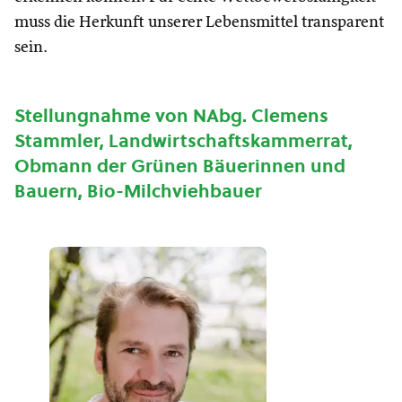
muss die Herkunft unserer Lebensmittel transparent
sein.
Stellungnahme von NAbg. Clemens
Stammler, Landwirtschaftskammerrat,
Obmann der Grünen Bäuerinnen und
Bauern, Bio-Milchviehbauer