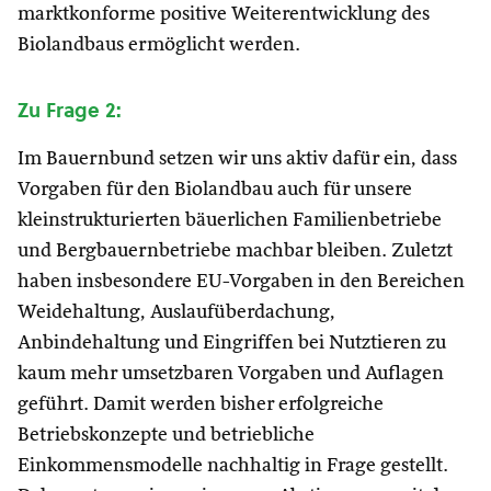
marktkonforme positive Weiterentwicklung des
Biolandbaus ermöglicht werden.
Zu Frage 2:
Im Bauernbund setzen wir uns aktiv dafür ein, dass
Vorgaben für den Biolandbau auch für unsere
kleinstrukturierten bäuerlichen Familienbetriebe
und Bergbauernbetriebe machbar bleiben. Zuletzt
haben insbesondere EU-Vorgaben in den Bereichen
Weidehaltung, Auslaufüberdachung,
Anbindehaltung und Eingriffen bei Nutztieren zu
kaum mehr umsetzbaren Vorgaben und Auflagen
geführt. Damit werden bisher erfolgreiche
Betriebskonzepte und betriebliche
Einkommensmodelle nachhaltig in Frage gestellt.