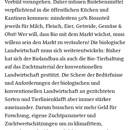
Vorbild vorangehen. Daher müssen Biolebensmittel
verpflichtend in die öffentlichen Küchen und
Kantinen kommen: mindestens 50% Bioanteil
jeweils für Milch, Fleisch, Eier, Getreide, Gemüse &
Obst! Wer will, dass Bio mit dem Markt wächst, muss
willens sein den Markt zu verändern! Die biologische
Landwirtschaft muss sich weiterentwickeln: Bisher
hat sich der Biolandbau als auch die Bio-Tierhaltung
auf das Zuchtmaterial der konventionellen
Landwirtschaft gestützt. Die Schere der Bedürfnisse
und Anforderungen der biologischen und
konventionellen Landwirtschaft an gezüchteten
Sorten und Tierlinienklafft aber immer stärker
auseinander. Darum brauchen wir mehr Geld für
Forschung, eigene Zuchtparameter und
Zuchtwertschätzungen um zu klimafittem,