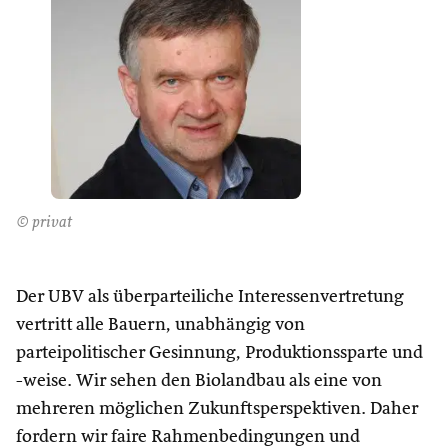
© privat
Der UBV als überparteiliche Interessenvertretung
vertritt alle Bauern, unabhängig von
parteipolitischer Gesinnung, Produktionssparte und
-weise. Wir sehen den Biolandbau als eine von
mehreren möglichen Zukunftsperspektiven. Daher
fordern wir faire Rahmenbedingungen und