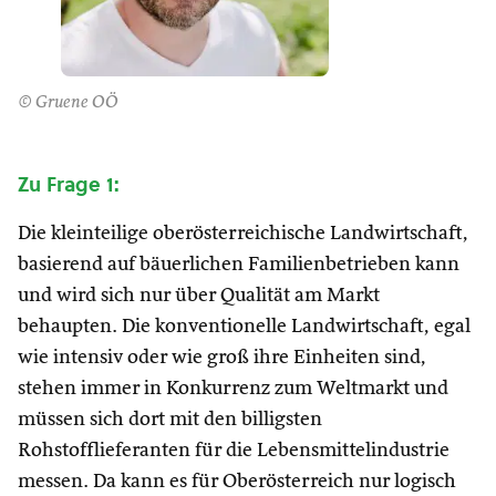
© Gruene OÖ
Zu Frage 1:
Die kleinteilige oberösterreichische Landwirtschaft,
basierend auf bäuerlichen Familienbetrieben kann
und wird sich nur über Qualität am Markt
behaupten. Die konventionelle Landwirtschaft, egal
wie intensiv oder wie groß ihre Einheiten sind,
stehen immer in Konkurrenz zum Weltmarkt und
müssen sich dort mit den billigsten
Rohstofflieferanten für die Lebensmittelindustrie
messen. Da kann es für Oberösterreich nur logisch