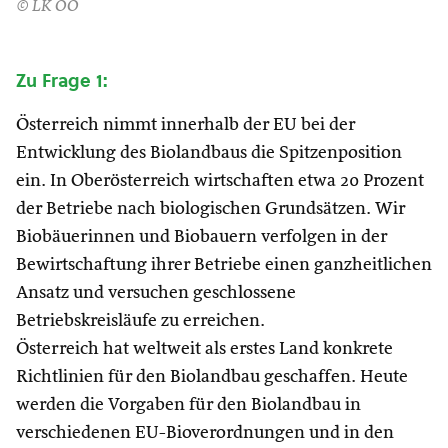
© LK OÖ
Zu Frage 1:
Österreich nimmt innerhalb der EU bei der
Entwicklung des Biolandbaus die Spitzenposition
ein. In Oberösterreich wirtschaften etwa 20 Prozent
der Betriebe nach biologischen Grundsätzen. Wir
Biobäuerinnen und Biobauern verfolgen in der
Bewirtschaftung ihrer Betriebe einen ganzheitlichen
Ansatz und versuchen geschlossene
Betriebskreisläufe zu erreichen.
Österreich hat weltweit als erstes Land konkrete
Richtlinien für den Biolandbau geschaffen. Heute
werden die Vorgaben für den Biolandbau in
verschiedenen EU-Bioverordnungen und in den