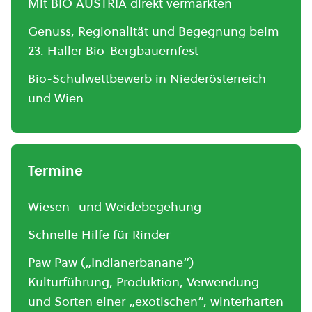
Mit BIO AUSTRIA direkt vermarkten
Genuss, Regionalität und Begegnung beim
23. Haller Bio-Bergbauernfest
Bio-Schulwettbewerb in Niederösterreich
und Wien
Termine
Wiesen- und Weidebegehung
Schnelle Hilfe für Rinder
Paw Paw („Indianerbanane“) –
Kulturführung, Produktion, Verwendung
und Sorten einer „exotischen“, winterharten