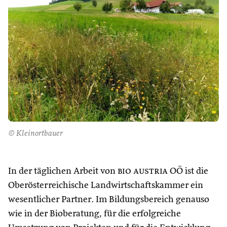
© Kleinortbauer
In der täglichen Arbeit von
bio austria
OÖ ist die
Oberösterreichische Landwirtschaftskammer ein
wesentlicher Partner. Im Bildungsbereich genauso
wie in der Bioberatung, für die erfolgreiche