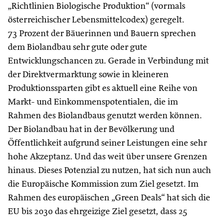
„Richtlinien Biologische Produktion“ (vormals
österreichischer Lebensmittelcodex) geregelt.
73 Prozent der Bäuerinnen und Bauern sprechen
dem Biolandbau sehr gute oder gute
Entwicklungschancen zu. Gerade in Verbindung mit
der Direktvermarktung sowie in kleineren
Produktionssparten gibt es aktuell eine Reihe von
Markt- und Einkommenspotentialen, die im
Rahmen des Biolandbaus genutzt werden können.
Der Biolandbau hat in der Bevölkerung und
Öffentlichkeit aufgrund seiner Leistungen eine sehr
hohe Akzeptanz. Und das weit über unsere Grenzen
hinaus. Dieses Potenzial zu nutzen, hat sich nun auch
die Europäische Kommission zum Ziel gesetzt. Im
Rahmen des europäischen „Green Deals“ hat sich die
EU bis 2030 das ehrgeizige Ziel gesetzt, dass 25