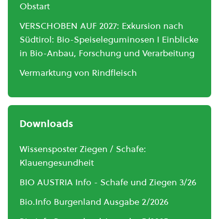
Obstart
VERSCHOBEN AUF 2027: Exkursion nach
Südtirol: Bio-Speiseleguminosen I Einblicke
in Bio-Anbau, Forschung und Verarbeitung
Vermarktung von Rindfleisch
Downloads
Wissensposter Ziegen / Schafe:
Klauengesundheit
BIO AUSTRIA Info - Schafe und Ziegen 3/26
Bio.Info Burgenland Ausgabe 2/2026