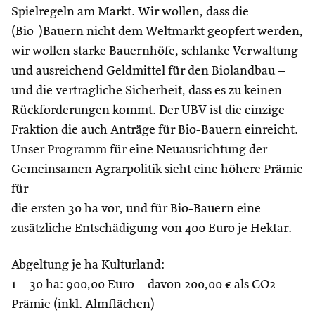
Spielregeln am Markt. Wir wollen, dass die
(Bio-)Bauern nicht dem Weltmarkt geopfert werden,
wir wollen starke Bauernhöfe, schlanke Verwaltung
und ausreichend Geldmittel für den Biolandbau –
und die vertragliche Sicherheit, dass es zu keinen
Rückforderungen kommt. Der UBV ist die einzige
Fraktion die auch Anträge für Bio-Bauern einreicht.
Unser Programm für eine Neuausrichtung der
Gemeinsamen Agrarpolitik sieht eine höhere Prämie
für
die ersten 30 ha vor, und für Bio-Bauern eine
zusätzliche Entschädigung von 400 Euro je Hektar.
Abgeltung je ha Kulturland:
1 – 30 ha: 900,00 Euro – davon 200,00 € als CO2-
Prämie (inkl. Almflächen)