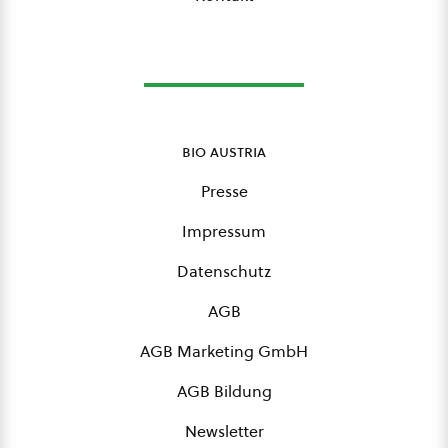
bio austria
Presse
Impressum
Datenschutz
AGB
AGB Marketing GmbH
AGB Bildung
Newsletter