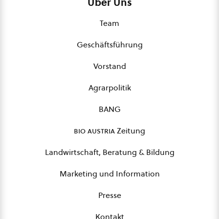
Über Uns
Team
Geschäftsführung
Vorstand
Agrarpolitik
BANG
bio austria
Zeitung
Landwirtschaft, Beratung & Bildung
Marketing und Information
Presse
Kontakt