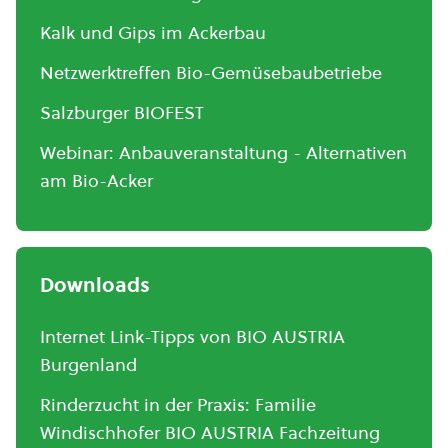
Kalk und Gips im Ackerbau
Netzwerktreffen Bio-Gemüsebaubetriebe
Salzburger BIOFEST
Webinar: Anbauveranstaltung - Alternativen
am Bio-Acker
Downloads
Internet Link-Tipps von BIO AUSTRIA
Burgenland
Rinderzucht in der Praxis: Familie
Windischhofer BIO AUSTRIA Fachzeitung