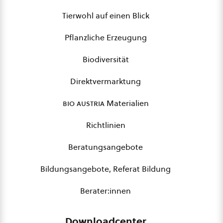
Tierwohl auf einen Blick
Pflanzliche Erzeugung
Biodiversität
Direktvermarktung
bio austria
Materialien
Richtlinien
Beratungsangebote
Bildungsangebote, Referat Bildung
Berater:innen
Downloadcenter