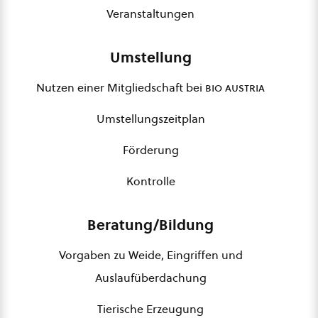
Veranstaltungen
Umstellung
Nutzen einer Mitgliedschaft bei
bio austria
Umstellungszeitplan
Förderung
Kontrolle
Beratung/Bildung
Vorgaben zu Weide, Eingriffen und
Auslaufüberdachung
Tierische Erzeugung