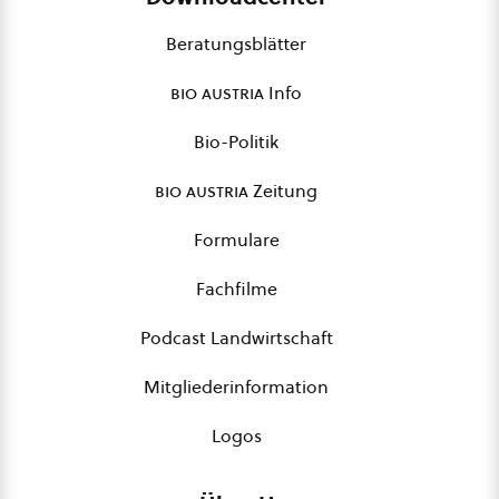
Beratungsblätter
bio austria
Info
Bio-Politik
bio austria
Zeitung
Formulare
Fachfilme
Podcast Landwirtschaft
Mitgliederinformation
Logos