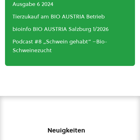
Ausgabe 6 2024
Tierzukauf am BIO AUSTRIA Betrieb
bioinfo BIO AUSTRIA Salzburg 1/2026
Podcast #8 „Schwein gehabt“ –Bio-
Schweinezucht
Neuigkeiten