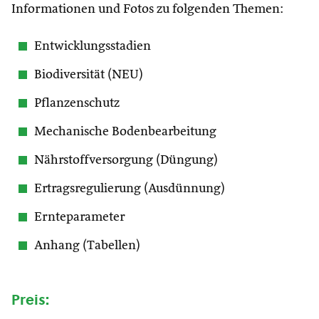
Informationen und Fotos zu folgenden Themen:
Entwicklungsstadien
Biodiversität (NEU)
Pflanzenschutz
Mechanische Bodenbearbeitung
Nährstoffversorgung (Düngung)
Ertragsregulierung (Ausdünnung)
Ernteparameter
Anhang (Tabellen)
Preis: