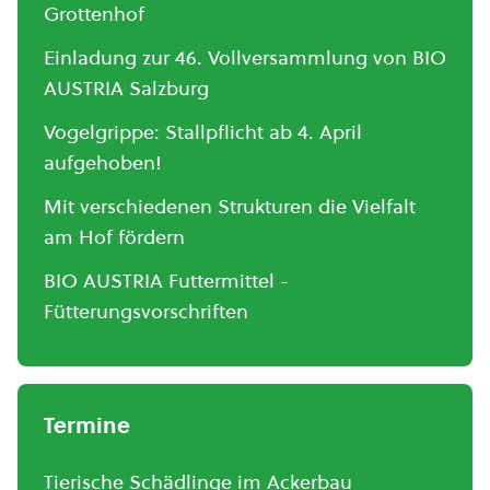
Grottenhof
Einladung zur 46. Vollversammlung von BIO
AUSTRIA Salzburg
Vogelgrippe: Stallpflicht ab 4. April
aufgehoben!
Mit verschiedenen Strukturen die Vielfalt
am Hof fördern
BIO AUSTRIA Futtermittel -
Fütterungsvorschriften
Termine
Tierische Schädlinge im Ackerbau