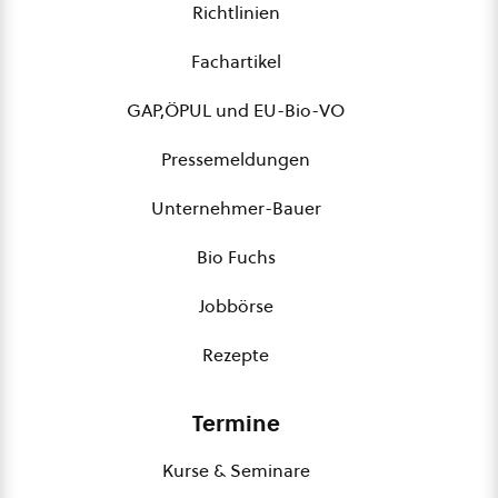
Richtlinien
Fachartikel
GAP,ÖPUL und EU-Bio-VO
Pressemeldungen
Unternehmer-Bauer
Bio Fuchs
Jobbörse
Rezepte
Termine
Kurse & Seminare