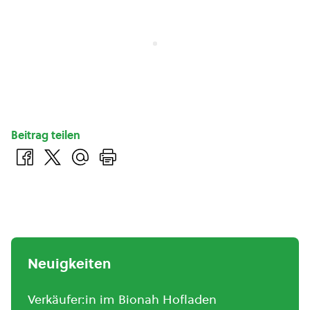
Beitrag teilen
Neuigkeiten
Verkäufer:in im Bionah Hofladen