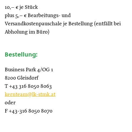
10,– € je Stück
plus 5,– € Bearbeitungs- und
Versandkostenpauschale je Bestellung (entfällt bei
Abholung im Büro)
Bestellung:
Business Park 4/OG 1
8200 Gleisdorf
T +43 316 8050 8063
kernteam@lk-stmk.at
oder
F +43-316 8050 8070