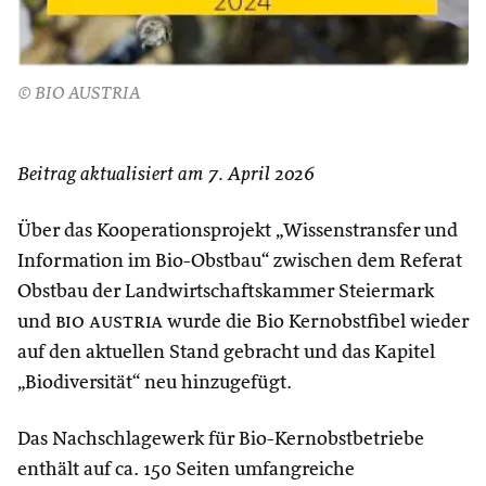
© BIO AUSTRIA
Beitrag aktualisiert am 7. April 2026
Über das Kooperationsprojekt „Wissenstransfer und
Information im Bio-Obstbau“ zwischen dem Referat
Obstbau der Landwirtschaftskammer Steiermark
und
bio austria
wurde die Bio Kernobstfibel wieder
auf den aktuellen Stand gebracht und das Kapitel
„Biodiversität“ neu hinzugefügt.
Das Nachschlagewerk für Bio-Kernobstbetriebe
enthält auf ca. 150 Seiten umfangreiche