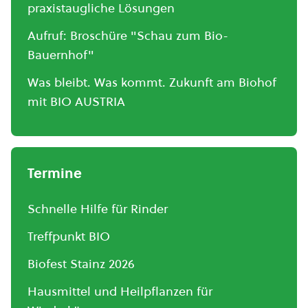
praxistaugliche Lösungen
Aufruf: Broschüre "Schau zum Bio-
Bauernhof"
Was bleibt. Was kommt. Zukunft am Biohof
mit BIO AUSTRIA
Termine
Schnelle Hilfe für Rinder
Treffpunkt BIO
Biofest Stainz 2026
Hausmittel und Heilpflanzen für