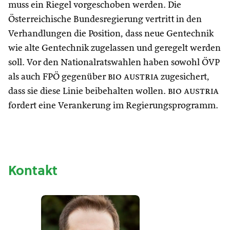
muss ein Riegel vorgeschoben werden. Die
Österreichische Bundesregierung vertritt in den
Verhandlungen die Position, dass neue Gentechnik
wie alte Gentechnik zugelassen und geregelt werden
soll. Vor den Nationalratswahlen haben sowohl ÖVP
als auch FPÖ gegenüber
bio austria
zugesichert,
dass sie diese Linie beibehalten wollen.
bio austria
fordert eine Verankerung im Regierungsprogramm.
Kontakt