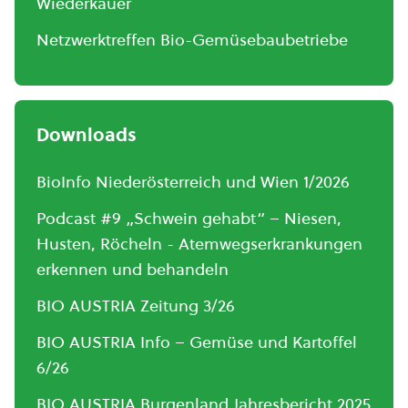
Wiederkäuer
Netzwerktreffen Bio-Gemüsebaubetriebe
Downloads
BioInfo Niederösterreich und Wien 1/2026
Podcast #9 „Schwein gehabt“ – Niesen,
Husten, Röcheln - Atemwegserkrankungen
erkennen und behandeln
BIO AUSTRIA Zeitung 3/26
BIO AUSTRIA Info – Gemüse und Kartoffel
6/26
BIO AUSTRIA Burgenland Jahresbericht 2025