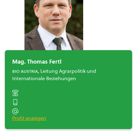
Mag. Thomas Fertl
bio austria
, Leitung Agrarpolitik und
Internationale Beziehungen
Profil anzeigen