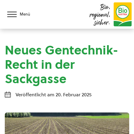
Bio,
regional,
Menü
sicher.
Neues Gentechnik-
Recht in der
Sackgasse
Veröffentlicht am 20. Februar 2025