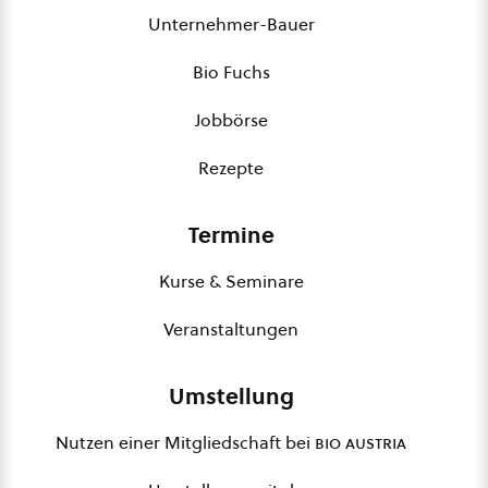
Unternehmer-Bauer
Bio Fuchs
Jobbörse
Rezepte
Termine
Kurse & Seminare
Veranstaltungen
Umstellung
Nutzen einer Mitgliedschaft bei
bio austria