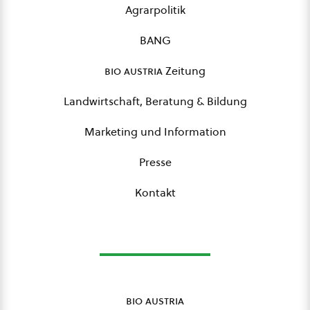
Agrarpolitik
BANG
bio austria
Zeitung
Landwirtschaft, Beratung & Bildung
Marketing und Information
Presse
Kontakt
bio austria