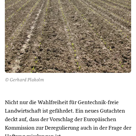
© Gerhard Plakolm
Nicht nur die Wahlfreiheit für Gentechnik-freie
Landwirtschaft ist gefährdet. Ein neues Gutachten
deckt auf, dass der Vorschlag der Europäischen
Kommission zur Deregulierung auch in der Frage der