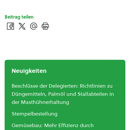
Beitrag teilen
Neuigkeiten
Beschlüsse der Delegierten: Richtlinien zu
Düngemitteln, Palmöl und Stallabteilen in
der Masthühnerhaltung
Stempelbestellung
Gemüsebau: Mehr Effizienz durch