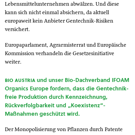
Lebensmittelunternehmen abwälzen. Und diese
kann sich nicht einmal absichern, da aktuell
europaweit kein Anbieter Gentechnik-Risiken
versichert.
Europaparlament, Agrarmisterrat und Europäische
Kommission verhandeln die Gesetzesinitiative
weiter.
bio austria
und unser Bio-Dachverband IFOAM
Organics Europe fordern, dass die Gentechnik-
freie Produktion durch Kennzeichnung,
Rückverfolgbarkeit und „Koexistenz“-
Maßnahmen geschützt wird.
Der Monopolisierung von Pflanzen durch Patente