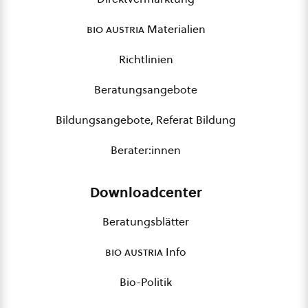
bio austria
Materialien
Richtlinien
Beratungsangebote
Bildungsangebote, Referat Bildung
Berater:innen
Downloadcenter
Beratungsblätter
bio austria
Info
Bio-Politik