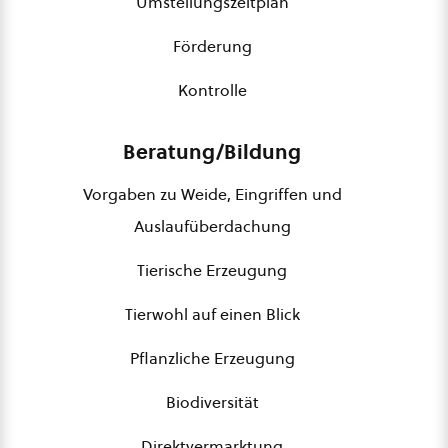
Umstellungszeitplan
Förderung
Kontrolle
Beratung/Bildung
Vorgaben zu Weide, Eingriffen und
Auslaufüberdachung
Tierische Erzeugung
Tierwohl auf einen Blick
Pflanzliche Erzeugung
Biodiversität
Direktvermarktung