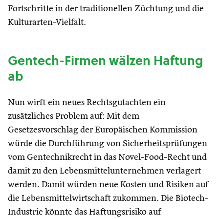
Fortschritte in der traditionellen Züchtung und die
Kulturarten-Vielfalt.
Gentech-Firmen wälzen Haftung
ab
Nun wirft ein neues Rechtsgutachten ein
zusätzliches Problem auf: Mit dem
Gesetzesvorschlag der Europäischen Kommission
würde die Durchführung von Sicherheitsprüfungen
vom Gentechnikrecht in das Novel-Food-Recht und
damit zu den Lebensmittelunternehmen verlagert
werden. Damit würden neue Kosten und Risiken auf
die Lebensmittelwirtschaft zukommen. Die Biotech-
Industrie könnte das Haftungsrisiko auf