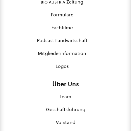
bio austria
Zeitung
Formulare
Fachfilme
Podcast Landwirtschaft
Mitgliederinformation
Logos
Über Uns
Team
Geschäftsführung
Vorstand