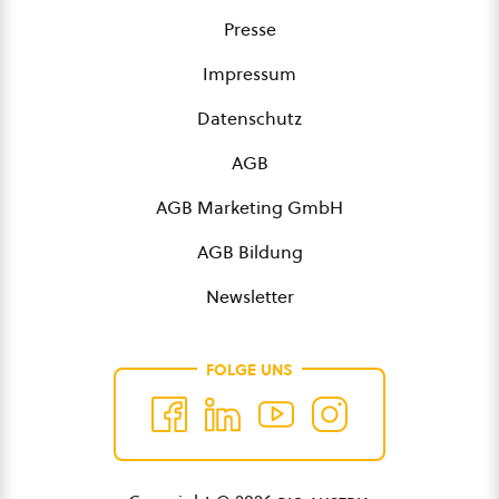
Presse
Impressum
Datenschutz
AGB
AGB Marketing GmbH
AGB Bildung
Newsletter
FOLGE UNS