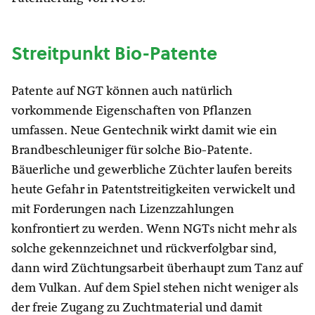
Streitpunkt Bio-Patente
Patente auf NGT können auch natürlich
vorkommende Eigenschaften von Pflanzen
umfassen. Neue Gentechnik wirkt damit wie ein
Brandbeschleuniger für solche Bio-Patente.
Bäuerliche und gewerbliche Züchter laufen bereits
heute Gefahr in Patentstreitigkeiten verwickelt und
mit Forderungen nach Lizenzzahlungen
konfrontiert zu werden. Wenn NGTs nicht mehr als
solche gekennzeichnet und rückverfolgbar sind,
dann wird Züchtungsarbeit überhaupt zum Tanz auf
dem Vulkan. Auf dem Spiel stehen nicht weniger als
der freie Zugang zu Zuchtmaterial und damit