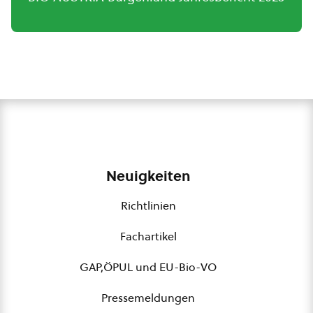
Neuigkeiten
Richtlinien
Fachartikel
GAP,ÖPUL und EU-Bio-VO
Pressemeldungen