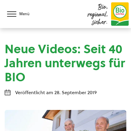
Bio,
regional,
Menü
sicher.
Neue Videos: Seit 40
Jahren unterwegs für
BIO
Veröffentlicht am 28. September 2019