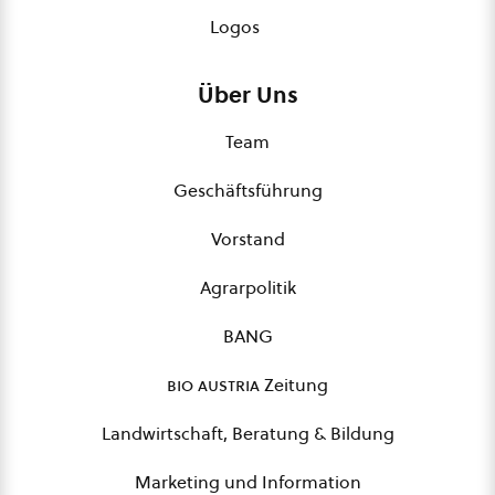
Logos
Über Uns
Team
Geschäftsführung
Vorstand
Agrarpolitik
BANG
bio austria
Zeitung
Landwirtschaft, Beratung & Bildung
Marketing und Information