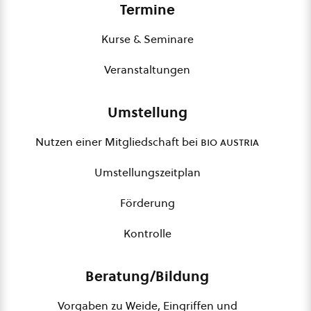
Termine
Kurse & Seminare
Veranstaltungen
Umstellung
Nutzen einer Mitgliedschaft bei
bio austria
Umstellungszeitplan
Förderung
Kontrolle
Beratung/Bildung
Vorgaben zu Weide, Eingriffen und