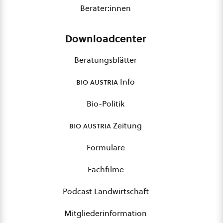
Berater:innen
Downloadcenter
Beratungsblätter
bio austria
Info
Bio-Politik
bio austria
Zeitung
Formulare
Fachfilme
Podcast Landwirtschaft
Mitgliederinformation