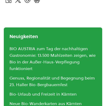
Neuigkeiten
BIO AUSTRIA zum Tag der nachhaltigen
Gastronomie: 13.500 Mahlzeiten zeigen, wie
Bio in der Außer-Haus-Verpflegung
funktioniert
Genuss, Regionalität und Begegnung beim
23. Haller Bio-Bergbauernfest
Bio-Urlaub und Freizeit in Kärnten
Neue Bio-Wanderkarten aus Kärnten