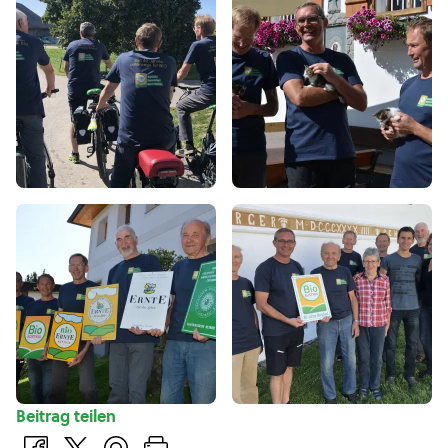
Beitrag teilen