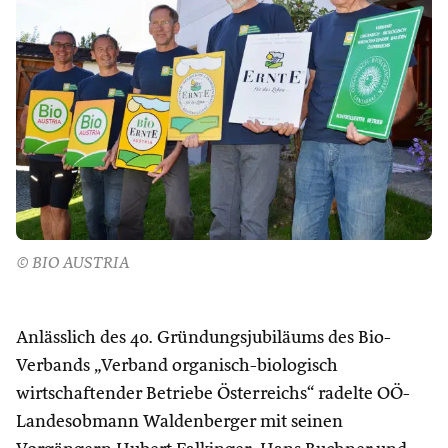
© BIO AUSTRIA
Anlässlich des 40. Gründungsjubiläums des Bio-
Verbands „Verband organisch-biologisch
wirtschaftender Betriebe Österreichs“ radelte OÖ-
Landesobmann Waldenberger mit seinen