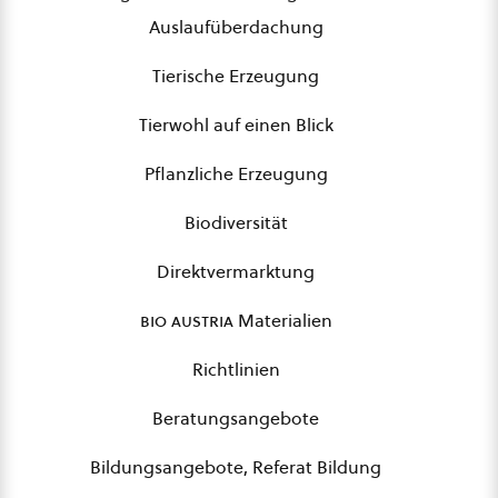
Auslaufüberdachung
Tierische Erzeugung
Tierwohl auf einen Blick
Pflanzliche Erzeugung
Biodiversität
Direktvermarktung
bio austria
Materialien
Richtlinien
Beratungsangebote
Bildungsangebote, Referat Bildung