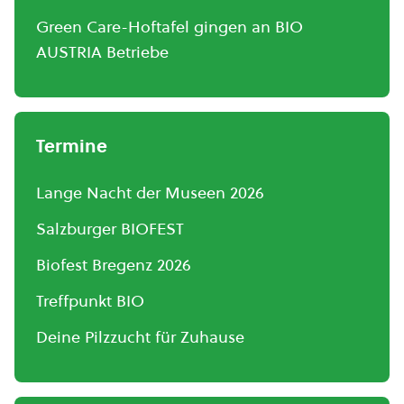
Green Care-Hoftafel gingen an BIO
AUSTRIA Betriebe
Termine
Lange Nacht der Museen 2026
Salzburger BIOFEST
Biofest Bregenz 2026
Treffpunkt BIO
Deine Pilzzucht für Zuhause