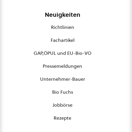
Neuigkeiten
Richtlinien
Fachartikel
GAP,ÖPUL und EU-Bio-VO
Pressemeldungen
Unternehmer-Bauer
Bio Fuchs
Jobbörse
Rezepte