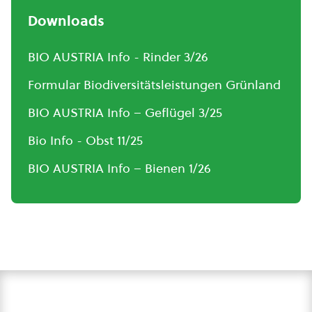
Downloads
BIO AUSTRIA Info - Rinder 3/26
Formular Biodiversitätsleistungen Grünland
BIO AUSTRIA Info – Geflügel 3/25
Bio Info - Obst 11/25
BIO AUSTRIA Info – Bienen 1/26