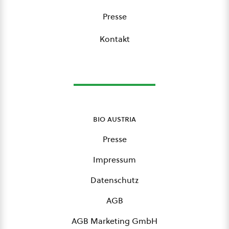
Presse
Kontakt
bio austria
Presse
Impressum
Datenschutz
AGB
AGB Marketing GmbH