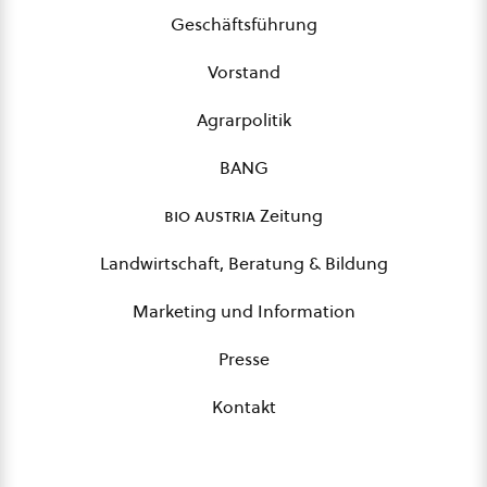
Geschäftsführung
Vorstand
Agrarpolitik
BANG
bio austria
Zeitung
Landwirtschaft, Beratung & Bildung
Marketing und Information
Presse
Kontakt