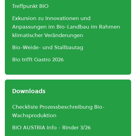
Treffpunkt BIO
Exkursion zu Innovationen und
Anpassungen im Bio-Landbau im Rahmen
klimatischer Veränderungen
Bio-Weide- und Stallbautag
Bio trifft Gastro 2026
Downloads
Checkliste Prozessbeschreibung Bio-
Wachsproduktion
BIO AUSTRIA Info - Rinder 3/26