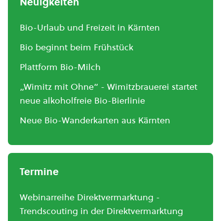
Neuigkeiten
Bio-Urlaub und Freizeit in Kärnten
Bio beginnt beim Frühstück
Plattform Bio-Milch
„Wimitz mit Ohne“ - Wimitzbrauerei startet
neue alkoholfreie Bio-Bierlinie
Neue Bio-Wanderkarten aus Kärnten
Termine
Webinarreihe Direktvermarktung -
Trendscouting in der Direktvermarktung