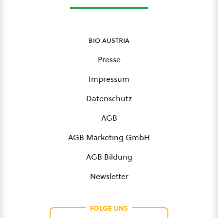
bio austria
Presse
Impressum
Datenschutz
AGB
AGB Marketing GmbH
AGB Bildung
Newsletter
FOLGE UNS