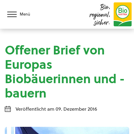
Bio,
regional,
Menü
sicher.
Offener Brief von
Europas
Biobäuerinnen und -
bauern
Veröffentlicht am 09. Dezember 2016