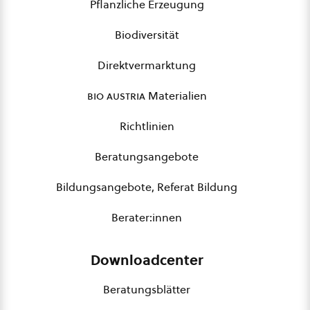
Pflanzliche Erzeugung
Biodiversität
Direktvermarktung
bio austria
Materialien
Richtlinien
Beratungsangebote
Bildungsangebote, Referat Bildung
Berater:innen
Downloadcenter
Beratungsblätter