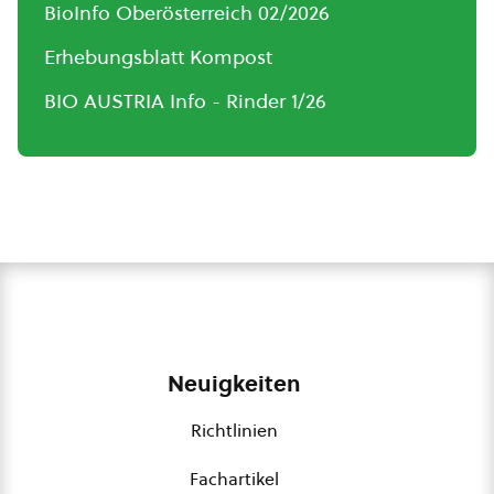
BioInfo Oberösterreich 02/2026
Erhebungsblatt Kompost
BIO AUSTRIA Info - Rinder 1/26
Neuigkeiten
Richtlinien
Fachartikel