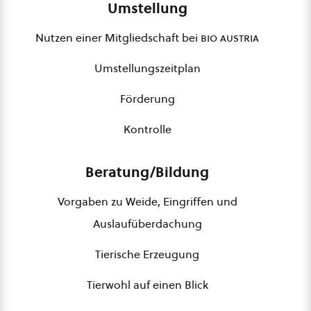
Umstellung
Nutzen einer Mitgliedschaft bei
bio austria
Umstellungszeitplan
Förderung
Kontrolle
Beratung/Bildung
Vorgaben zu Weide, Eingriffen und
Auslaufüberdachung
Tierische Erzeugung
Tierwohl auf einen Blick