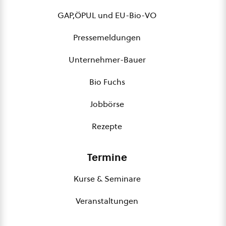
GAP,ÖPUL und EU-Bio-VO
Pressemeldungen
Unternehmer-Bauer
Bio Fuchs
Jobbörse
Rezepte
Termine
Kurse & Seminare
Veranstaltungen