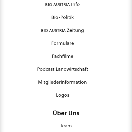
bio austria
Info
Bio-Politik
bio austria
Zeitung
Formulare
Fachfilme
Podcast Landwirtschaft
Mitgliederinformation
Logos
Über Uns
Team