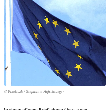
© Pixelio.de/ Stephanie Hofschlaeger