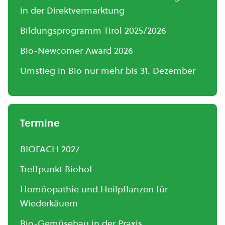
in der Direktvermarktung
Bildungsprogramm Tirol 2025/2026
Bio-Newcomer Award 2026
Umstieg in Bio nur mehr bis 31. Dezember
Termine
BIOFACH 2027
Treffpunkt Biohof
Homöopathie und Heilpflanzen für
Wiederkäuern
Bio-Gemüsebau in der Praxis