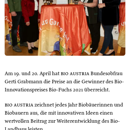
Am 19. und 20. April hat
bio austria
Bundesobfrau
Gerti Grabmann die Preise an die Gewinner des Bio-
Innovationspreises Bio-Fuchs 2021 überreicht.
bio austria
zeichnet jedes Jahr Biobäuerinnen und
Biobauern aus, die mit innovativen Ideen einen
wertvollen Beitrag zur Weiterentwicklung des Bio-
Landbaus leisten.