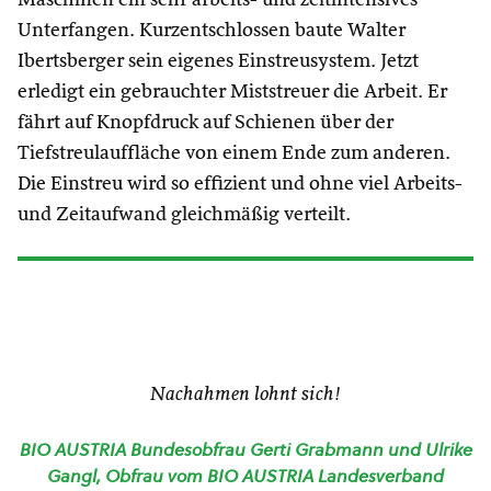
Unterfangen. Kurzentschlossen baute Walter
Ibertsberger sein eigenes Einstreusystem. Jetzt
erledigt ein gebrauchter Miststreuer die Arbeit. Er
fährt auf Knopfdruck auf Schienen über der
Tiefstreulauffläche von einem Ende zum anderen.
Die Einstreu wird so effizient und ohne viel Arbeits-
und Zeitaufwand gleichmäßig verteilt.
Nachahmen lohnt sich!
BIO AUSTRIA Bundesobfrau Gerti Grabmann und Ulrike
Gangl, Obfrau vom BIO AUSTRIA Landesverband