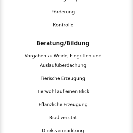
Förderung
Kontrolle
Beratung/Bildung
Vorgaben zu Weide, Eingriffen und
Auslaufüberdachung
Tierische Erzeugung
Tierwohl auf einen Blick
Pflanzliche Erzeugung
Biodiversität
Direktvermarktung