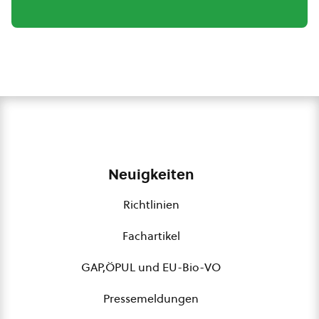
Neuigkeiten
Richtlinien
Fachartikel
GAP,ÖPUL und EU-Bio-VO
Pressemeldungen