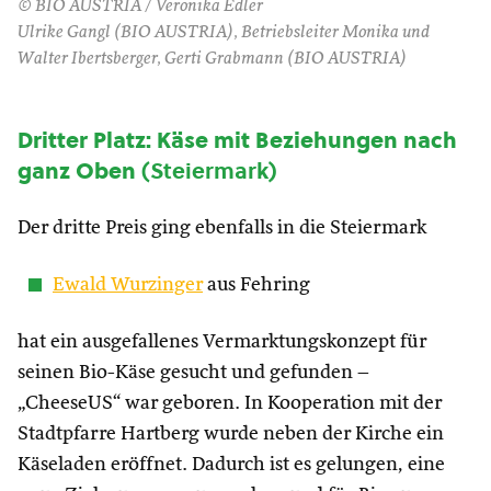
© BIO AUSTRIA / Veronika Edler
Ulrike Gangl (BIO AUSTRIA), Betriebsleiter Monika und
Walter Ibertsberger, Gerti Grabmann (BIO AUSTRIA)
Dritter Platz: Käse mit Beziehungen nach
ganz Oben
(Steiermark)
Der dritte Preis ging ebenfalls in die Steiermark
Ewald Wurzinger
aus Fehring
hat ein ausgefallenes Vermarktungskonzept für
seinen Bio-Käse gesucht und gefunden –
„CheeseUS“ war geboren. In Kooperation mit der
Stadtpfarre Hartberg wurde neben der Kirche ein
Käseladen eröffnet. Dadurch ist es gelungen, eine