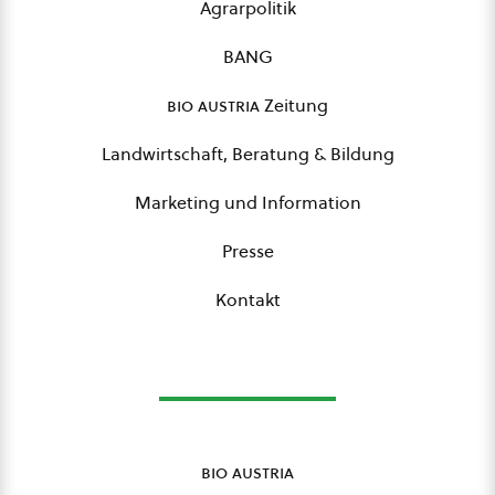
Agrarpolitik
BANG
bio austria
Zeitung
Landwirtschaft, Beratung & Bildung
Marketing und Information
Presse
Kontakt
bio austria