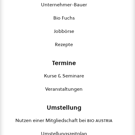
Unternehmer-Bauer
Bio Fuchs
Jobbörse
Rezepte
Termine
Kurse & Seminare
Veranstaltungen
Umstellung
Nutzen einer Mitgliedschaft bei
bio austria
Umstellungszeitplan