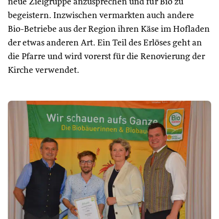
neue Zielgruppe anzusprechen und für Bio zu
begeistern. Inzwischen vermarkten auch andere
Bio-Betriebe aus der Region ihren Käse im Hofladen
der etwas anderen Art. Ein Teil des Erlöses geht an
die Pfarre und wird vorerst für die Renovierung der
Kirche verwendet.