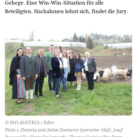
Gehege. Eine Win-Win-Situation für alle
Beteiligten. Nachahmen lohnt sich, findet die Jury.
© BIO AUSTRIA / Edler
Platz 1, Daniela und Anton Donnerer (purnatur-Hof), Josef