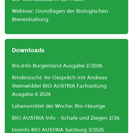
Webinar: Grundlagen der Biologischen
Bienenhaltung
Downloads
Bio.Info Burgenland Ausgabe 2/2026
Rinderzucht: Im Gespräch mit Andreas
Steinwidder BIO AUSTRIA Fachzeitung
Ausgabe 6 2024
Lebensmittel der Woche: Bio-Heurige
BIO AUSTRIA Info - Schafe und Ziegen 2/26
bioinfo BIO AUSTRIA Salzburg 3/2025