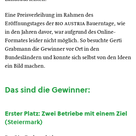
Eine Preisverleihung im Rahmen des
Eröffnungstages der
bio austria
Bauerntage, wie
in den Jahren davor, war aufgrund des Online-
Formates leider nicht möglich. So besuchte Gerti
Grabmann die Gewinner vor Ort in den
Bundesländern und konnte sich selbst von den Ideen
ein Bild machen.
Das sind die Gewinner:
Erster Platz: Zwei Betriebe mit einem Ziel
(Steiermark)