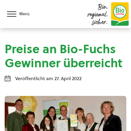
Bio,
regional,
Menü
sicher.
Preise an Bio-Fuchs
Gewinner überreicht
Veröffentlicht am 27. April 2022