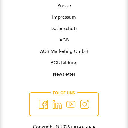
Presse
Impressum
Datenschutz
AGB
AGB Marketing GmbH
AGB Bildung
Newsletter
FOLGE UNS
Copyright © 2026
bio austria