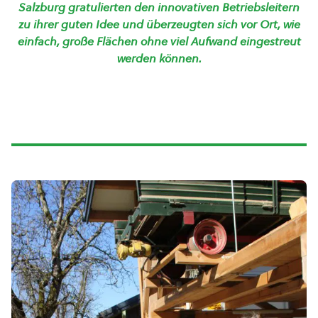
Salzburg gratulierten den innovativen Betriebsleitern
zu ihrer guten Idee und überzeugten sich vor Ort, wie
einfach, große Flächen ohne viel Aufwand eingestreut
werden können.