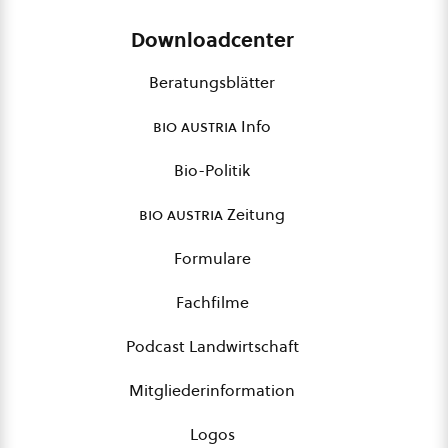
Downloadcenter
Beratungsblätter
bio austria
Info
Bio-Politik
bio austria
Zeitung
Formulare
Fachfilme
Podcast Landwirtschaft
Mitgliederinformation
Logos