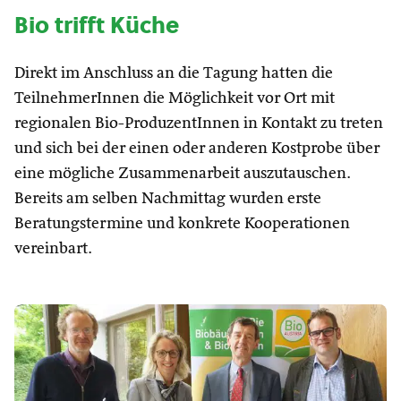
Bio trifft Küche
Direkt im Anschluss an die Tagung hatten die
TeilnehmerInnen die Möglichkeit vor Ort mit
regionalen Bio-ProduzentInnen in Kontakt zu treten
und sich bei der einen oder anderen Kostprobe über
eine mögliche Zusammenarbeit auszutauschen.
Bereits am selben Nachmittag wurden erste
Beratungstermine und konkrete Kooperationen
vereinbart.