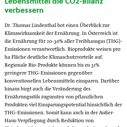
Lebensmittel die CO2-Bilanz
verbessern
Dr. Thomas Lindenthal bot einen Überblick zur
Klimawirksamkeit der Ernährung. In Österreich ist
die Ernährung für 20-30% aller Treibhausgas (THG)-
Emissionen verantwortlich. Bioprodukte weisen pro
ha Fläche deutliche Klimaschutzvorteile auf.
Regionale Bio-Produkte können bis zu 31%
geringere THG-Emissionen gegenüber
konventionellen Lebensmitteln einsparen. Darüber
hinaus birgt auch die Veränderung des
Ernährungsstils zugunsten von pflanzlichen
Produkten viel Einsparungspotential hinsichtlich der
THG-Emissionen. Somit kann auch in der Außer-
Haus-Verpflegung durch Reduktion von