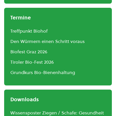
Termine
Treffpunkt Biohof
Den Würmern einen Schritt voraus
Biofest Graz 2026
Tiroler Bio-Fest 2026
Grundkurs Bio-Bienenhaltung
Downloads
Wissensposter Ziegen / Schafe: Gesundheit