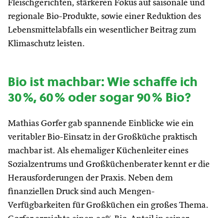
Fleischgerichten, stärkeren Fokus auf saisonale und
regionale Bio-Produkte, sowie einer Reduktion des
Lebensmittelabfalls ein wesentlicher Beitrag zum
Klimaschutz leisten.
Bio ist machbar: Wie schaffe ich
30%, 60% oder sogar 90% Bio?
Mathias Gorfer gab spannende Einblicke wie ein
veritabler Bio-Einsatz in der Großküche praktisch
machbar ist. Als ehemaliger Küchenleiter eines
Sozialzentrums und Großküchenberater kennt er die
Herausforderungen der Praxis. Neben dem
finanziellen Druck sind auch Mengen-
Verfügbarkeiten für Großküchen ein großes Thema.