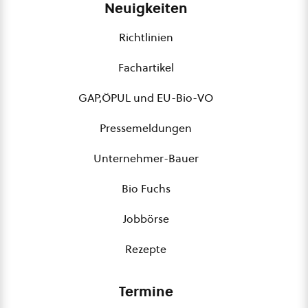
Neuigkeiten
Richtlinien
Fachartikel
GAP,ÖPUL und EU-Bio-VO
Pressemeldungen
Unternehmer-Bauer
Bio Fuchs
Jobbörse
Rezepte
Termine