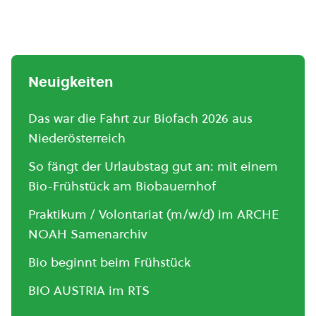
Neuigkeiten
Das war die Fahrt zur Biofach 2026 aus
Niederösterreich
So fängt der Urlaubstag gut an: mit einem
Bio-Frühstück am Biobauernhof
Praktikum / Volontariat (m/w/d) im ARCHE
NOAH Samenarchiv
Bio beginnt beim Frühstück
BIO AUSTRIA im RTS