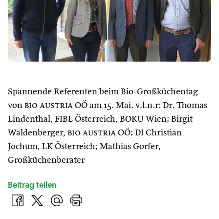
Spannende Referenten beim Bio-Großküchentag
von
bio austria
OÖ am 15. Mai. v.l.n.r: Dr. Thomas
Lindenthal, FIBL Österreich, BOKU Wien; Birgit
Waldenberger,
bio austria
OÖ; DI Christian
Jochum, LK Österreich; Mathias Gorfer,
Großküchenberater
Beitrag teilen