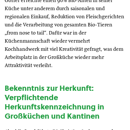
Gorfer erreichte einen 90% Bio-Anteil in seiner
Küche unter anderem durch saisonalen und
regionalen Einkauf, Reduktion von Fleischgerichten
und die Verarbeitung von gesamten Bio-Tieren
„from nose to tail“. Dafür war in der
Küchenmannschaft wieder vermehrt
Kochhandwerk mit viel Kreativität gefragt, was dem
Arbeitsplatz in der Großküche wieder mehr
Attraktivität verleiht.
Bekenntnis zur Herkunft:
Verpflichtende
Herkunftskennzeichnung in
Großküchen und Kantinen