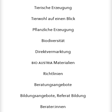
Tierische Erzeugung
Tierwohl auf einen Blick
Pflanzliche Erzeugung
Biodiversität
Direktvermarktung
bio austria
Materialien
Richtlinien
Beratungsangebote
Bildungsangebote, Referat Bildung
Berater:innen