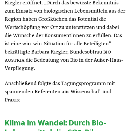
Riegler eröffnet. „Durch das bewusste Bekenntnis
zum Einsatz von biologischen Lebensmitteln aus der
Region haben Großküchen das Potential die
Wertschöpfung vor Ort zu unterstützen und dabei
die Wünsche der KonsumentInnen zu erfüllen. Das
ist eine win-win-Situation für alle Beteiligten“.
bekräftigte Barbara Riegler, Bundesobfrau
bio
austria
die Bedeutung von Bio in der Außer-Haus-
Verpflegung.
Anschließend folgte das Tagungsprogramm mit
spannenden Referenten aus Wissenschaft und
Praxis:
Klima im Wandel: Durch Bio-