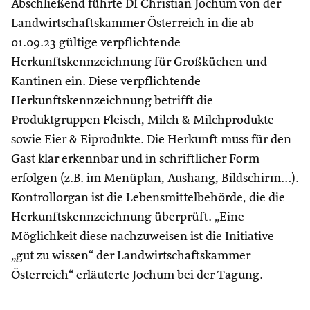
Abschließend führte DI Christian Jochum von der
Landwirtschaftskammer Österreich in die ab
01.09.23 gültige verpflichtende
Herkunftskennzeichnung für Großküchen und
Kantinen ein. Diese verpflichtende
Herkunftskennzeichnung betrifft die
Produktgruppen Fleisch, Milch & Milchprodukte
sowie Eier & Eiprodukte. Die Herkunft muss für den
Gast klar erkennbar und in schriftlicher Form
erfolgen (z.B. im Menüplan, Aushang, Bildschirm…).
Kontrollorgan ist die Lebensmittelbehörde, die die
Herkunftskennzeichnung überprüft. „Eine
Möglichkeit diese nachzuweisen ist die Initiative
„gut zu wissen“ der Landwirtschaftskammer
Österreich“ erläuterte Jochum bei der Tagung.