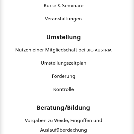
Kurse & Seminare
Veranstaltungen
Umstellung
Nutzen einer Mitgliedschaft bei
bio austria
Umstellungszeitplan
Förderung
Kontrolle
Beratung/Bildung
Vorgaben zu Weide, Eingriffen und
Auslaufüberdachung