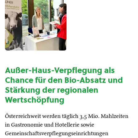
Außer-Haus-Verpflegung als
Chance für den Bio-Absatz und
Stärkung der regionalen
Wertschöpfung
Österreichweit werden täglich 3,5 Mio. Mahlzeiten
in Gastronomie und Hotellerie sowie
Gemeinschaftsverpflegungseinrichtungen