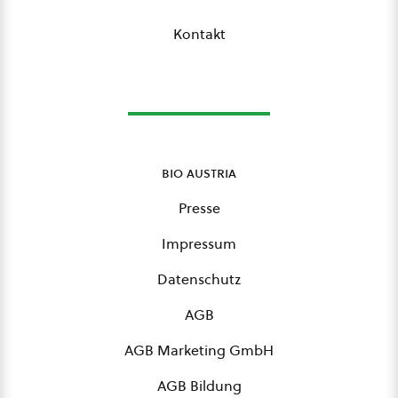
Kontakt
bio austria
Presse
Impressum
Datenschutz
AGB
AGB Marketing GmbH
AGB Bildung