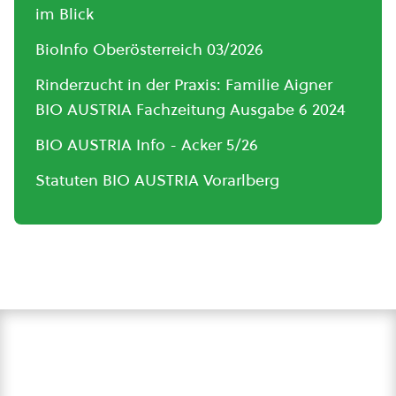
im Blick
BioInfo Oberösterreich 03/2026
Rinderzucht in der Praxis: Familie Aigner
BIO AUSTRIA Fachzeitung Ausgabe 6 2024
BIO AUSTRIA Info - Acker 5/26
Statuten BIO AUSTRIA Vorarlberg