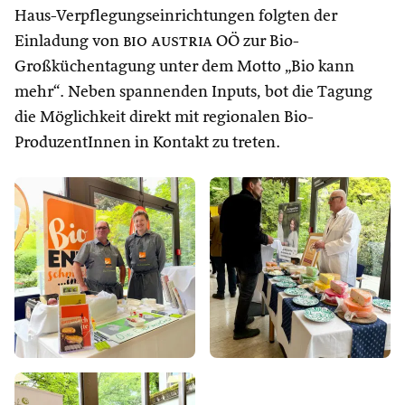
Haus-Verpflegungseinrichtungen folgten der
Einladung von
bio austria
OÖ zur Bio-
Großküchentagung unter dem Motto „Bio kann
mehr“. Neben spannenden Inputs, bot die Tagung
die Möglichkeit direkt mit regionalen Bio-
ProduzentInnen in Kontakt zu treten.