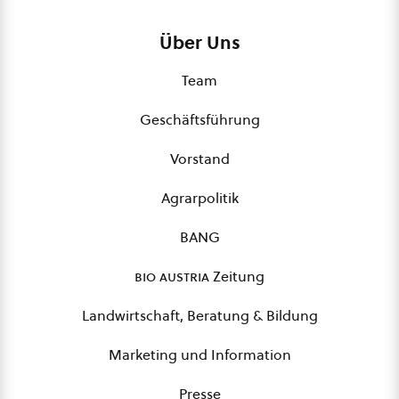
Über Uns
Team
Geschäftsführung
Vorstand
Agrarpolitik
BANG
bio austria
Zeitung
Landwirtschaft, Beratung & Bildung
Marketing und Information
Presse