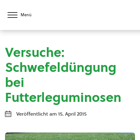
Menü
Versuche:
Schwefeldüngung
bei
Futterleguminosen
Veröffentlicht am 15. April 2015