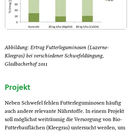
Abbildung: Ertrag Futterleguminosen (Luzerne-
Kleegras) bei verschiedener Schwefeldüngung,
Gladbacherhof 2011
Projekt
Neben Schwefel fehlen Futterleguminosen häufig
auch andere relevante Nährstoffe. In einem Projekt
soll möglichst weiträumig die Versorgung von Bio-
Futterbauflächen (Kleegras) untersucht werden, um