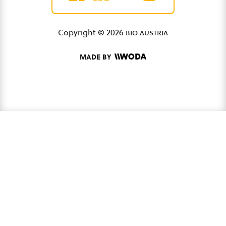
Copyright © 2026
bio austria
MADE BY