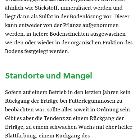
ähnlich wie Stickstoff, mineralisiert werden und
liegt dann als Sulfat in der Bodenlösung vor. Dieser
kann entweder von der Pflanze aufgenommen
werden, in tiefere Bodenschichten ausgewaschen
werden oder wieder in der organischen Fraktion des
Bodens festgelegt werden.
Standorte und Mangel
Sofern auf einem Betrieb in den letzten Jahren kein
Rückgang der Erträge bei Futterleguminosen zu
beobachten war, sollte alles soweit in Ordnung sein.
Gibt es aber die Tendenz zu einem Rückgang der
Erträge, zu einem schwachen Wuchs mit eher heller
Blattfärbung, einem Rückgang des