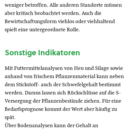
weniger betroffen. Alle anderen Standorte müssen
aber kritisch beobachtet werden. Auch die
Bewirtschaftungsform viehlos oder viehhaltend
spielt eine untergeordnete Rolle.
Sonstige Indikatoren
Mit Futtermittelanalysen von Heu und Silage sowie
anhand von frischem Pflanzenmaterial kann neben
dem Stickstoff- auch der Schwefelgehalt bestimmt
werden. Daraus lassen sich Rückschlüsse auf die S-
Versorgung der Pflanzenbestände ziehen. Für eine
Bedarfsprognose kommt der Wert aber häufig zu
spät.
Über Bodenanalysen kann der Gehalt an