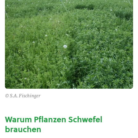
© S.A. Fischinger
Warum Pflanzen Schwefel
brauchen