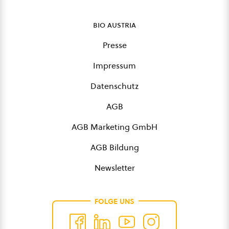
bio austria
Presse
Impressum
Datenschutz
AGB
AGB Marketing GmbH
AGB Bildung
Newsletter
FOLGE UNS