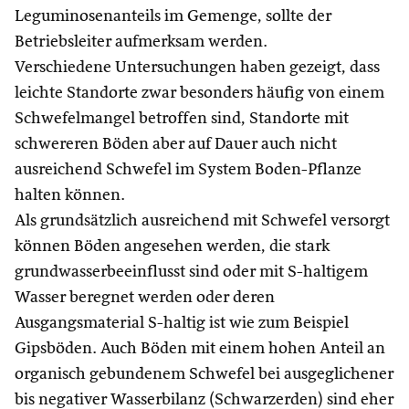
Leguminosenanteils im Gemenge, sollte der
Betriebsleiter aufmerksam werden.
Verschiedene Untersuchungen haben gezeigt, dass
leichte Standorte zwar besonders häufig von einem
Schwefelmangel betroffen sind, Standorte mit
schwereren Böden aber auf Dauer auch nicht
ausreichend Schwefel im System Boden-Pflanze
halten können.
Als grundsätzlich ausreichend mit Schwefel versorgt
können Böden angesehen werden, die stark
grundwasserbeeinflusst sind oder mit S-haltigem
Wasser beregnet werden oder deren
Ausgangsmaterial S-haltig ist wie zum Beispiel
Gipsböden. Auch Böden mit einem hohen Anteil an
organisch gebundenem Schwefel bei ausgeglichener
bis negativer Wasserbilanz (Schwarzerden) sind eher