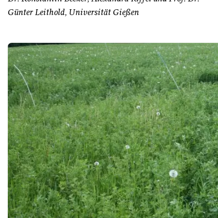
Günter Leithold, Universität Gießen