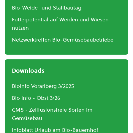
Bio-Weide- und Stallbautag
Futterpotential auf Weiden und Wiesen
nutzen
Netzwerktreffen Bio-Gemüsebaubetriebe
Downloads
BioInfo Vorarlberg 3/2025
Bio Info - Obst 3/26
CMS - Zellfusionsfreie Sorten im
Gemüsebau
Infoblatt Urlaub am Bio-Bauernhof