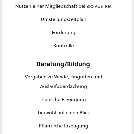
Nutzen einer Mitgliedschaft bei
bio austria
Umstellungszeitplan
Förderung
Kontrolle
Beratung/Bildung
Vorgaben zu Weide, Eingriffen und
Auslaufüberdachung
Tierische Erzeugung
Tierwohl auf einen Blick
Pflanzliche Erzeugung