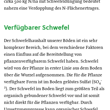
cirka 500 kg N/ha mit Schwefeldüngung bedeutet
nahezu eine Verdopplung des N-Flächenertrages.
Verfügbarer Schwefel
Der Schwefelhaushalt unserer Böden ist ein sehr
komplexer Bereich, bei dem verschiedene Faktoren
einen Einfluss auf die Bereitstellung von
pflanzenverfügbarem Schwefel haben. Schwefel
wird von der Pflanze in erster Linie aus dem Boden
über die Wurzel aufgenommen. Die für die Pflanze
-
verfügbare Form ist im Boden gelöstes Sulfat (SO
4
2
). Der Schwefel im Boden liegt zum größten Teil als
organisch gebundener Schwefel vor und ist somit
nicht direkt für die Pflanzen verfügbar. Durch
Umsetzungsprozesse kann organischer Schwefel,