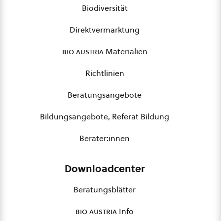
Biodiversität
Direktvermarktung
bio austria
Materialien
Richtlinien
Beratungsangebote
Bildungsangebote, Referat Bildung
Berater:innen
Downloadcenter
Beratungsblätter
bio austria
Info