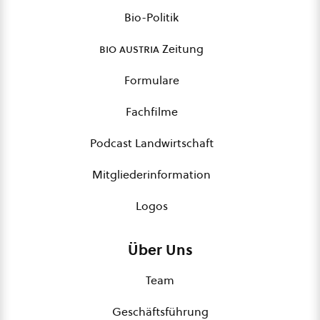
Bio-Politik
bio austria
Zeitung
Formulare
Fachfilme
Podcast Landwirtschaft
Mitgliederinformation
Logos
Über Uns
Team
Geschäftsführung