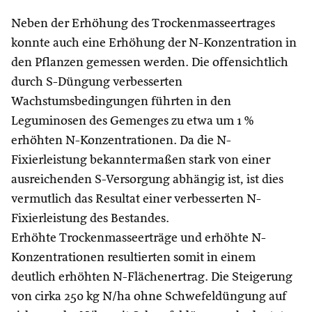
Neben der Erhöhung des Trockenmasseertrages
konnte auch eine Erhöhung der N-Konzentration in
den Pflanzen gemessen werden. Die offensichtlich
durch S-Düngung verbesserten
Wachstumsbedingungen führten in den
Leguminosen des Gemenges zu etwa um 1 %
erhöhten N-Konzentrationen. Da die N-
Fixierleistung bekanntermaßen stark von einer
ausreichenden S-Versorgung abhängig ist, ist dies
vermutlich das Resultat einer verbesserten N-
Fixierleistung des Bestandes.
Erhöhte Trockenmasseerträge und erhöhte N-
Konzentrationen resultierten somit in einem
deutlich erhöhten N-Flächenertrag. Die Steigerung
von cirka 250 kg N/ha ohne Schwefeldüngung auf