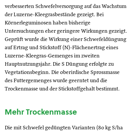
verbesserten Schwefelversorgung auf das Wachstum
der Luzerne-Kleegrasbestände gezeigt. Bei
Körnerleguminosen haben bisherige
Untersuchungen eher geringere Wirkungen gezeigt.
Geprüft wurde die Wirkung einer Schwefeldüngung
auf Ertrag und Stickstoff (N)-Flächenertrag eines
Luzerne-Kleegras-Gemenges im zweiten
Hauptnutzungsjahr. Die S Düngung erfolgte zu
Vegetationsbeginn. Die oberirdische Sprossmasse
des Futtergemenges wurde geerntet und die
Trockenmasse und der Stickstoffgehalt bestimmt.
Mehr Trockenmasse
Die mit Schwefel gedüngten Varianten (80 kg S/ha