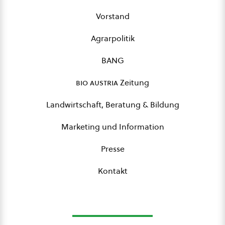
Vorstand
Agrarpolitik
BANG
bio austria
Zeitung
Landwirtschaft, Beratung & Bildung
Marketing und Information
Presse
Kontakt