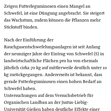
Zeigen Futterleguminosen einen Mangel an
Schwefel, ist eine Düngung angebracht. Sie steigert
das Wachstum, zudem können die Pflanzen mehr
Stickstoff binden.
Nach der Einführung der
Rauchgasentschwefelungsanlagen ist seit Anfang
der neunziger Jahre der Eintrag von Schwefel (S) in
landwirtschaftliche Flächen pro ha von ehemals
jährlich cirka 70 kg auf mittlerweile deutlich unter 10
kg zurückgegangen. Andererseits ist bekannt, dass
gerade Futterleguminosen einen hohen Bedarf an
Schwefel haben.
Untersuchungen auf dem Versuchsbetrieb für
Organischen Landbau an der Justus-Liebig-
Universität Gießen haben deutliche Effekte einer