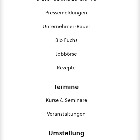
Pressemeldungen
Unternehmer-Bauer
Bio Fuchs
Jobbörse
Rezepte
Termine
Kurse & Seminare
Veranstaltungen
Umstellung