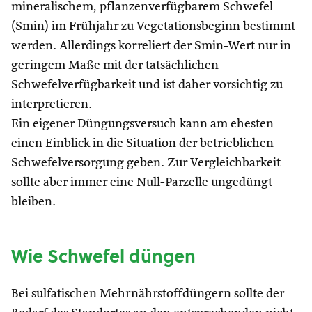
mineralischem, pflanzenverfügbarem Schwefel
(Smin) im Frühjahr zu Vegetationsbeginn bestimmt
werden. Allerdings korreliert der Smin-Wert nur in
geringem Maße mit der tatsächlichen
Schwefelverfügbarkeit und ist daher vorsichtig zu
interpretieren.
Ein eigener Düngungsversuch kann am ehesten
einen Einblick in die Situation der betrieblichen
Schwefelversorgung geben. Zur Vergleichbarkeit
sollte aber immer eine Null-Parzelle ungedüngt
bleiben.
Wie Schwefel düngen
Bei sulfatischen Mehrnährstoffdüngern sollte der