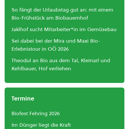
So fängt der Urlaubstag gut an: mit einem
Bio-Frühstück am Biobauernhof
Jaklhof sucht Mitarbeiter*in im Gemüsebau
Sei dabei bei der Mira und Maxi Bio-
Erlebnistour in OÖ 2026
Theodul an Bio aus dem Tal, Kleinarl und
Kehlbauer, Hof verliehen
Termine
Biofest Fehring 2026
Im Dünger liegt die Kraft