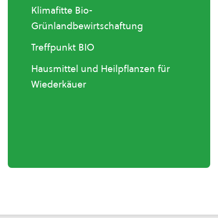
Klimafitte Bio-
Grünlandbewirtschaftung
Treffpunkt BIO
Hausmittel und Heilpflanzen für
Wiederkäuer