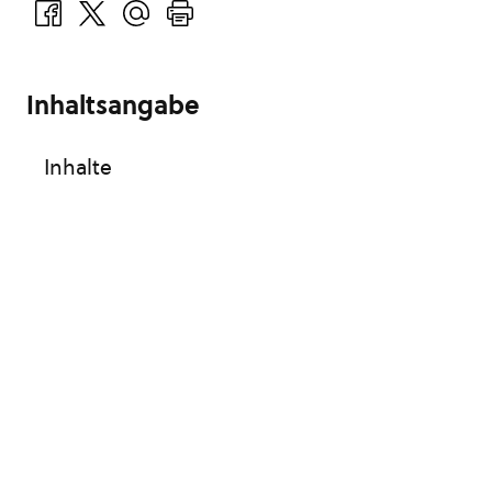
Inhaltsangabe
Inhalte