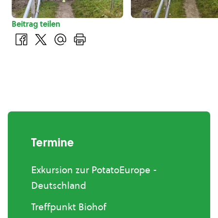
Beitrag teilen
Termine
Exkursion zur PotatoEurope -
Deutschland
Treffpunkt Biohof