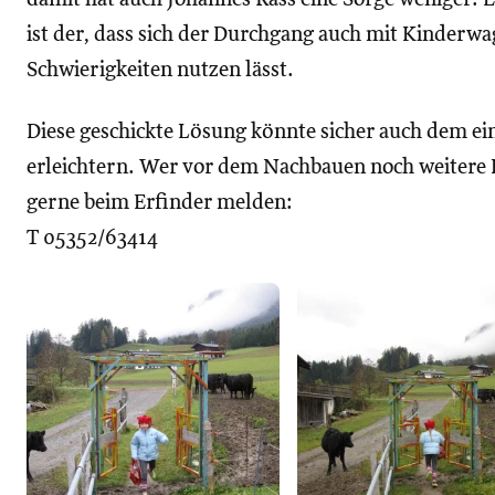
ist der, dass sich der Durchgang auch mit Kinderw
Schwierigkeiten nutzen lässt.
Diese geschickte Lösung könnte sicher auch dem ei
erleichtern. Wer vor dem Nachbauen noch weitere 
gerne beim Erfinder melden:
T 05352/63414