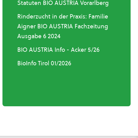
Statuten BIO AUSTRIA Vorarlberg
Rinderzucht in der Praxis: Familie
Aigner BIO AUSTRIA Fachzeitung
Ausgabe 6 2024
BIO AUSTRIA Info - Acker 5/26
BioInfo Tirol 01/2026