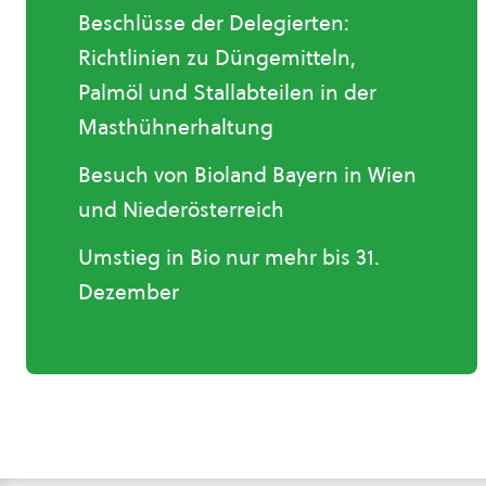
Beschlüsse der Delegierten:
Richtlinien zu Düngemitteln,
Palmöl und Stallabteilen in der
Masthühnerhaltung
Besuch von Bioland Bayern in Wien
und Niederösterreich
Umstieg in Bio nur mehr bis 31.
Dezember