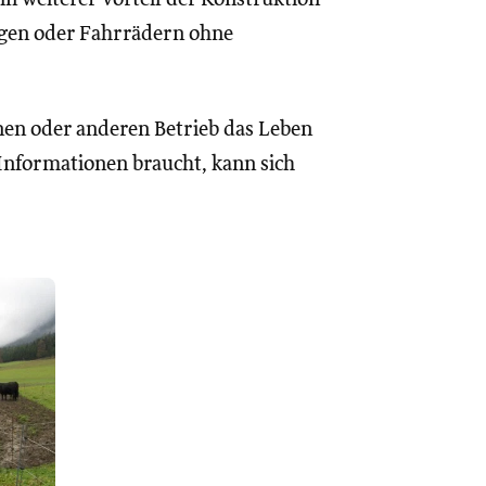
agen oder Fahrrädern ohne
nen oder anderen Betrieb das Leben
Informationen braucht, kann sich