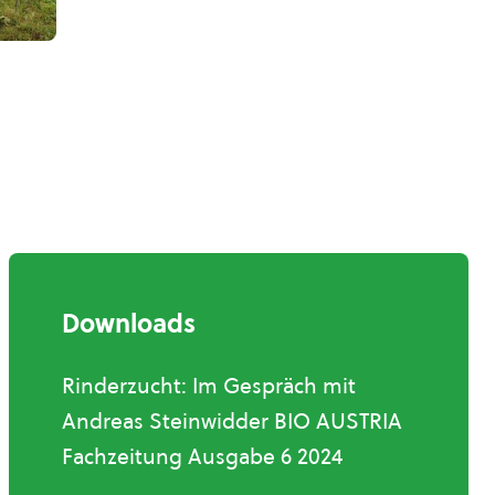
Downloads
Rinderzucht: Im Gespräch mit
Andreas Steinwidder BIO AUSTRIA
Fachzeitung Ausgabe 6 2024