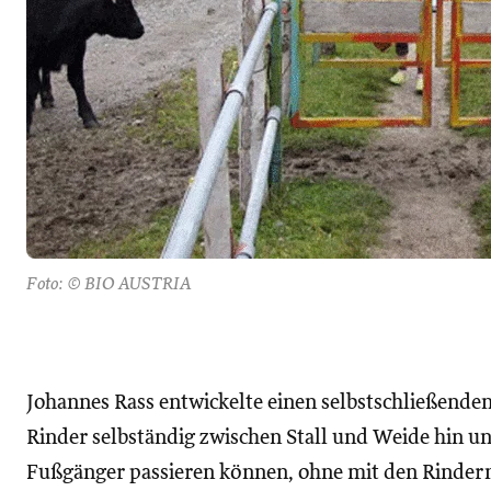
Foto: © BIO AUSTRIA
Johannes Rass entwickelte einen selbstschließend
Rinder selbständig zwischen Stall und Weide hin 
Fußgänger passieren können, ohne mit den Rinder