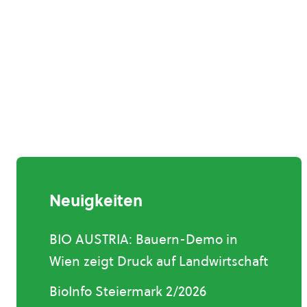
Neuigkeiten
BIO AUSTRIA: Bauern-Demo in
Wien zeigt Druck auf Landwirtschaft
BioInfo Steiermark 2/2026