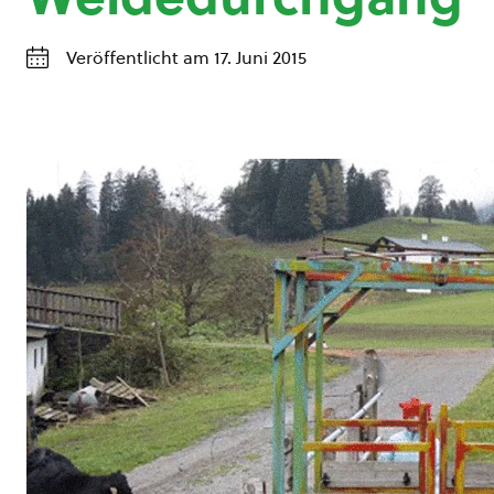
Veröffentlicht am 17. Juni 2015