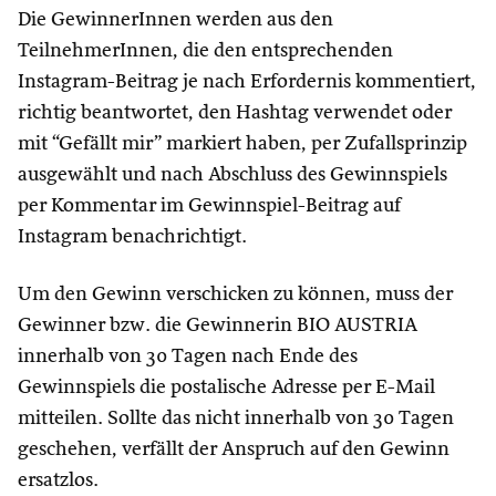
Die GewinnerInnen werden aus den
TeilnehmerInnen, die den entsprechenden
Instagram-Beitrag je nach Erfordernis kommentiert,
richtig beantwortet, den Hashtag verwendet oder
mit “Gefällt mir” markiert haben, per Zufallsprinzip
ausgewählt und nach Abschluss des Gewinnspiels
per Kommentar im Gewinnspiel-Beitrag auf
Instagram benachrichtigt.
Um den Gewinn verschicken zu können, muss der
Gewinner bzw. die Gewinnerin BIO AUSTRIA
innerhalb von 30 Tagen nach Ende des
Gewinnspiels die postalische Adresse per E-Mail
mitteilen. Sollte das nicht innerhalb von 30 Tagen
geschehen, verfällt der Anspruch auf den Gewinn
ersatzlos.