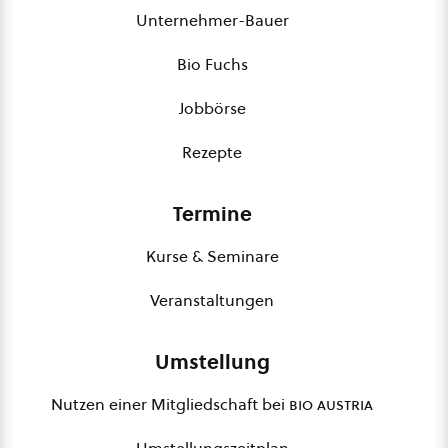
Unternehmer-Bauer
Bio Fuchs
Jobbörse
Rezepte
Termine
Kurse & Seminare
Veranstaltungen
Umstellung
Nutzen einer Mitgliedschaft bei
bio austria