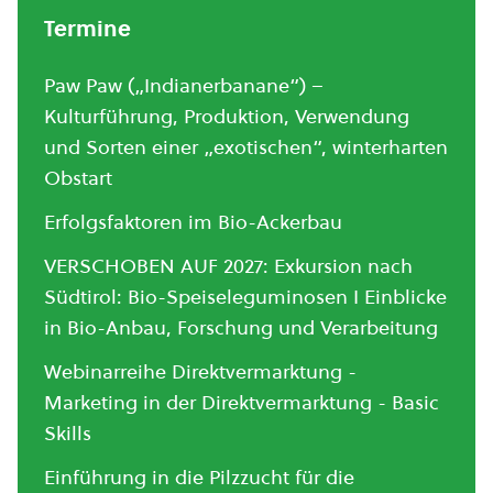
Termine
Paw Paw („Indianerbanane“) –
Kulturführung, Produktion, Verwendung
und Sorten einer „exotischen“, winterharten
Obstart
Erfolgsfaktoren im Bio-Ackerbau
VERSCHOBEN AUF 2027: Exkursion nach
Südtirol: Bio-Speiseleguminosen I Einblicke
in Bio-Anbau, Forschung und Verarbeitung
Webinarreihe Direktvermarktung -
Marketing in der Direktvermarktung - Basic
Skills
Einführung in die Pilzzucht für die