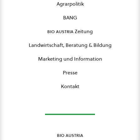
Agrarpolitik
BANG
bio austria
Zeitung
Landwirtschaft, Beratung & Bildung
Marketing und Information
Presse
Kontakt
bio austria