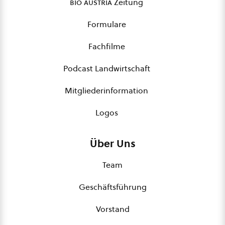
bio austria
Zeitung
Formulare
Fachfilme
Podcast Landwirtschaft
Mitgliederinformation
Logos
Über Uns
Team
Geschäftsführung
Vorstand