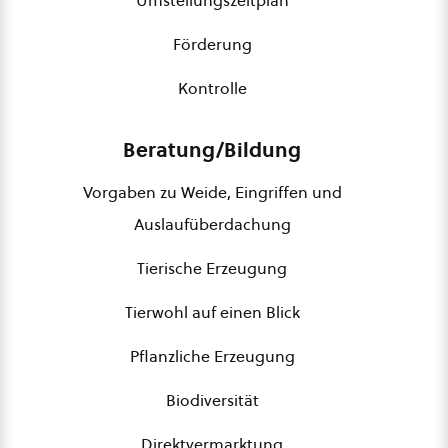
Umstellungszeitplan
Förderung
Kontrolle
Beratung/Bildung
Vorgaben zu Weide, Eingriffen und
Auslaufüberdachung
Tierische Erzeugung
Tierwohl auf einen Blick
Pflanzliche Erzeugung
Biodiversität
Direktvermarktung