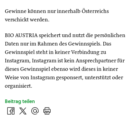
Gewinne können nur innerhalb Österreichs
verschickt werden.
BIO AUSTRIA speichert und nutzt die persönlichen
Daten nur im Rahmen des Gewinnspiels. Das
Gewinnspiel steht in keiner Verbindung zu
Instagram, Instagram ist kein Ansprechpartner für
dieses Gewinnspiel ebenso wird dieses in keiner
Weise von Instagram gesponsert, unterstützt oder
organisiert.
Beitrag teilen