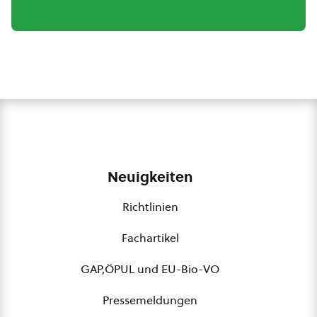
Neuigkeiten
Richtlinien
Fachartikel
GAP,ÖPUL und EU-Bio-VO
Pressemeldungen