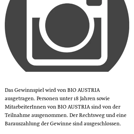
Das Gewinnspiel wird von BIO AUSTRIA
ausgetragen. Personen unter 18 Jahren sowie
MitarbeiterInnen von BIO AUSTRIA sind von der
Teilnahme ausgenommen. Der Rechtsweg und eine
Barauszahlung der Gewinne sind ausgeschlossen.