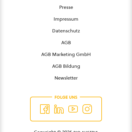
Presse
Impressum
Datenschutz
AGB
AGB Marketing GmbH
AGB Bildung
Newsletter
FOLGE UNS