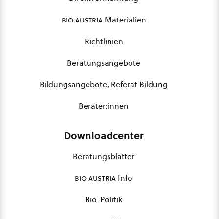
bio austria
Materialien
Richtlinien
Beratungsangebote
Bildungsangebote, Referat Bildung
Berater:innen
Downloadcenter
Beratungsblätter
bio austria
Info
Bio-Politik