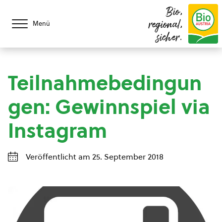
Bio,
regional,
Menü
sicher.
Teilnahmebedingun
gen: Gewinnspiel via
Instagram
Veröffentlicht am 25. September 2018