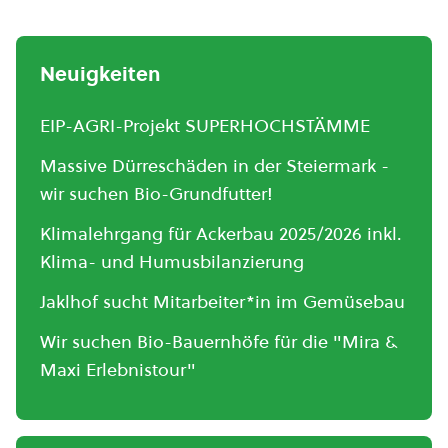
Neuigkeiten
EIP-AGRI-Projekt SUPERHOCHSTÄMME
Massive Dürreschäden in der Steiermark -
wir suchen Bio-Grundfutter!
Klimalehrgang für Ackerbau 2025/2026 inkl.
Klima- und Humusbilanzierung
Jaklhof sucht Mitarbeiter*in im Gemüsebau
Wir suchen Bio-Bauernhöfe für die "Mira &
Maxi Erlebnistour"