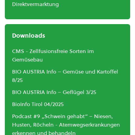
Direktvermarktung
Downloads
CMS - Zellfusionsfreie Sorten im
Gemüsebau
BIO AUSTRIA Info – Gemüse und Kartoffel
8/25
BIO AUSTRIA Info – Geflügel 3/25
BioInfo Tirol 04/2025
Podcast #9 „Schwein gehabt“ – Niesen,
Husten, Röcheln - Atemwegserkrankungen
erkennen und behandeln