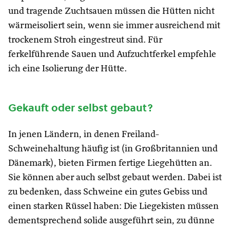
und tragende Zuchtsauen müssen die Hütten nicht
wärmeisoliert sein, wenn sie immer ausreichend mit
trockenem Stroh eingestreut sind. Für
ferkelführende Sauen und Aufzuchtferkel empfehle
ich eine Isolierung der Hütte.
Gekauft oder selbst gebaut?
In jenen Ländern, in denen Freiland-
Schweinehaltung häufig ist (in Großbritannien und
Dänemark), bieten Firmen fertige Liegehütten an.
Sie können aber auch selbst gebaut werden. Dabei ist
zu bedenken, dass Schweine ein gutes Gebiss und
einen starken Rüssel haben: Die Liegekisten müssen
dementsprechend solide ausgeführt sein, zu dünne