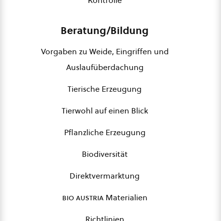
Kontrolle
Beratung/Bildung
Vorgaben zu Weide, Eingriffen und
Auslaufüberdachung
Tierische Erzeugung
Tierwohl auf einen Blick
Pflanzliche Erzeugung
Biodiversität
Direktvermarktung
bio austria
Materialien
Richtlinien