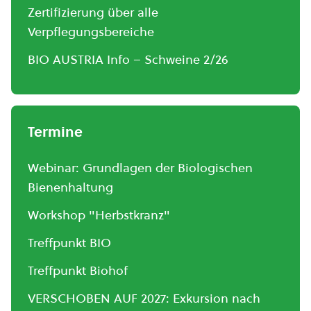
Zertifizierung über alle
Verpflegungsbereiche
BIO AUSTRIA Info – Schweine 2/26
Termine
Webinar: Grundlagen der Biologischen
Bienenhaltung
Workshop "Herbstkranz"
Treffpunkt BIO
Treffpunkt Biohof
VERSCHOBEN AUF 2027: Exkursion nach