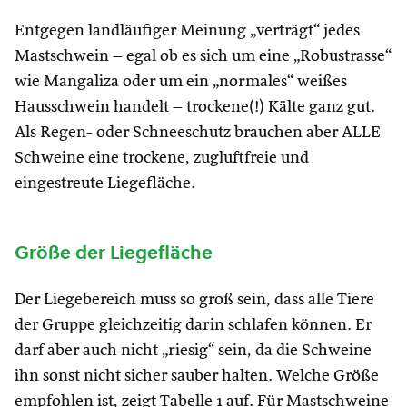
Entgegen landläufiger Meinung „verträgt“ jedes
Mastschwein – egal ob es sich um eine „Robustrasse“
wie Mangaliza oder um ein „normales“ weißes
Hausschwein handelt – trockene(!) Kälte ganz gut.
Als Regen- oder Schneeschutz brauchen aber ALLE
Schweine eine trockene, zugluftfreie und
eingestreute Liegefläche.
Größe der Liegefläche
Der Liegebereich muss so groß sein, dass alle Tiere
der Gruppe gleichzeitig darin schlafen können. Er
darf aber auch nicht „riesig“ sein, da die Schweine
ihn sonst nicht sicher sauber halten. Welche Größe
empfohlen ist, zeigt Tabelle 1 auf. Für Mastschweine