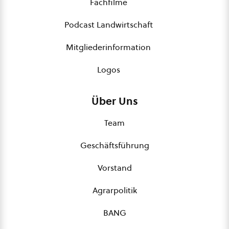
Fachfilme
Podcast Landwirtschaft
Mitgliederinformation
Logos
Über Uns
Team
Geschäftsführung
Vorstand
Agrarpolitik
BANG