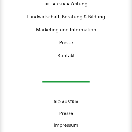
bio austria
Zeitung
Landwirtschaft, Beratung & Bildung
Marketing und Information
Presse
Kontakt
bio austria
Presse
Impressum