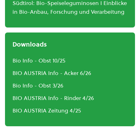
Südtirol: Bio-Speiseleguminosen I Einblicke
in Bio-Anbau, Forschung und Verarbeitung
Downloads
Bio Info - Obst 10/25
BIO AUSTRIA Info - Acker 6/26
Bio Info - Obst 3/26
BIO AUSTRIA Info - Rinder 4/26
BIO AUSTRIA Zeitung 4/25