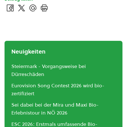
Neuigkeiten
Steiermark - Vorgangsweise bei
Dürreschäden
Eurovision Song Contest 2026 wird bio-
zertifiziert
Sei dabei bei der Mira und Maxi Bio-
Erlebnistour in NÖ 2026
ESC 2026: Erstmals umfassende Bio-