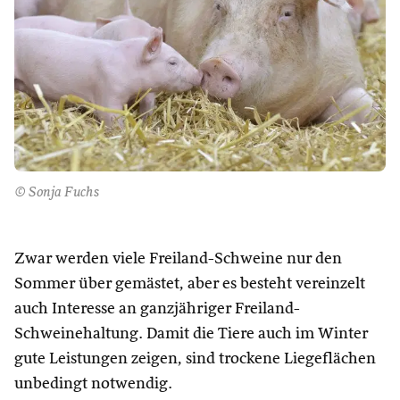
© Sonja Fuchs
Zwar werden viele Freiland-Schweine nur den
Sommer über gemästet, aber es besteht vereinzelt
auch Interesse an ganzjähriger Freiland-
Schweinehaltung. Damit die Tiere auch im Winter
gute Leistungen zeigen, sind trockene Liegeflächen
unbedingt notwendig.