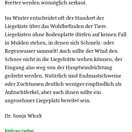
Bretter werden womöglich zerkaut.
Im Winter entscheidet oft der Standort der
Liegekiste über das Wohlbefinden der Tiere.
Liegekisten ohne Bodenplatte dürfen auf keinen Fall
in Mulden stehen, in denen sich Schmelz- oder
Regenwasser sammelt! Auch sollte der Wind den
Schnee nicht in die Liegehütte wehen können, der
Eingang also weg von der Hauptwindrichtung
gedreht werden. Natürlich sind Endmastschweine
oder Zuchtsauen deutlich weniger empfindlich als
Aufzuchtferkel, aber auch ihnen sollte ein
angenehmer Liegeplatz bereitet sein.
Dr. Sonja Wlcek
Beitrag teilen