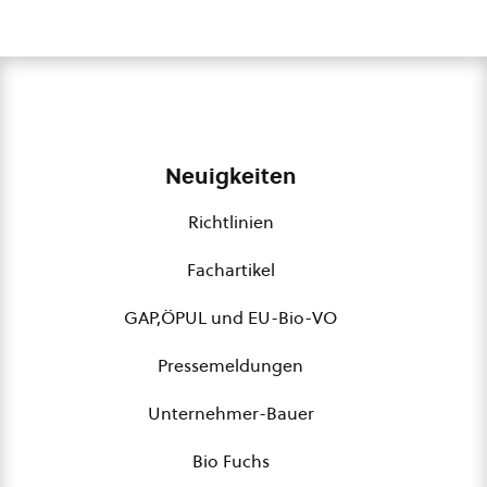
Neuigkeiten
Richtlinien
Fachartikel
GAP,ÖPUL und EU-Bio-VO
Pressemeldungen
Unternehmer-Bauer
Bio Fuchs