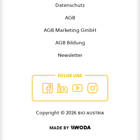
Datenschutz
AGB
AGB Marketing GmbH
AGB Bildung
Newsletter
FOLGE UNS
Copyright © 2026
bio austria
MADE BY