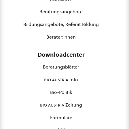
Beratungsangebote
Bildungsangebote, Referat Bildung
Berater:innen
Downloadcenter
Beratungsblätter
bio austria
Info
Bio-Politik
bio austria
Zeitung
Formulare