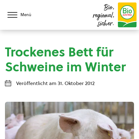
Bio,
regional,
Menü
sicher.
Trockenes Bett für
Schweine im Winter
Veröffentlicht am 31. Oktober 2012