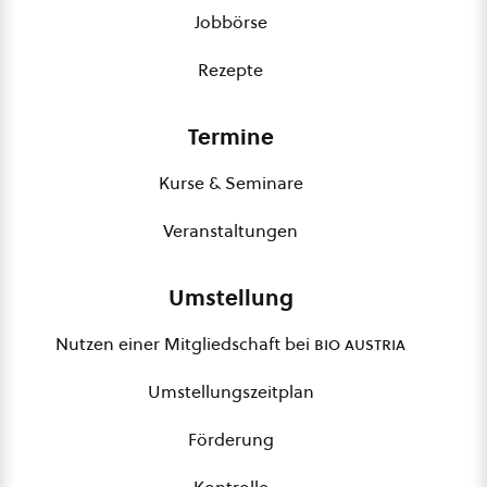
Jobbörse
Rezepte
Termine
Kurse & Seminare
Veranstaltungen
Umstellung
Nutzen einer Mitgliedschaft bei
bio austria
Umstellungszeitplan
Förderung