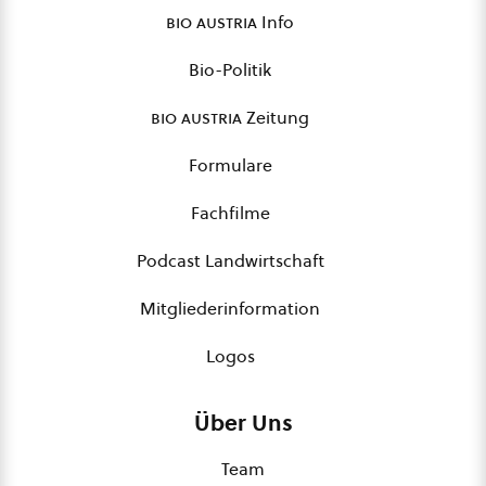
bio austria
Info
Bio-Politik
bio austria
Zeitung
Formulare
Fachfilme
Podcast Landwirtschaft
Mitgliederinformation
Logos
Über Uns
Team