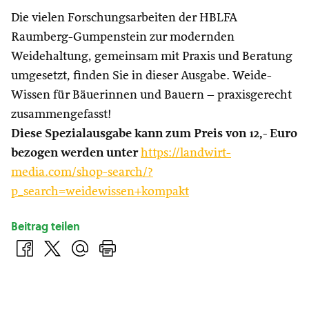
Die vielen Forschungsarbeiten der HBLFA
Raumberg-Gumpenstein zur modernden
Weidehaltung, gemeinsam mit Praxis und Beratung
umgesetzt, finden Sie in dieser Ausgabe. Weide-
Wissen für Bäuerinnen und Bauern – praxisgerecht
zusammengefasst!
Diese Spezialausgabe kann zum Preis von 12,- Euro
bezogen werden unter
https://landwirt-
media.com/shop-search/?
p_search=weidewissen+kompakt
Beitrag teilen