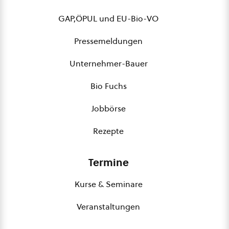
GAP,ÖPUL und EU-Bio-VO
Pressemeldungen
Unternehmer-Bauer
Bio Fuchs
Jobbörse
Rezepte
Termine
Kurse & Seminare
Veranstaltungen