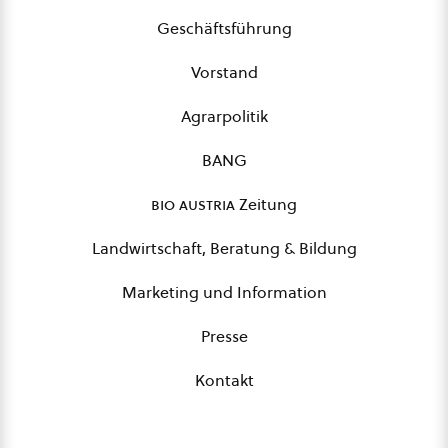
Geschäftsführung
Vorstand
Agrarpolitik
BANG
bio austria
Zeitung
Landwirtschaft, Beratung & Bildung
Marketing und Information
Presse
Kontakt