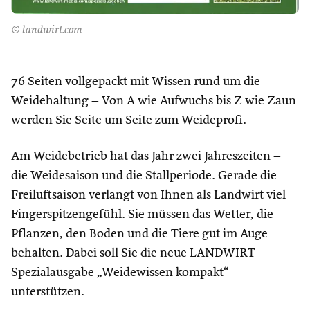
© landwirt.com
76 Seiten vollgepackt mit Wissen rund um die
Weidehaltung – Von A wie Aufwuchs bis Z wie Zaun
werden Sie Seite um Seite zum Weideprofi.
Am Weidebetrieb hat das Jahr zwei Jahreszeiten –
die Weidesaison und die Stallperiode. Gerade die
Freiluftsaison verlangt von Ihnen als Landwirt viel
Fingerspitzengefühl. Sie müssen das Wetter, die
Pflanzen, den Boden und die Tiere gut im Auge
behalten. Dabei soll Sie die neue LANDWIRT
Spezialausgabe „Weidewissen kompakt“
unterstützen.