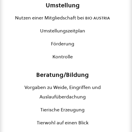
Umstellung
Nutzen einer Mitgliedschaft bei
bio austria
Umstellungszeitplan
Förderung
Kontrolle
Beratung/Bildung
Vorgaben zu Weide, Eingriffen und
Auslaufüberdachung
Tierische Erzeugung
Tierwohl auf einen Blick