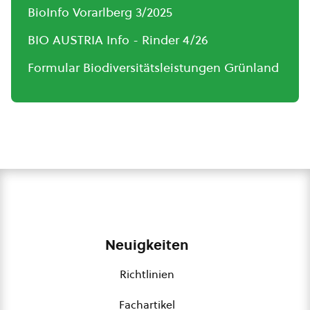
BioInfo Vorarlberg 3/2025
BIO AUSTRIA Info - Rinder 4/26
Formular Biodiversitätsleistungen Grünland
Neuigkeiten
Richtlinien
Fachartikel