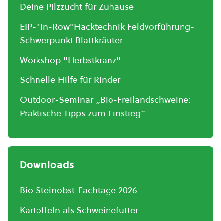
Deine Pilzzucht für Zuhause
EIP-"In-Row"Hacktechnik Feldvorführung-
Schwerpunkt Blattkräuter
Workshop "Herbstkranz"
Schnelle Hilfe für Rinder
Outdoor-Seminar „Bio-Freilandschweine:
Praktische Tipps zum Einstieg“
Downloads
Bio Steinobst-Fachtage 2026
Kartoffeln als Schweinefutter