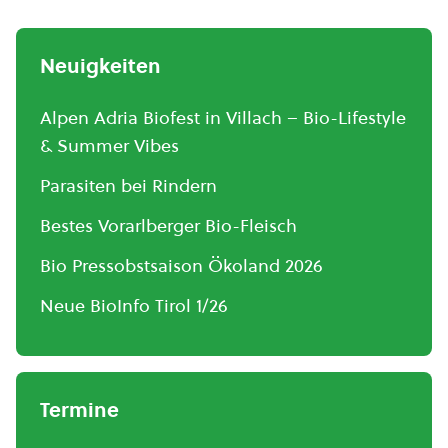
Neuigkeiten
Alpen Adria Biofest in Villach – Bio-Lifestyle
& Summer Vibes
Parasiten bei Rindern
Bestes Vorarlberger Bio-Fleisch
Bio Pressobstsaison Ökoland 2026
Neue BioInfo Tirol 1/26
Termine