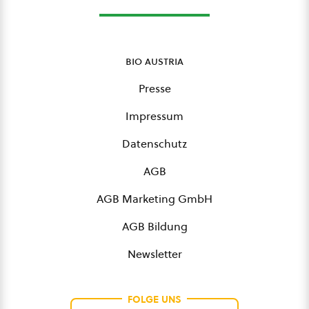
bio austria
Presse
Impressum
Datenschutz
AGB
AGB Marketing GmbH
AGB Bildung
Newsletter
FOLGE UNS