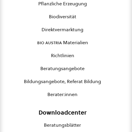
Pflanzliche Erzeugung
Biodiversität
Direktvermarktung
bio austria
Materialien
Richtlinien
Beratungsangebote
Bildungsangebote, Referat Bildung
Berater:innen
Downloadcenter
Beratungsblätter