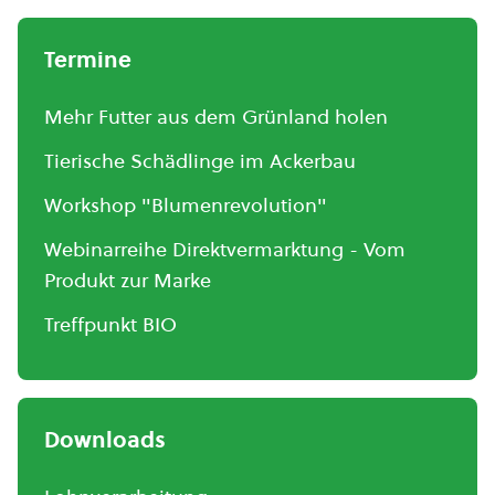
Termine
Mehr Futter aus dem Grünland holen
Tierische Schädlinge im Ackerbau
Workshop "Blumenrevolution"
Webinarreihe Direktvermarktung - Vom
Produkt zur Marke
Treffpunkt BIO
Downloads