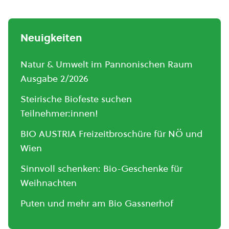
Neuigkeiten
Natur & Umwelt im Pannonischen Raum
Ausgabe 2/2026
Steirische Biofeste suchen
Teilnehmer:innen!
BIO AUSTRIA Freizeitbroschüre für NÖ und
Wien
Sinnvoll schenken: Bio-Geschenke für
Weihnachten
Puten und mehr am Bio Gassnerhof