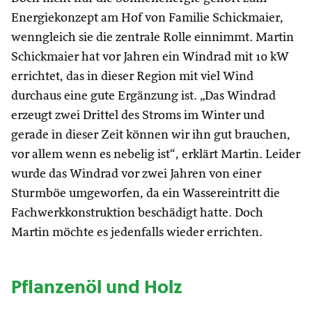
Energiekonzept am Hof von Familie Schickmaier,
wenngleich sie die zentrale Rolle einnimmt. Martin
Schickmaier hat vor Jahren ein Windrad mit 10 kW
errichtet, das in dieser Region mit viel Wind
durchaus eine gute Ergänzung ist. „Das Windrad
erzeugt zwei Drittel des Stroms im Winter und
gerade in dieser Zeit können wir ihn gut brauchen,
vor allem wenn es nebelig ist“, erklärt Martin. Leider
wurde das Windrad vor zwei Jahren von einer
Sturmböe umgeworfen, da ein Wassereintritt die
Fachwerkkonstruktion beschädigt hatte. Doch
Martin möchte es jedenfalls wieder errichten.
Pflanzenöl und Holz