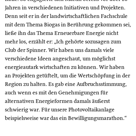
Jahren in verschiedenen Initiativen und Projekten.
Denn seit er in der landwirtschaftlichen Fachschule
mit dem Thema Biogas in Berührung gekommen sei,
ließe ihn das Thema Erneuerbare Energie nicht
mehr los, erzählt er: „Ich gehörte sozusagen zum
Club der Spinner. Wir haben uns damals viele
verschiedene Ideen angeschaut, um möglichst
energieautark wirtschaften zu können. Wir haben
an Projekten getüftelt, um die Wertschöpfung in der
Region zu halten. Es gab eine Aufbruchsstimmung,
auch wenn es mit den Genehmigungen für
alternativen Energieformen damals äußerst
schwierig war. Für unsere Photovoltaikanlage
beispielsweise war das ein Bewilligungsmarathon.“