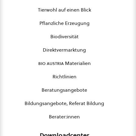
Tierwohl auf einen Blick
Pflanzliche Erzeugung
Biodiversität
Direktvermarktung
bio austria
Materialien
Richtlinien
Beratungsangebote
Bildungsangebote, Referat Bildung
Berater:innen
Downloadcenter