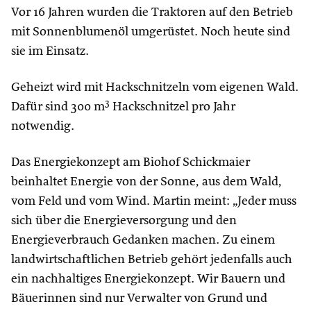
Vor 16 Jahren wurden die Traktoren auf den Betrieb
mit Sonnenblumenöl umgerüstet. Noch heute sind
sie im Einsatz.
Geheizt wird mit Hackschnitzeln vom eigenen Wald.
3
Dafür sind 300 m
Hackschnitzel pro Jahr
notwendig.
Das Energiekonzept am Biohof Schickmaier
beinhaltet Energie von der Sonne, aus dem Wald,
vom Feld und vom Wind. Martin meint: „Jeder muss
sich über die Energieversorgung und den
Energieverbrauch Gedanken machen. Zu einem
landwirtschaftlichen Betrieb gehört jedenfalls auch
ein nachhaltiges Energiekonzept. Wir Bauern und
Bäuerinnen sind nur Verwalter von Grund und