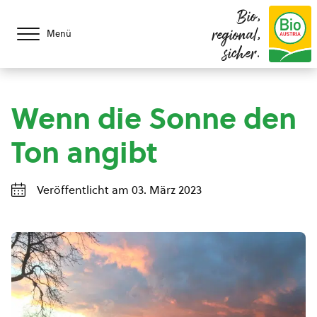
Bio,
regional,
Menü
sicher.
Wenn die Sonne den
Ton angibt
Veröffentlicht am 03. März 2023