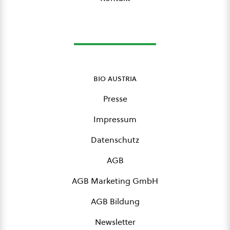
bio austria
Presse
Impressum
Datenschutz
AGB
AGB Marketing GmbH
AGB Bildung
Newsletter