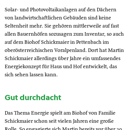
Solar- und Photovoltaikanlagen auf den Dächern
von landwirtschaftlichen Gebäuden sind keine
Seltenheit mehr. Sie gehören mittlerweile auf fast
allen Bauernhöfen sozusagen zum Inventar, so auch
auf dem Biohof Schickmaier in Pettenbach im
oberösterreichischen Voralpenland. Dort hat Martin
Schickmaier allerdings über Jahre ein umfassendes
Energiekonzept für Haus und Hof entwickelt, das
sich sehen lassen kann.
Gut durchdacht
Das Thema Energie spielt am Biohof von Familie
Schickmaier schon seit vielen Jahren eine große
Rolle. So engagierte sich Martin bereits vor über 20