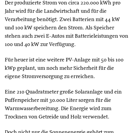
Der produzierte Strom von circa 220.000 kWh pro
Jahr wird für die Landwirtschaft und für die
Verarbeitung benötigt. Zwei Batterien mit 44 kW
und 100 kW speichern den Strom. Als Speicher
stehen auch zwei E-Autos mit Batterieleistungen von
100 und 40 kW zur Verfügung.
Für heuer ist eine weitere PV-Anlage mit 50 bis 100
kWp geplant, um noch mehr Sicherheit für die
eigene Stromversorgung zu erreichen.
Eine 210 Quadratmeter große Solaranlage und ein
Pufferspeicher mit 30.000 Liter sorgen für die
Warmwasserbereitung. Die Energie wird zum
Trocknen von Getreide und Holz verwendet.
Doch nicht nur die Sonnenenergie gehört zum