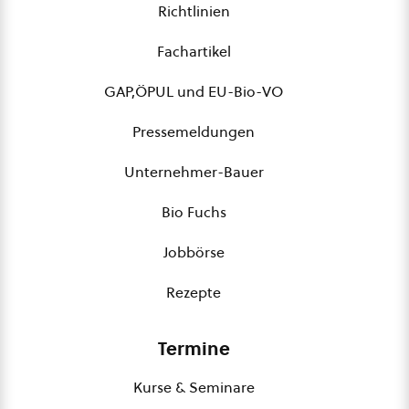
Richtlinien
Fachartikel
GAP,ÖPUL und EU-Bio-VO
Pressemeldungen
Unternehmer-Bauer
Bio Fuchs
Jobbörse
Rezepte
Termine
Kurse & Seminare