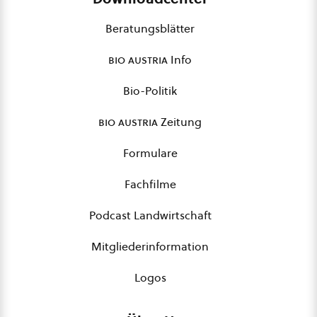
Beratungsblätter
bio austria
Info
Bio-Politik
bio austria
Zeitung
Formulare
Fachfilme
Podcast Landwirtschaft
Mitgliederinformation
Logos