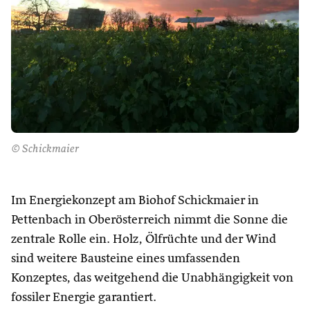
© Schickmaier
Im Energiekonzept am Biohof Schickmaier in
Pettenbach in Oberösterreich nimmt die Sonne die
zentrale Rolle ein. Holz, Ölfrüchte und der Wind
sind weitere Bausteine eines umfassenden
Konzeptes, das weitgehend die Unabhängigkeit von
fossiler Energie garantiert.