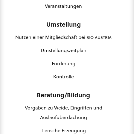
Veranstaltungen
Umstellung
Nutzen einer Mitgliedschaft bei
bio austria
Umstellungszeitplan
Förderung
Kontrolle
Beratung/Bildung
Vorgaben zu Weide, Eingriffen und
Auslaufüberdachung
Tierische Erzeugung