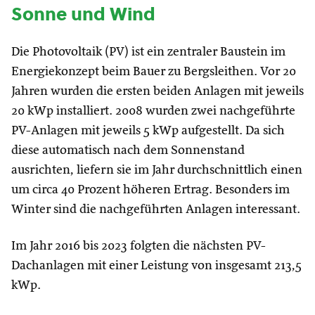
Sonne und Wind
Die Photovoltaik (PV) ist ein zentraler Baustein im
Energiekonzept beim Bauer zu Bergsleithen. Vor 20
Jahren wurden die ersten beiden Anlagen mit jeweils
20 kWp installiert. 2008 wurden zwei nachgeführte
PV-Anlagen mit jeweils 5 kWp aufgestellt. Da sich
diese automatisch nach dem Sonnenstand
ausrichten, liefern sie im Jahr durchschnittlich einen
um circa 40 Prozent höheren Ertrag. Besonders im
Winter sind die nachgeführten Anlagen interessant.
Im Jahr 2016 bis 2023 folgten die nächsten PV-
Dachanlagen mit einer Leistung von insgesamt 213,5
kWp.