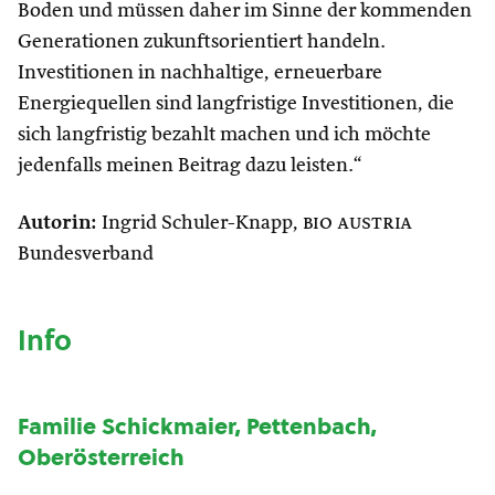
Boden und müssen daher im Sinne der kommenden
Generationen zukunftsorientiert handeln.
Investitionen in nachhaltige, erneuerbare
Energiequellen sind langfristige Investitionen, die
sich langfristig bezahlt machen und ich möchte
jedenfalls meinen Beitrag dazu leisten.“
Autorin:
Ingrid Schuler-Knapp,
bio austria
Bundesverband
Info
Familie Schickmaier, Pettenbach,
Oberösterreich