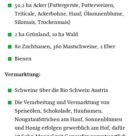
50,2 ha Acker (Futtergerste, Futterweizen,
Triticale, Ackerbohne, Hanf, Ölsonnenblume,
Silomais, Trockenmais)
2 ha Grünland, 10 ha Wald
80 Zuchtsauen, 360 Mastschweine, 2 Eber
Bienen
Vermarktung:
Schweine über die Bio Schwein Austria
Die Verarbeitung und Vermarktung von
Speiseölen, Schokolade, Hanfsamen,
Nougataufstrichen aus Hanf, Sonnenblumen
und Honig erfolgen gewerblich am Hof, dafür