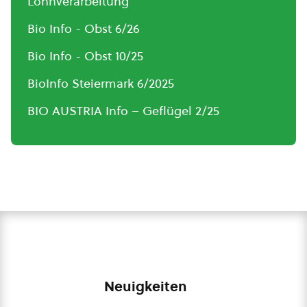
Lohnverarbeitung
Bio Info - Obst 6/26
Bio Info - Obst 10/25
BioInfo Steiermark 6/2025
BIO AUSTRIA Info – Geflügel 2/25
Neuigkeiten