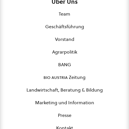
Über Uns
Team
Geschäftsführung
Vorstand
Agrarpolitik
BANG
bio austria
Zeitung
Landwirtschaft, Beratung & Bildung
Marketing und Information
Presse
Kontakt