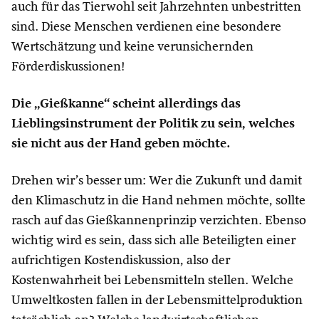
auch für das Tierwohl seit Jahrzehnten unbestritten
sind. Diese Menschen verdienen eine besondere
Wertschätzung und keine verunsichernden
Förderdiskussionen!
Die „Gießkanne“ scheint allerdings das
Lieblingsinstrument der Politik zu sein, welches
sie nicht aus der Hand geben möchte.
Drehen wir’s besser um: Wer die Zukunft und damit
den Klimaschutz in die Hand nehmen möchte, sollte
rasch auf das Gießkannenprinzip verzichten. Ebenso
wichtig wird es sein, dass sich alle Beteiligten einer
aufrichtigen Kostendiskussion, also der
Kostenwahrheit bei Lebensmitteln stellen. Welche
Umweltkosten fallen in der Lebensmittelproduktion