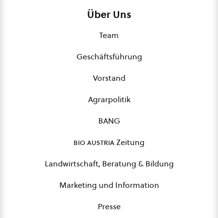
Über Uns
Team
Geschäftsführung
Vorstand
Agrarpolitik
BANG
bio austria
Zeitung
Landwirtschaft, Beratung & Bildung
Marketing und Information
Presse