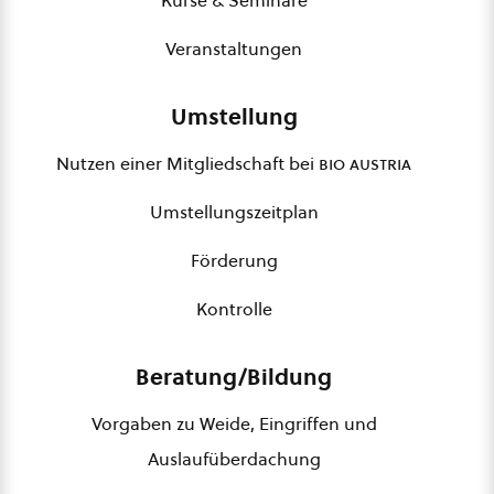
Kurse & Seminare
Veranstaltungen
Umstellung
Nutzen einer Mitgliedschaft bei
bio austria
Umstellungszeitplan
Förderung
Kontrolle
Beratung/Bildung
Vorgaben zu Weide, Eingriffen und
Auslaufüberdachung