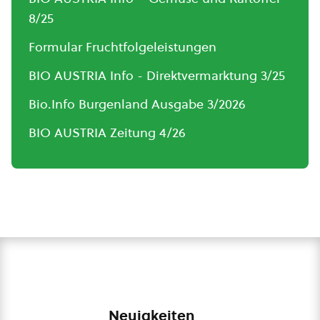
8/25
Formular Fruchtfolgeleistungen
BIO AUSTRIA Info - Direktvermarktung 3/25
Bio.Info Burgenland Ausgabe 3/2026
BIO AUSTRIA Zeitung 4/26
Neuigkeiten