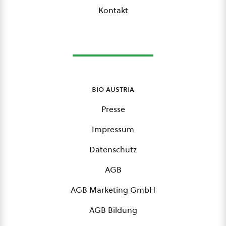
Kontakt
bio austria
Presse
Impressum
Datenschutz
AGB
AGB Marketing GmbH
AGB Bildung