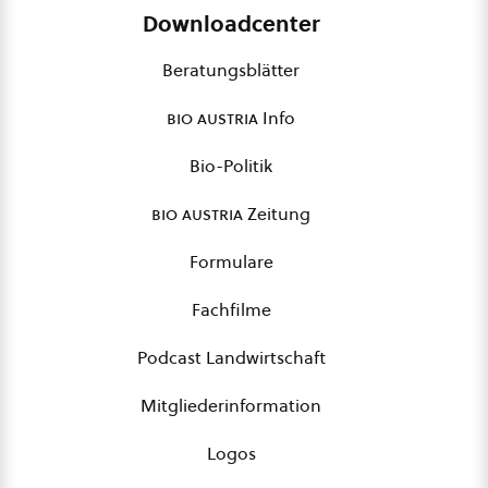
Downloadcenter
Beratungsblätter
bio austria
Info
Bio-Politik
bio austria
Zeitung
Formulare
Fachfilme
Podcast Landwirtschaft
Mitgliederinformation
Logos