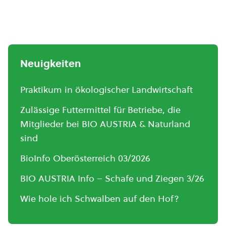
Neuigkeiten
Praktikum in ökologischer Landwirtschaft
Zulässige Futtermittel für Betriebe, die
Mitglieder bei BIO AUSTRIA & Naturland
sind
BioInfo Oberösterreich 03/2026
BIO AUSTRIA Info – Schafe und Ziegen 3/26
Wie hole ich Schwalben auf den Hof?