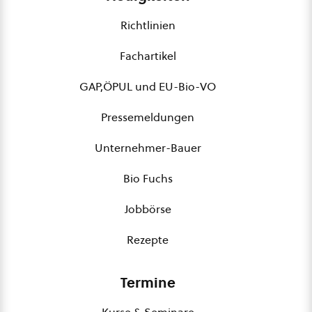
Richtlinien
Fachartikel
GAP,ÖPUL und EU-Bio-VO
Pressemeldungen
Unternehmer-Bauer
Bio Fuchs
Jobbörse
Rezepte
Termine