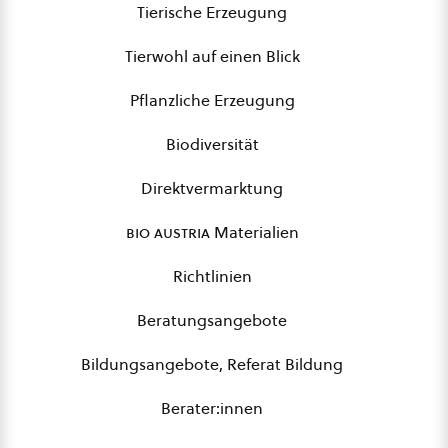
Tierische Erzeugung
Tierwohl auf einen Blick
Pflanzliche Erzeugung
Biodiversität
Direktvermarktung
bio austria
Materialien
Richtlinien
Beratungsangebote
Bildungsangebote, Referat Bildung
Berater:innen