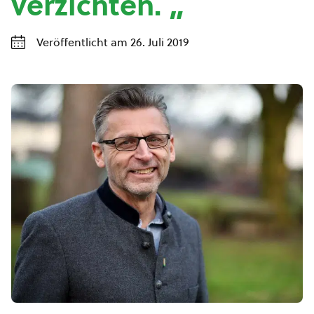
verzichten. „
Veröffentlicht am 26. Juli 2019