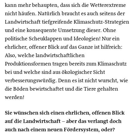
kann mehr behaupten, dass sich die Wetterextreme
nicht häufen. Natürlich braucht es auch seitens der
Landwirtschaft tiefgreifende Klimaschutz-Strategien
und eine konsequente Umsetzung dieser. Ohne
politische Scheuklappen und Ideologien! Nur ein
ehrlicher, offener Blick auf das Ganze ist hilfreich:
Also, welche landwirtschaftlichen
Produktionsformen tragen bereits zum Klimaschutz
bei und welche sind aus ökologischer Sicht
verbesserungswürdig. Denn es ist nicht wurscht, wie
die Böden bewirtschaftet und die Tiere gehalten
werden!
Sie wünschen sich einen ehrlichen, offenen Blick
auf die Landwirtschaft – aber das verlangt doch
auch nach einem neuen Fördersystem, oder?