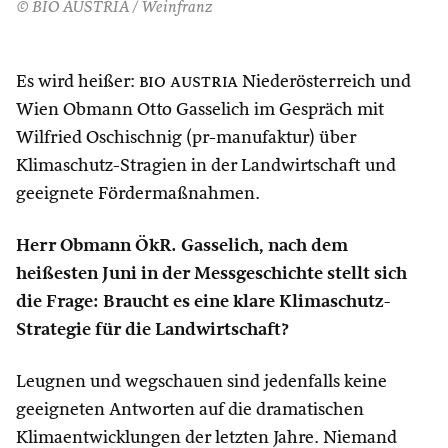
© BIO AUSTRIA / Weinfranz
Es wird heißer:
bio austria
Niederösterreich und
Wien Obmann Otto Gasselich im Gespräch mit
Wilfried Oschischnig (pr-manufaktur) über
Klimaschutz-Stragien in der Landwirtschaft und
geeignete Fördermaßnahmen.
Herr Obmann ÖkR. Gasselich, nach dem
heißesten Juni in der Messgeschichte stellt sich
die Frage: Braucht es eine klare Klimaschutz-
Strategie für die Landwirtschaft?
Leugnen und wegschauen sind jedenfalls keine
geeigneten Antworten auf die dramatischen
Klimaentwicklungen der letzten Jahre. Niemand