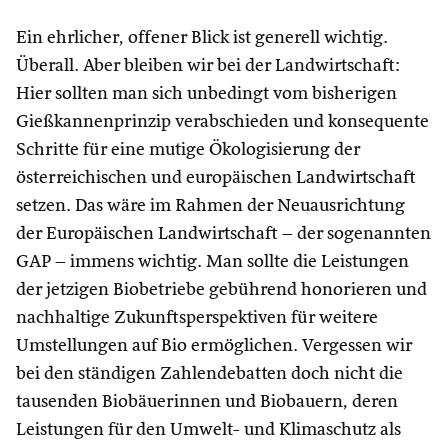
Ein ehrlicher, offener Blick ist generell wichtig.
Überall. Aber bleiben wir bei der Landwirtschaft:
Hier sollten man sich unbedingt vom bisherigen
Gießkannenprinzip verabschieden und konsequente
Schritte für eine mutige Ökologisierung der
österreichischen und europäischen Landwirtschaft
setzen. Das wäre im Rahmen der Neuausrichtung
der Europäischen Landwirtschaft – der sogenannten
GAP – immens wichtig. Man sollte die Leistungen
der jetzigen Biobetriebe gebührend honorieren und
nachhaltige Zukunftsperspektiven für weitere
Umstellungen auf Bio ermöglichen. Vergessen wir
bei den ständigen Zahlendebatten doch nicht die
tausenden Biobäuerinnen und Biobauern, deren
Leistungen für den Umwelt- und Klimaschutz als