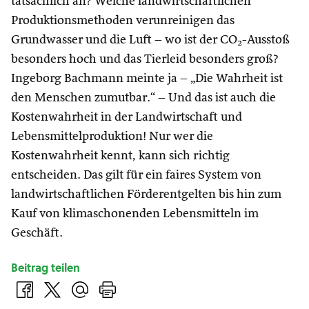
tatsächlich an? Welche landwirtschaftlichen
Produktionsmethoden verunreinigen das
Grundwasser und die Luft – wo ist der CO
-Ausstoß
2
besonders hoch und das Tierleid besonders groß?
Ingeborg Bachmann meinte ja – „Die Wahrheit ist
den Menschen zumutbar.“ – Und das ist auch die
Kostenwahrheit in der Landwirtschaft und
Lebensmittelproduktion! Nur wer die
Kostenwahrheit kennt, kann sich richtig
entscheiden. Das gilt für ein faires System von
landwirtschaftlichen Förderentgelten bis hin zum
Kauf von klimaschonenden Lebensmitteln im
Geschäft.
Beitrag teilen