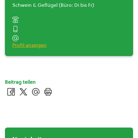
Schwein & Geflügel (Büro: Di bis Fr)
Profil anzeigen
Beitrag teilen