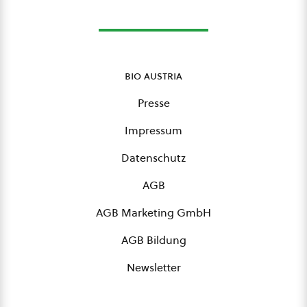
bio austria
Presse
Impressum
Datenschutz
AGB
AGB Marketing GmbH
AGB Bildung
Newsletter