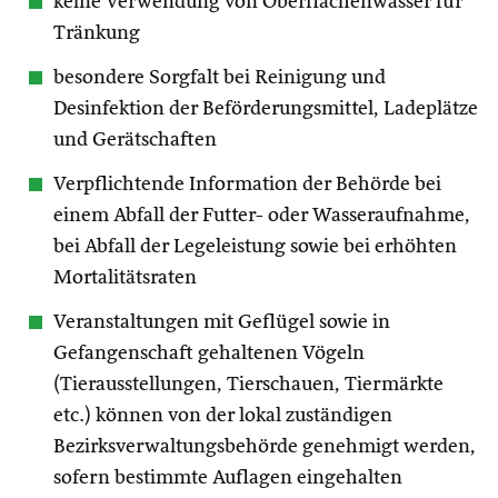
keine Verwendung von Oberflächenwasser für
Tränkung
besondere Sorgfalt bei Reinigung und
Desinfektion der Beförderungsmittel, Ladeplätze
und Gerätschaften
Verpflichtende Information der Behörde bei
einem Abfall der Futter- oder Wasseraufnahme,
bei Abfall der Legeleistung sowie bei erhöhten
Mortalitätsraten
Veranstaltungen mit Geflügel sowie in
Gefangenschaft gehaltenen Vögeln
(Tierausstellungen, Tierschauen, Tiermärkte
etc.) können von der lokal zuständigen
Bezirksverwaltungsbehörde genehmigt werden,
sofern bestimmte Auflagen eingehalten