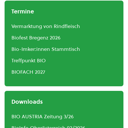
Termine
Vermarktung von Rindfleisch
Biofest Bregenz 2026
Bio-Imker:innen Stammtisch
Treffpunkt BIO
BIOFACH 2027
Downloads
BIO AUSTRIA Zeitung 3/26
BioInfo Oberösterreich 02/2026