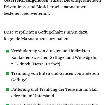
Österreich aufgehoben wurde.
Die entsprechenden
Präventions- und Biosicherheitsmaßnahmen
bestehen aber weiterhin.
Diese verpflichten Geflügelhalter:innen dazu,
folgende Maßnahmen einzuhalten:
Verhinderung von direkten und indirekten
Kontakten zwischen Geflügel und Wildvögeln,
z. B. durch (Netze, Dächer)
Trennung von Enten und Gänsen von anderem
Geflügel
Fütterung und Tränkung der Tiere nur im Stall
oder einem Unterstand