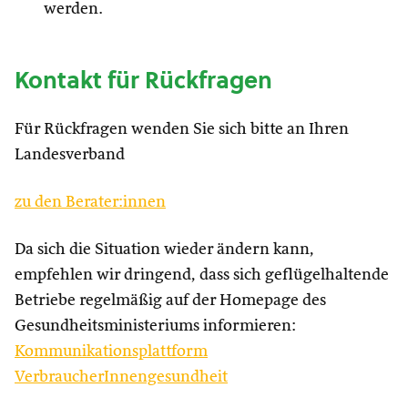
werden.
Kontakt für Rückfragen
Für Rückfragen wenden Sie sich bitte an Ihren
Landesverband
zu den Berater:innen
Da sich die Situation wieder ändern kann,
empfehlen wir dringend, dass sich geflügelhaltende
Betriebe regelmäßig auf der Homepage des
Gesundheitsministeriums informieren:
Kommunikationsplattform
VerbraucherInnengesundheit