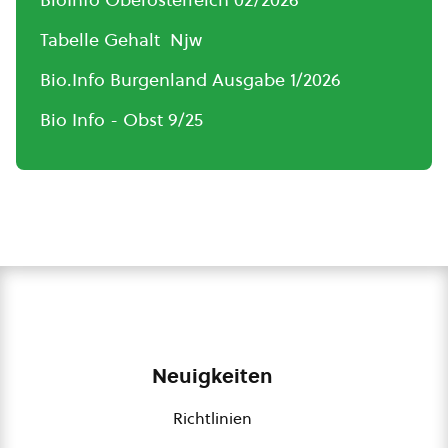
Tabelle Gehalt Njw
Bio.Info Burgenland Ausgabe 1/2026
Bio Info - Obst 9/25
Neuigkeiten
Richtlinien