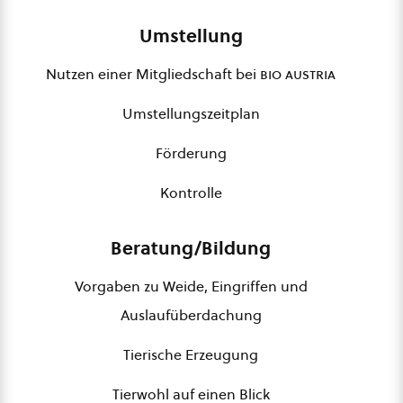
Umstellung
Nutzen einer Mitgliedschaft bei
bio austria
Umstellungszeitplan
Förderung
Kontrolle
Beratung/Bildung
Vorgaben zu Weide, Eingriffen und
Auslaufüberdachung
Tierische Erzeugung
Tierwohl auf einen Blick