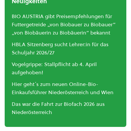
Neuigkeiten
BIO AUSTRIA gibt Preisempfehlungen für
Futtergetreide „von Biobauer zu Biobauer“
„von Biobäuerin zu Biobäuerin“ bekannt
HBLA Sitzenberg sucht Lehrer:in für das
Schuljahr 2026/27
Vogelgrippe: Stallpflicht ab 4. April
aufgehoben!
Hier geht´s zum neuen Online-Bio-
Einkaufsführer Niederösterreich und Wien
Das war die Fahrt zur Biofach 2026 aus
Niederösterreich