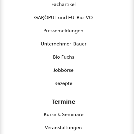
Fachartikel
GAP,ÖPUL und EU-Bio-VO
Pressemeldungen
Unternehmer-Bauer
Bio Fuchs
Jobbörse
Rezepte
Termine
Kurse & Seminare
Veranstaltungen