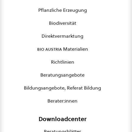
Pflanzliche Erzeugung
Biodiversität
Direktvermarktung
bio austria
Materialien
Richtlinien
Beratungsangebote
Bildungsangebote, Referat Bildung
Berater:innen
Downloadcenter
Beratungsblätter