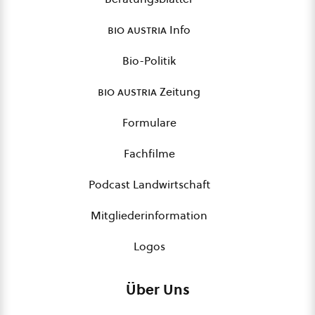
bio austria
Info
Bio-Politik
bio austria
Zeitung
Formulare
Fachfilme
Podcast Landwirtschaft
Mitgliederinformation
Logos
Über Uns