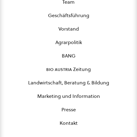
Team
Geschäftsführung
Vorstand
Agrarpolitik
BANG
bio austria
Zeitung
Landwirtschaft, Beratung & Bildung
Marketing und Information
Presse
Kontakt