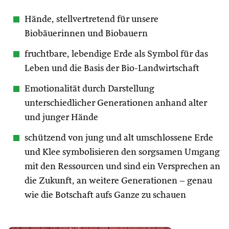
Hände, stellvertretend für unsere
Biobäuerinnen und Biobauern
fruchtbare, lebendige Erde als Symbol für das
Leben und die Basis der Bio-Landwirtschaft
Emotionalität durch Darstellung
unterschiedlicher Generationen anhand alter
und junger Hände
schützend von jung und alt umschlossene Erde
und Klee symbolisieren den sorgsamen Umgang
mit den Ressourcen und sind ein Versprechen an
die Zukunft, an weitere Generationen – genau
wie die Botschaft aufs Ganze zu schauen