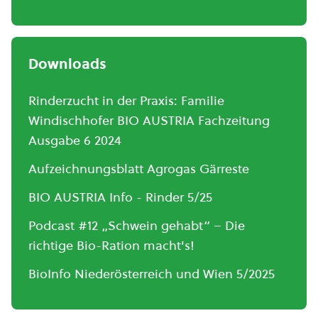
Downloads
Rinderzucht in der Praxis: Familie
Windischhofer BIO AUSTRIA Fachzeitung
Ausgabe 6 2024
Aufzeichnungsblatt Agrogas Gärreste
BIO AUSTRIA Info - Rinder 5/25
Podcast #12 „Schwein gehabt“ – Die
richtige Bio-Ration macht's!
BioInfo Niederösterreich und Wien 5/2025