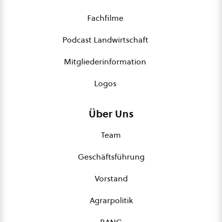
Fachfilme
Podcast Landwirtschaft
Mitgliederinformation
Logos
Über Uns
Team
Geschäftsführung
Vorstand
Agrarpolitik