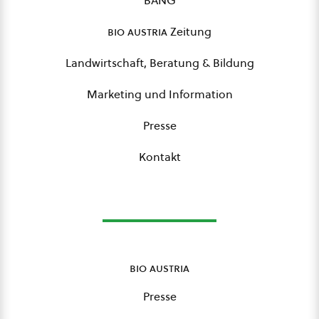
BANG
bio austria
Zeitung
Landwirtschaft, Beratung & Bildung
Marketing und Information
Presse
Kontakt
bio austria
Presse