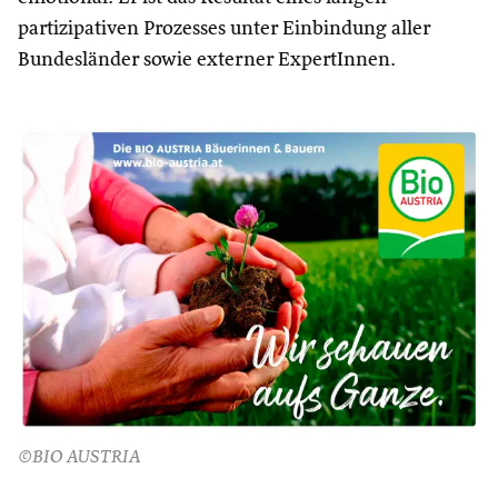
partizipativen Prozesses unter Einbindung aller
Bundesländer sowie externer ExpertInnen.
©BIO AUSTRIA