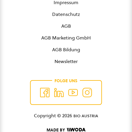
Impressum
Datenschutz
AGB
AGB Marketing GmbH
AGB Bildung
Newsletter
FOLGE UNS
Copyright © 2026
bio austria
MADE BY