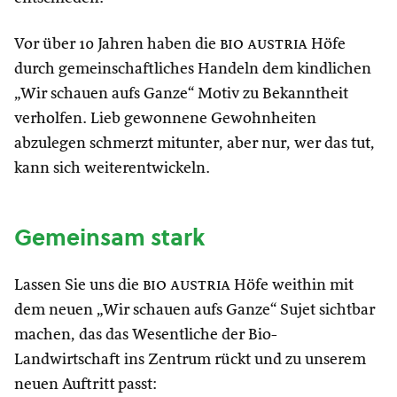
Vor über 10 Jahren haben die
bio austria
Höfe
durch gemeinschaftliches Handeln dem kindlichen
„Wir schauen aufs Ganze“ Motiv zu Bekanntheit
verholfen. Lieb gewonnene Gewohnheiten
abzulegen schmerzt mitunter, aber nur, wer das tut,
kann sich weiterentwickeln.
Gemeinsam stark
Lassen Sie uns die
bio austria
Höfe weithin mit
dem neuen „Wir schauen aufs Ganze“ Sujet sichtbar
machen, das das Wesentliche der Bio-
Landwirtschaft ins Zentrum rückt und zu unserem
neuen Auftritt passt: