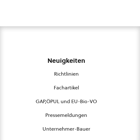
Neuigkeiten
Richtlinien
Fachartikel
GAP,ÖPUL und EU-Bio-VO
Pressemeldungen
Unternehmer-Bauer