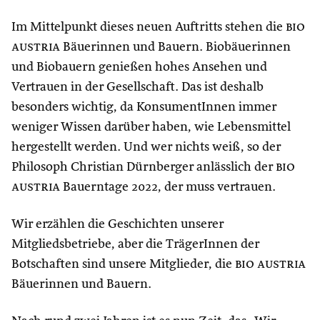
Im Mittelpunkt dieses neuen Auftritts stehen die
bio
austria
Bäuerinnen und Bauern. Biobäuerinnen
und Biobauern genießen hohes Ansehen und
Vertrauen in der Gesellschaft. Das ist deshalb
besonders wichtig, da KonsumentInnen immer
weniger Wissen darüber haben, wie Lebensmittel
hergestellt werden. Und wer nichts weiß, so der
Philosoph Christian Dürnberger anlässlich der
bio
austria
Bauerntage 2022, der muss vertrauen.
Wir erzählen die Geschichten unserer
Mitgliedsbetriebe, aber die TrägerInnen der
Botschaften sind unsere Mitglieder, die
bio austria
Bäuerinnen und Bauern.