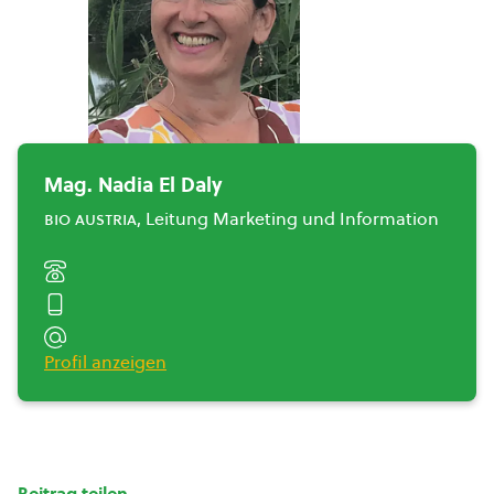
Mag. Nadia El Daly
bio austria
, Leitung Marketing und Information
Profil anzeigen