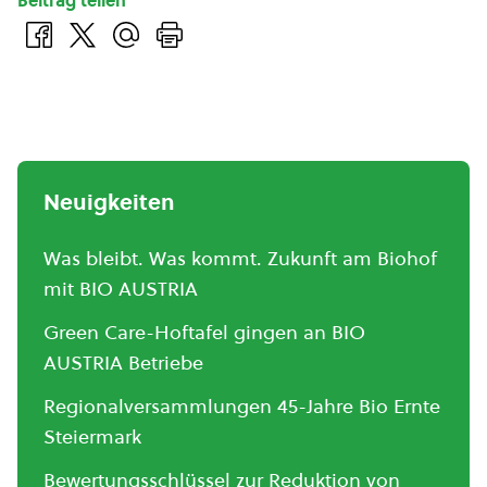
Beitrag teilen
Neuigkeiten
Was bleibt. Was kommt. Zukunft am Biohof
mit BIO AUSTRIA
Green Care-Hoftafel gingen an BIO
AUSTRIA Betriebe
Regionalversammlungen 45-Jahre Bio Ernte
Steiermark
Bewertungsschlüssel zur Reduktion von