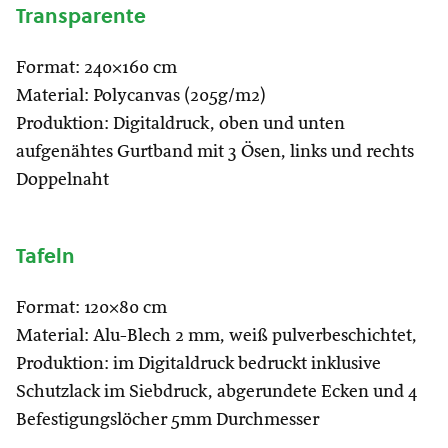
Transparente
Format: 240×160 cm
Material: Polycanvas (205g/m2)
Produktion: Digitaldruck, oben und unten
aufgenähtes Gurtband mit 3 Ösen, links und rechts
Doppelnaht
Tafeln
Format: 120×80 cm
Material: Alu-Blech 2 mm, weiß pulverbeschichtet,
Produktion: im Digitaldruck bedruckt inklusive
Schutzlack im Siebdruck, abgerundete Ecken und 4
Befestigungslöcher 5mm Durchmesser