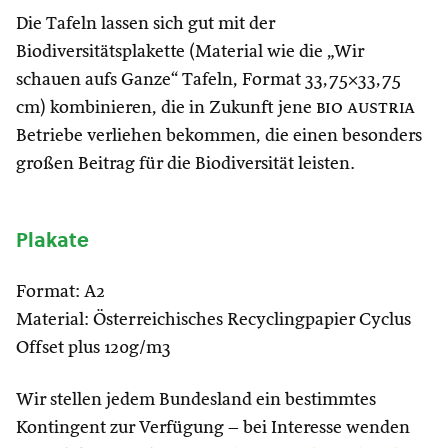
Die Tafeln lassen sich gut mit der
Biodiversitätsplakette (Material wie die „Wir
schauen aufs Ganze“ Tafeln, Format 33,75×33,75
cm) kombinieren, die in Zukunft jene
bio austria
Betriebe verliehen bekommen, die einen besonders
großen Beitrag für die Biodiversität leisten.
Plakate
Format: A2
Material: Österreichisches Recyclingpapier Cyclus
Offset plus 120g/m3
Wir stellen jedem Bundesland ein bestimmtes
Kontingent zur Verfügung – bei Interesse wenden