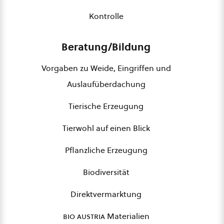
Kontrolle
Beratung/Bildung
Vorgaben zu Weide, Eingriffen und
Auslaufüberdachung
Tierische Erzeugung
Tierwohl auf einen Blick
Pflanzliche Erzeugung
Biodiversität
Direktvermarktung
bio austria
Materialien