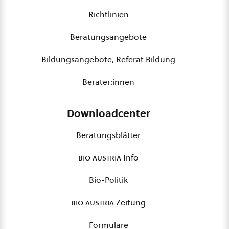
Richtlinien
Beratungsangebote
Bildungsangebote, Referat Bildung
Berater:innen
Downloadcenter
Beratungsblätter
bio austria
Info
Bio-Politik
bio austria
Zeitung
Formulare