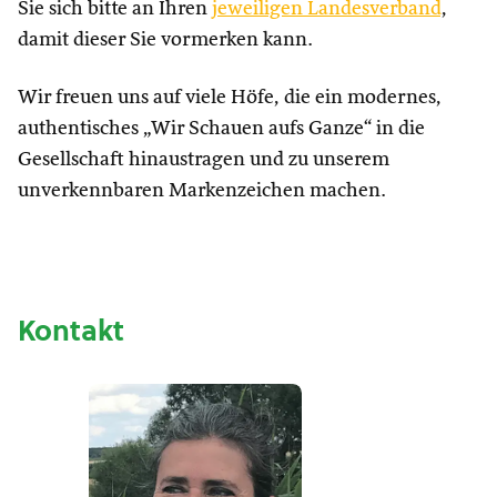
Sie sich bitte an Ihren
jeweiligen Landesverband
,
damit dieser Sie vormerken kann.
Wir freuen uns auf viele Höfe, die ein modernes,
authentisches „Wir Schauen aufs Ganze“ in die
Gesellschaft hinaustragen und zu unserem
unverkennbaren Markenzeichen machen.
Kontakt