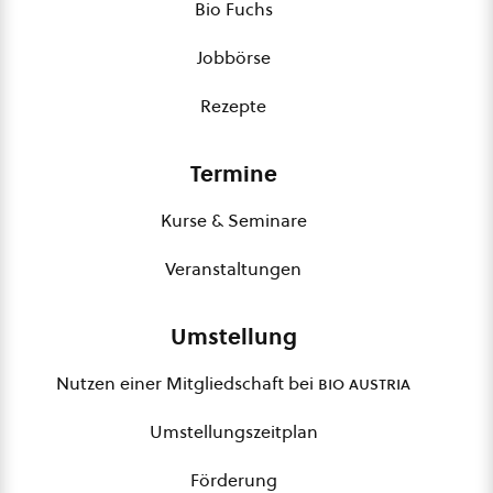
Bio Fuchs
Jobbörse
Rezepte
Termine
Kurse & Seminare
Veranstaltungen
Umstellung
Nutzen einer Mitgliedschaft bei
bio austria
Umstellungszeitplan
Förderung