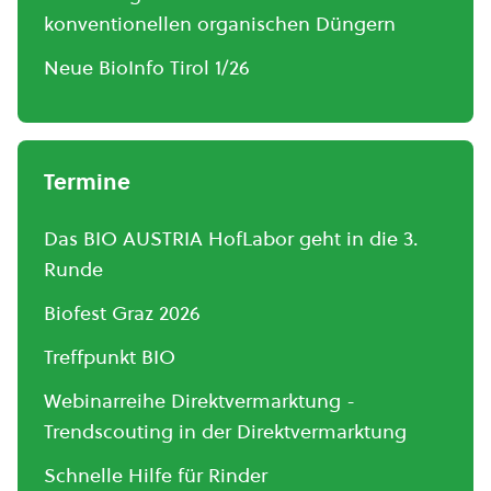
konventionellen organischen Düngern
Neue BioInfo Tirol 1/26
Termine
Das BIO AUSTRIA HofLabor geht in die 3.
Runde
Biofest Graz 2026
Treffpunkt BIO
Webinarreihe Direktvermarktung -
Trendscouting in der Direktvermarktung
Schnelle Hilfe für Rinder