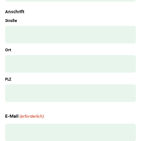
Anschrift
Straße
Ort
PLZ
E-Mail
(erforderlich)