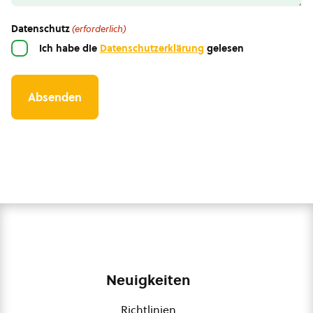
Datenschutz
(erforderlich)
Ich habe die
Datenschutzerklärung
gelesen
Neuigkeiten
Richtlinien