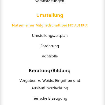
Veranstaltungen
Umstellung
Nutzen einer Mitgliedschaft bei
bio austria
Umstellungszeitplan
Förderung
Kontrolle
Beratung/Bildung
Vorgaben zu Weide, Eingriffen und
Auslaufüberdachung
Tierische Erzeugung