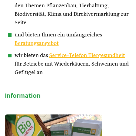
den Themen Pflanzenbau, Tierhaltung,
Biodiversität, Klima und Direktvermarktung zur
Seite
und bieten Ihnen ein umfangreiches
Beratungsangebot
wir bieten das
Service-Telefon Tiergesundheit
für Betriebe mit Wiederkäuern, Schweinen und
Geflügel an
Information