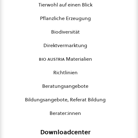
Tierwohl auf einen Blick
Pflanzliche Erzeugung
Biodiversität
Direktvermarktung
bio austria
Materialien
Richtlinien
Beratungsangebote
Bildungsangebote, Referat Bildung
Berater:innen
Downloadcenter