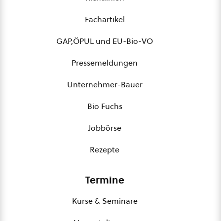
Fachartikel
GAP,ÖPUL und EU-Bio-VO
Pressemeldungen
Unternehmer-Bauer
Bio Fuchs
Jobbörse
Rezepte
Termine
Kurse & Seminare