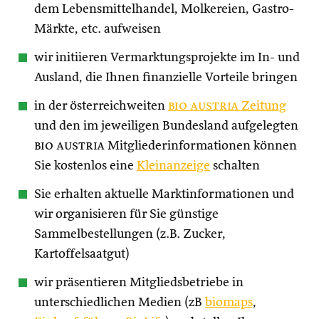
dem Lebensmittelhandel, Molkereien, Gastro-
Märkte, etc. aufweisen
wir initiieren Vermarktungsprojekte im In- und
Ausland, die Ihnen finanzielle Vorteile bringen
in der österreichweiten
bio austria
Zeitung
und den im jeweiligen Bundesland aufgelegten
bio austria
Mitgliederinformationen können
Sie kostenlos eine
Kleinanzeige
schalten
Sie erhalten aktuelle Marktinformationen und
wir organisieren für Sie günstige
Sammelbestellungen (z.B. Zucker,
Kartoffelsaatgut)
wir präsentieren Mitgliedsbetriebe in
unterschiedlichen Medien (zB
biomaps
,