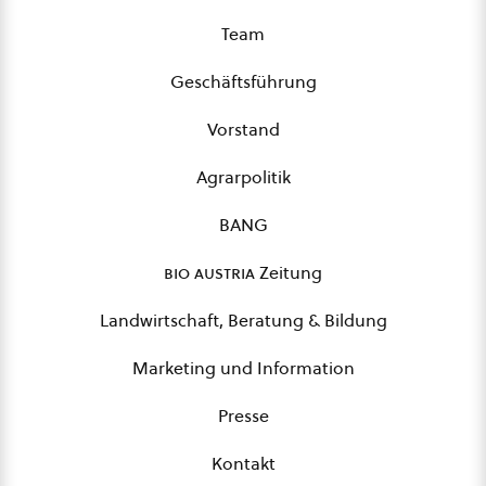
Team
Geschäftsführung
Vorstand
Agrarpolitik
BANG
bio austria
Zeitung
Landwirtschaft, Beratung & Bildung
Marketing und Information
Presse
Kontakt