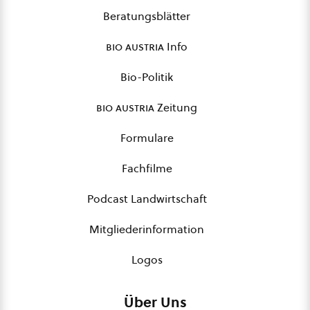
Beratungsblätter
bio austria
Info
Bio-Politik
bio austria
Zeitung
Formulare
Fachfilme
Podcast Landwirtschaft
Mitgliederinformation
Logos
Über Uns