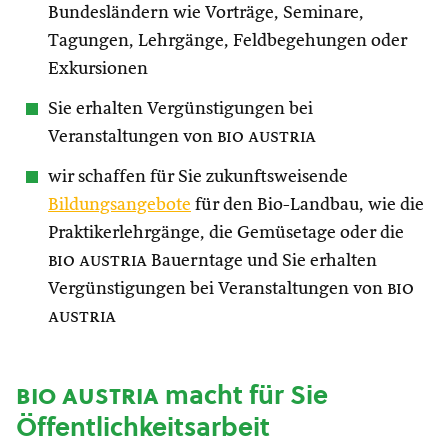
Bundesländern wie Vorträge, Seminare,
Tagungen, Lehrgänge, Feldbegehungen oder
Exkursionen
Sie erhalten Vergünstigungen bei
Veranstaltungen von
bio austria
wir schaffen für Sie zukunftsweisende
Bildungsangebote
für den Bio-Landbau, wie die
Praktikerlehrgänge, die Gemüsetage oder die
bio austria
Bauerntage und Sie erhalten
Vergünstigungen bei Veranstaltungen von
bio
austria
bio austria
macht für Sie
Öffentlichkeitsarbeit