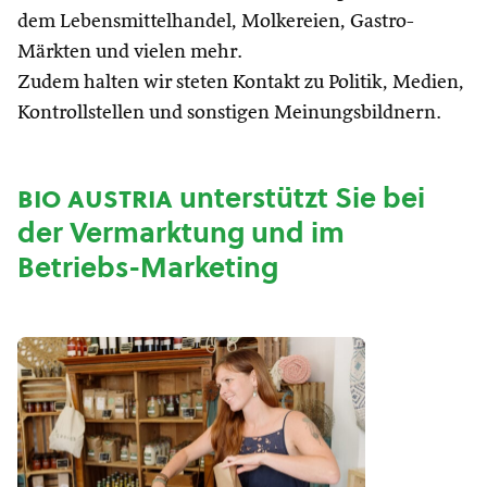
dem Lebensmittelhandel, Molkereien, Gastro-
Märkten und vielen mehr.
Zudem halten wir steten Kontakt zu Politik, Medien,
Kontrollstellen und sonstigen Meinungsbildnern.
bio austria
unterstützt Sie bei
der Vermarktung und im
Betriebs-Marketing