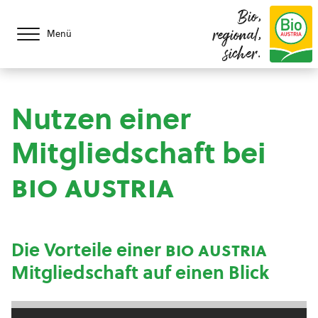
Bio,
regional,
Menü
sicher.
Nutzen einer
Mitgliedschaft bei
bio austria
Die Vorteile einer
bio austria
Mitgliedschaft auf einen Blick