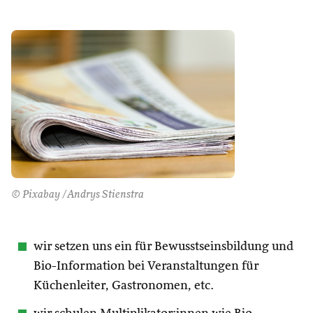
© Pixabay /Andrys Stienstra
wir setzen uns ein für Bewusstseinsbildung und
Bio-Information bei Veranstaltungen für
Küchenleiter, Gastronomen, etc.