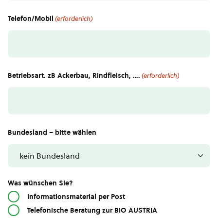
Telefon/Mobil
(erforderlich)
Betriebsart. zB Ackerbau, Rindfleisch, ….
(erforderlich)
Bundesland – bitte wählen
Was wünschen Sie?
Informationsmaterial per Post
Telefonische Beratung zur BIO AUSTRIA