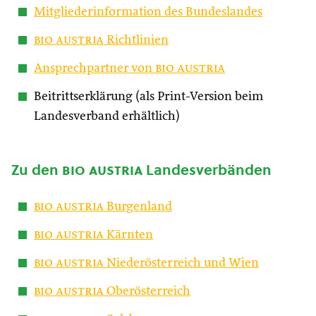
Mitgliederinformation des Bundeslandes
bio austria
Richtlinien
Ansprechpartner von
bio austria
Beitrittserklärung (als Print-Version beim
Landesverband erhältlich)
Zu den
bio austria
Landesverbänden
bio austria
Burgenland
bio austria
Kärnten
bio austria
Niederösterreich und Wien
bio austria
Oberösterreich