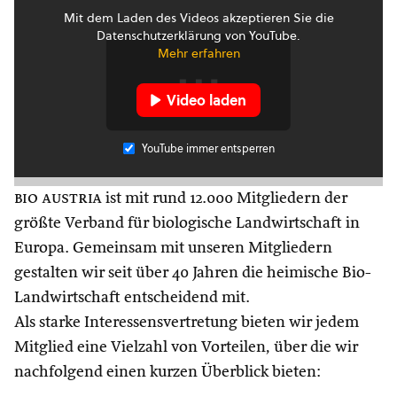
Mit dem Laden des Videos akzeptieren Sie die
Datenschutzerklärung von YouTube.
Mehr erfahren
Video laden
YouTube immer entsperren
bio austria
ist mit rund 12.000 Mitgliedern der
größte Verband für biologische Landwirtschaft in
Europa. Gemeinsam mit unseren Mitgliedern
gestalten wir seit über 40 Jahren die heimische Bio-
Landwirtschaft entscheidend mit.
Als starke Interessensvertretung bieten wir jedem
Mitglied eine Vielzahl von Vorteilen, über die wir
nachfolgend einen kurzen Überblick bieten: