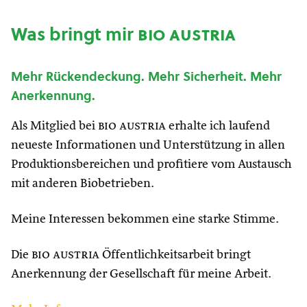
Was bringt mir
bio austria
Mehr Rückendeckung. Mehr Sicherheit. Mehr
Anerkennung.
Als Mitglied bei
bio austria
erhalte ich laufend
neueste Informationen und Unterstützung in allen
Produktionsbereichen und profitiere vom Austausch
mit anderen Biobetrieben.
Meine Interessen bekommen eine starke Stimme.
Die
bio austria
Öffentlichkeitsarbeit bringt
Anerkennung der Gesellschaft für meine Arbeit.