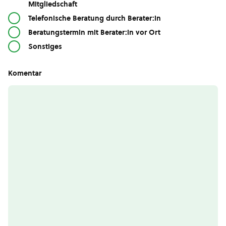
Mitgliedschaft
Telefonische Beratung durch Berater:in
Beratungstermin mit Berater:in vor Ort
Sonstiges
Komentar