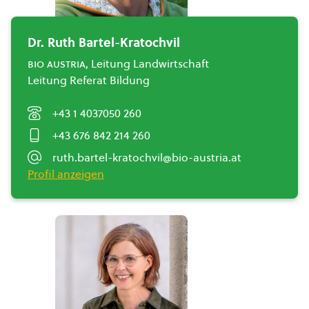
Dr. Ruth Bartel-Kratochvil
bio austria
, Leitung Landwirtschaft
Leitung Referat Bildung
+43 1 4037050 260
+43 676 842 214 260
ruth.bartel-kratochvil@bio-austria.at
Profil anzeigen