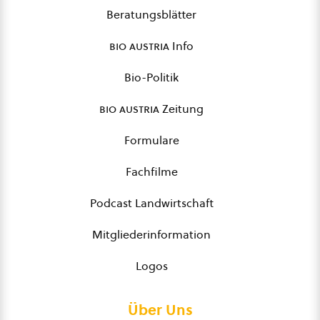
Beratungsblätter
bio austria
Info
Bio-Politik
bio austria
Zeitung
Formulare
Fachfilme
Podcast Landwirtschaft
Mitgliederinformation
Logos
Über Uns