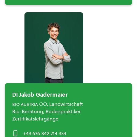
DI Jakob Gadermaier
bio austria
OÖ, Landwirtschaft
Bio-Beratung, Bodenpraktiker
Zertifikatslehrgänge
+43 676 842 214 334