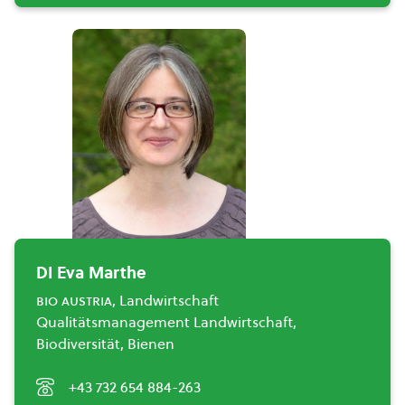
DI Eva Marthe
bio austria
, Landwirtschaft
Qualitätsmanagement Landwirtschaft,
Biodiversität, Bienen
+43 732 654 884-263