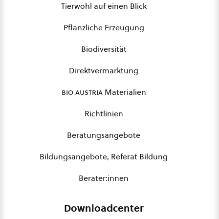
Tierwohl auf einen Blick
Pflanzliche Erzeugung
Biodiversität
Direktvermarktung
bio austria
Materialien
Richtlinien
Beratungsangebote
Bildungsangebote, Referat Bildung
Berater:innen
Downloadcenter