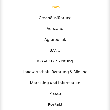
Team
Geschäftsführung
Vorstand
Agrarpolitik
BANG
bio austria
Zeitung
Landwirtschaft, Beratung & Bildung
Marketing und Information
Presse
Kontakt