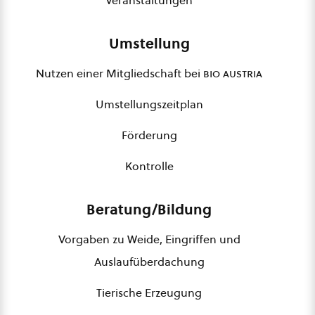
Veranstaltungen
Umstellung
Nutzen einer Mitgliedschaft bei
bio austria
Umstellungszeitplan
Förderung
Kontrolle
Beratung/Bildung
Vorgaben zu Weide, Eingriffen und
Auslaufüberdachung
Tierische Erzeugung