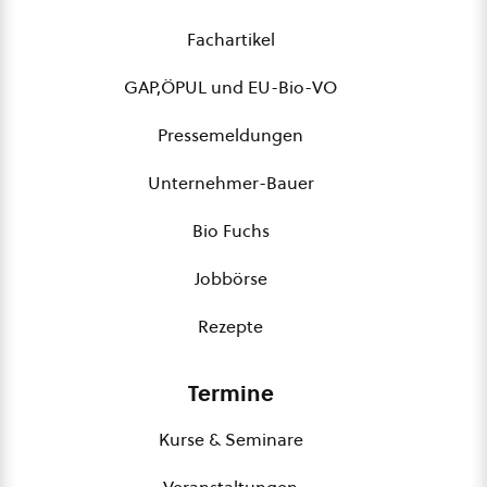
Fachartikel
GAP,ÖPUL und EU-Bio-VO
Pressemeldungen
Unternehmer-Bauer
Bio Fuchs
Jobbörse
Rezepte
Termine
Kurse & Seminare