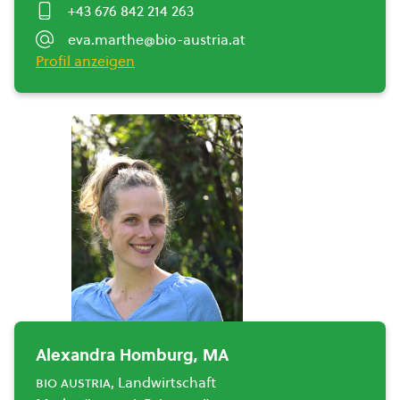
+43 676 842 214 263
eva.marthe@bio-austria.at
Profil anzeigen
Alexandra Homburg, MA
bio austria
, Landwirtschaft