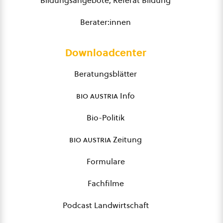
Bildungsangebote, Referat Bildung
Berater:innen
Downloadcenter
Beratungsblätter
bio austria
Info
Bio-Politik
bio austria
Zeitung
Formulare
Fachfilme
Podcast Landwirtschaft