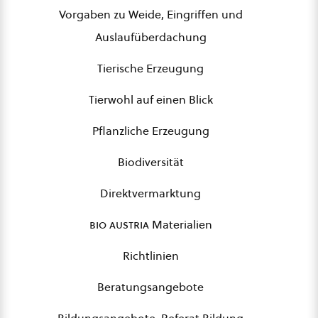
Vorgaben zu Weide, Eingriffen und
Auslaufüberdachung
Tierische Erzeugung
Tierwohl auf einen Blick
Pflanzliche Erzeugung
Biodiversität
Direktvermarktung
bio austria
Materialien
Richtlinien
Beratungsangebote