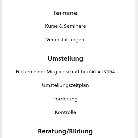
Termine
Kurse & Seminare
Veranstaltungen
Umstellung
Nutzen einer Mitgliedschaft bei
bio austria
Umstellungszeitplan
Förderung
Kontrolle
Beratung/Bildung