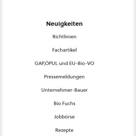
Neuigkeiten
Richtlinien
Fachartikel
GAP,ÖPUL und EU-Bio-VO
Pressemeldungen
Unternehmer-Bauer
Bio Fuchs
Jobbörse
Rezepte