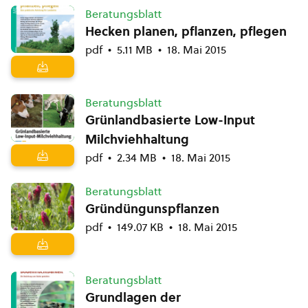
Beratungsblatt
Hecken planen, pflanzen, pflegen
pdf
5.11 MB
18. Mai 2015
Beratungsblatt
Grünlandbasierte Low-Input
Milchviehhaltung
pdf
2.34 MB
18. Mai 2015
Beratungsblatt
Gründüngunspflanzen
pdf
149.07 KB
18. Mai 2015
Beratungsblatt
Grundlagen der