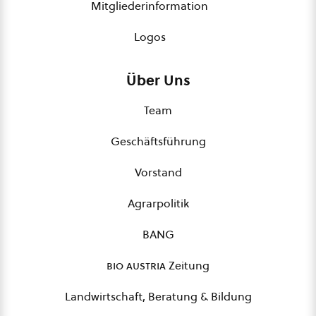
Mitgliederinformation
Logos
Über Uns
Team
Geschäftsführung
Vorstand
Agrarpolitik
BANG
bio austria
Zeitung
Landwirtschaft, Beratung & Bildung