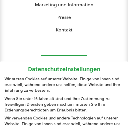
Marketing und Information
Presse
Kontakt
Datenschutzeinstellungen
bio austria
Wir nutzen Cookies auf unserer Website. Einige von ihnen sind
essenziell, während andere uns helfen, diese Website und Ihre
Presse
Erfahrung zu verbessern.
Impressum
Wenn Sie unter 16 Jahre alt sind und Ihre Zustimmung zu
freiwilligen Diensten geben möchten, müssen Sie Ihre
Datenschutz
Erziehungsberechtigten um Erlaubnis bitten.
Wir verwenden Cookies und andere Technologien auf unserer
AGB
Website. Einige von ihnen sind essenziell, während andere uns