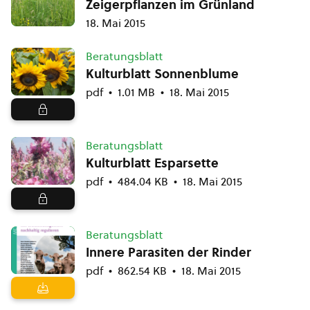
Zeigerpflanzen im Grünland
18. Mai 2015
Beratungsblatt
Kulturblatt Sonnenblume
pdf
1.01 MB
18. Mai 2015
Beratungsblatt
Kulturblatt Esparsette
pdf
484.04 KB
18. Mai 2015
Beratungsblatt
Innere Parasiten der Rinder
pdf
862.54 KB
18. Mai 2015