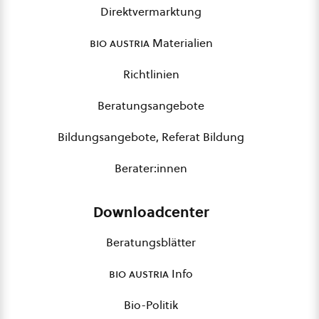
Direktvermarktung
bio austria
Materialien
Richtlinien
Beratungsangebote
Bildungsangebote, Referat Bildung
Berater:innen
Downloadcenter
Beratungsblätter
bio austria
Info
Bio-Politik