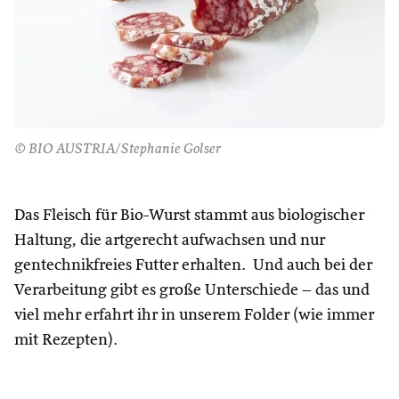
© BIO AUSTRIA/Stephanie Golser
Das Fleisch für Bio-Wurst stammt aus biologischer
Haltung, die artgerecht aufwachsen und nur
gentechnikfreies Futter erhalten. Und auch bei der
Verarbeitung gibt es große Unterschiede – das und
viel mehr erfahrt ihr in unserem Folder (wie immer
mit Rezepten).