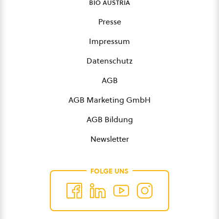
bio austria
Presse
Impressum
Datenschutz
AGB
AGB Marketing GmbH
AGB Bildung
Newsletter
FOLGE UNS