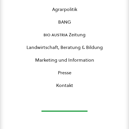
Agrarpolitik
BANG
bio austria
Zeitung
Landwirtschaft, Beratung & Bildung
Marketing und Information
Presse
Kontakt