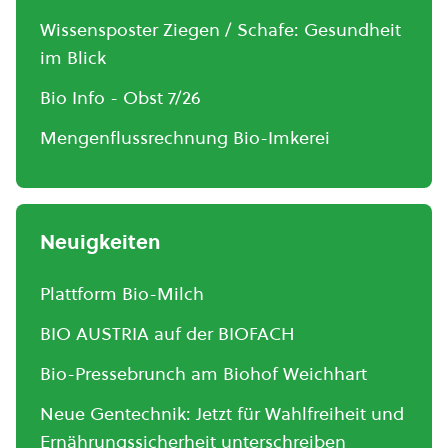
Wissensposter Ziegen / Schafe: Gesundheit
im Blick
Bio Info - Obst 7/26
Mengenflussrechnung Bio-Imkerei
Neuigkeiten
Plattform Bio-Milch
BIO AUSTRIA auf der BIOFACH
Bio-Pressebrunch am Biohof Weichhart
Neue Gentechnik: Jetzt für Wahlfreiheit und
Ernährungssicherheit unterschreiben