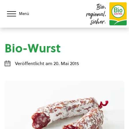
Bio,
regional,
Menü
sicher.
Bio-Wurst
Veröffentlicht am 20. Mai 2015