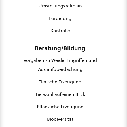
Umstellungszeitplan
Förderung
Kontrolle
Beratung/Bildung
Vorgaben zu Weide, Eingriffen und
Auslaufüberdachung
Tierische Erzeugung
Tierwohl auf einen Blick
Pflanzliche Erzeugung
Biodiversität