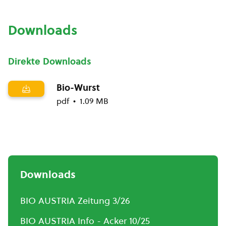
Downloads
Direkte Downloads
Bio-Wurst
pdf
1.09 MB
Downloads
BIO AUSTRIA Zeitung 3/26
BIO AUSTRIA Info - Acker 10/25