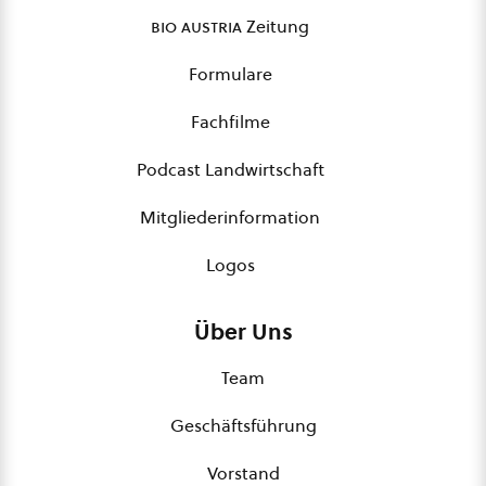
bio austria
Zeitung
Formulare
Fachfilme
Podcast Landwirtschaft
Mitgliederinformation
Logos
Über Uns
Team
Geschäftsführung
Vorstand