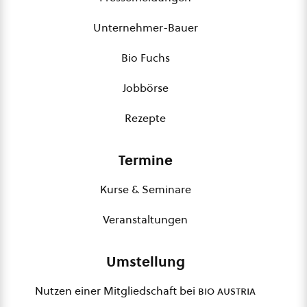
Unternehmer-Bauer
Bio Fuchs
Jobbörse
Rezepte
Termine
Kurse & Seminare
Veranstaltungen
Umstellung
Nutzen einer Mitgliedschaft bei
bio austria