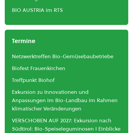
BIO AUSTRIA im RTS
Termine
Netzwerktreffen Bio-Gemüsebaubetriebe
Biofest Frauenkirchen
Treffpunkt Biohof
Exkursion zu Innovationen und
Anpassungen im Bio-Landbau im Rahmen
klimatischer Veränderungen
VERSCHOBEN AUF 2027: Exkursion nach
Südtirol: Bio-Speiseleguminosen I Einblicke