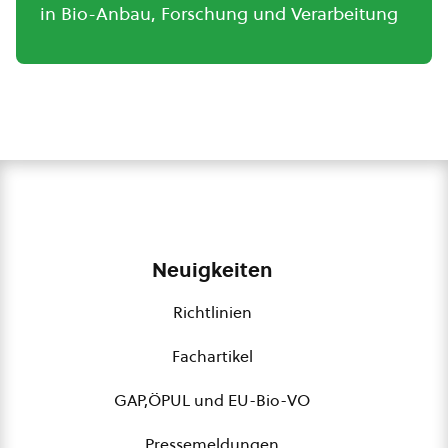
in Bio-Anbau, Forschung und Verarbeitung
Neuigkeiten
Richtlinien
Fachartikel
GAP,ÖPUL und EU-Bio-VO
Pressemeldungen