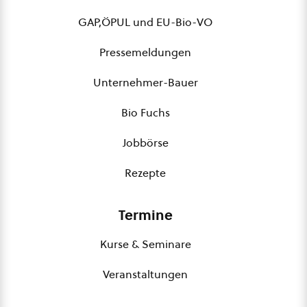
GAP,ÖPUL und EU-Bio-VO
Pressemeldungen
Unternehmer-Bauer
Bio Fuchs
Jobbörse
Rezepte
Termine
Kurse & Seminare
Veranstaltungen