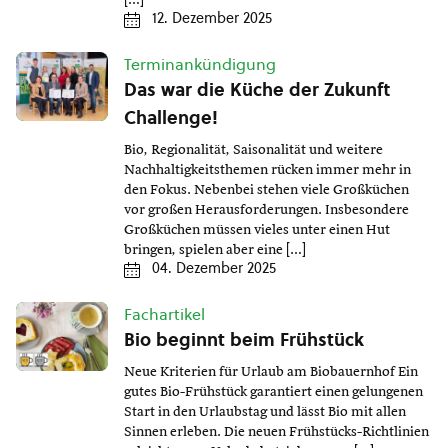
[…]
12. Dezember 2025
Terminankündigung
Das war die Küche der Zukunft
Challenge!
Bio, Regionalität, Saisonalität und weitere
Nachhaltigkeitsthemen rücken immer mehr in
den Fokus. Nebenbei stehen viele Großküchen
vor großen Herausforderungen. Insbesondere
Großküchen müssen vieles unter einen Hut
bringen, spielen aber eine […]
04. Dezember 2025
Fachartikel
Bio beginnt beim Frühstück
Neue Kriterien für Urlaub am Biobauernhof Ein
gutes Bio-Frühstück garantiert einen gelungenen
Start in den Urlaubstag und lässt Bio mit allen
Sinnen erleben. Die neuen Frühstücks-Richtlinien