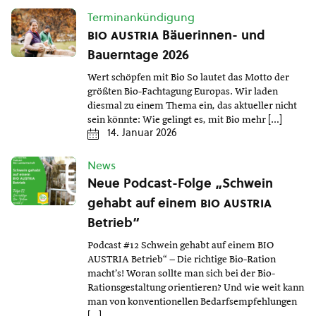
Terminankündigung
bio austria
Bäuerinnen- und
Bauerntage 2026
Wert schöpfen mit Bio So lautet das Motto der
größten Bio-Fachtagung Europas. Wir laden
diesmal zu einem Thema ein, das aktueller nicht
sein könnte: Wie gelingt es, mit Bio mehr […]
14. Januar 2026
News
Neue Podcast-Folge „Schwein
gehabt auf einem
bio austria
Betrieb“
Podcast #12 Schwein gehabt auf einem BIO
AUSTRIA Betrieb“ – Die richtige Bio-Ration
macht’s! Woran sollte man sich bei der Bio-
Rationsgestaltung orientieren? Und wie weit kann
man von konventionellen Bedarfsempfehlungen