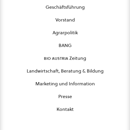
Geschäftsführung
Vorstand
Agrarpolitik
BANG
bio austria
Zeitung
Landwirtschaft, Beratung & Bildung
Marketing und Information
Presse
Kontakt