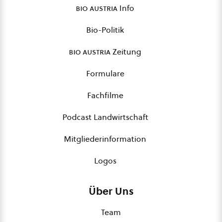
bio austria
Info
Bio-Politik
bio austria
Zeitung
Formulare
Fachfilme
Podcast Landwirtschaft
Mitgliederinformation
Logos
Über Uns
Team