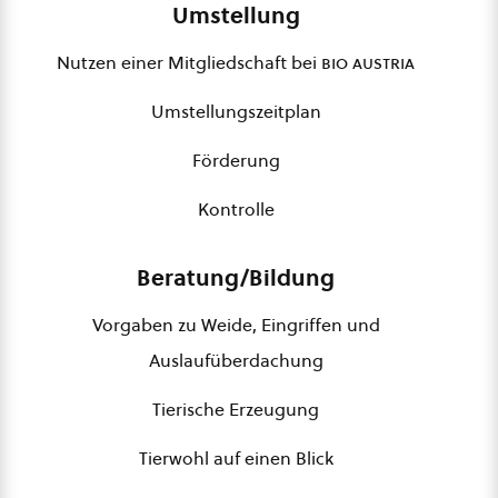
Umstellung
Nutzen einer Mitgliedschaft bei
bio austria
Umstellungszeitplan
Förderung
Kontrolle
Beratung/Bildung
Vorgaben zu Weide, Eingriffen und
Auslaufüberdachung
Tierische Erzeugung
Tierwohl auf einen Blick