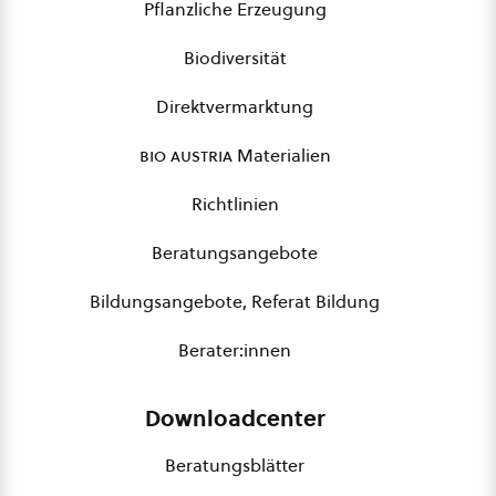
Pflanzliche Erzeugung
Biodiversität
Direktvermarktung
bio austria
Materialien
Richtlinien
Beratungsangebote
Bildungsangebote, Referat Bildung
Berater:innen
Downloadcenter
Beratungsblätter