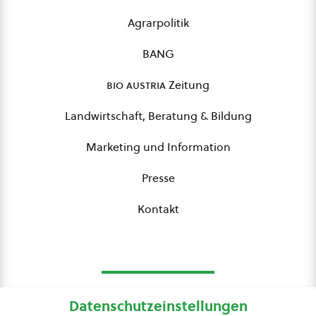
Agrarpolitik
BANG
bio austria
Zeitung
Landwirtschaft, Beratung & Bildung
Marketing und Information
Presse
Kontakt
Datenschutzeinstellungen