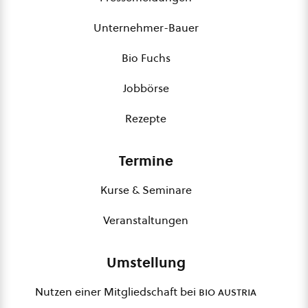
Unternehmer-Bauer
Bio Fuchs
Jobbörse
Rezepte
Termine
Kurse & Seminare
Veranstaltungen
Umstellung
Nutzen einer Mitgliedschaft bei
bio austria