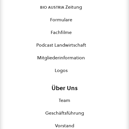
bio austria
Zeitung
Formulare
Fachfilme
Podcast Landwirtschaft
Mitgliederinformation
Logos
Über Uns
Team
Geschäftsführung
Vorstand