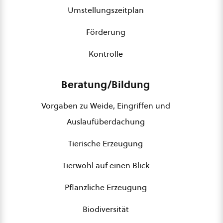
Umstellungszeitplan
Förderung
Kontrolle
Beratung/Bildung
Vorgaben zu Weide, Eingriffen und
Auslaufüberdachung
Tierische Erzeugung
Tierwohl auf einen Blick
Pflanzliche Erzeugung
Biodiversität