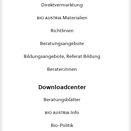
Direktvermarktung
bio austria
Materialien
Richtlinien
Beratungsangebote
Bildungsangebote, Referat Bildung
Berater:innen
Downloadcenter
Beratungsblätter
bio austria
Info
Bio-Politik