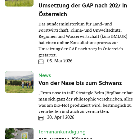
Umsetzung der GAP nach 2027 in
Österreich
Das Bundesministerium für Land- und
Forstwirtschaft, Klima- und Umweltschutz,
Regionen und Wasserwirtschaft (kurz BMLUK)
hat einen online Konsultationsprozess zur
Umsetzung der GAP nach 2027 in Österreich
gestartet.
05. Mai 2026
News
Von der Nase bis zum Schwanz
„From nose to tail“ Strategie Beim Jörglbauer hat
man sich ganz der Philosophie verschrieben, alles
was am Bio-Hof produziert wird, bestmöglich zu
verarbeiten und auch zu vermarkten.
30. April 2026
Terminankündigung