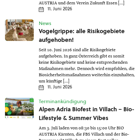
AUSTRIA und dem Verein Zukunft Essen […]
11. Juni 2026
News
Vogelgrippe: alle Risikogebiete
aufgehoben!
Seit 10. Juni 2026 sind alle Risikogebiete
aufgehoben. In ganz Österreich gibt es somit
keine Risikogebiete und keine entsprechenden
Maßnahmen mehr. Dennoch wird empfohlen, die
Biosicherheitsmaßnahmen weiterhin einzuhalten,
um künftige […]
11. Juni 2026
Terminankündigung
Alpen Adria Biofest in Villach – Bio-
Lifestyle & Summer Vibes
Am 3. Juli laden von 08:30 bis 15:00 Uhr BIO
AUSTRIA Kärnten, die FBS Villach und der Bio-