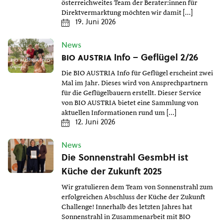
österreichweites Team der Berater:innen für
Direktvermarktung möchten wir damit […]
19. Juni 2026
News
bio austria
Info – Geflügel 2/26
Die BIO AUSTRIA Info für Geflügel erscheint zwei
Mal im Jahr. Dieses wird von Ansprechpartnern
für die Geflügelbauern erstellt. Dieser Service
von BIO AUSTRIA bietet eine Sammlung von
aktuellen Informationen rund um […]
12. Juni 2026
News
Die Sonnenstrahl GesmbH ist
Küche der Zukunft 2025
Wir gratulieren dem Team von Sonnenstrahl zum
erfolgreichen Abschluss der Küche der Zukunft
Challenge! Innerhalb des letzten Jahres hat
Sonnenstrahl in Zusammenarbeit mit BIO