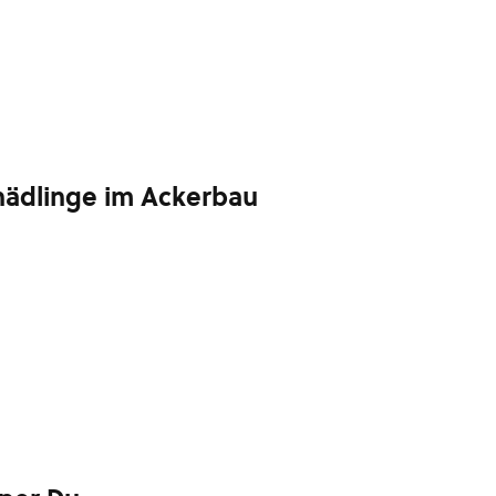
chädlinge im Ackerbau