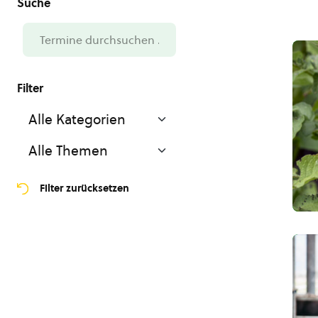
Filter zurücksetzen