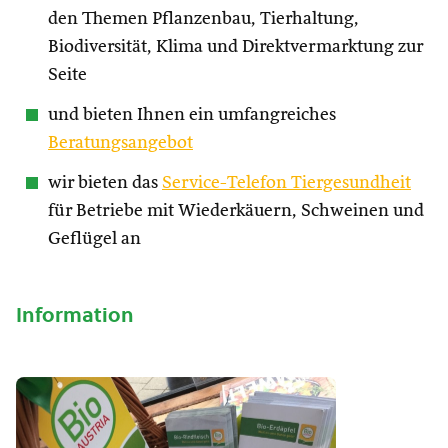
den Themen Pflanzenbau, Tierhaltung,
Biodiversität, Klima und Direktvermarktung zur
Seite
und bieten Ihnen ein umfangreiches
Beratungsangebot
wir bieten das
Service-Telefon Tiergesundheit
für Betriebe mit Wiederkäuern, Schweinen und
Geflügel an
Information