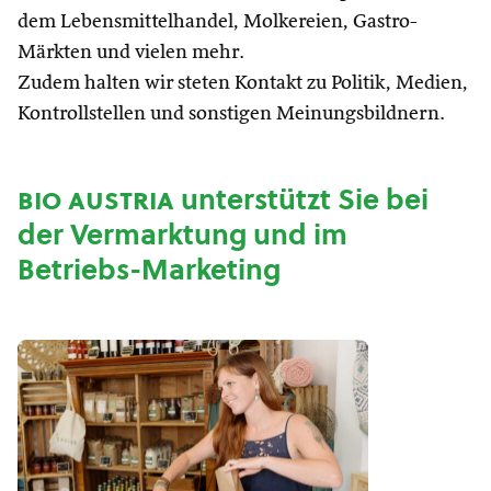
dem Lebensmittelhandel, Molkereien, Gastro-
Märkten und vielen mehr.
Zudem halten wir steten Kontakt zu Politik, Medien,
Kontrollstellen und sonstigen Meinungsbildnern.
bio austria
unterstützt Sie bei
der Vermarktung und im
Betriebs-Marketing