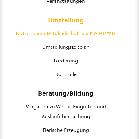
Veranstaltungen
Umstellung
Nutzen einer Mitgliedschaft bei
bio austria
Umstellungszeitplan
Förderung
Kontrolle
Beratung/Bildung
Vorgaben zu Weide, Eingriffen und
Auslaufüberdachung
Tierische Erzeugung