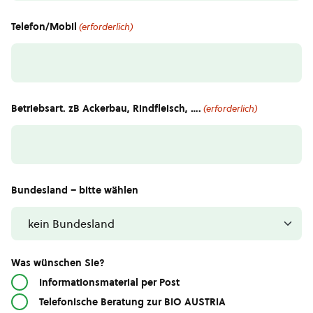
Telefon/Mobil
(erforderlich)
Betriebsart. zB Ackerbau, Rindfleisch, ….
(erforderlich)
Bundesland – bitte wählen
Was wünschen Sie?
Informationsmaterial per Post
Telefonische Beratung zur BIO AUSTRIA