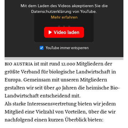
Mit dem Laden des Videos akzeptieren Sie die
Datenschutzerklärung von YouTube.
Mehr erfahren
Video laden
YouTube immer entsperren
bio austria
ist mit rund 12.000 Mitgliedern der
größte Verband für biologische Landwirtschaft in
Europa. Gemeinsam mit unseren Mitgliedern
gestalten wir seit über 40 Jahren die heimische Bio-
Landwirtschaft entscheidend mit.
Als starke Interessensvertretung bieten wir jedem
Mitglied eine Vielzahl von Vorteilen, über die wir
nachfolgend einen kurzen Überblick bieten: