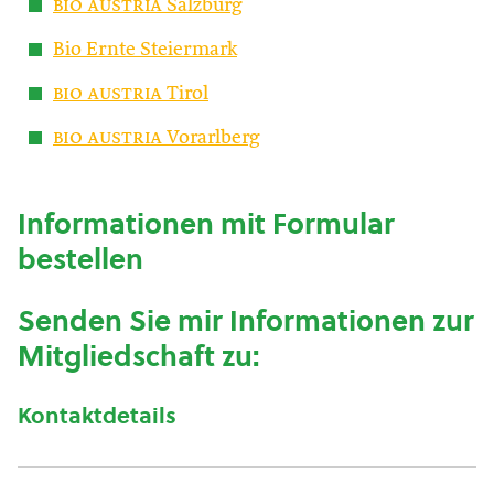
bio austria
Salzburg
Bio Ernte Steiermark
bio austria
Tirol
bio austria
Vorarlberg
Informationen mit Formular
bestellen
Senden Sie mir Informationen zur
Mitgliedschaft zu:
Kontaktdetails