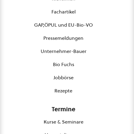
Fachartikel
GAP,ÖPUL und EU-Bio-VO
Pressemeldungen
Unternehmer-Bauer
Bio Fuchs
Jobbörse
Rezepte
Termine
Kurse & Seminare