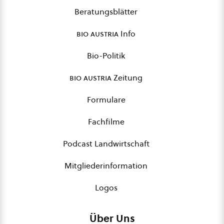
Beratungsblätter
bio austria
Info
Bio-Politik
bio austria
Zeitung
Formulare
Fachfilme
Podcast Landwirtschaft
Mitgliederinformation
Logos
Über Uns