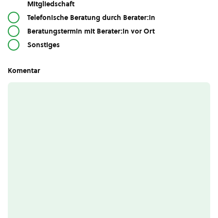
Mitgliedschaft
Telefonische Beratung durch Berater:in
Beratungstermin mit Berater:in vor Ort
Sonstiges
Komentar