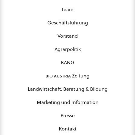
Team
Geschäftsführung
Vorstand
Agrarpolitik
BANG
bio austria
Zeitung
Landwirtschaft, Beratung & Bildung
Marketing und Information
Presse
Kontakt