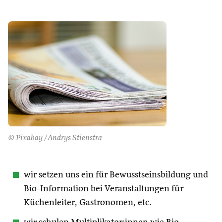
© Pixabay /Andrys Stienstra
wir setzen uns ein für Bewusstseinsbildung und
Bio-Information bei Veranstaltungen für
Küchenleiter, Gastronomen, etc.