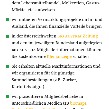
dem Lebensmittelhandel, Molkereien, Gastro-
Märkte, etc. aufweisen
wir initiieren Vermarktungsprojekte im In- und
Ausland, die Ihnen finanzielle Vorteile bringen
in der österreichweiten
bio austria
Zeitung
und den im jeweiligen Bundesland aufgelegten
bio austria
Mitgliederinformationen können
Sie kostenlos eine
Kleinanzeige
schalten
Sie erhalten aktuelle Marktinformationen und
wir organisieren für Sie günstige
Sammelbestellungen (z.B. Zucker,
Kartoffelsaatgut)
wir präsentieren Mitgliedsbetriebe in
unterschiedlichen Medien (zB
biomaps
,