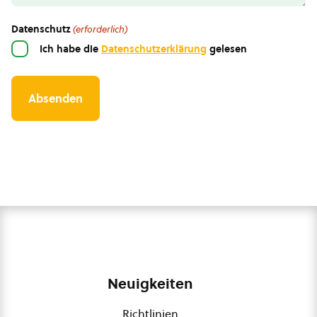
Datenschutz
(erforderlich)
Ich habe die
Datenschutzerklärung
gelesen
Neuigkeiten
Richtlinien