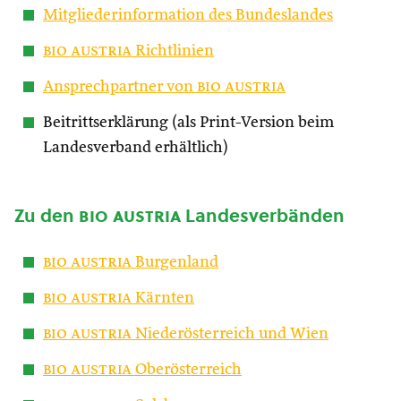
Mitgliederinformation des Bundeslandes
bio austria
Richtlinien
Ansprechpartner von
bio austria
Beitrittserklärung (als Print-Version beim
Landesverband erhältlich)
Zu den
bio austria
Landesverbänden
bio austria
Burgenland
bio austria
Kärnten
bio austria
Niederösterreich und Wien
bio austria
Oberösterreich