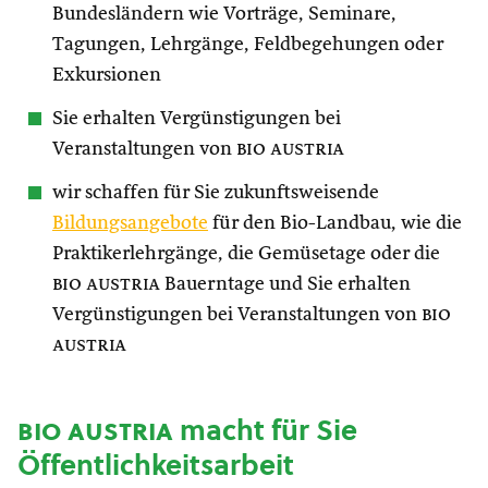
Bundesländern wie Vorträge, Seminare,
Tagungen, Lehrgänge, Feldbegehungen oder
Exkursionen
Sie erhalten Vergünstigungen bei
Veranstaltungen von
bio austria
wir schaffen für Sie zukunftsweisende
Bildungsangebote
für den Bio-Landbau, wie die
Praktikerlehrgänge, die Gemüsetage oder die
bio austria
Bauerntage und Sie erhalten
Vergünstigungen bei Veranstaltungen von
bio
austria
bio austria
macht für Sie
Öffentlichkeitsarbeit