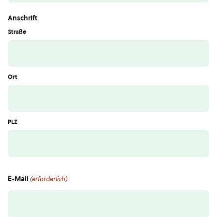
Anschrift
Straße
Ort
PLZ
E-Mail
(erforderlich)