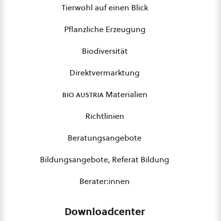
Tierwohl auf einen Blick
Pflanzliche Erzeugung
Biodiversität
Direktvermarktung
bio austria
Materialien
Richtlinien
Beratungsangebote
Bildungsangebote, Referat Bildung
Berater:innen
Downloadcenter