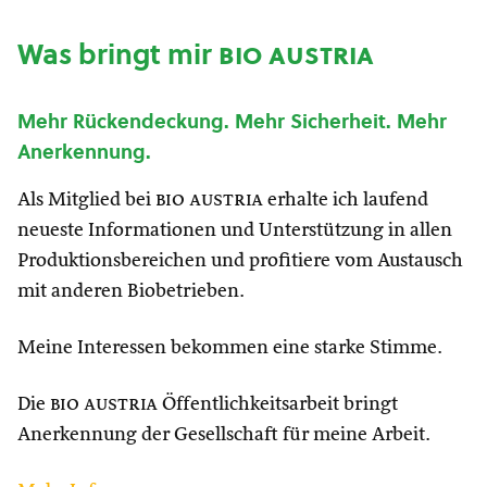
Was bringt mir
bio austria
Mehr Rückendeckung. Mehr Sicherheit. Mehr
Anerkennung.
Als Mitglied bei
bio austria
erhalte ich laufend
neueste Informationen und Unterstützung in allen
Produktionsbereichen und profitiere vom Austausch
mit anderen Biobetrieben.
Meine Interessen bekommen eine starke Stimme.
Die
bio austria
Öffentlichkeitsarbeit bringt
Anerkennung der Gesellschaft für meine Arbeit.