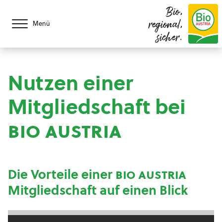
Bio,
regional,
Menü
sicher.
Nutzen einer
Mitgliedschaft bei
bio austria
Die Vorteile einer
bio austria
Mitgliedschaft auf einen Blick