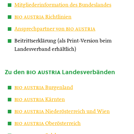
Mitgliederinformation des Bundeslandes
bio austria
Richtlinien
Ansprechpartner von
bio austria
Beitrittserklärung (als Print-Version beim
Landesverband erhältlich)
Zu den
bio austria
Landesverbänden
bio austria
Burgenland
bio austria
Kärnten
bio austria
Niederösterreich und Wien
bio austria
Oberösterreich