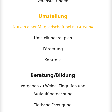
Veranstaltungen
Umstellung
Nutzen einer Mitgliedschaft bei
bio austria
Umstellungszeitplan
Förderung
Kontrolle
Beratung/Bildung
Vorgaben zu Weide, Eingriffen und
Auslaufüberdachung
Tierische Erzeugung