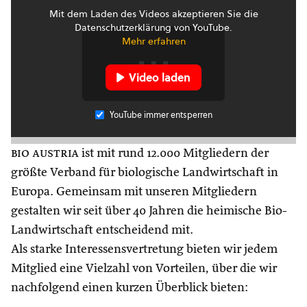
Mit dem Laden des Videos akzeptieren Sie die
Datenschutzerklärung von YouTube.
Mehr erfahren
Video laden
YouTube immer entsperren
bio austria
ist mit rund 12.000 Mitgliedern der
größte Verband für biologische Landwirtschaft in
Europa. Gemeinsam mit unseren Mitgliedern
gestalten wir seit über 40 Jahren die heimische Bio-
Landwirtschaft entscheidend mit.
Als starke Interessensvertretung bieten wir jedem
Mitglied eine Vielzahl von Vorteilen, über die wir
nachfolgend einen kurzen Überblick bieten: