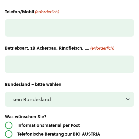
Telefon/Mobil
(erforderlich)
Betriebsart. zB Ackerbau, Rindfleisch, ….
(erforderlich)
Bundesland – bitte wählen
Was wünschen Sie?
Informationsmaterial per Post
Telefonische Beratung zur BIO AUSTRIA