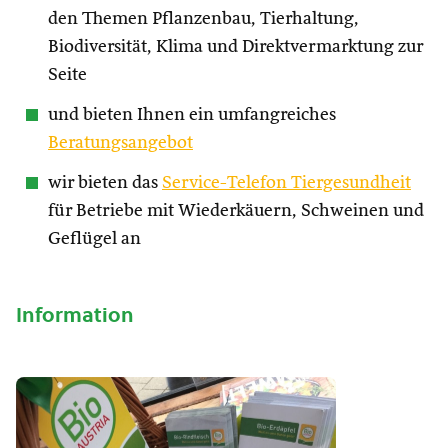
den Themen Pflanzenbau, Tierhaltung,
Biodiversität, Klima und Direktvermarktung zur
Seite
und bieten Ihnen ein umfangreiches
Beratungsangebot
wir bieten das
Service-Telefon Tiergesundheit
für Betriebe mit Wiederkäuern, Schweinen und
Geflügel an
Information