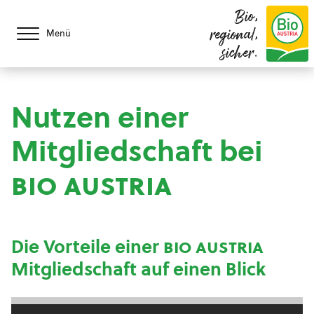
Bio,
regional,
Menü
sicher.
Nutzen einer
Mitgliedschaft bei
bio austria
Die Vorteile einer
bio austria
Mitgliedschaft auf einen Blick