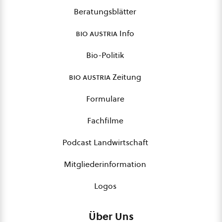
Beratungsblätter
bio austria
Info
Bio-Politik
bio austria
Zeitung
Formulare
Fachfilme
Podcast Landwirtschaft
Mitgliederinformation
Logos
Über Uns