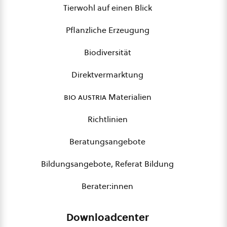
Tierwohl auf einen Blick
Pflanzliche Erzeugung
Biodiversität
Direktvermarktung
bio austria
Materialien
Richtlinien
Beratungsangebote
Bildungsangebote, Referat Bildung
Berater:innen
Downloadcenter