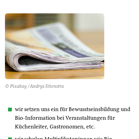
© Pixabay /Andrys Stienstra
wir setzen uns ein für Bewusstseinsbildung und
Bio-Information bei Veranstaltungen für
Küchenleiter, Gastronomen, etc.