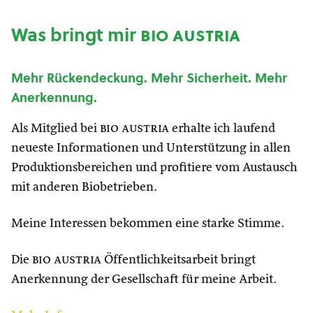
Was bringt mir
bio austria
Mehr Rückendeckung. Mehr Sicherheit. Mehr
Anerkennung.
Als Mitglied bei
bio austria
erhalte ich laufend
neueste Informationen und Unterstützung in allen
Produktionsbereichen und profitiere vom Austausch
mit anderen Biobetrieben.
Meine Interessen bekommen eine starke Stimme.
Die
bio austria
Öffentlichkeitsarbeit bringt
Anerkennung der Gesellschaft für meine Arbeit.