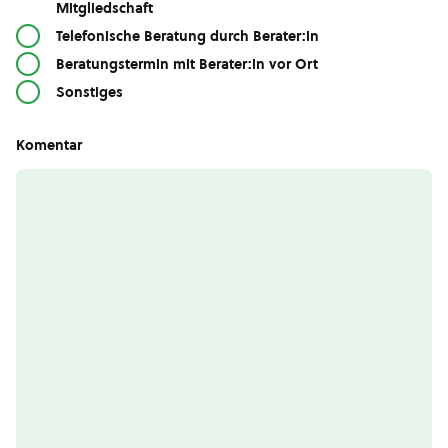
Mitgliedschaft
Telefonische Beratung durch Berater:in
Beratungstermin mit Berater:in vor Ort
Sonstiges
Komentar