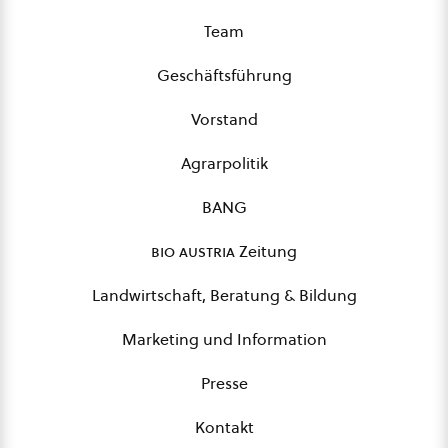
Team
Geschäftsführung
Vorstand
Agrarpolitik
BANG
bio austria
Zeitung
Landwirtschaft, Beratung & Bildung
Marketing und Information
Presse
Kontakt