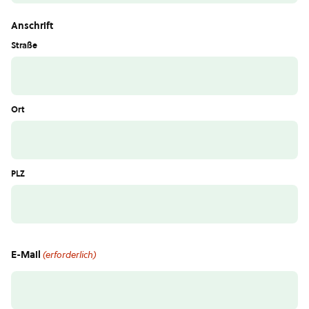
Anschrift
Straße
Ort
PLZ
E-Mail
(erforderlich)