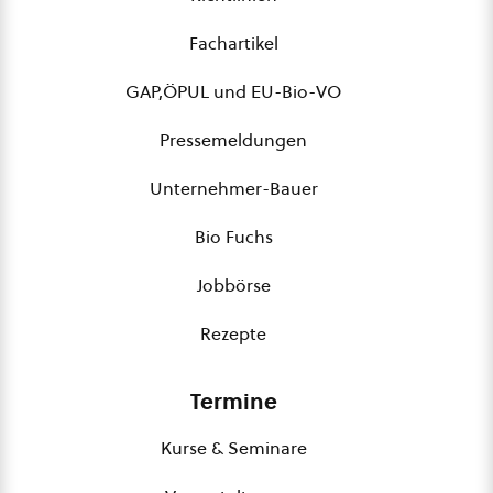
Fachartikel
GAP,ÖPUL und EU-Bio-VO
Pressemeldungen
Unternehmer-Bauer
Bio Fuchs
Jobbörse
Rezepte
Termine
Kurse & Seminare