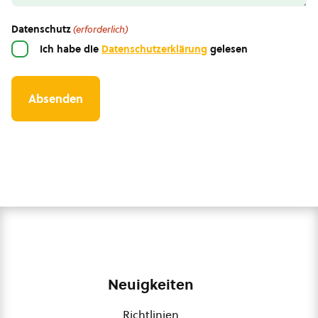
Datenschutz
(erforderlich)
Ich habe die
Datenschutzerklärung
gelesen
Neuigkeiten
Richtlinien