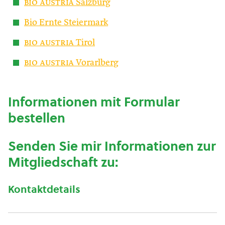
bio austria
Salzburg
Bio Ernte Steiermark
bio austria
Tirol
bio austria
Vorarlberg
Informationen mit Formular
bestellen
Senden Sie mir Informationen zur
Mitgliedschaft zu:
Kontaktdetails