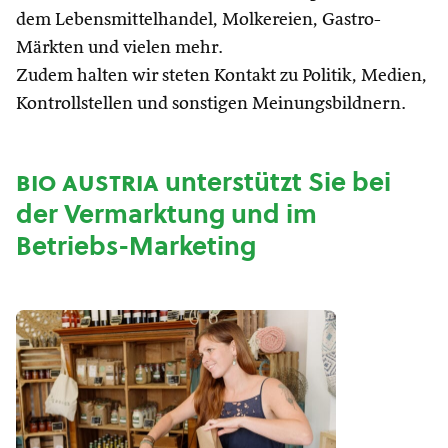
dem Lebensmittelhandel, Molkereien, Gastro-
Märkten und vielen mehr.
Zudem halten wir steten Kontakt zu Politik, Medien,
Kontrollstellen und sonstigen Meinungsbildnern.
bio austria
unterstützt Sie bei
der Vermarktung und im
Betriebs-Marketing