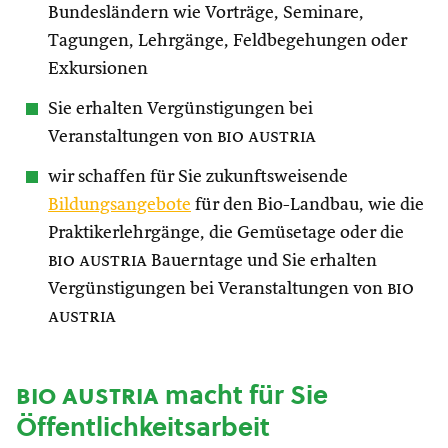
Bundesländern wie Vorträge, Seminare,
Tagungen, Lehrgänge, Feldbegehungen oder
Exkursionen
Sie erhalten Vergünstigungen bei
Veranstaltungen von
bio austria
wir schaffen für Sie zukunftsweisende
Bildungsangebote
für den Bio-Landbau, wie die
Praktikerlehrgänge, die Gemüsetage oder die
bio austria
Bauerntage und Sie erhalten
Vergünstigungen bei Veranstaltungen von
bio
austria
bio austria
macht für Sie
Öffentlichkeitsarbeit