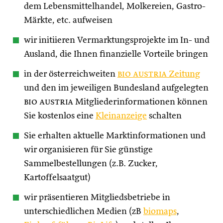
dem Lebensmittelhandel, Molkereien, Gastro-
Märkte, etc. aufweisen
wir initiieren Vermarktungsprojekte im In- und
Ausland, die Ihnen finanzielle Vorteile bringen
in der österreichweiten
bio austria
Zeitung
und den im jeweiligen Bundesland aufgelegten
bio austria
Mitgliederinformationen können
Sie kostenlos eine
Kleinanzeige
schalten
Sie erhalten aktuelle Marktinformationen und
wir organisieren für Sie günstige
Sammelbestellungen (z.B. Zucker,
Kartoffelsaatgut)
wir präsentieren Mitgliedsbetriebe in
unterschiedlichen Medien (zB
biomaps
,