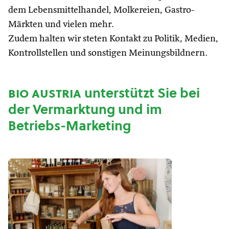
dem Lebensmittelhandel, Molkereien, Gastro-
Märkten und vielen mehr.
Zudem halten wir steten Kontakt zu Politik, Medien,
Kontrollstellen und sonstigen Meinungsbildnern.
bio austria
unterstützt Sie bei
der Vermarktung und im
Betriebs-Marketing