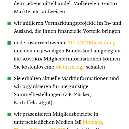
dem Lebensmittelhandel, Molkereien, Gastro-
Märkte, etc. aufweisen
wir initiieren Vermarktungsprojekte im In- und
Ausland, die Ihnen finanzielle Vorteile bringen
in der österreichweiten
bio austria
Zeitung
und den im jeweiligen Bundesland aufgelegten
bio austria
Mitgliederinformationen können
Sie kostenlos eine
Kleinanzeige
schalten
Sie erhalten aktuelle Marktinformationen und
wir organisieren für Sie günstige
Sammelbestellungen (z.B. Zucker,
Kartoffelsaatgut)
wir präsentieren Mitgliedsbetriebe in
unterschiedlichen Medien (zB
biomaps
,