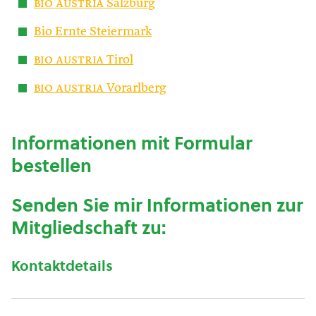
bio austria
Salzburg
Bio Ernte Steiermark
bio austria
Tirol
bio austria
Vorarlberg
Informationen mit Formular
bestellen
Senden Sie mir Informationen zur
Mitgliedschaft zu:
Kontaktdetails