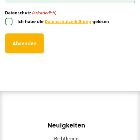
Datenschutz
(erforderlich)
Ich habe die
Datenschutzerklärung
gelesen
Neuigkeiten
Richtlinien