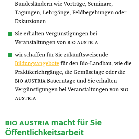
Bundesländern wie Vorträge, Seminare,
Tagungen, Lehrgänge, Feldbegehungen oder
Exkursionen
Sie erhalten Vergünstigungen bei
Veranstaltungen von
bio austria
wir schaffen für Sie zukunftsweisende
Bildungsangebote
für den Bio-Landbau, wie die
Praktikerlehrgänge, die Gemüsetage oder die
bio austria
Bauerntage und Sie erhalten
Vergünstigungen bei Veranstaltungen von
bio
austria
bio austria
macht für Sie
Öffentlichkeitsarbeit