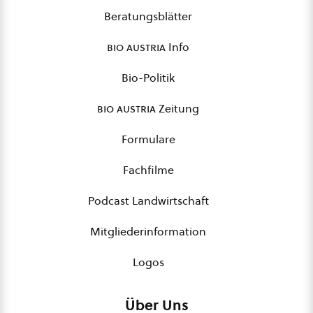
Beratungsblätter
bio austria
Info
Bio-Politik
bio austria
Zeitung
Formulare
Fachfilme
Podcast Landwirtschaft
Mitgliederinformation
Logos
Über Uns