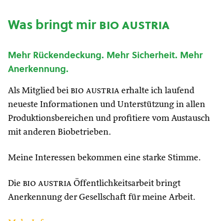
Was bringt mir
bio austria
Mehr Rückendeckung. Mehr Sicherheit. Mehr
Anerkennung.
Als Mitglied bei
bio austria
erhalte ich laufend
neueste Informationen und Unterstützung in allen
Produktionsbereichen und profitiere vom Austausch
mit anderen Biobetrieben.
Meine Interessen bekommen eine starke Stimme.
Die
bio austria
Öffentlichkeitsarbeit bringt
Anerkennung der Gesellschaft für meine Arbeit.