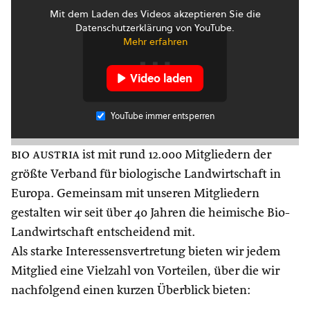
Mit dem Laden des Videos akzeptieren Sie die
Datenschutzerklärung von YouTube.
Mehr erfahren
Video laden
YouTube immer entsperren
bio austria
ist mit rund 12.000 Mitgliedern der
größte Verband für biologische Landwirtschaft in
Europa. Gemeinsam mit unseren Mitgliedern
gestalten wir seit über 40 Jahren die heimische Bio-
Landwirtschaft entscheidend mit.
Als starke Interessensvertretung bieten wir jedem
Mitglied eine Vielzahl von Vorteilen, über die wir
nachfolgend einen kurzen Überblick bieten: