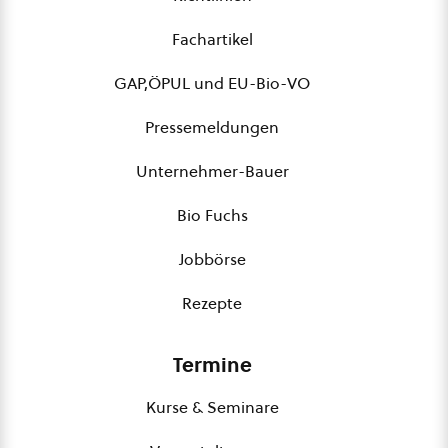
Fachartikel
GAP,ÖPUL und EU-Bio-VO
Pressemeldungen
Unternehmer-Bauer
Bio Fuchs
Jobbörse
Rezepte
Termine
Kurse & Seminare