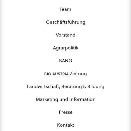
Team
Geschäftsführung
Vorstand
Agrarpolitik
BANG
bio austria
Zeitung
Landwirtschaft, Beratung & Bildung
Marketing und Information
Presse
Kontakt