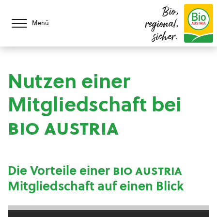
Bio,
regional,
Menü
sicher.
Nutzen einer
Mitgliedschaft bei
bio austria
Die Vorteile einer
bio austria
Mitgliedschaft auf einen Blick