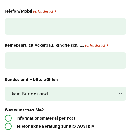
Telefon/Mobil
(erforderlich)
Betriebsart. zB Ackerbau, Rindfleisch, ….
(erforderlich)
Bundesland – bitte wählen
Was wünschen Sie?
Informationsmaterial per Post
Telefonische Beratung zur BIO AUSTRIA