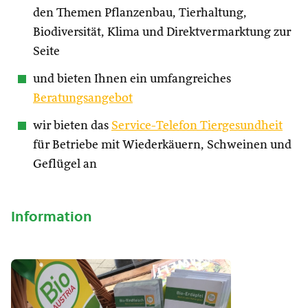
den Themen Pflanzenbau, Tierhaltung,
Biodiversität, Klima und Direktvermarktung zur
Seite
und bieten Ihnen ein umfangreiches
Beratungsangebot
wir bieten das
Service-Telefon Tiergesundheit
für Betriebe mit Wiederkäuern, Schweinen und
Geflügel an
Information