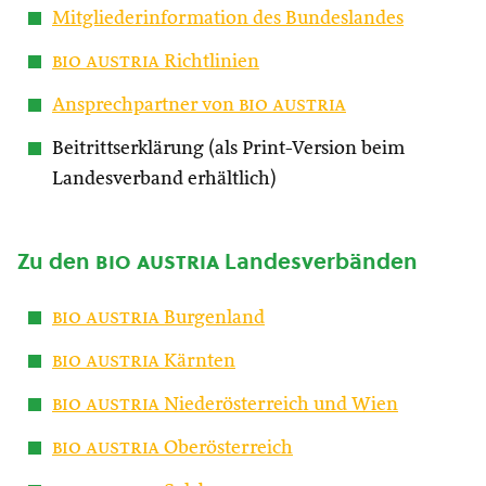
Mitgliederinformation des Bundeslandes
bio austria
Richtlinien
Ansprechpartner von
bio austria
Beitrittserklärung (als Print-Version beim
Landesverband erhältlich)
Zu den
bio austria
Landesverbänden
bio austria
Burgenland
bio austria
Kärnten
bio austria
Niederösterreich und Wien
bio austria
Oberösterreich