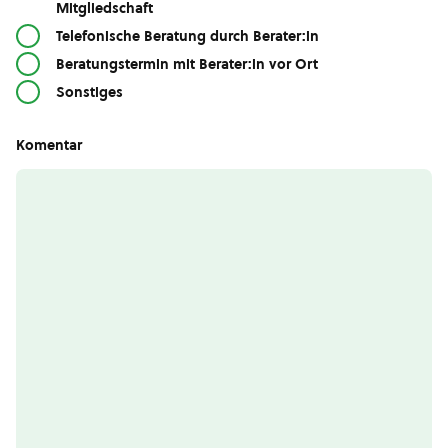
Mitgliedschaft
Telefonische Beratung durch Berater:in
Beratungstermin mit Berater:in vor Ort
Sonstiges
Komentar