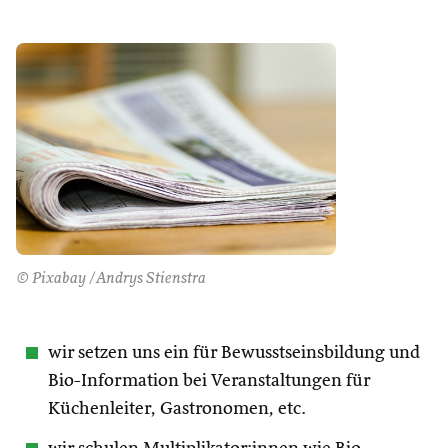
© Pixabay /Andrys Stienstra
wir setzen uns ein für Bewusstseinsbildung und
Bio-Information bei Veranstaltungen für
Küchenleiter, Gastronomen, etc.