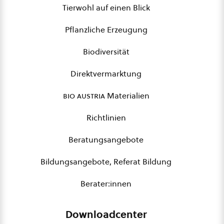
Tierwohl auf einen Blick
Pflanzliche Erzeugung
Biodiversität
Direktvermarktung
bio austria
Materialien
Richtlinien
Beratungsangebote
Bildungsangebote, Referat Bildung
Berater:innen
Downloadcenter