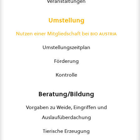
Veranstaltungen
Umstellung
Nutzen einer Mitgliedschaft bei
bio austria
Umstellungszeitplan
Förderung
Kontrolle
Beratung/Bildung
Vorgaben zu Weide, Eingriffen und
Auslaufüberdachung
Tierische Erzeugung