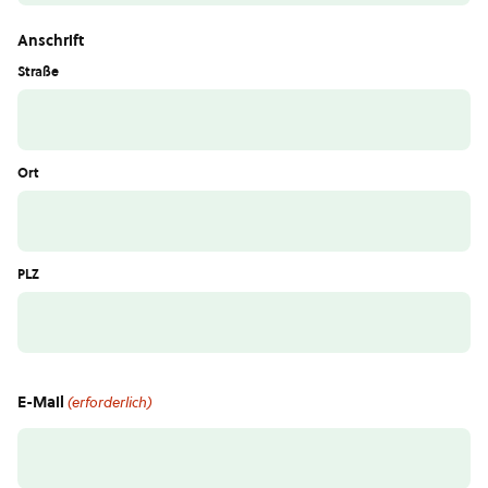
Anschrift
Straße
Ort
PLZ
E-Mail
(erforderlich)