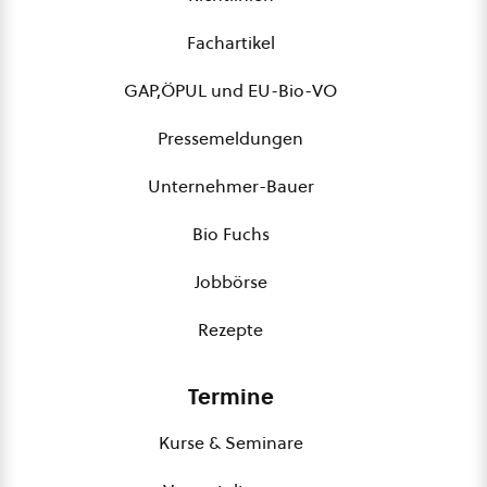
Fachartikel
GAP,ÖPUL und EU-Bio-VO
Pressemeldungen
Unternehmer-Bauer
Bio Fuchs
Jobbörse
Rezepte
Termine
Kurse & Seminare