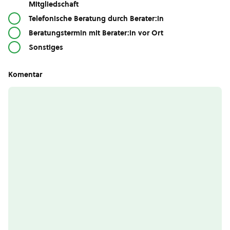
Mitgliedschaft
Telefonische Beratung durch Berater:in
Beratungstermin mit Berater:in vor Ort
Sonstiges
Komentar