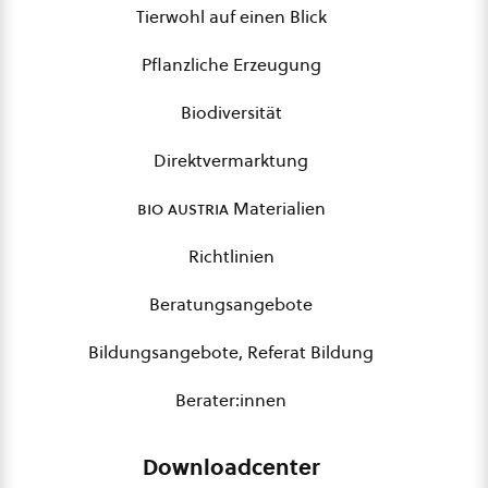
Tierwohl auf einen Blick
Pflanzliche Erzeugung
Biodiversität
Direktvermarktung
bio austria
Materialien
Richtlinien
Beratungsangebote
Bildungsangebote, Referat Bildung
Berater:innen
Downloadcenter