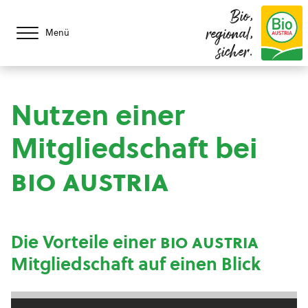
Bio,
regional,
Menü
sicher.
Nutzen einer
Mitgliedschaft bei
bio austria
Die Vorteile einer
bio austria
Mitgliedschaft auf einen Blick