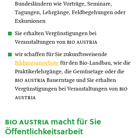
Bundesländern wie Vorträge, Seminare,
Tagungen, Lehrgänge, Feldbegehungen oder
Exkursionen
Sie erhalten Vergünstigungen bei
Veranstaltungen von
bio austria
wir schaffen für Sie zukunftsweisende
Bildungsangebote
für den Bio-Landbau, wie die
Praktikerlehrgänge, die Gemüsetage oder die
bio austria
Bauerntage und Sie erhalten
Vergünstigungen bei Veranstaltungen von
bio
austria
bio austria
macht für Sie
Öffentlichkeitsarbeit