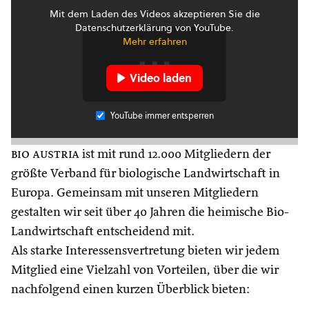
Mit dem Laden des Videos akzeptieren Sie die
Datenschutzerklärung von YouTube.
Mehr erfahren
Video laden
YouTube immer entsperren
bio austria
ist mit rund 12.000 Mitgliedern der
größte Verband für biologische Landwirtschaft in
Europa. Gemeinsam mit unseren Mitgliedern
gestalten wir seit über 40 Jahren die heimische Bio-
Landwirtschaft entscheidend mit.
Als starke Interessensvertretung bieten wir jedem
Mitglied eine Vielzahl von Vorteilen, über die wir
nachfolgend einen kurzen Überblick bieten: