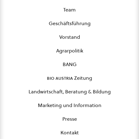
Team
Geschäftsführung
Vorstand
Agrarpolitik
BANG
bio austria
Zeitung
Landwirtschaft, Beratung & Bildung
Marketing und Information
Presse
Kontakt