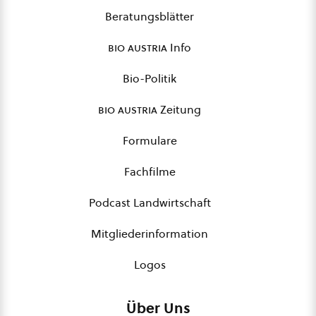
Beratungsblätter
bio austria
Info
Bio-Politik
bio austria
Zeitung
Formulare
Fachfilme
Podcast Landwirtschaft
Mitgliederinformation
Logos
Über Uns