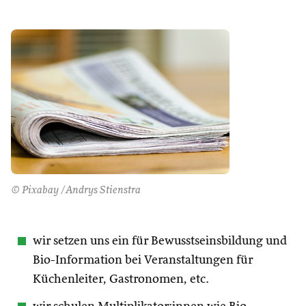
© Pixabay /Andrys Stienstra
wir setzen uns ein für Bewusstseinsbildung und
Bio-Information bei Veranstaltungen für
Küchenleiter, Gastronomen, etc.