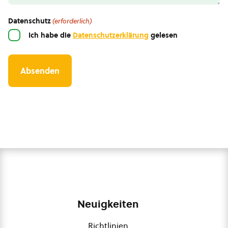
Datenschutz
(erforderlich)
Ich habe die
Datenschutzerklärung
gelesen
Neuigkeiten
Richtlinien