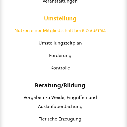
Veranstaltungen
Umstellung
Nutzen einer Mitgliedschaft bei
bio austria
Umstellungszeitplan
Förderung
Kontrolle
Beratung/Bildung
Vorgaben zu Weide, Eingriffen und
Auslaufüberdachung
Tierische Erzeugung