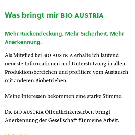
Was bringt mir
bio austria
Mehr Rückendeckung. Mehr Sicherheit. Mehr
Anerkennung.
Als Mitglied bei
bio austria
erhalte ich laufend
neueste Informationen und Unterstützung in allen
Produktionsbereichen und profitiere vom Austausch
mit anderen Biobetrieben.
Meine Interessen bekommen eine starke Stimme.
Die
bio austria
Öffentlichkeitsarbeit bringt
Anerkennung der Gesellschaft für meine Arbeit.