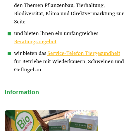
den Themen Pflanzenbau, Tierhaltung,
Biodiversität, Klima und Direktvermarktung zur
Seite
und bieten Ihnen ein umfangreiches
Beratungsangebot
wir bieten das
Service-Telefon Tiergesundheit
für Betriebe mit Wiederkäuern, Schweinen und
Geflügel an
Information