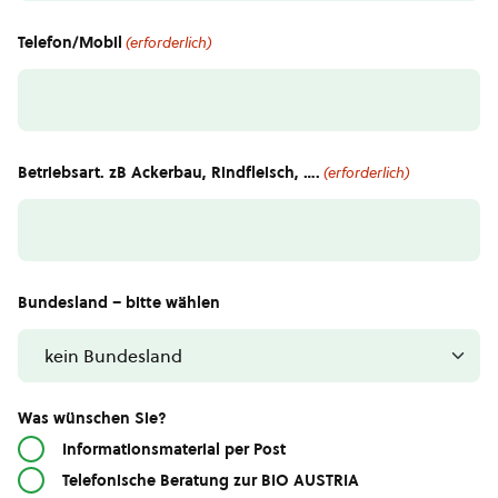
Telefon/Mobil
(erforderlich)
Betriebsart. zB Ackerbau, Rindfleisch, ….
(erforderlich)
Bundesland – bitte wählen
Was wünschen Sie?
Informationsmaterial per Post
Telefonische Beratung zur BIO AUSTRIA