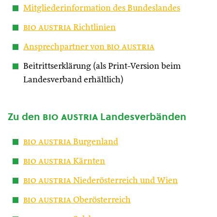
Mitgliederinformation des Bundeslandes
bio austria
Richtlinien
Ansprechpartner von
bio austria
Beitrittserklärung (als Print-Version beim
Landesverband erhältlich)
Zu den
bio austria
Landesverbänden
bio austria
Burgenland
bio austria
Kärnten
bio austria
Niederösterreich und Wien
bio austria
Oberösterreich