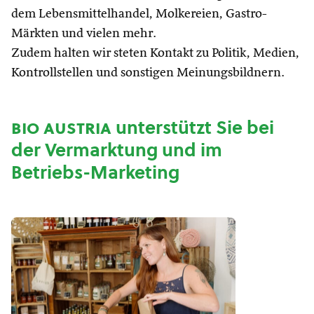
dem Lebensmittelhandel, Molkereien, Gastro-
Märkten und vielen mehr.
Zudem halten wir steten Kontakt zu Politik, Medien,
Kontrollstellen und sonstigen Meinungsbildnern.
bio austria
unterstützt Sie bei
der Vermarktung und im
Betriebs-Marketing