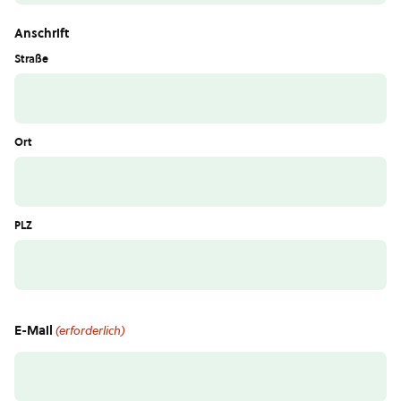
Anschrift
Straße
Ort
PLZ
E-Mail
(erforderlich)