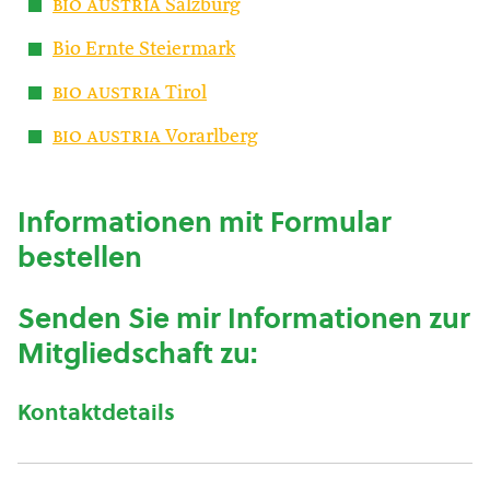
bio austria
Salzburg
Bio Ernte Steiermark
bio austria
Tirol
bio austria
Vorarlberg
Informationen mit Formular
bestellen
Senden Sie mir Informationen zur
Mitgliedschaft zu:
Kontaktdetails