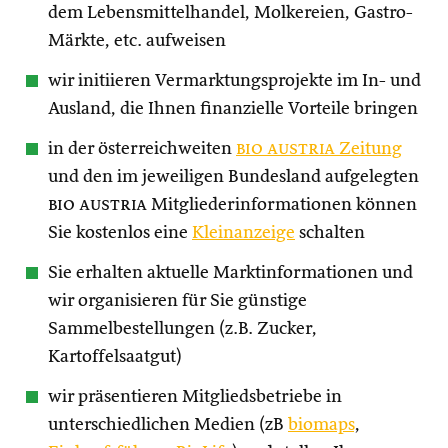
dem Lebensmittelhandel, Molkereien, Gastro-
Märkte, etc. aufweisen
wir initiieren Vermarktungsprojekte im In- und
Ausland, die Ihnen finanzielle Vorteile bringen
in der österreichweiten
bio austria
Zeitung
und den im jeweiligen Bundesland aufgelegten
bio austria
Mitgliederinformationen können
Sie kostenlos eine
Kleinanzeige
schalten
Sie erhalten aktuelle Marktinformationen und
wir organisieren für Sie günstige
Sammelbestellungen (z.B. Zucker,
Kartoffelsaatgut)
wir präsentieren Mitgliedsbetriebe in
unterschiedlichen Medien (zB
biomaps
,