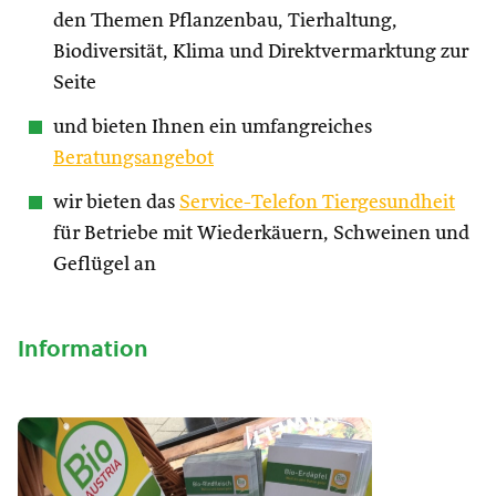
den Themen Pflanzenbau, Tierhaltung,
Biodiversität, Klima und Direktvermarktung zur
Seite
und bieten Ihnen ein umfangreiches
Beratungsangebot
wir bieten das
Service-Telefon Tiergesundheit
für Betriebe mit Wiederkäuern, Schweinen und
Geflügel an
Information