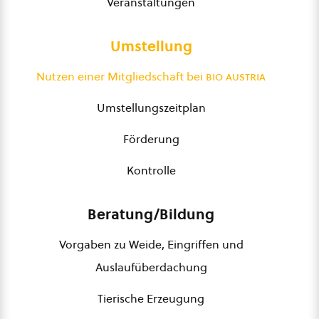
Veranstaltungen
Umstellung
Nutzen einer Mitgliedschaft bei
bio austria
Umstellungszeitplan
Förderung
Kontrolle
Beratung/Bildung
Vorgaben zu Weide, Eingriffen und
Auslaufüberdachung
Tierische Erzeugung