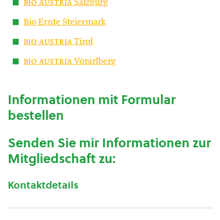
bio austria
Salzburg
Bio Ernte Steiermark
bio austria
Tirol
bio austria
Vorarlberg
Informationen mit Formular
bestellen
Senden Sie mir Informationen zur
Mitgliedschaft zu:
Kontaktdetails