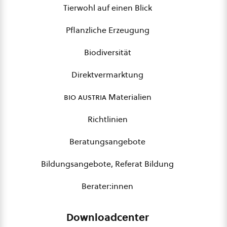
Tierwohl auf einen Blick
Pflanzliche Erzeugung
Biodiversität
Direktvermarktung
bio austria
Materialien
Richtlinien
Beratungsangebote
Bildungsangebote, Referat Bildung
Berater:innen
Downloadcenter