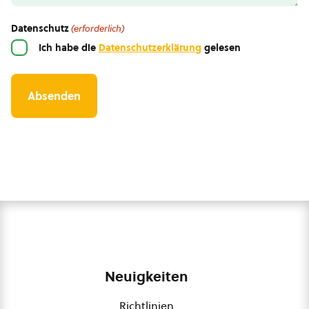
Datenschutz
(erforderlich)
Ich habe die
Datenschutzerklärung
gelesen
Neuigkeiten
Richtlinien