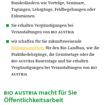
Bundesländern wie Vorträge, Seminare,
Tagungen, Lehrgänge, Feldbegehungen oder
Exkursionen
Sie erhalten Vergünstigungen bei
Veranstaltungen von
bio austria
wir schaffen für Sie zukunftsweisende
Bildungsangebote
für den Bio-Landbau, wie die
Praktikerlehrgänge, die Gemüsetage oder die
bio austria
Bauerntage und Sie erhalten
Vergünstigungen bei Veranstaltungen von
bio
austria
bio austria
macht für Sie
Öffentlichkeitsarbeit