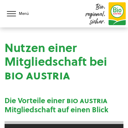
Bio,
regional,
Menü
sicher.
Nutzen einer
Mitgliedschaft bei
bio austria
Die Vorteile einer
bio austria
Mitgliedschaft auf einen Blick