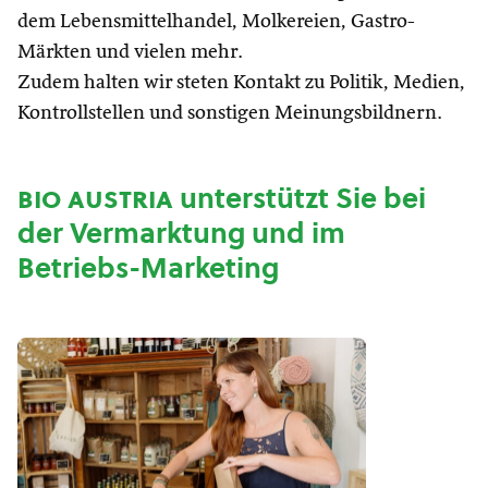
dem Lebensmittelhandel, Molkereien, Gastro-
Märkten und vielen mehr.
Zudem halten wir steten Kontakt zu Politik, Medien,
Kontrollstellen und sonstigen Meinungsbildnern.
bio austria
unterstützt Sie bei
der Vermarktung und im
Betriebs-Marketing