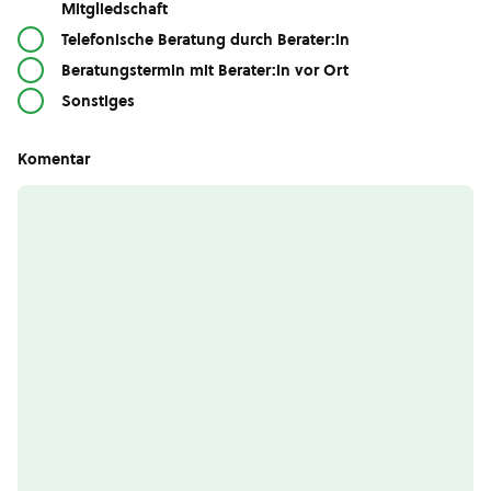
Mitgliedschaft
Telefonische Beratung durch Berater:in
Beratungstermin mit Berater:in vor Ort
Sonstiges
Komentar