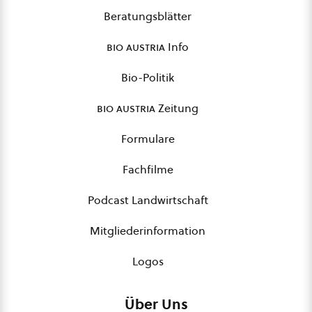
Beratungsblätter
bio austria
Info
Bio-Politik
bio austria
Zeitung
Formulare
Fachfilme
Podcast Landwirtschaft
Mitgliederinformation
Logos
Über Uns