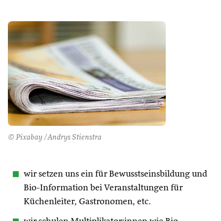
© Pixabay /Andrys Stienstra
wir setzen uns ein für Bewusstseinsbildung und
Bio-Information bei Veranstaltungen für
Küchenleiter, Gastronomen, etc.