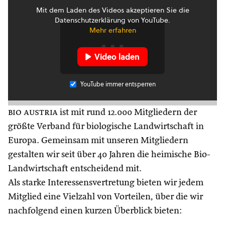
Mit dem Laden des Videos akzeptieren Sie die
Datenschutzerklärung von YouTube.
Mehr erfahren
Video laden
YouTube immer entsperren
bio austria
ist mit rund 12.000 Mitgliedern der
größte Verband für biologische Landwirtschaft in
Europa. Gemeinsam mit unseren Mitgliedern
gestalten wir seit über 40 Jahren die heimische Bio-
Landwirtschaft entscheidend mit.
Als starke Interessensvertretung bieten wir jedem
Mitglied eine Vielzahl von Vorteilen, über die wir
nachfolgend einen kurzen Überblick bieten: