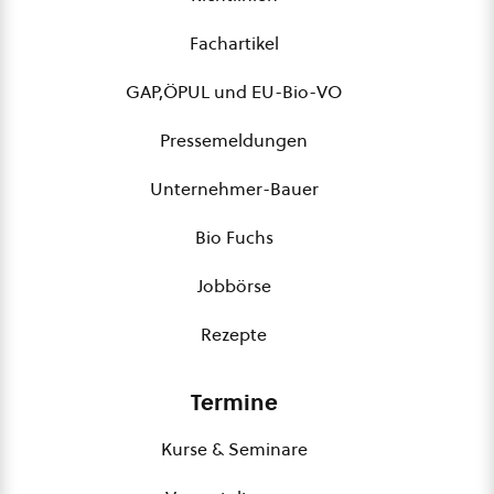
Fachartikel
GAP,ÖPUL und EU-Bio-VO
Pressemeldungen
Unternehmer-Bauer
Bio Fuchs
Jobbörse
Rezepte
Termine
Kurse & Seminare