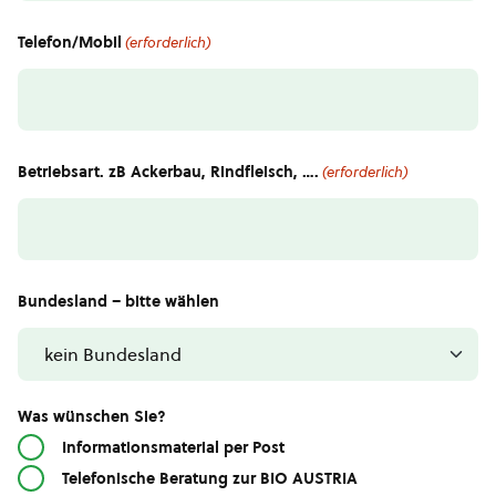
Telefon/Mobil
(erforderlich)
Betriebsart. zB Ackerbau, Rindfleisch, ….
(erforderlich)
Bundesland – bitte wählen
Was wünschen Sie?
Informationsmaterial per Post
Telefonische Beratung zur BIO AUSTRIA