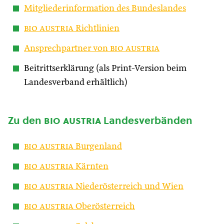
Mitgliederinformation des Bundeslandes
bio austria
Richtlinien
Ansprechpartner von
bio austria
Beitrittserklärung (als Print-Version beim
Landesverband erhältlich)
Zu den
bio austria
Landesverbänden
bio austria
Burgenland
bio austria
Kärnten
bio austria
Niederösterreich und Wien
bio austria
Oberösterreich