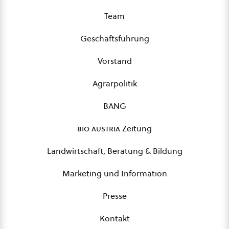
Team
Geschäftsführung
Vorstand
Agrarpolitik
BANG
bio austria
Zeitung
Landwirtschaft, Beratung & Bildung
Marketing und Information
Presse
Kontakt