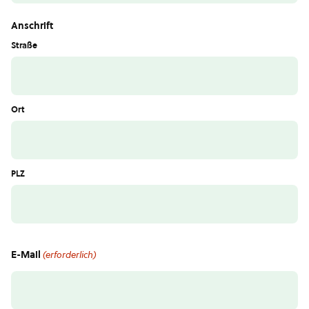
Anschrift
Straße
Ort
PLZ
E-Mail
(erforderlich)