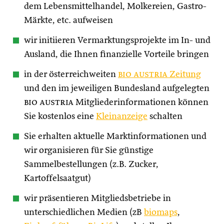
dem Lebensmittelhandel, Molkereien, Gastro-
Märkte, etc. aufweisen
wir initiieren Vermarktungsprojekte im In- und
Ausland, die Ihnen finanzielle Vorteile bringen
in der österreichweiten
bio austria
Zeitung
und den im jeweiligen Bundesland aufgelegten
bio austria
Mitgliederinformationen können
Sie kostenlos eine
Kleinanzeige
schalten
Sie erhalten aktuelle Marktinformationen und
wir organisieren für Sie günstige
Sammelbestellungen (z.B. Zucker,
Kartoffelsaatgut)
wir präsentieren Mitgliedsbetriebe in
unterschiedlichen Medien (zB
biomaps
,