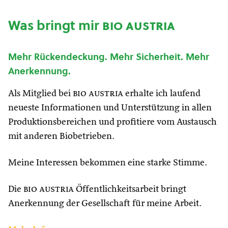
Was bringt mir
bio austria
Mehr Rückendeckung. Mehr Sicherheit. Mehr
Anerkennung.
Als Mitglied bei
bio austria
erhalte ich laufend
neueste Informationen und Unterstützung in allen
Produktionsbereichen und profitiere vom Austausch
mit anderen Biobetrieben.
Meine Interessen bekommen eine starke Stimme.
Die
bio austria
Öffentlichkeitsarbeit bringt
Anerkennung der Gesellschaft für meine Arbeit.