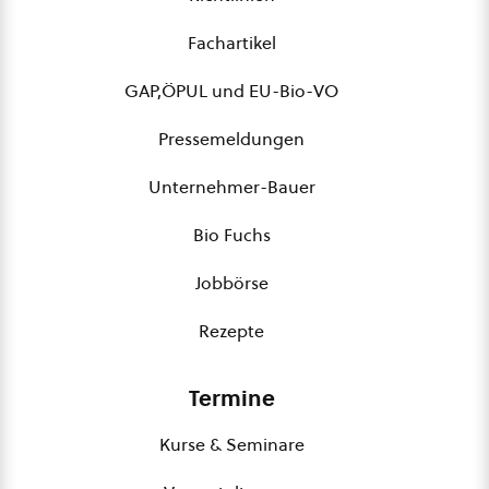
Fachartikel
GAP,ÖPUL und EU-Bio-VO
Pressemeldungen
Unternehmer-Bauer
Bio Fuchs
Jobbörse
Rezepte
Termine
Kurse & Seminare