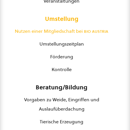
Veranstaltungen
Umstellung
Nutzen einer Mitgliedschaft bei
bio austria
Umstellungszeitplan
Förderung
Kontrolle
Beratung/Bildung
Vorgaben zu Weide, Eingriffen und
Auslaufüberdachung
Tierische Erzeugung