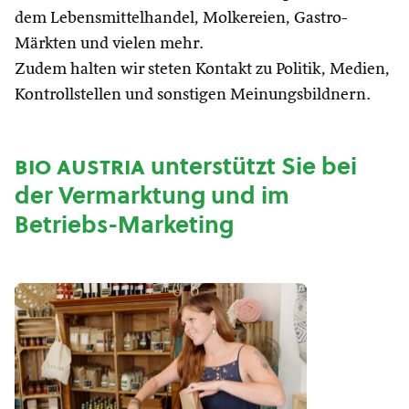
dem Lebensmittelhandel, Molkereien, Gastro-
Märkten und vielen mehr.
Zudem halten wir steten Kontakt zu Politik, Medien,
Kontrollstellen und sonstigen Meinungsbildnern.
bio austria
unterstützt Sie bei
der Vermarktung und im
Betriebs-Marketing