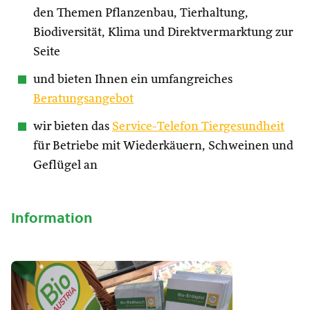
den Themen Pflanzenbau, Tierhaltung,
Biodiversität, Klima und Direktvermarktung zur
Seite
und bieten Ihnen ein umfangreiches
Beratungsangebot
wir bieten das
Service-Telefon Tiergesundheit
für Betriebe mit Wiederkäuern, Schweinen und
Geflügel an
Information