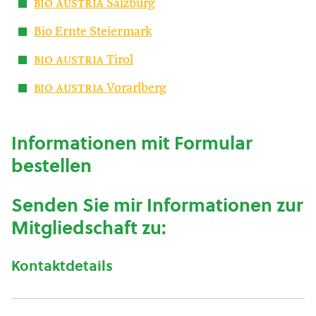
bio austria
Salzburg
Bio Ernte Steiermark
bio austria
Tirol
bio austria
Vorarlberg
Informationen mit Formular
bestellen
Senden Sie mir Informationen zur
Mitgliedschaft zu:
Kontaktdetails