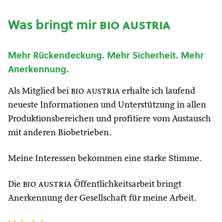
Was bringt mir
bio austria
Mehr Rückendeckung. Mehr Sicherheit. Mehr
Anerkennung.
Als Mitglied bei
bio austria
erhalte ich laufend
neueste Informationen und Unterstützung in allen
Produktionsbereichen und profitiere vom Austausch
mit anderen Biobetrieben.
Meine Interessen bekommen eine starke Stimme.
Die
bio austria
Öffentlichkeitsarbeit bringt
Anerkennung der Gesellschaft für meine Arbeit.