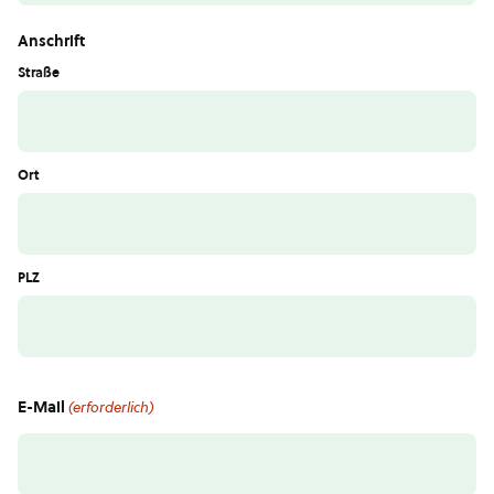
Anschrift
Straße
Ort
PLZ
E-Mail
(erforderlich)