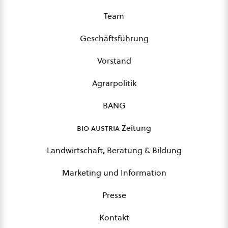
Team
Geschäftsführung
Vorstand
Agrarpolitik
BANG
bio austria
Zeitung
Landwirtschaft, Beratung & Bildung
Marketing und Information
Presse
Kontakt