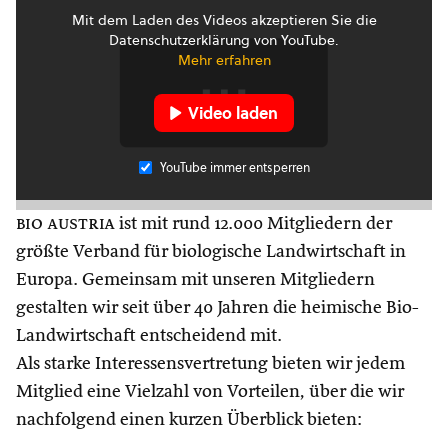
Mit dem Laden des Videos akzeptieren Sie die
Datenschutzerklärung von YouTube.
Mehr erfahren
Video laden
YouTube immer entsperren
bio austria
ist mit rund 12.000 Mitgliedern der
größte Verband für biologische Landwirtschaft in
Europa. Gemeinsam mit unseren Mitgliedern
gestalten wir seit über 40 Jahren die heimische Bio-
Landwirtschaft entscheidend mit.
Als starke Interessensvertretung bieten wir jedem
Mitglied eine Vielzahl von Vorteilen, über die wir
nachfolgend einen kurzen Überblick bieten: