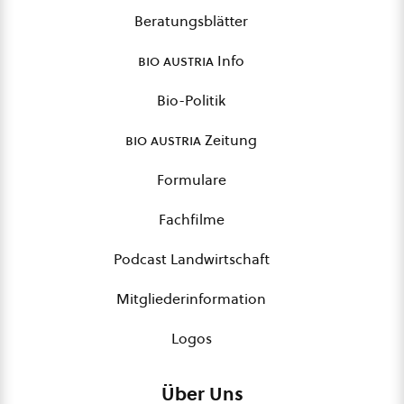
Beratungsblätter
bio austria
Info
Bio-Politik
bio austria
Zeitung
Formulare
Fachfilme
Podcast Landwirtschaft
Mitgliederinformation
Logos
Über Uns