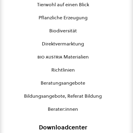
Tierwohl auf einen Blick
Pflanzliche Erzeugung
Biodiversität
Direktvermarktung
bio austria
Materialien
Richtlinien
Beratungsangebote
Bildungsangebote, Referat Bildung
Berater:innen
Downloadcenter