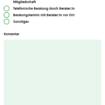
Mitgliedschaft
Telefonische Beratung durch Berater:in
Beratungstermin mit Berater:in vor Ort
Sonstiges
Komentar