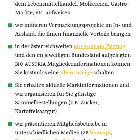
dem Lebensmittelhandel, Molkereien, Gastro-
Märkte, etc. aufweisen
wir initiieren Vermarktungsprojekte im In- und
Ausland, die Ihnen finanzielle Vorteile bringen
in der österreichweiten
bio austria
Zeitung
und den im jeweiligen Bundesland aufgelegten
bio austria
Mitgliederinformationen können
Sie kostenlos eine
Kleinanzeige
schalten
Sie erhalten aktuelle Marktinformationen und
wir organisieren für Sie günstige
Sammelbestellungen (z.B. Zucker,
Kartoffelsaatgut)
wir präsentieren Mitgliedsbetriebe in
unterschiedlichen Medien (zB
biomaps
,