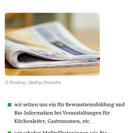
© Pixabay /Andrys Stienstra
wir setzen uns ein für Bewusstseinsbildung und
Bio-Information bei Veranstaltungen für
Küchenleiter, Gastronomen, etc.