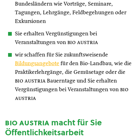
Bundesländern wie Vorträge, Seminare,
Tagungen, Lehrgänge, Feldbegehungen oder
Exkursionen
Sie erhalten Vergünstigungen bei
Veranstaltungen von
bio austria
wir schaffen für Sie zukunftsweisende
Bildungsangebote
für den Bio-Landbau, wie die
Praktikerlehrgänge, die Gemüsetage oder die
bio austria
Bauerntage und Sie erhalten
Vergünstigungen bei Veranstaltungen von
bio
austria
bio austria
macht für Sie
Öffentlichkeitsarbeit