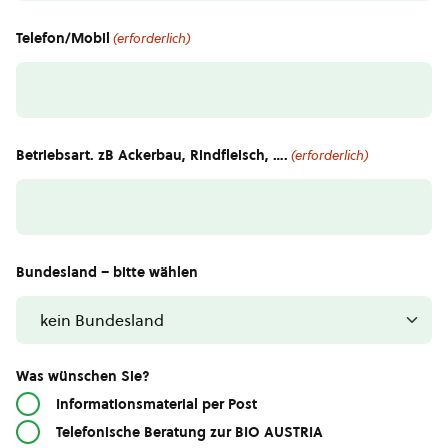
Telefon/Mobil
(erforderlich)
Betriebsart. zB Ackerbau, Rindfleisch, ….
(erforderlich)
Bundesland – bitte wählen
Was wünschen Sie?
Informationsmaterial per Post
Telefonische Beratung zur BIO AUSTRIA