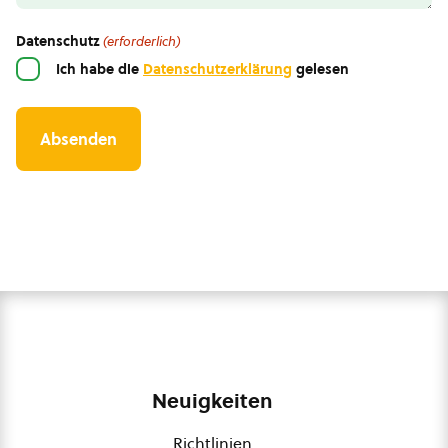
Datenschutz
(erforderlich)
Ich habe die
Datenschutzerklärung
gelesen
Neuigkeiten
Richtlinien