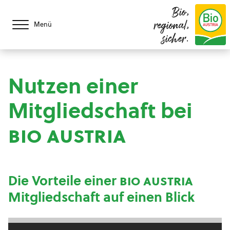
Bio,
regional,
Menü
sicher.
Nutzen einer
Mitgliedschaft bei
bio austria
Die Vorteile einer
bio austria
Mitgliedschaft auf einen Blick