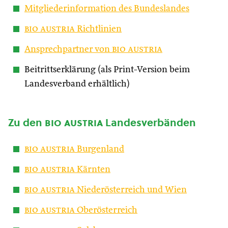
Mitgliederinformation des Bundeslandes
bio austria
Richtlinien
Ansprechpartner von
bio austria
Beitrittserklärung (als Print-Version beim
Landesverband erhältlich)
Zu den
bio austria
Landesverbänden
bio austria
Burgenland
bio austria
Kärnten
bio austria
Niederösterreich und Wien
bio austria
Oberösterreich