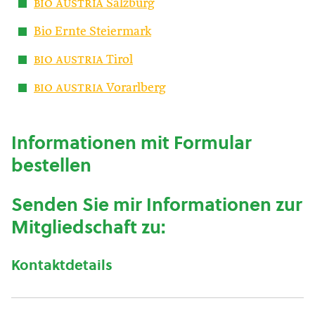
bio austria
Salzburg
Bio Ernte Steiermark
bio austria
Tirol
bio austria
Vorarlberg
Informationen mit Formular
bestellen
Senden Sie mir Informationen zur
Mitgliedschaft zu:
Kontaktdetails