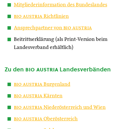
Mitgliederinformation des Bundeslandes
bio austria
Richtlinien
Ansprechpartner von
bio austria
Beitrittserklärung (als Print-Version beim
Landesverband erhältlich)
Zu den
bio austria
Landesverbänden
bio austria
Burgenland
bio austria
Kärnten
bio austria
Niederösterreich und Wien
bio austria
Oberösterreich