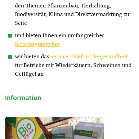
den Themen Pflanzenbau, Tierhaltung,
Biodiversität, Klima und Direktvermarktung zur
Seite
und bieten Ihnen ein umfangreiches
Beratungsangebot
wir bieten das
Service-Telefon Tiergesundheit
für Betriebe mit Wiederkäuern, Schweinen und
Geflügel an
Information