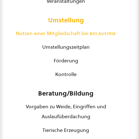
Veranstaltungen
Umstellung
Nutzen einer Mitgliedschaft bei
bio austria
Umstellungszeitplan
Förderung
Kontrolle
Beratung/Bildung
Vorgaben zu Weide, Eingriffen und
Auslaufüberdachung
Tierische Erzeugung