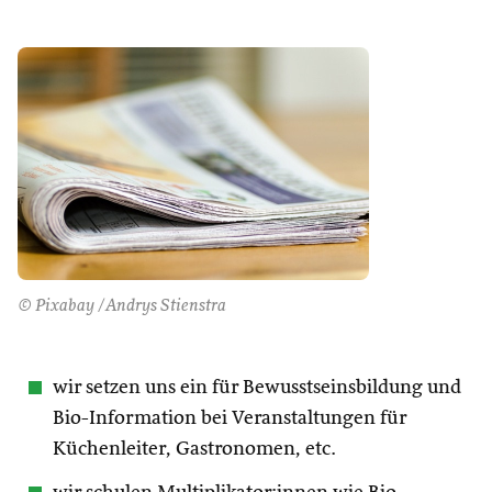
© Pixabay /Andrys Stienstra
wir setzen uns ein für Bewusstseinsbildung und
Bio-Information bei Veranstaltungen für
Küchenleiter, Gastronomen, etc.