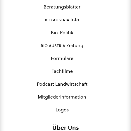
Beratungsblätter
bio austria
Info
Bio-Politik
bio austria
Zeitung
Formulare
Fachfilme
Podcast Landwirtschaft
Mitgliederinformation
Logos
Über Uns