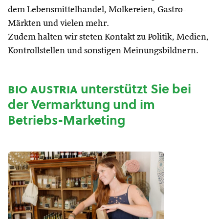
dem Lebensmittelhandel, Molkereien, Gastro-
Märkten und vielen mehr.
Zudem halten wir steten Kontakt zu Politik, Medien,
Kontrollstellen und sonstigen Meinungsbildnern.
bio austria
unterstützt Sie bei
der Vermarktung und im
Betriebs-Marketing