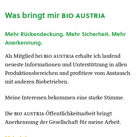
Was bringt mir
bio austria
Mehr Rückendeckung. Mehr Sicherheit. Mehr
Anerkennung.
Als Mitglied bei
bio austria
erhalte ich laufend
neueste Informationen und Unterstützung in allen
Produktionsbereichen und profitiere vom Austausch
mit anderen Biobetrieben.
Meine Interessen bekommen eine starke Stimme.
Die
bio austria
Öffentlichkeitsarbeit bringt
Anerkennung der Gesellschaft für meine Arbeit.