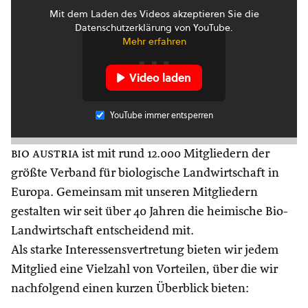
Mit dem Laden des Videos akzeptieren Sie die
Datenschutzerklärung von YouTube.
Mehr erfahren
Video laden
YouTube immer entsperren
bio austria
ist mit rund 12.000 Mitgliedern der
größte Verband für biologische Landwirtschaft in
Europa. Gemeinsam mit unseren Mitgliedern
gestalten wir seit über 40 Jahren die heimische Bio-
Landwirtschaft entscheidend mit.
Als starke Interessensvertretung bieten wir jedem
Mitglied eine Vielzahl von Vorteilen, über die wir
nachfolgend einen kurzen Überblick bieten: