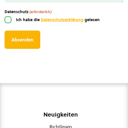
Datenschutz
(erforderlich)
Ich habe die
Datenschutzerklärung
gelesen
Neuigkeiten
Richtlinien