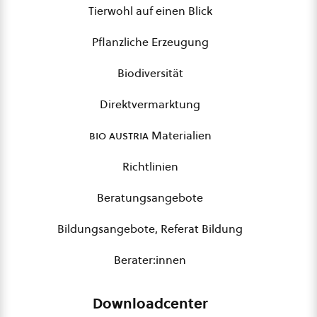
Tierwohl auf einen Blick
Pflanzliche Erzeugung
Biodiversität
Direktvermarktung
bio austria
Materialien
Richtlinien
Beratungsangebote
Bildungsangebote, Referat Bildung
Berater:innen
Downloadcenter