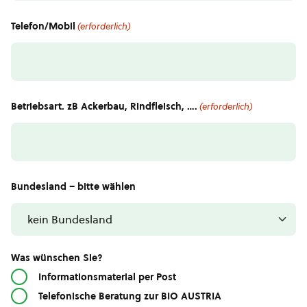
Telefon/Mobil
(erforderlich)
Betriebsart. zB Ackerbau, Rindfleisch, ….
(erforderlich)
Bundesland – bitte wählen
Was wünschen Sie?
Informationsmaterial per Post
Telefonische Beratung zur BIO AUSTRIA