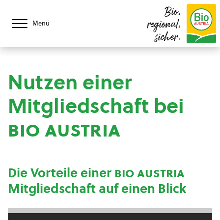
Bio,
regional,
Menü
sicher.
Nutzen einer
Mitgliedschaft bei
bio austria
Die Vorteile einer
bio austria
Mitgliedschaft auf einen Blick