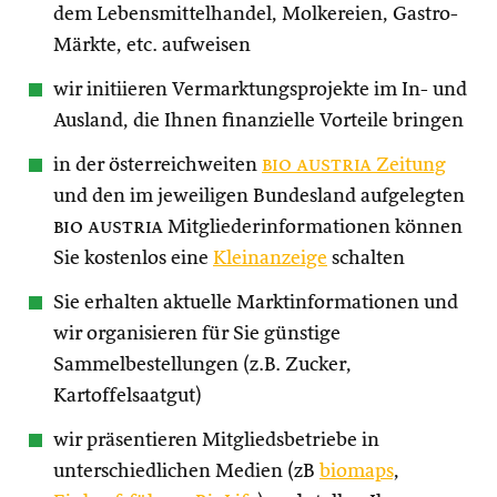
dem Lebensmittelhandel, Molkereien, Gastro-
Märkte, etc. aufweisen
wir initiieren Vermarktungsprojekte im In- und
Ausland, die Ihnen finanzielle Vorteile bringen
in der österreichweiten
bio austria
Zeitung
und den im jeweiligen Bundesland aufgelegten
bio austria
Mitgliederinformationen können
Sie kostenlos eine
Kleinanzeige
schalten
Sie erhalten aktuelle Marktinformationen und
wir organisieren für Sie günstige
Sammelbestellungen (z.B. Zucker,
Kartoffelsaatgut)
wir präsentieren Mitgliedsbetriebe in
unterschiedlichen Medien (zB
biomaps
,