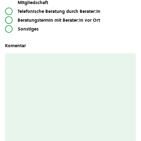
Mitgliedschaft
Telefonische Beratung durch Berater:in
Beratungstermin mit Berater:in vor Ort
Sonstiges
Komentar