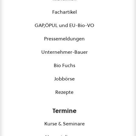
Fachartikel
GAP,ÖPUL und EU-Bio-VO
Pressemeldungen
Unternehmer-Bauer
Bio Fuchs
Jobbörse
Rezepte
Termine
Kurse & Seminare