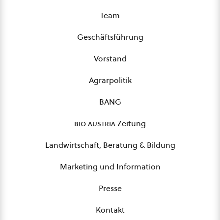
Team
Geschäftsführung
Vorstand
Agrarpolitik
BANG
bio austria
Zeitung
Landwirtschaft, Beratung & Bildung
Marketing und Information
Presse
Kontakt