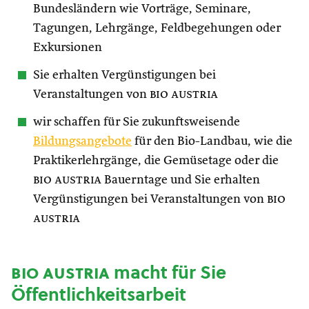
Bundesländern wie Vorträge, Seminare,
Tagungen, Lehrgänge, Feldbegehungen oder
Exkursionen
Sie erhalten Vergünstigungen bei
Veranstaltungen von
bio austria
wir schaffen für Sie zukunftsweisende
Bildungsangebote
für den Bio-Landbau, wie die
Praktikerlehrgänge, die Gemüsetage oder die
bio austria
Bauerntage und Sie erhalten
Vergünstigungen bei Veranstaltungen von
bio
austria
bio austria
macht für Sie
Öffentlichkeitsarbeit