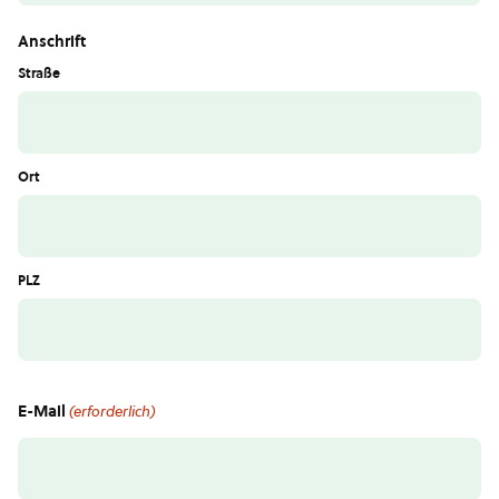
Anschrift
Straße
Ort
PLZ
E-Mail
(erforderlich)