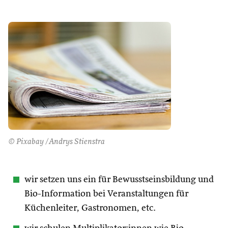
© Pixabay /Andrys Stienstra
wir setzen uns ein für Bewusstseinsbildung und
Bio-Information bei Veranstaltungen für
Küchenleiter, Gastronomen, etc.