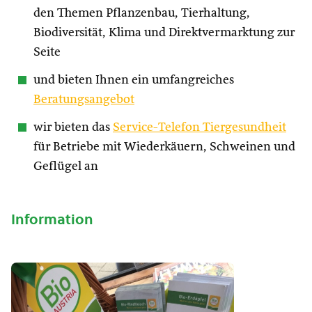
den Themen Pflanzenbau, Tierhaltung,
Biodiversität, Klima und Direktvermarktung zur
Seite
und bieten Ihnen ein umfangreiches
Beratungsangebot
wir bieten das
Service-Telefon Tiergesundheit
für Betriebe mit Wiederkäuern, Schweinen und
Geflügel an
Information