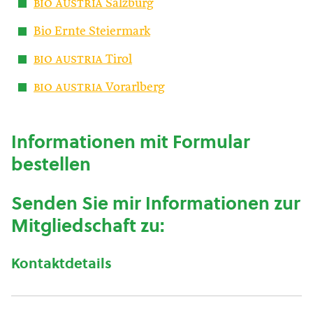
bio austria
Salzburg
Bio Ernte Steiermark
bio austria
Tirol
bio austria
Vorarlberg
Informationen mit Formular
bestellen
Senden Sie mir Informationen zur
Mitgliedschaft zu:
Kontaktdetails