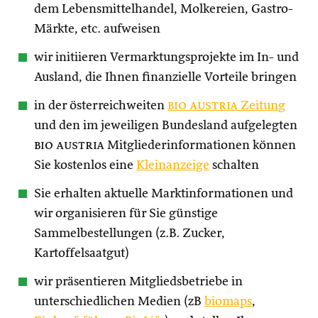
dem Lebensmittelhandel, Molkereien, Gastro-
Märkte, etc. aufweisen
wir initiieren Vermarktungsprojekte im In- und
Ausland, die Ihnen finanzielle Vorteile bringen
in der österreichweiten
bio austria
Zeitung
und den im jeweiligen Bundesland aufgelegten
bio austria
Mitgliederinformationen können
Sie kostenlos eine
Kleinanzeige
schalten
Sie erhalten aktuelle Marktinformationen und
wir organisieren für Sie günstige
Sammelbestellungen (z.B. Zucker,
Kartoffelsaatgut)
wir präsentieren Mitgliedsbetriebe in
unterschiedlichen Medien (zB
biomaps
,