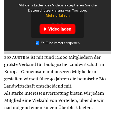
Mit dem Laden des Videos akzeptieren Sie die
Datenschutzerklärung von YouTube.
Mehr erfahren
Video laden
YouTube immer entsperren
bio austria
ist mit rund 12.000 Mitgliedern der
größte Verband für biologische Landwirtschaft in
Europa. Gemeinsam mit unseren Mitgliedern
gestalten wir seit über 40 Jahren die heimische Bio-
Landwirtschaft entscheidend mit.
Als starke Interessensvertretung bieten wir jedem
Mitglied eine Vielzahl von Vorteilen, über die wir
nachfolgend einen kurzen Überblick bieten: