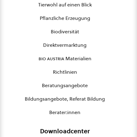
Tierwohl auf einen Blick
Pflanzliche Erzeugung
Biodiversität
Direktvermarktung
bio austria
Materialien
Richtlinien
Beratungsangebote
Bildungsangebote, Referat Bildung
Berater:innen
Downloadcenter