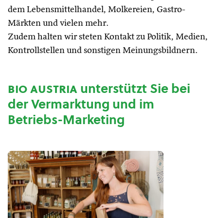
dem Lebensmittelhandel, Molkereien, Gastro-
Märkten und vielen mehr.
Zudem halten wir steten Kontakt zu Politik, Medien,
Kontrollstellen und sonstigen Meinungsbildnern.
bio austria
unterstützt Sie bei
der Vermarktung und im
Betriebs-Marketing