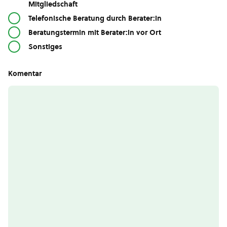
Mitgliedschaft
Telefonische Beratung durch Berater:in
Beratungstermin mit Berater:in vor Ort
Sonstiges
Komentar