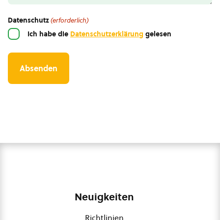
Datenschutz
(erforderlich)
Ich habe die
Datenschutzerklärung
gelesen
Neuigkeiten
Richtlinien