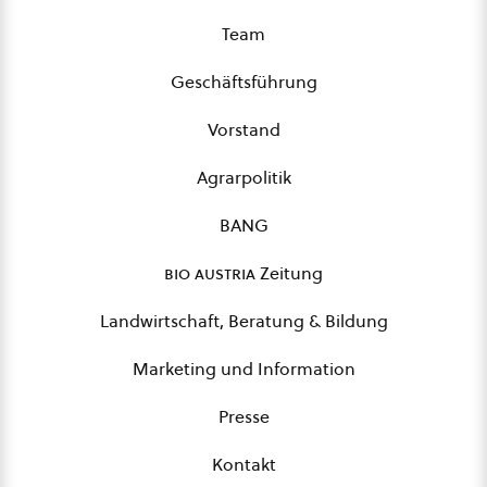
Team
Geschäftsführung
Vorstand
Agrarpolitik
BANG
bio austria
Zeitung
Landwirtschaft, Beratung & Bildung
Marketing und Information
Presse
Kontakt