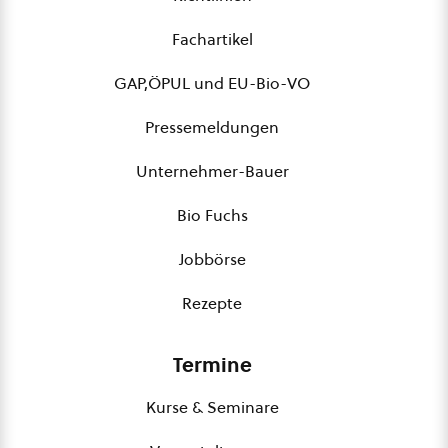
Fachartikel
GAP,ÖPUL und EU-Bio-VO
Pressemeldungen
Unternehmer-Bauer
Bio Fuchs
Jobbörse
Rezepte
Termine
Kurse & Seminare