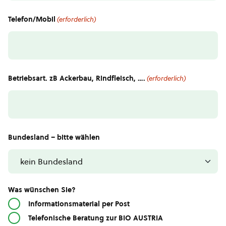
Telefon/Mobil
(erforderlich)
Betriebsart. zB Ackerbau, Rindfleisch, ….
(erforderlich)
Bundesland – bitte wählen
Was wünschen Sie?
Informationsmaterial per Post
Telefonische Beratung zur BIO AUSTRIA