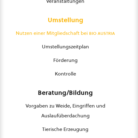
Veranstaltungen
Umstellung
Nutzen einer Mitgliedschaft bei
bio austria
Umstellungszeitplan
Förderung
Kontrolle
Beratung/Bildung
Vorgaben zu Weide, Eingriffen und
Auslaufüberdachung
Tierische Erzeugung