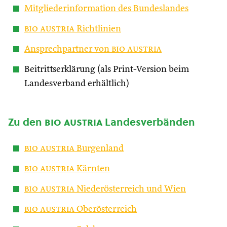
Mitgliederinformation des Bundeslandes
bio austria
Richtlinien
Ansprechpartner von
bio austria
Beitrittserklärung (als Print-Version beim
Landesverband erhältlich)
Zu den
bio austria
Landesverbänden
bio austria
Burgenland
bio austria
Kärnten
bio austria
Niederösterreich und Wien
bio austria
Oberösterreich