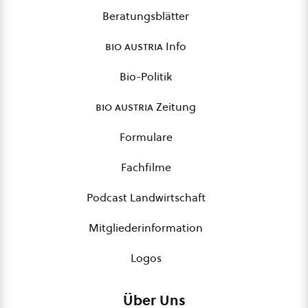
Beratungsblätter
bio austria
Info
Bio-Politik
bio austria
Zeitung
Formulare
Fachfilme
Podcast Landwirtschaft
Mitgliederinformation
Logos
Über Uns