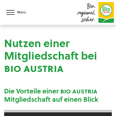
Bio,
regional,
Menü
sicher.
Nutzen einer
Mitgliedschaft bei
bio austria
Die Vorteile einer
bio austria
Mitgliedschaft auf einen Blick