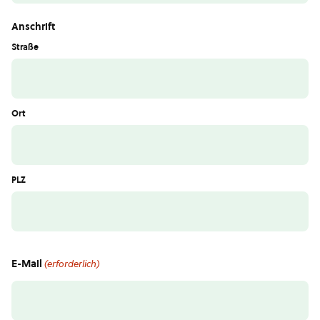
Anschrift
Straße
Ort
PLZ
E-Mail
(erforderlich)