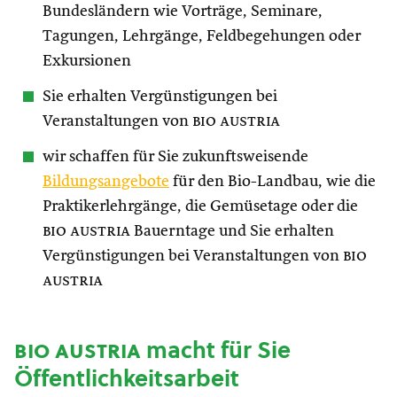
Bundesländern wie Vorträge, Seminare,
Tagungen, Lehrgänge, Feldbegehungen oder
Exkursionen
Sie erhalten Vergünstigungen bei
Veranstaltungen von
bio austria
wir schaffen für Sie zukunftsweisende
Bildungsangebote
für den Bio-Landbau, wie die
Praktikerlehrgänge, die Gemüsetage oder die
bio austria
Bauerntage und Sie erhalten
Vergünstigungen bei Veranstaltungen von
bio
austria
bio austria
macht für Sie
Öffentlichkeitsarbeit