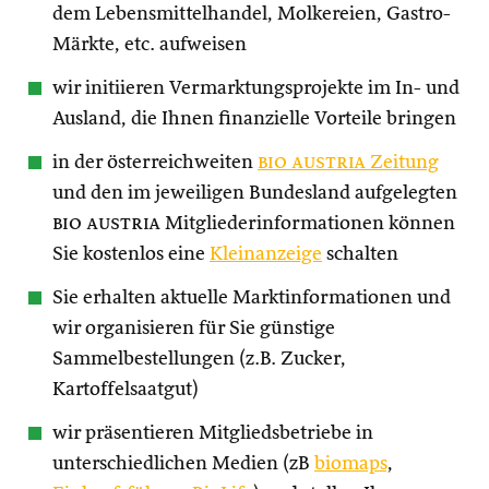
dem Lebensmittelhandel, Molkereien, Gastro-
Märkte, etc. aufweisen
wir initiieren Vermarktungsprojekte im In- und
Ausland, die Ihnen finanzielle Vorteile bringen
in der österreichweiten
bio austria
Zeitung
und den im jeweiligen Bundesland aufgelegten
bio austria
Mitgliederinformationen können
Sie kostenlos eine
Kleinanzeige
schalten
Sie erhalten aktuelle Marktinformationen und
wir organisieren für Sie günstige
Sammelbestellungen (z.B. Zucker,
Kartoffelsaatgut)
wir präsentieren Mitgliedsbetriebe in
unterschiedlichen Medien (zB
biomaps
,