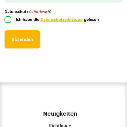
Datenschutz
(erforderlich)
Ich habe die
Datenschutzerklärung
gelesen
Neuigkeiten
Richtlinien