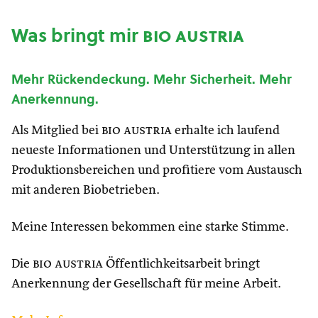
Was bringt mir
bio austria
Mehr Rückendeckung. Mehr Sicherheit. Mehr
Anerkennung.
Als Mitglied bei
bio austria
erhalte ich laufend
neueste Informationen und Unterstützung in allen
Produktionsbereichen und profitiere vom Austausch
mit anderen Biobetrieben.
Meine Interessen bekommen eine starke Stimme.
Die
bio austria
Öffentlichkeitsarbeit bringt
Anerkennung der Gesellschaft für meine Arbeit.