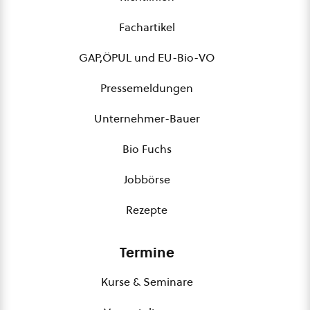
Fachartikel
GAP,ÖPUL und EU-Bio-VO
Pressemeldungen
Unternehmer-Bauer
Bio Fuchs
Jobbörse
Rezepte
Termine
Kurse & Seminare