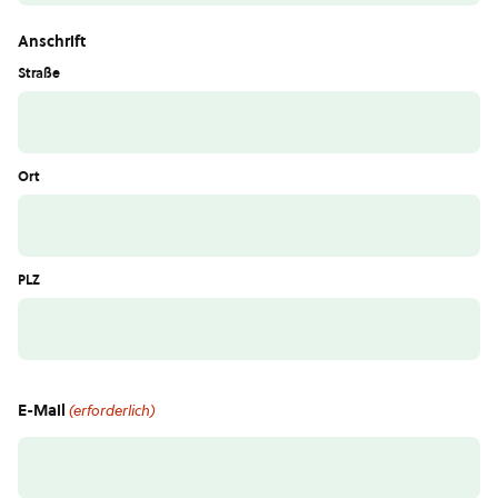
Anschrift
Straße
Ort
PLZ
E-Mail
(erforderlich)