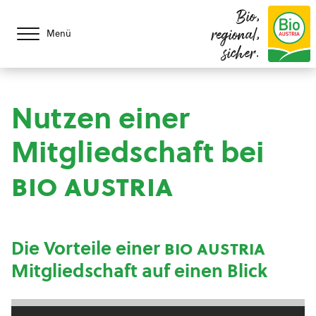
Bio,
regional,
Menü
sicher.
Nutzen einer
Mitgliedschaft bei
bio austria
Die Vorteile einer
bio austria
Mitgliedschaft auf einen Blick