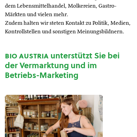
dem Lebensmittelhandel, Molkereien, Gastro-
Märkten und vielen mehr.
Zudem halten wir steten Kontakt zu Politik, Medien,
Kontrollstellen und sonstigen Meinungsbildnern.
bio austria
unterstützt Sie bei
der Vermarktung und im
Betriebs-Marketing