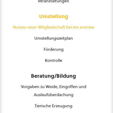
Veranstaltungen
Umstellung
Nutzen einer Mitgliedschaft bei
bio austria
Umstellungszeitplan
Förderung
Kontrolle
Beratung/Bildung
Vorgaben zu Weide, Eingriffen und
Auslaufüberdachung
Tierische Erzeugung