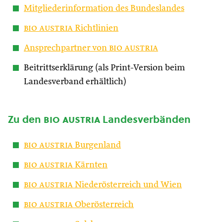
Mitgliederinformation des Bundeslandes
bio austria
Richtlinien
Ansprechpartner von
bio austria
Beitrittserklärung (als Print-Version beim
Landesverband erhältlich)
Zu den
bio austria
Landesverbänden
bio austria
Burgenland
bio austria
Kärnten
bio austria
Niederösterreich und Wien
bio austria
Oberösterreich