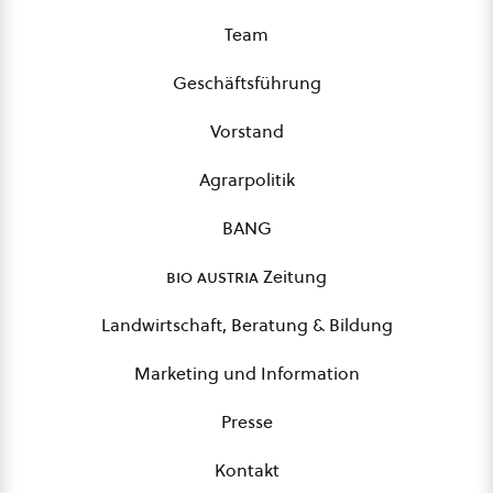
Team
Geschäftsführung
Vorstand
Agrarpolitik
BANG
bio austria
Zeitung
Landwirtschaft, Beratung & Bildung
Marketing und Information
Presse
Kontakt