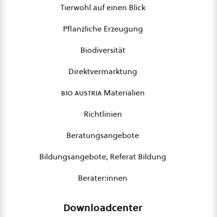
Tierwohl auf einen Blick
Pflanzliche Erzeugung
Biodiversität
Direktvermarktung
bio austria
Materialien
Richtlinien
Beratungsangebote
Bildungsangebote, Referat Bildung
Berater:innen
Downloadcenter