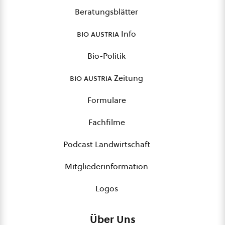
Beratungsblätter
bio austria
Info
Bio-Politik
bio austria
Zeitung
Formulare
Fachfilme
Podcast Landwirtschaft
Mitgliederinformation
Logos
Über Uns