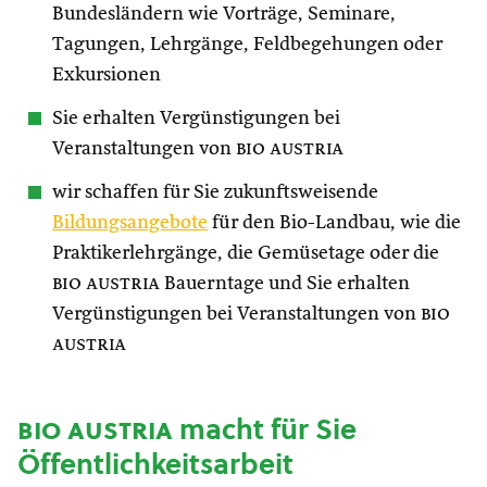
Bundesländern wie Vorträge, Seminare,
Tagungen, Lehrgänge, Feldbegehungen oder
Exkursionen
Sie erhalten Vergünstigungen bei
Veranstaltungen von
bio austria
wir schaffen für Sie zukunftsweisende
Bildungsangebote
für den Bio-Landbau, wie die
Praktikerlehrgänge, die Gemüsetage oder die
bio austria
Bauerntage und Sie erhalten
Vergünstigungen bei Veranstaltungen von
bio
austria
bio austria
macht für Sie
Öffentlichkeitsarbeit