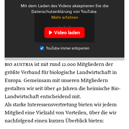
Mit dem Laden des Videos akzeptieren Sie die
Datenschutzerklärung von YouTube.
Mehr erfahren
Video laden
YouTube immer entsperren
bio austria
ist mit rund 12.000 Mitgliedern der
größte Verband für biologische Landwirtschaft in
Europa. Gemeinsam mit unseren Mitgliedern
gestalten wir seit über 40 Jahren die heimische Bio-
Landwirtschaft entscheidend mit.
Als starke Interessensvertretung bieten wir jedem
Mitglied eine Vielzahl von Vorteilen, über die wir
nachfolgend einen kurzen Überblick bieten: