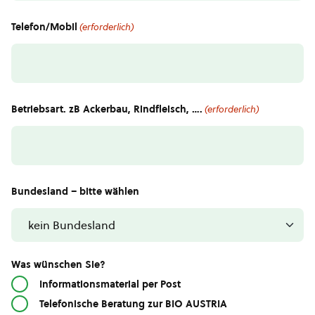
Telefon/Mobil
(erforderlich)
Betriebsart. zB Ackerbau, Rindfleisch, ….
(erforderlich)
Bundesland – bitte wählen
Was wünschen Sie?
Informationsmaterial per Post
Telefonische Beratung zur BIO AUSTRIA