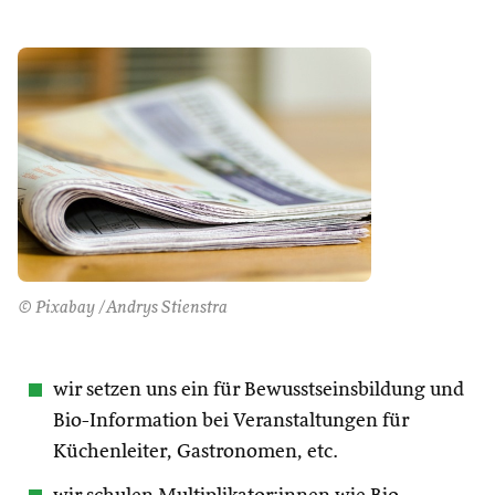
© Pixabay /Andrys Stienstra
wir setzen uns ein für Bewusstseinsbildung und
Bio-Information bei Veranstaltungen für
Küchenleiter, Gastronomen, etc.