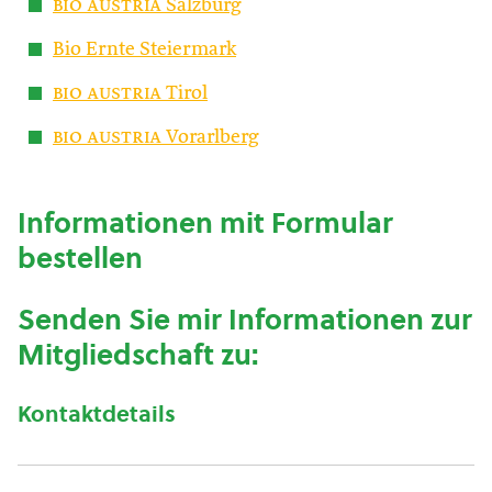
bio austria
Salzburg
Bio Ernte Steiermark
bio austria
Tirol
bio austria
Vorarlberg
Informationen mit Formular
bestellen
Senden Sie mir Informationen zur
Mitgliedschaft zu:
Kontaktdetails