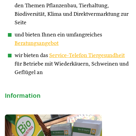
den Themen Pflanzenbau, Tierhaltung,
Biodiversität, Klima und Direktvermarktung zur
Seite
und bieten Ihnen ein umfangreiches
Beratungsangebot
wir bieten das
Service-Telefon Tiergesundheit
für Betriebe mit Wiederkäuern, Schweinen und
Geflügel an
Information