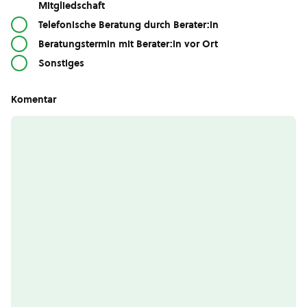
Mitgliedschaft
Telefonische Beratung durch Berater:in
Beratungstermin mit Berater:in vor Ort
Sonstiges
Komentar