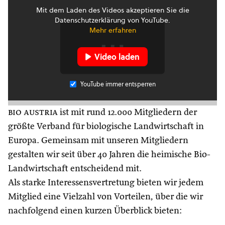
Mit dem Laden des Videos akzeptieren Sie die
Datenschutzerklärung von YouTube.
Mehr erfahren
Video laden
YouTube immer entsperren
bio austria
ist mit rund 12.000 Mitgliedern der
größte Verband für biologische Landwirtschaft in
Europa. Gemeinsam mit unseren Mitgliedern
gestalten wir seit über 40 Jahren die heimische Bio-
Landwirtschaft entscheidend mit.
Als starke Interessensvertretung bieten wir jedem
Mitglied eine Vielzahl von Vorteilen, über die wir
nachfolgend einen kurzen Überblick bieten: