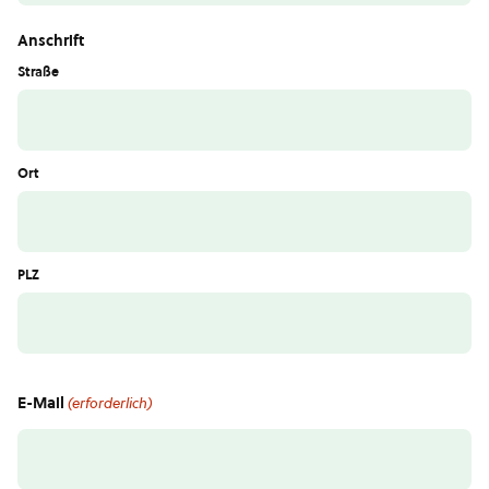
Anschrift
Straße
Ort
PLZ
E-Mail
(erforderlich)