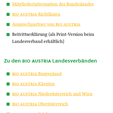
Mitgliederinformation des Bundeslandes
bio austria
Richtlinien
Ansprechpartner von
bio austria
Beitrittserklärung (als Print-Version beim
Landesverband erhältlich)
Zu den
bio austria
Landesverbänden
bio austria
Burgenland
bio austria
Kärnten
bio austria
Niederösterreich und Wien
bio austria
Oberösterreich