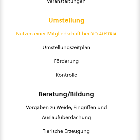
Veranstaltungen
Umstellung
Nutzen einer Mitgliedschaft bei
bio austria
Umstellungszeitplan
Förderung
Kontrolle
Beratung/Bildung
Vorgaben zu Weide, Eingriffen und
Auslaufüberdachung
Tierische Erzeugung