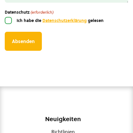
Datenschutz
(erforderlich)
Ich habe die
Datenschutzerklärung
gelesen
Neuigkeiten
Richtlinien