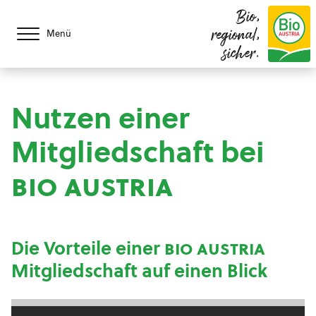
Bio,
regional,
Menü
sicher.
Nutzen einer
Mitgliedschaft bei
bio austria
Die Vorteile einer
bio austria
Mitgliedschaft auf einen Blick