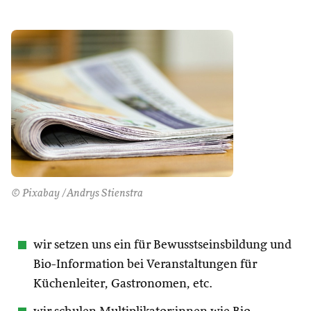
© Pixabay /Andrys Stienstra
wir setzen uns ein für Bewusstseinsbildung und
Bio-Information bei Veranstaltungen für
Küchenleiter, Gastronomen, etc.