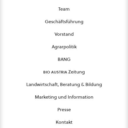
Team
Geschäftsführung
Vorstand
Agrarpolitik
BANG
bio austria
Zeitung
Landwirtschaft, Beratung & Bildung
Marketing und Information
Presse
Kontakt