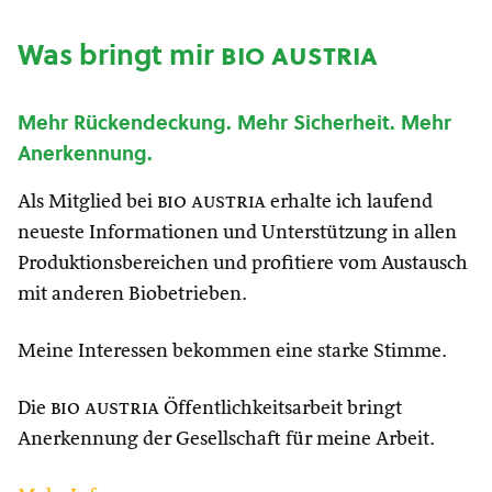
Was bringt mir
bio austria
Mehr Rückendeckung. Mehr Sicherheit. Mehr
Anerkennung.
Als Mitglied bei
bio austria
erhalte ich laufend
neueste Informationen und Unterstützung in allen
Produktionsbereichen und profitiere vom Austausch
mit anderen Biobetrieben.
Meine Interessen bekommen eine starke Stimme.
Die
bio austria
Öffentlichkeitsarbeit bringt
Anerkennung der Gesellschaft für meine Arbeit.