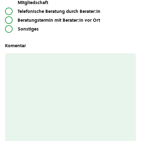
Mitgliedschaft
Telefonische Beratung durch Berater:in
Beratungstermin mit Berater:in vor Ort
Sonstiges
Komentar