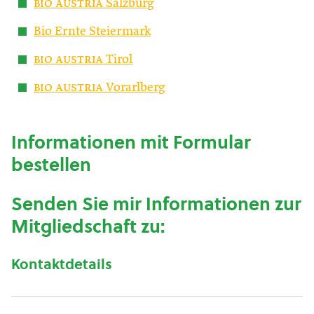
bio austria
Salzburg
Bio Ernte Steiermark
bio austria
Tirol
bio austria
Vorarlberg
Informationen mit Formular
bestellen
Senden Sie mir Informationen zur
Mitgliedschaft zu:
Kontaktdetails