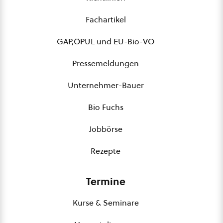
Fachartikel
GAP,ÖPUL und EU-Bio-VO
Pressemeldungen
Unternehmer-Bauer
Bio Fuchs
Jobbörse
Rezepte
Termine
Kurse & Seminare