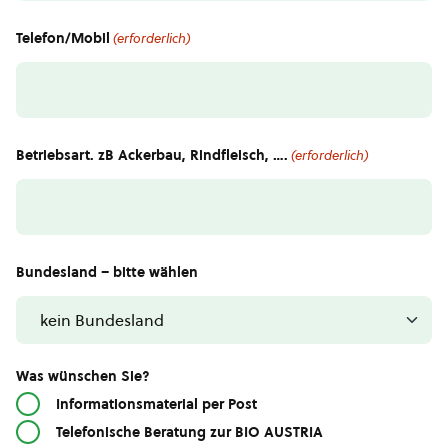
Telefon/Mobil
(erforderlich)
Betriebsart. zB Ackerbau, Rindfleisch, ….
(erforderlich)
Bundesland – bitte wählen
Was wünschen Sie?
Informationsmaterial per Post
Telefonische Beratung zur BIO AUSTRIA