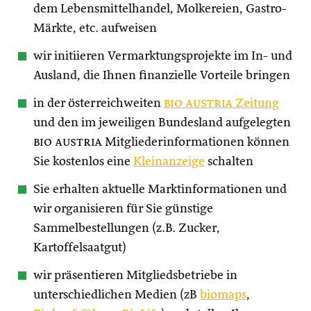
dem Lebensmittelhandel, Molkereien, Gastro-
Märkte, etc. aufweisen
wir initiieren Vermarktungsprojekte im In- und
Ausland, die Ihnen finanzielle Vorteile bringen
in der österreichweiten
bio austria
Zeitung
und den im jeweiligen Bundesland aufgelegten
bio austria
Mitgliederinformationen können
Sie kostenlos eine
Kleinanzeige
schalten
Sie erhalten aktuelle Marktinformationen und
wir organisieren für Sie günstige
Sammelbestellungen (z.B. Zucker,
Kartoffelsaatgut)
wir präsentieren Mitgliedsbetriebe in
unterschiedlichen Medien (zB
biomaps
,