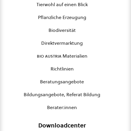
Tierwohl auf einen Blick
Pflanzliche Erzeugung
Biodiversität
Direktvermarktung
bio austria
Materialien
Richtlinien
Beratungsangebote
Bildungsangebote, Referat Bildung
Berater:innen
Downloadcenter