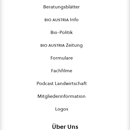
Beratungsblätter
bio austria
Info
Bio-Politik
bio austria
Zeitung
Formulare
Fachfilme
Podcast Landwirtschaft
Mitgliederinformation
Logos
Über Uns