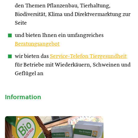
den Themen Pflanzenbau, Tierhaltung,
Biodiversität, Klima und Direktvermarktung zur
Seite
und bieten Ihnen ein umfangreiches
Beratungsangebot
wir bieten das
Service-Telefon Tiergesundheit
für Betriebe mit Wiederkäuern, Schweinen und
Geflügel an
Information