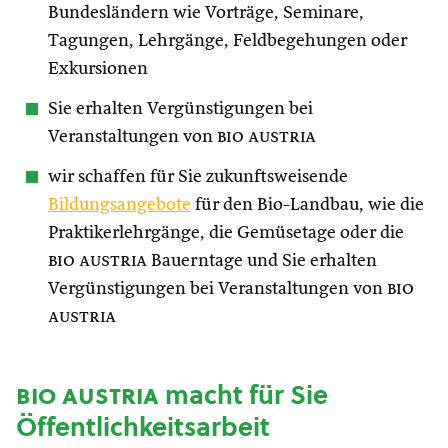
Bundesländern wie Vorträge, Seminare,
Tagungen, Lehrgänge, Feldbegehungen oder
Exkursionen
Sie erhalten Vergünstigungen bei
Veranstaltungen von
bio austria
wir schaffen für Sie zukunftsweisende
Bildungsangebote
für den Bio-Landbau, wie die
Praktikerlehrgänge, die Gemüsetage oder die
bio austria
Bauerntage und Sie erhalten
Vergünstigungen bei Veranstaltungen von
bio
austria
bio austria
macht für Sie
Öffentlichkeitsarbeit