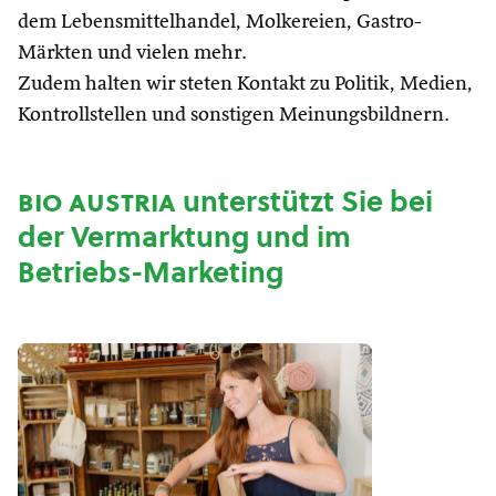
dem Lebensmittelhandel, Molkereien, Gastro-
Märkten und vielen mehr.
Zudem halten wir steten Kontakt zu Politik, Medien,
Kontrollstellen und sonstigen Meinungsbildnern.
bio austria
unterstützt Sie bei
der Vermarktung und im
Betriebs-Marketing