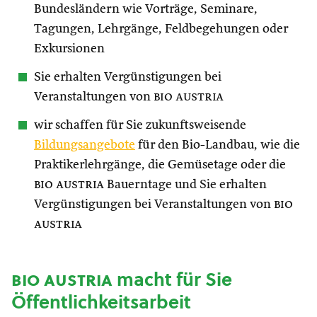
Bundesländern wie Vorträge, Seminare,
Tagungen, Lehrgänge, Feldbegehungen oder
Exkursionen
Sie erhalten Vergünstigungen bei
Veranstaltungen von
bio austria
wir schaffen für Sie zukunftsweisende
Bildungsangebote
für den Bio-Landbau, wie die
Praktikerlehrgänge, die Gemüsetage oder die
bio austria
Bauerntage und Sie erhalten
Vergünstigungen bei Veranstaltungen von
bio
austria
bio austria
macht für Sie
Öffentlichkeitsarbeit