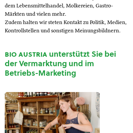
dem Lebensmittelhandel, Molkereien, Gastro-
Märkten und vielen mehr.
Zudem halten wir steten Kontakt zu Politik, Medien,
Kontrollstellen und sonstigen Meinungsbildnern.
bio austria
unterstützt Sie bei
der Vermarktung und im
Betriebs-Marketing