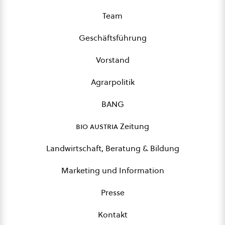
Team
Geschäftsführung
Vorstand
Agrarpolitik
BANG
bio austria
Zeitung
Landwirtschaft, Beratung & Bildung
Marketing und Information
Presse
Kontakt