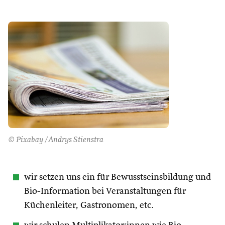
© Pixabay /Andrys Stienstra
wir setzen uns ein für Bewusstseinsbildung und
Bio-Information bei Veranstaltungen für
Küchenleiter, Gastronomen, etc.