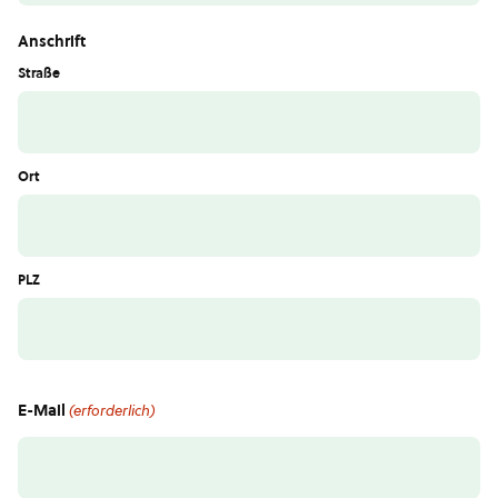
Anschrift
Straße
Ort
PLZ
E-Mail
(erforderlich)