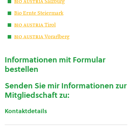
bio austria
Salzburg
Bio Ernte Steiermark
bio austria
Tirol
bio austria
Vorarlberg
Informationen mit Formular
bestellen
Senden Sie mir Informationen zur
Mitgliedschaft zu:
Kontaktdetails