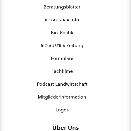
Beratungsblätter
bio austria
Info
Bio-Politik
bio austria
Zeitung
Formulare
Fachfilme
Podcast Landwirtschaft
Mitgliederinformation
Logos
Über Uns