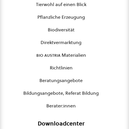
Tierwohl auf einen Blick
Pflanzliche Erzeugung
Biodiversität
Direktvermarktung
bio austria
Materialien
Richtlinien
Beratungsangebote
Bildungsangebote, Referat Bildung
Berater:innen
Downloadcenter