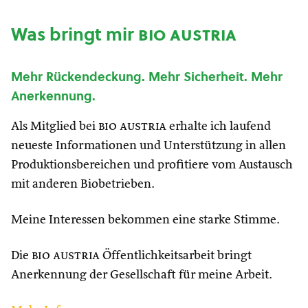
Was bringt mir
bio austria
Mehr Rückendeckung. Mehr Sicherheit. Mehr
Anerkennung.
Als Mitglied bei
bio austria
erhalte ich laufend
neueste Informationen und Unterstützung in allen
Produktionsbereichen und profitiere vom Austausch
mit anderen Biobetrieben.
Meine Interessen bekommen eine starke Stimme.
Die
bio austria
Öffentlichkeitsarbeit bringt
Anerkennung der Gesellschaft für meine Arbeit.