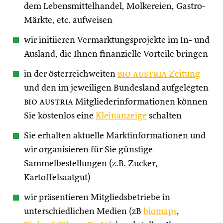
dem Lebensmittelhandel, Molkereien, Gastro-
Märkte, etc. aufweisen
wir initiieren Vermarktungsprojekte im In- und
Ausland, die Ihnen finanzielle Vorteile bringen
in der österreichweiten
bio austria
Zeitung
und den im jeweiligen Bundesland aufgelegten
bio austria
Mitgliederinformationen können
Sie kostenlos eine
Kleinanzeige
schalten
Sie erhalten aktuelle Marktinformationen und
wir organisieren für Sie günstige
Sammelbestellungen (z.B. Zucker,
Kartoffelsaatgut)
wir präsentieren Mitgliedsbetriebe in
unterschiedlichen Medien (zB
biomaps
,