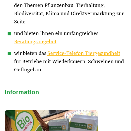
den Themen Pflanzenbau, Tierhaltung,
Biodiversität, Klima und Direktvermarktung zur
Seite
und bieten Ihnen ein umfangreiches
Beratungsangebot
wir bieten das
Service-Telefon Tiergesundheit
für Betriebe mit Wiederkäuern, Schweinen und
Geflügel an
Information