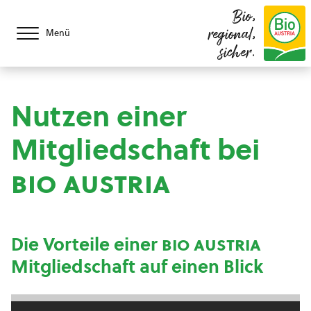
Bio,
regional,
Menü
sicher.
Nutzen einer
Mitgliedschaft bei
bio austria
Die Vorteile einer
bio austria
Mitgliedschaft auf einen Blick