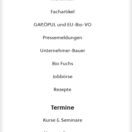
Fachartikel
GAP,ÖPUL und EU-Bio-VO
Pressemeldungen
Unternehmer-Bauer
Bio Fuchs
Jobbörse
Rezepte
Termine
Kurse & Seminare