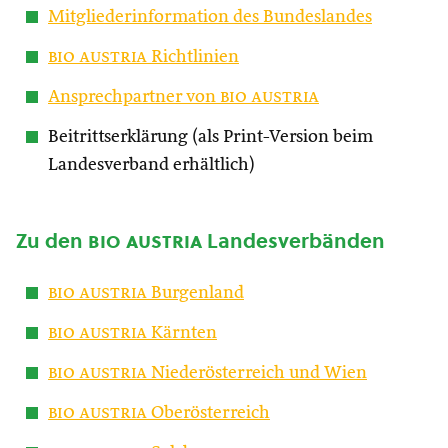
Mitgliederinformation des Bundeslandes
bio austria
Richtlinien
Ansprechpartner von
bio austria
Beitrittserklärung (als Print-Version beim
Landesverband erhältlich)
Zu den
bio austria
Landesverbänden
bio austria
Burgenland
bio austria
Kärnten
bio austria
Niederösterreich und Wien
bio austria
Oberösterreich