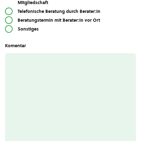
Mitgliedschaft
Telefonische Beratung durch Berater:in
Beratungstermin mit Berater:in vor Ort
Sonstiges
Komentar