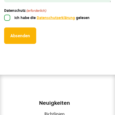
Datenschutz
(erforderlich)
Ich habe die
Datenschutzerklärung
gelesen
Neuigkeiten
Richtlinien