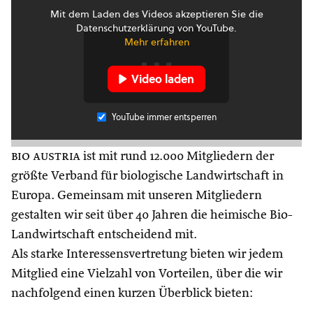
Mit dem Laden des Videos akzeptieren Sie die
Datenschutzerklärung von YouTube.
Mehr erfahren
Video laden
YouTube immer entsperren
bio austria
ist mit rund 12.000 Mitgliedern der
größte Verband für biologische Landwirtschaft in
Europa. Gemeinsam mit unseren Mitgliedern
gestalten wir seit über 40 Jahren die heimische Bio-
Landwirtschaft entscheidend mit.
Als starke Interessensvertretung bieten wir jedem
Mitglied eine Vielzahl von Vorteilen, über die wir
nachfolgend einen kurzen Überblick bieten: