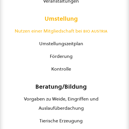
Veranstaltungen
Umstellung
Nutzen einer Mitgliedschaft bei
bio austria
Umstellungszeitplan
Förderung
Kontrolle
Beratung/Bildung
Vorgaben zu Weide, Eingriffen und
Auslaufüberdachung
Tierische Erzeugung