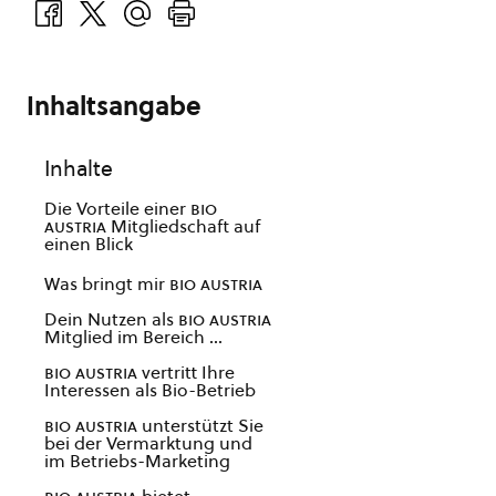
Inhaltsangabe
Inhalte
Die Vorteile einer
bio
austria
Mitgliedschaft auf
einen Blick
Was bringt mir
bio austria
Dein Nutzen als
bio austria
Mitglied im Bereich …
bio austria
vertritt Ihre
Interessen als Bio-Betrieb
bio austria
unterstützt Sie
bei der Vermarktung und
im Betriebs-Marketing