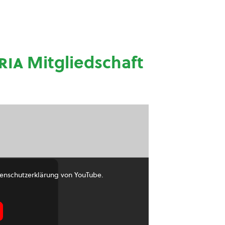
ria
Mitgliedschaft
enschutzerklärung von YouTube.