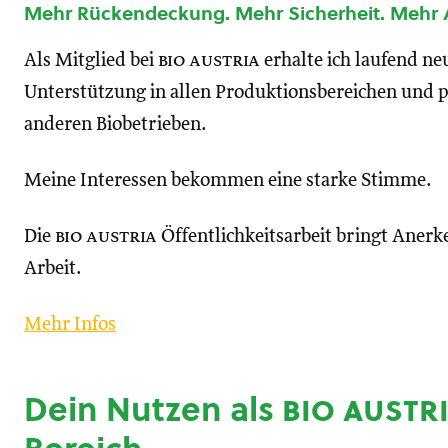
Mehr Rückendeckung. Mehr Sicherheit. Mehr
Als Mitglied bei
bio austria
erhalte ich laufend n
Unterstützung in allen Produktionsbereichen und p
anderen Biobetrieben.
Meine Interessen bekommen eine starke Stimme.
Die
bio austria
Öffentlichkeitsarbeit bringt Anerk
Arbeit.
Mehr Infos
Dein Nutzen als
bio austr