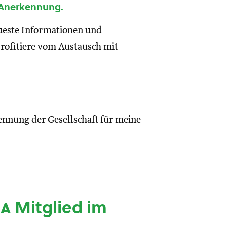
 Anerkennung.
eueste Informationen und
rofitiere vom Austausch mit
ennung der Gesellschaft für meine
ia
Mitglied im