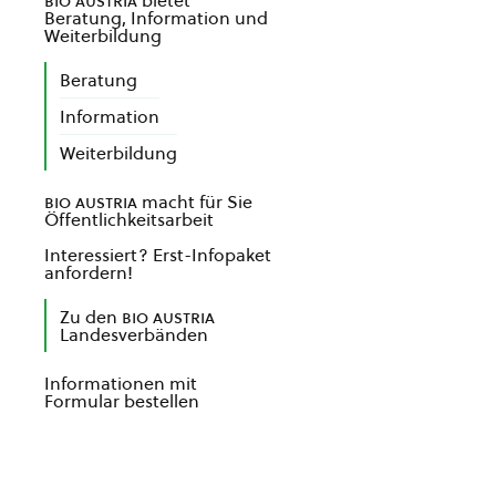
bio austria
bietet
Beratung, Information und
Weiterbildung
Beratung
Information
Weiterbildung
bio austria
macht für Sie
Öffentlichkeitsarbeit
Interessiert? Erst-Infopaket
anfordern!
Zu den
bio austria
Landesverbänden
Informationen mit
Formular bestellen