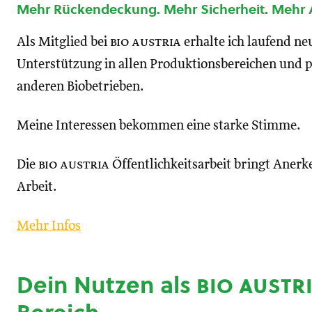
Mehr Rückendeckung. Mehr Sicherheit. Mehr
Als Mitglied bei
bio austria
erhalte ich laufend n
Unterstützung in allen Produktionsbereichen und p
anderen Biobetrieben.
Meine Interessen bekommen eine starke Stimme.
Die
bio austria
Öffentlichkeitsarbeit bringt Anerk
Arbeit.
Mehr Infos
Dein Nutzen als
bio austr