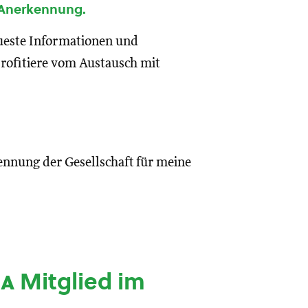
 Anerkennung.
eueste Informationen und
rofitiere vom Austausch mit
ennung der Gesellschaft für meine
ia
Mitglied im