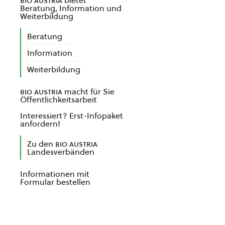
bio austria
bietet
Beratung, Information und
Weiterbildung
Beratung
Information
Weiterbildung
bio austria
macht für Sie
Öffentlichkeitsarbeit
Interessiert? Erst-Infopaket
anfordern!
Zu den
bio austria
Landesverbänden
Informationen mit
Formular bestellen