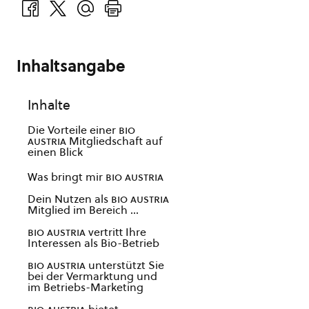
Inhaltsangabe
Inhalte
Die Vorteile einer
bio
austria
Mitgliedschaft auf
einen Blick
Was bringt mir
bio austria
Dein Nutzen als
bio austria
Mitglied im Bereich …
bio austria
vertritt Ihre
Interessen als Bio-Betrieb
bio austria
unterstützt Sie
bei der Vermarktung und
im Betriebs-Marketing