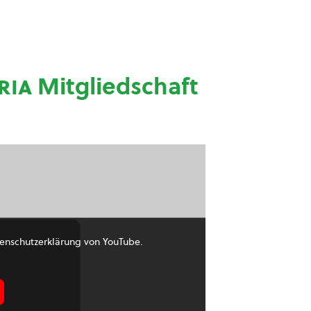
ria
Mitgliedschaft
enschutzerklärung von YouTube.