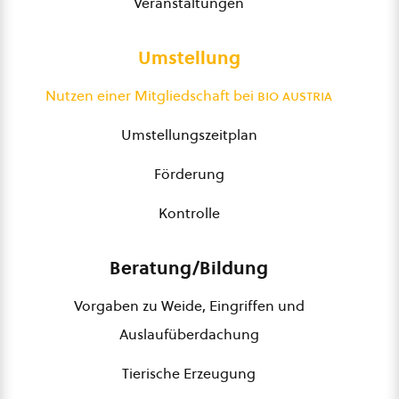
Veranstaltungen
Umstellung
Nutzen einer Mitgliedschaft bei
bio austria
Umstellungszeitplan
Förderung
Kontrolle
Beratung/Bildung
Vorgaben zu Weide, Eingriffen und
Auslaufüberdachung
Tierische Erzeugung