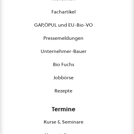
Fachartikel
GAP,ÖPUL und EU-Bio-VO
Pressemeldungen
Unternehmer-Bauer
Bio Fuchs
Jobbörse
Rezepte
Termine
Kurse & Seminare