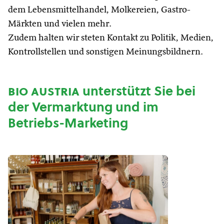
dem Lebensmittelhandel, Molkereien, Gastro-
Märkten und vielen mehr.
Zudem halten wir steten Kontakt zu Politik, Medien,
Kontrollstellen und sonstigen Meinungsbildnern.
bio austria
unterstützt Sie bei
der Vermarktung und im
Betriebs-Marketing