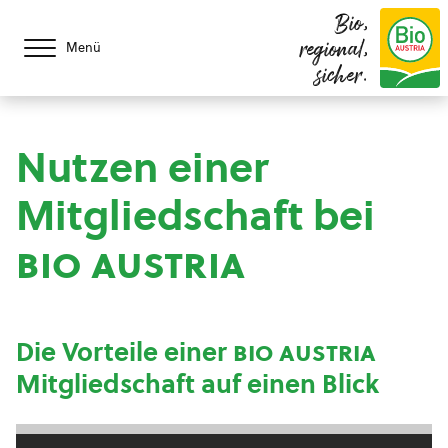
Bio,
regional,
Menü
sicher.
Nutzen einer
Mitgliedschaft bei
bio austria
Die Vorteile einer
bio austria
Mitgliedschaft auf einen Blick