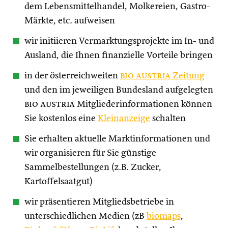
dem Lebensmittelhandel, Molkereien, Gastro-
Märkte, etc. aufweisen
wir initiieren Vermarktungsprojekte im In- und
Ausland, die Ihnen finanzielle Vorteile bringen
in der österreichweiten
bio austria
Zeitung
und den im jeweiligen Bundesland aufgelegten
bio austria
Mitgliederinformationen können
Sie kostenlos eine
Kleinanzeige
schalten
Sie erhalten aktuelle Marktinformationen und
wir organisieren für Sie günstige
Sammelbestellungen (z.B. Zucker,
Kartoffelsaatgut)
wir präsentieren Mitgliedsbetriebe in
unterschiedlichen Medien (zB
biomaps
,