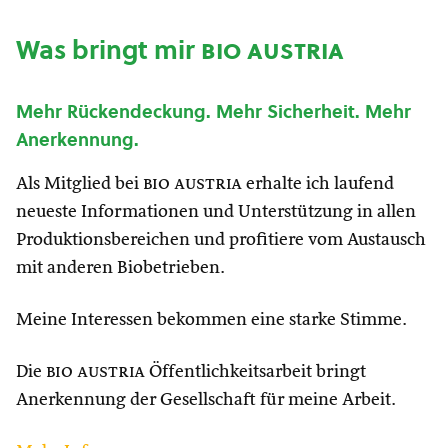
Was bringt mir
bio austria
Mehr Rückendeckung. Mehr Sicherheit. Mehr
Anerkennung.
Als Mitglied bei
bio austria
erhalte ich laufend
neueste Informationen und Unterstützung in allen
Produktionsbereichen und profitiere vom Austausch
mit anderen Biobetrieben.
Meine Interessen bekommen eine starke Stimme.
Die
bio austria
Öffentlichkeitsarbeit bringt
Anerkennung der Gesellschaft für meine Arbeit.