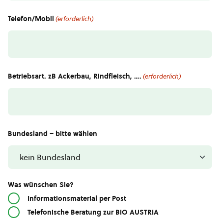
Telefon/Mobil
(erforderlich)
Betriebsart. zB Ackerbau, Rindfleisch, ….
(erforderlich)
Bundesland – bitte wählen
Was wünschen Sie?
Informationsmaterial per Post
Telefonische Beratung zur BIO AUSTRIA