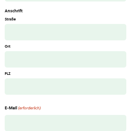
Anschrift
Straße
Ort
PLZ
E-Mail
(erforderlich)