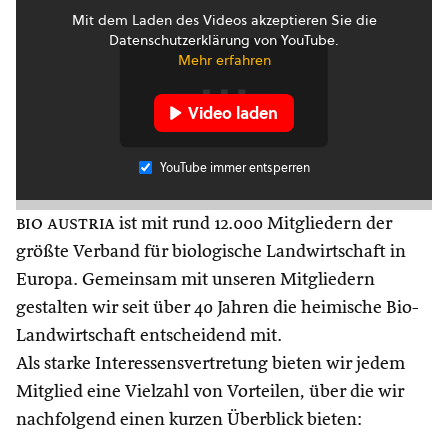
Mit dem Laden des Videos akzeptieren Sie die
Datenschutzerklärung von YouTube.
Mehr erfahren
Video laden
YouTube immer entsperren
bio austria
ist mit rund 12.000 Mitgliedern der
größte Verband für biologische Landwirtschaft in
Europa. Gemeinsam mit unseren Mitgliedern
gestalten wir seit über 40 Jahren die heimische Bio-
Landwirtschaft entscheidend mit.
Als starke Interessensvertretung bieten wir jedem
Mitglied eine Vielzahl von Vorteilen, über die wir
nachfolgend einen kurzen Überblick bieten: