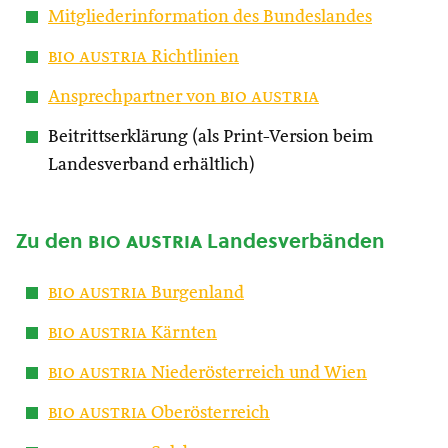
Mitgliederinformation des Bundeslandes
bio austria
Richtlinien
Ansprechpartner von
bio austria
Beitrittserklärung (als Print-Version beim
Landesverband erhältlich)
Zu den
bio austria
Landesverbänden
bio austria
Burgenland
bio austria
Kärnten
bio austria
Niederösterreich und Wien
bio austria
Oberösterreich