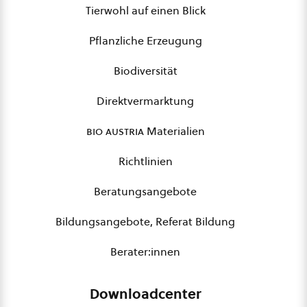
Tierwohl auf einen Blick
Pflanzliche Erzeugung
Biodiversität
Direktvermarktung
bio austria
Materialien
Richtlinien
Beratungsangebote
Bildungsangebote, Referat Bildung
Berater:innen
Downloadcenter