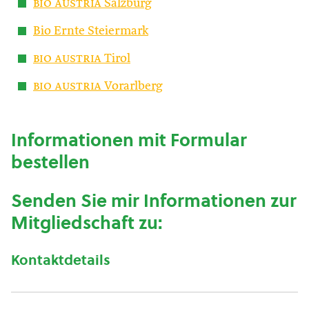
bio austria
Salzburg
Bio Ernte Steiermark
bio austria
Tirol
bio austria
Vorarlberg
Informationen mit Formular
bestellen
Senden Sie mir Informationen zur
Mitgliedschaft zu:
Kontaktdetails