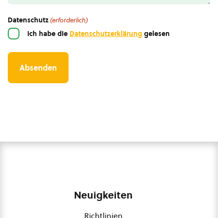
Datenschutz
(erforderlich)
Ich habe die
Datenschutzerklärung
gelesen
Neuigkeiten
Richtlinien