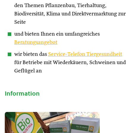
den Themen Pflanzenbau, Tierhaltung,
Biodiversität, Klima und Direktvermarktung zur
Seite
und bieten Ihnen ein umfangreiches
Beratungsangebot
wir bieten das
Service-Telefon Tiergesundheit
für Betriebe mit Wiederkäuern, Schweinen und
Geflügel an
Information