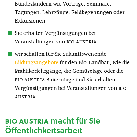
Bundesländern wie Vorträge, Seminare,
Tagungen, Lehrgänge, Feldbegehungen oder
Exkursionen
Sie erhalten Vergünstigungen bei
Veranstaltungen von
bio austria
wir schaffen für Sie zukunftsweisende
Bildungsangebote
für den Bio-Landbau, wie die
Praktikerlehrgänge, die Gemüsetage oder die
bio austria
Bauerntage und Sie erhalten
Vergünstigungen bei Veranstaltungen von
bio
austria
bio austria
macht für Sie
Öffentlichkeitsarbeit