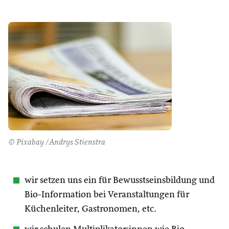
© Pixabay /Andrys Stienstra
wir setzen uns ein für Bewusstseinsbildung und
Bio-Information bei Veranstaltungen für
Küchenleiter, Gastronomen, etc.