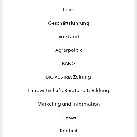
Team
Geschäftsführung
Vorstand
Agrarpolitik
BANG
bio austria
Zeitung
Landwirtschaft, Beratung & Bildung
Marketing und Information
Presse
Kontakt