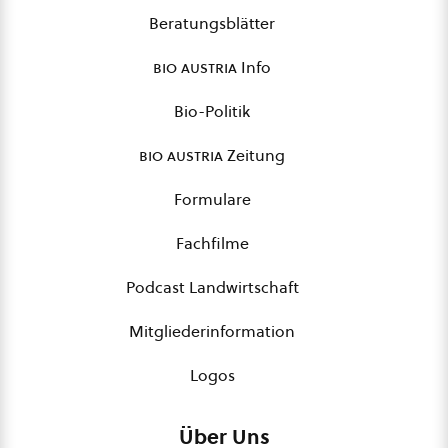
Beratungsblätter
bio austria
Info
Bio-Politik
bio austria
Zeitung
Formulare
Fachfilme
Podcast Landwirtschaft
Mitgliederinformation
Logos
Über Uns