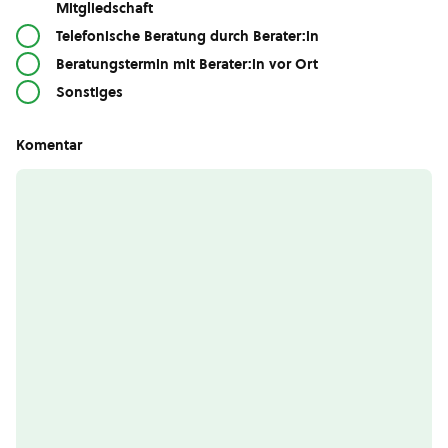
Mitgliedschaft
Telefonische Beratung durch Berater:in
Beratungstermin mit Berater:in vor Ort
Sonstiges
Komentar