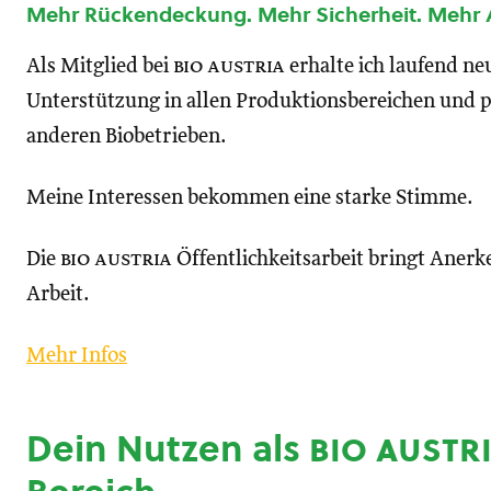
Mehr Rückendeckung. Mehr Sicherheit. Mehr
Als Mitglied bei
bio austria
erhalte ich laufend n
Unterstützung in allen Produktionsbereichen und p
anderen Biobetrieben.
Meine Interessen bekommen eine starke Stimme.
Die
bio austria
Öffentlichkeitsarbeit bringt Anerk
Arbeit.
Mehr Infos
Dein Nutzen als
bio austr