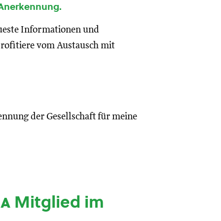
 Anerkennung.
eueste Informationen und
rofitiere vom Austausch mit
ennung der Gesellschaft für meine
ia
Mitglied im