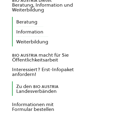
bio austria
bietet
Beratung, Information und
Weiterbildung
Beratung
Information
Weiterbildung
bio austria
macht für Sie
Öffentlichkeitsarbeit
Interessiert? Erst-Infopaket
anfordern!
Zu den
bio austria
Landesverbänden
Informationen mit
Formular bestellen