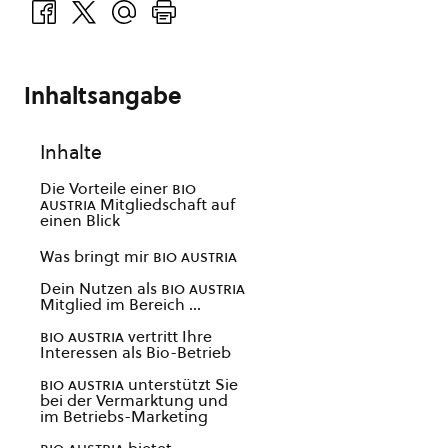
Inhaltsangabe
Inhalte
Die Vorteile einer
bio
austria
Mitgliedschaft auf
einen Blick
Was bringt mir
bio austria
Dein Nutzen als
bio austria
Mitglied im Bereich …
bio austria
vertritt Ihre
Interessen als Bio-Betrieb
bio austria
unterstützt Sie
bei der Vermarktung und
im Betriebs-Marketing