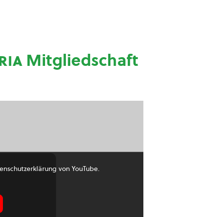
ria
Mitgliedschaft
enschutzerklärung von YouTube.