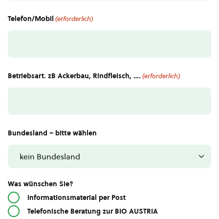
Telefon/Mobil
(erforderlich)
Betriebsart. zB Ackerbau, Rindfleisch, ….
(erforderlich)
Bundesland – bitte wählen
Was wünschen Sie?
Informationsmaterial per Post
Telefonische Beratung zur BIO AUSTRIA