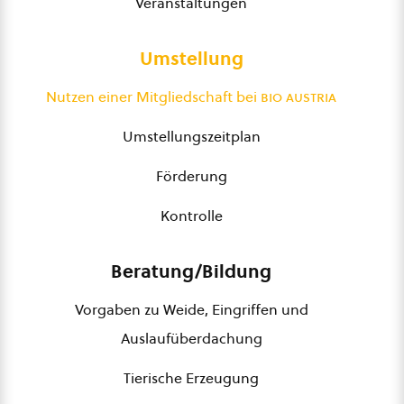
Veranstaltungen
Umstellung
Nutzen einer Mitgliedschaft bei
bio austria
Umstellungszeitplan
Förderung
Kontrolle
Beratung/Bildung
Vorgaben zu Weide, Eingriffen und
Auslaufüberdachung
Tierische Erzeugung