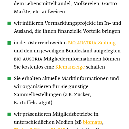
dem Lebensmittelhandel, Molkereien, Gastro-
Märkte, etc. aufweisen
wir initiieren Vermarktungsprojekte im In- und
Ausland, die Ihnen finanzielle Vorteile bringen
in der österreichweiten
bio austria
Zeitung
und den im jeweiligen Bundesland aufgelegten
bio austria
Mitgliederinformationen können
Sie kostenlos eine
Kleinanzeige
schalten
Sie erhalten aktuelle Marktinformationen und
wir organisieren für Sie günstige
Sammelbestellungen (z.B. Zucker,
Kartoffelsaatgut)
wir präsentieren Mitgliedsbetriebe in
unterschiedlichen Medien (zB
biomaps
,