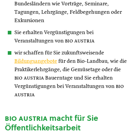
Bundesländern wie Vorträge, Seminare,
Tagungen, Lehrgänge, Feldbegehungen oder
Exkursionen
Sie erhalten Vergünstigungen bei
Veranstaltungen von
bio austria
wir schaffen für Sie zukunftsweisende
Bildungsangebote
für den Bio-Landbau, wie die
Praktikerlehrgänge, die Gemüsetage oder die
bio austria
Bauerntage und Sie erhalten
Vergünstigungen bei Veranstaltungen von
bio
austria
bio austria
macht für Sie
Öffentlichkeitsarbeit