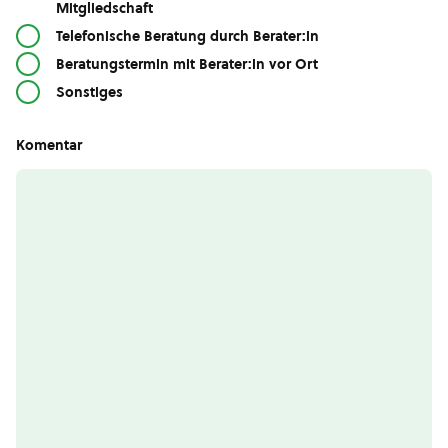
Mitgliedschaft
Telefonische Beratung durch Berater:in
Beratungstermin mit Berater:in vor Ort
Sonstiges
Komentar