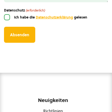
Datenschutz
(erforderlich)
Ich habe die
Datenschutzerklärung
gelesen
Neuigkeiten
Richtlinien