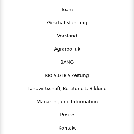
Team
Geschäftsführung
Vorstand
Agrarpolitik
BANG
bio austria
Zeitung
Landwirtschaft, Beratung & Bildung
Marketing und Information
Presse
Kontakt