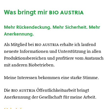
Was bringt mir
bio austria
Mehr Rückendeckung. Mehr Sicherheit. Mehr
Anerkennung.
Als Mitglied bei
bio austria
erhalte ich laufend
neueste Informationen und Unterstützung in allen
Produktionsbereichen und profitiere vom Austausch
mit anderen Biobetrieben.
Meine Interessen bekommen eine starke Stimme.
Die
bio austria
Öffentlichkeitsarbeit bringt
Anerkennung der Gesellschaft für meine Arbeit.