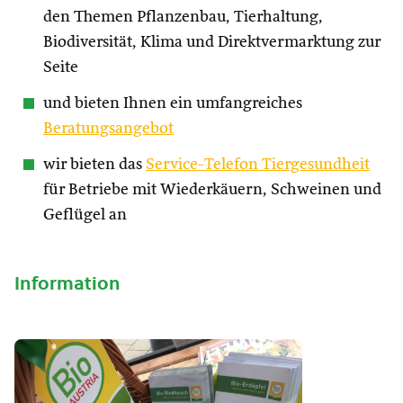
den Themen Pflanzenbau, Tierhaltung,
Biodiversität, Klima und Direktvermarktung zur
Seite
und bieten Ihnen ein umfangreiches
Beratungsangebot
wir bieten das
Service-Telefon Tiergesundheit
für Betriebe mit Wiederkäuern, Schweinen und
Geflügel an
Information