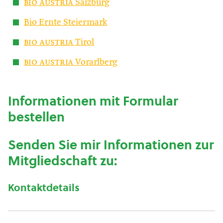
bio austria
Salzburg
Bio Ernte Steiermark
bio austria
Tirol
bio austria
Vorarlberg
Informationen mit Formular
bestellen
Senden Sie mir Informationen zur
Mitgliedschaft zu:
Kontaktdetails