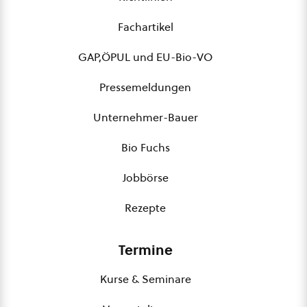
Fachartikel
GAP,ÖPUL und EU-Bio-VO
Pressemeldungen
Unternehmer-Bauer
Bio Fuchs
Jobbörse
Rezepte
Termine
Kurse & Seminare