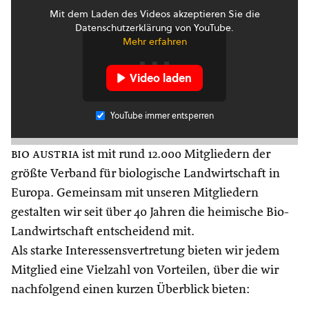
Mit dem Laden des Videos akzeptieren Sie die
Datenschutzerklärung von YouTube.
Mehr erfahren
Video laden
YouTube immer entsperren
bio austria
ist mit rund 12.000 Mitgliedern der
größte Verband für biologische Landwirtschaft in
Europa. Gemeinsam mit unseren Mitgliedern
gestalten wir seit über 40 Jahren die heimische Bio-
Landwirtschaft entscheidend mit.
Als starke Interessensvertretung bieten wir jedem
Mitglied eine Vielzahl von Vorteilen, über die wir
nachfolgend einen kurzen Überblick bieten: