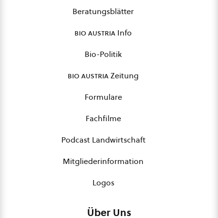
Beratungsblätter
bio austria
Info
Bio-Politik
bio austria
Zeitung
Formulare
Fachfilme
Podcast Landwirtschaft
Mitgliederinformation
Logos
Über Uns