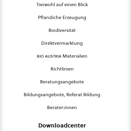
Tierwohl auf einen Blick
Pflanzliche Erzeugung
Biodiversität
Direktvermarktung
bio austria
Materialien
Richtlinien
Beratungsangebote
Bildungsangebote, Referat Bildung
Berater:innen
Downloadcenter