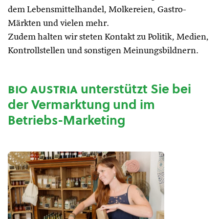
dem Lebensmittelhandel, Molkereien, Gastro-
Märkten und vielen mehr.
Zudem halten wir steten Kontakt zu Politik, Medien,
Kontrollstellen und sonstigen Meinungsbildnern.
bio austria
unterstützt Sie bei
der Vermarktung und im
Betriebs-Marketing