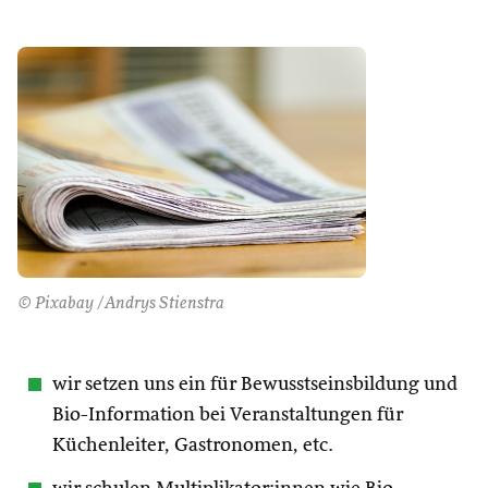
© Pixabay /Andrys Stienstra
wir setzen uns ein für Bewusstseinsbildung und
Bio-Information bei Veranstaltungen für
Küchenleiter, Gastronomen, etc.