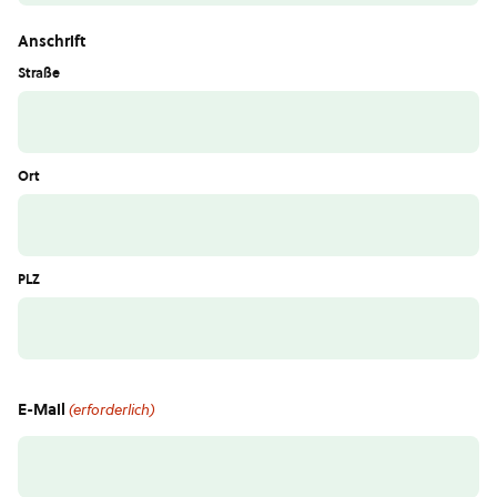
Anschrift
Straße
Ort
PLZ
E-Mail
(erforderlich)