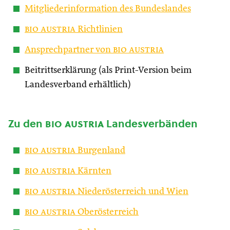
Mitgliederinformation des Bundeslandes
bio austria
Richtlinien
Ansprechpartner von
bio austria
Beitrittserklärung (als Print-Version beim
Landesverband erhältlich)
Zu den
bio austria
Landesverbänden
bio austria
Burgenland
bio austria
Kärnten
bio austria
Niederösterreich und Wien
bio austria
Oberösterreich