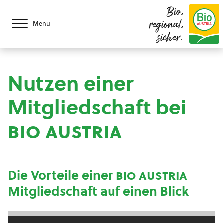
Bio,
regional,
Menü
sicher.
Nutzen einer
Mitgliedschaft bei
bio austria
Die Vorteile einer
bio austria
Mitgliedschaft auf einen Blick