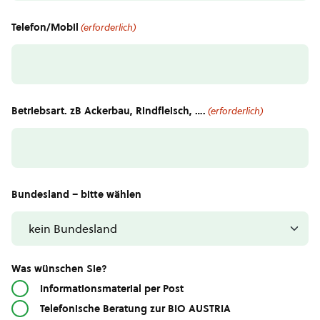
Telefon/Mobil
(erforderlich)
Betriebsart. zB Ackerbau, Rindfleisch, ….
(erforderlich)
Bundesland – bitte wählen
Was wünschen Sie?
Informationsmaterial per Post
Telefonische Beratung zur BIO AUSTRIA