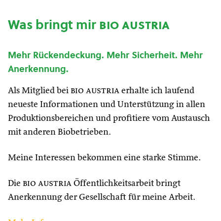
Was bringt mir
bio austria
Mehr Rückendeckung. Mehr Sicherheit. Mehr
Anerkennung.
Als Mitglied bei
bio austria
erhalte ich laufend
neueste Informationen und Unterstützung in allen
Produktionsbereichen und profitiere vom Austausch
mit anderen Biobetrieben.
Meine Interessen bekommen eine starke Stimme.
Die
bio austria
Öffentlichkeitsarbeit bringt
Anerkennung der Gesellschaft für meine Arbeit.