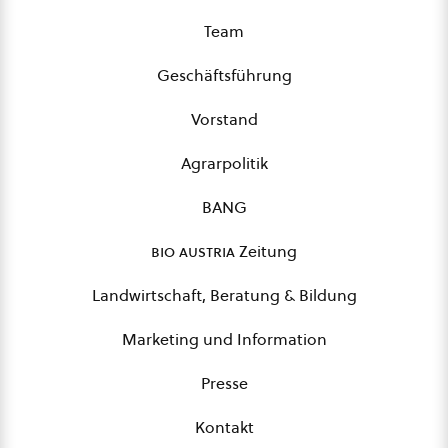
Team
Geschäftsführung
Vorstand
Agrarpolitik
BANG
bio austria
Zeitung
Landwirtschaft, Beratung & Bildung
Marketing und Information
Presse
Kontakt