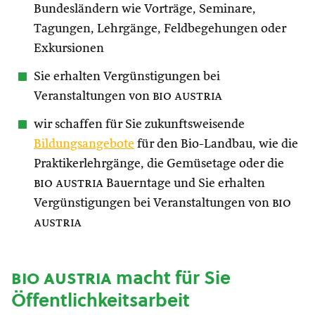
Bundesländern wie Vorträge, Seminare,
Tagungen, Lehrgänge, Feldbegehungen oder
Exkursionen
Sie erhalten Vergünstigungen bei
Veranstaltungen von
bio austria
wir schaffen für Sie zukunftsweisende
Bildungsangebote
für den Bio-Landbau, wie die
Praktikerlehrgänge, die Gemüsetage oder die
bio austria
Bauerntage und Sie erhalten
Vergünstigungen bei Veranstaltungen von
bio
austria
bio austria
macht für Sie
Öffentlichkeitsarbeit