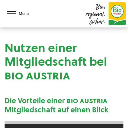
Bio,
regional,
Menü
sicher.
Nutzen einer
Mitgliedschaft bei
bio austria
Die Vorteile einer
bio austria
Mitgliedschaft auf einen Blick