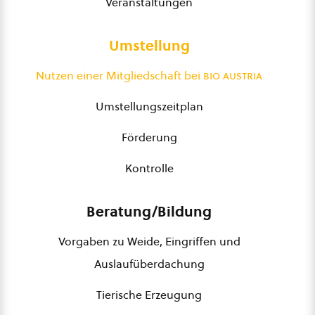
Veranstaltungen
Umstellung
Nutzen einer Mitgliedschaft bei
bio austria
Umstellungszeitplan
Förderung
Kontrolle
Beratung/Bildung
Vorgaben zu Weide, Eingriffen und
Auslaufüberdachung
Tierische Erzeugung