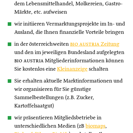
dem Lebensmittelhandel, Molkereien, Gastro-
Märkte, etc. aufweisen
wir initiieren Vermarktungsprojekte im In- und
Ausland, die Ihnen finanzielle Vorteile bringen
in der österreichweiten
bio austria
Zeitung
und den im jeweiligen Bundesland aufgelegten
bio austria
Mitgliederinformationen können
Sie kostenlos eine
Kleinanzeige
schalten
Sie erhalten aktuelle Marktinformationen und
wir organisieren für Sie günstige
Sammelbestellungen (z.B. Zucker,
Kartoffelsaatgut)
wir präsentieren Mitgliedsbetriebe in
unterschiedlichen Medien (zB
biomaps
,