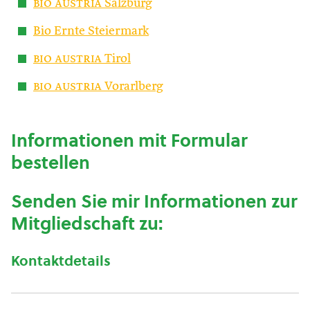
bio austria
Salzburg
Bio Ernte Steiermark
bio austria
Tirol
bio austria
Vorarlberg
Informationen mit Formular
bestellen
Senden Sie mir Informationen zur
Mitgliedschaft zu:
Kontaktdetails