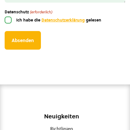
Datenschutz
(erforderlich)
Ich habe die
Datenschutzerklärung
gelesen
Neuigkeiten
Richtlinien