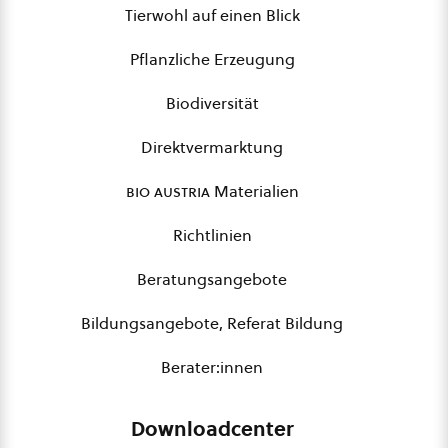
Tierwohl auf einen Blick
Pflanzliche Erzeugung
Biodiversität
Direktvermarktung
bio austria
Materialien
Richtlinien
Beratungsangebote
Bildungsangebote, Referat Bildung
Berater:innen
Downloadcenter