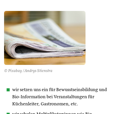
© Pixabay /Andrys Stienstra
wir setzen uns ein für Bewusstseinsbildung und
Bio-Information bei Veranstaltungen für
Küchenleiter, Gastronomen, etc.