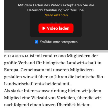
Mit dem Laden des Videos akzeptieren Sie die
Datenschutzerklärung von YouTube.
Mehr erfahren
Video laden
YouTube immer entsperren
bio austria
ist mit rund 12.000 Mitgliedern der
größte Verband für biologische Landwirtschaft in
Europa. Gemeinsam mit unseren Mitgliedern
gestalten wir seit über 40 Jahren die heimische Bio-
Landwirtschaft entscheidend mit.
Als starke Interessensvertretung bieten wir jedem
Mitglied eine Vielzahl von Vorteilen, über die wir
nachfolgend einen kurzen Überblick bieten: