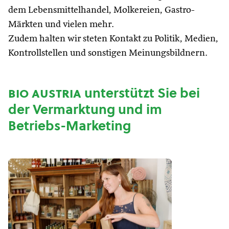
dem Lebensmittelhandel, Molkereien, Gastro-
Märkten und vielen mehr.
Zudem halten wir steten Kontakt zu Politik, Medien,
Kontrollstellen und sonstigen Meinungsbildnern.
bio austria
unterstützt Sie bei
der Vermarktung und im
Betriebs-Marketing