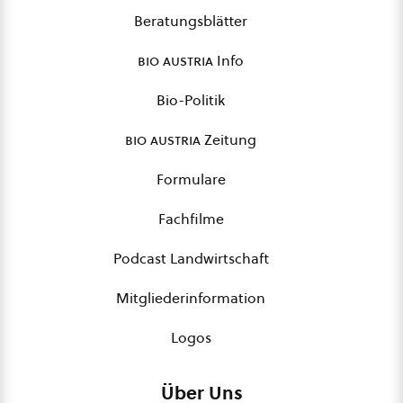
Beratungsblätter
bio austria
Info
Bio-Politik
bio austria
Zeitung
Formulare
Fachfilme
Podcast Landwirtschaft
Mitgliederinformation
Logos
Über Uns