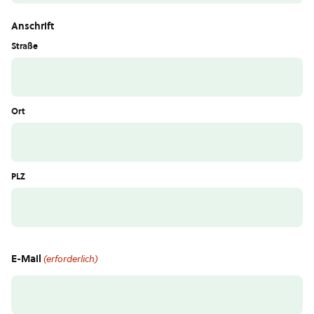
Anschrift
Straße
Ort
PLZ
E-Mail
(erforderlich)