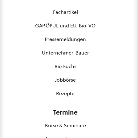
Fachartikel
GAP,ÖPUL und EU-Bio-VO
Pressemeldungen
Unternehmer-Bauer
Bio Fuchs
Jobbörse
Rezepte
Termine
Kurse & Seminare