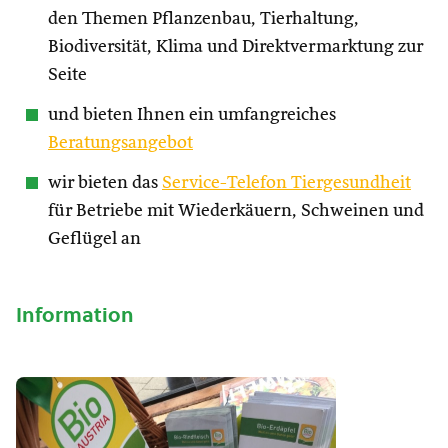
den Themen Pflanzenbau, Tierhaltung,
Biodiversität, Klima und Direktvermarktung zur
Seite
und bieten Ihnen ein umfangreiches
Beratungsangebot
wir bieten das
Service-Telefon Tiergesundheit
für Betriebe mit Wiederkäuern, Schweinen und
Geflügel an
Information