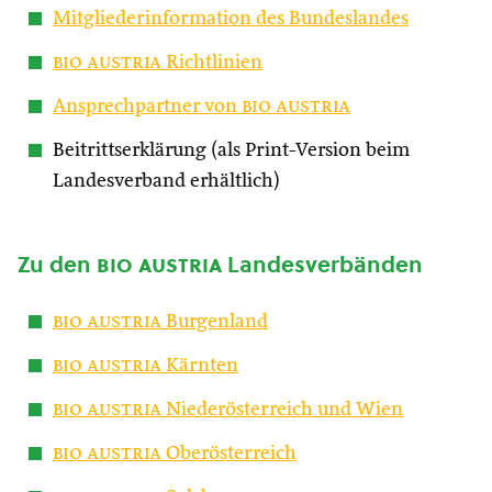
Mitgliederinformation des Bundeslandes
bio austria
Richtlinien
Ansprechpartner von
bio austria
Beitrittserklärung (als Print-Version beim
Landesverband erhältlich)
Zu den
bio austria
Landesverbänden
bio austria
Burgenland
bio austria
Kärnten
bio austria
Niederösterreich und Wien
bio austria
Oberösterreich