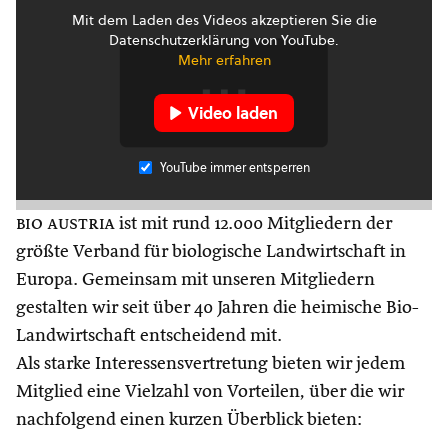
Mit dem Laden des Videos akzeptieren Sie die
Datenschutzerklärung von YouTube.
Mehr erfahren
Video laden
YouTube immer entsperren
bio austria
ist mit rund 12.000 Mitgliedern der
größte Verband für biologische Landwirtschaft in
Europa. Gemeinsam mit unseren Mitgliedern
gestalten wir seit über 40 Jahren die heimische Bio-
Landwirtschaft entscheidend mit.
Als starke Interessensvertretung bieten wir jedem
Mitglied eine Vielzahl von Vorteilen, über die wir
nachfolgend einen kurzen Überblick bieten: