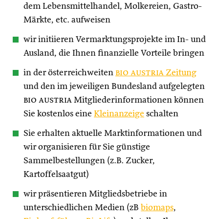
dem Lebensmittelhandel, Molkereien, Gastro-
Märkte, etc. aufweisen
wir initiieren Vermarktungsprojekte im In- und
Ausland, die Ihnen finanzielle Vorteile bringen
in der österreichweiten
bio austria
Zeitung
und den im jeweiligen Bundesland aufgelegten
bio austria
Mitgliederinformationen können
Sie kostenlos eine
Kleinanzeige
schalten
Sie erhalten aktuelle Marktinformationen und
wir organisieren für Sie günstige
Sammelbestellungen (z.B. Zucker,
Kartoffelsaatgut)
wir präsentieren Mitgliedsbetriebe in
unterschiedlichen Medien (zB
biomaps
,