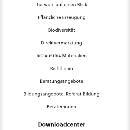
Tierwohl auf einen Blick
Pflanzliche Erzeugung
Biodiversität
Direktvermarktung
bio austria
Materialien
Richtlinien
Beratungsangebote
Bildungsangebote, Referat Bildung
Berater:innen
Downloadcenter