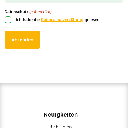
Datenschutz
(erforderlich)
Ich habe die
Datenschutzerklärung
gelesen
Neuigkeiten
Richtlinien