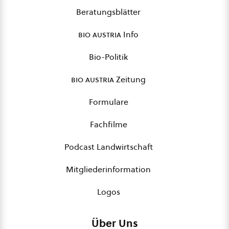
Beratungsblätter
bio austria
Info
Bio-Politik
bio austria
Zeitung
Formulare
Fachfilme
Podcast Landwirtschaft
Mitgliederinformation
Logos
Über Uns