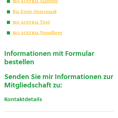
bio austria
Salzburg
Bio Ernte Steiermark
bio austria
Tirol
bio austria
Vorarlberg
Informationen mit Formular
bestellen
Senden Sie mir Informationen zur
Mitgliedschaft zu:
Kontaktdetails