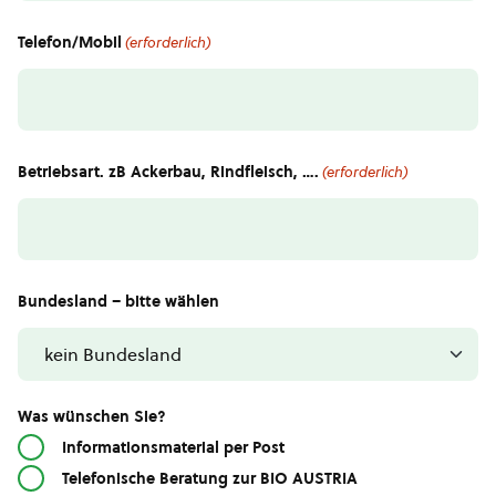
Telefon/Mobil
(erforderlich)
Betriebsart. zB Ackerbau, Rindfleisch, ….
(erforderlich)
Bundesland – bitte wählen
Was wünschen Sie?
Informationsmaterial per Post
Telefonische Beratung zur BIO AUSTRIA