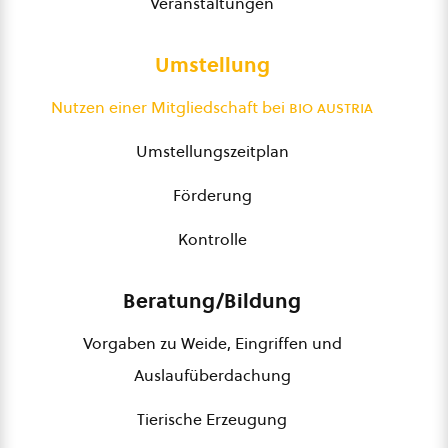
Veranstaltungen
Umstellung
Nutzen einer Mitgliedschaft bei
bio austria
Umstellungszeitplan
Förderung
Kontrolle
Beratung/Bildung
Vorgaben zu Weide, Eingriffen und
Auslaufüberdachung
Tierische Erzeugung