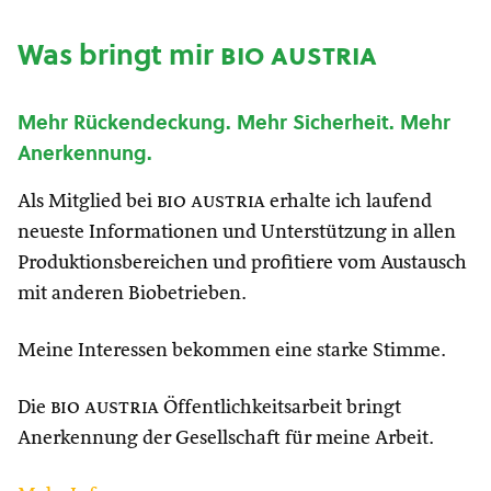
Was bringt mir
bio austria
Mehr Rückendeckung. Mehr Sicherheit. Mehr
Anerkennung.
Als Mitglied bei
bio austria
erhalte ich laufend
neueste Informationen und Unterstützung in allen
Produktionsbereichen und profitiere vom Austausch
mit anderen Biobetrieben.
Meine Interessen bekommen eine starke Stimme.
Die
bio austria
Öffentlichkeitsarbeit bringt
Anerkennung der Gesellschaft für meine Arbeit.