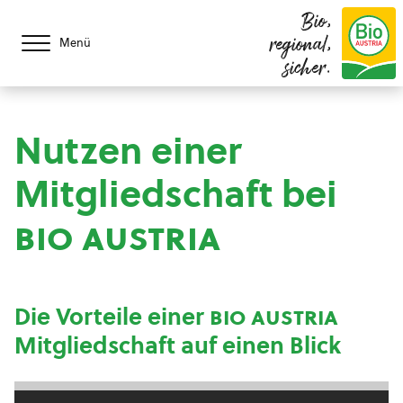
Bio,
regional,
Menü
sicher.
Nutzen einer
Mitgliedschaft bei
bio austria
Die Vorteile einer
bio austria
Mitgliedschaft auf einen Blick