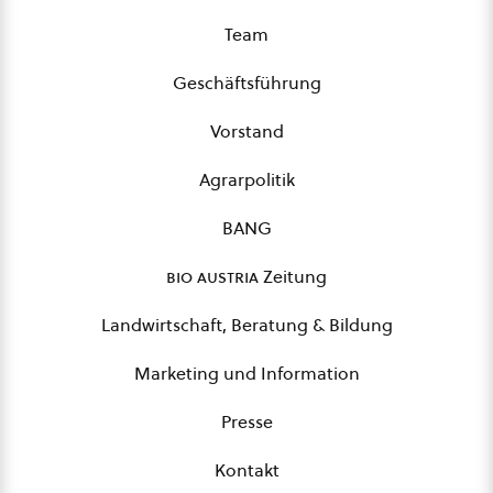
Team
Geschäftsführung
Vorstand
Agrarpolitik
BANG
bio austria
Zeitung
Landwirtschaft, Beratung & Bildung
Marketing und Information
Presse
Kontakt