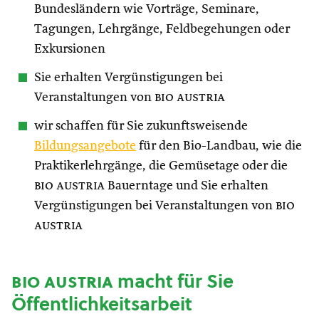
Bundesländern wie Vorträge, Seminare,
Tagungen, Lehrgänge, Feldbegehungen oder
Exkursionen
Sie erhalten Vergünstigungen bei
Veranstaltungen von
bio austria
wir schaffen für Sie zukunftsweisende
Bildungsangebote
für den Bio-Landbau, wie die
Praktikerlehrgänge, die Gemüsetage oder die
bio austria
Bauerntage und Sie erhalten
Vergünstigungen bei Veranstaltungen von
bio
austria
bio austria
macht für Sie
Öffentlichkeitsarbeit