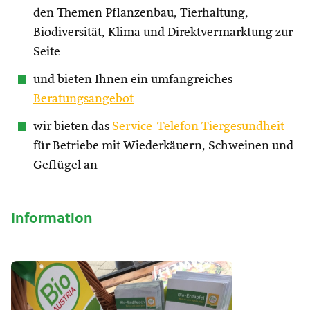
den Themen Pflanzenbau, Tierhaltung,
Biodiversität, Klima und Direktvermarktung zur
Seite
und bieten Ihnen ein umfangreiches
Beratungsangebot
wir bieten das
Service-Telefon Tiergesundheit
für Betriebe mit Wiederkäuern, Schweinen und
Geflügel an
Information