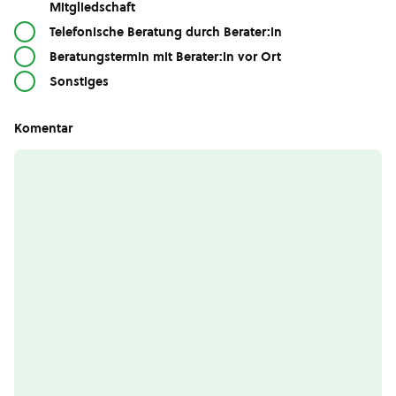
Mitgliedschaft
Telefonische Beratung durch Berater:in
Beratungstermin mit Berater:in vor Ort
Sonstiges
Komentar