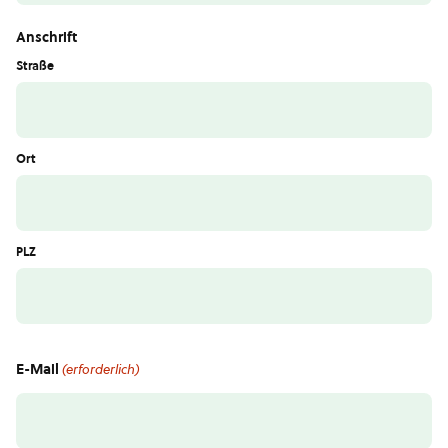
Anschrift
Straße
Ort
PLZ
E-Mail
(erforderlich)