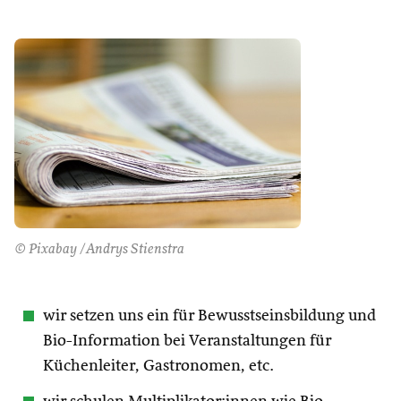
© Pixabay /Andrys Stienstra
wir setzen uns ein für Bewusstseinsbildung und
Bio-Information bei Veranstaltungen für
Küchenleiter, Gastronomen, etc.