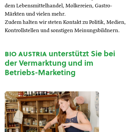
dem Lebensmittelhandel, Molkereien, Gastro-
Märkten und vielen mehr.
Zudem halten wir steten Kontakt zu Politik, Medien,
Kontrollstellen und sonstigen Meinungsbildnern.
bio austria
unterstützt Sie bei
der Vermarktung und im
Betriebs-Marketing