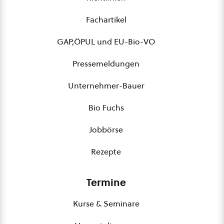
Fachartikel
GAP,ÖPUL und EU-Bio-VO
Pressemeldungen
Unternehmer-Bauer
Bio Fuchs
Jobbörse
Rezepte
Termine
Kurse & Seminare