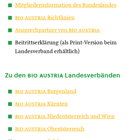
Mitgliederinformation des Bundeslandes
bio austria
Richtlinien
Ansprechpartner von
bio austria
Beitrittserklärung (als Print-Version beim
Landesverband erhältlich)
Zu den
bio austria
Landesverbänden
bio austria
Burgenland
bio austria
Kärnten
bio austria
Niederösterreich und Wien
bio austria
Oberösterreich