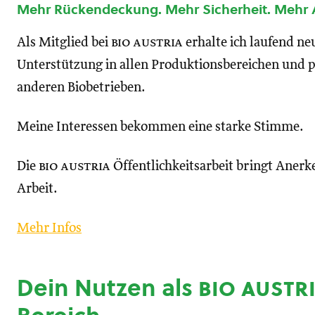
Mehr Rückendeckung. Mehr Sicherheit. Mehr
Als Mitglied bei
bio austria
erhalte ich laufend n
Unterstützung in allen Produktionsbereichen und p
anderen Biobetrieben.
Meine Interessen bekommen eine starke Stimme.
Die
bio austria
Öffentlichkeitsarbeit bringt Anerk
Arbeit.
Mehr Infos
Dein Nutzen als
bio austr