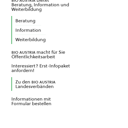
bio austria
bietet
Beratung, Information und
Weiterbildung
Beratung
Information
Weiterbildung
bio austria
macht für Sie
Öffentlichkeitsarbeit
Interessiert? Erst-Infopaket
anfordern!
Zu den
bio austria
Landesverbänden
Informationen mit
Formular bestellen