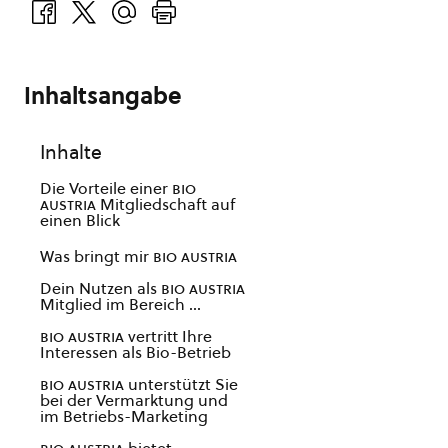
Inhaltsangabe
Inhalte
Die Vorteile einer
bio
austria
Mitgliedschaft auf
einen Blick
Was bringt mir
bio austria
Dein Nutzen als
bio austria
Mitglied im Bereich …
bio austria
vertritt Ihre
Interessen als Bio-Betrieb
bio austria
unterstützt Sie
bei der Vermarktung und
im Betriebs-Marketing