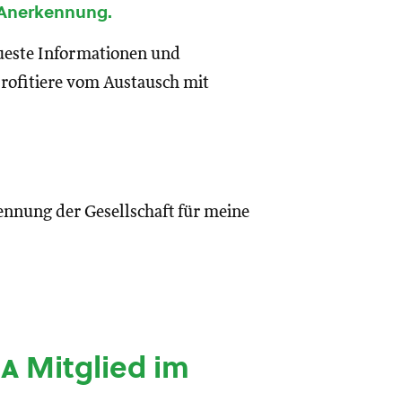
 Anerkennung.
eueste Informationen und
rofitiere vom Austausch mit
ennung der Gesellschaft für meine
ia
Mitglied im