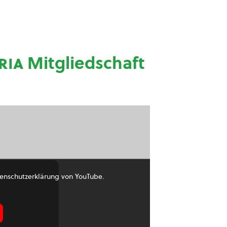
ria
Mitgliedschaft
enschutzerklärung von YouTube.