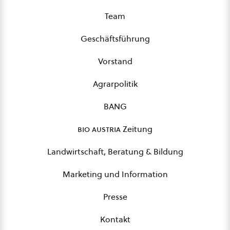
Team
Geschäftsführung
Vorstand
Agrarpolitik
BANG
bio austria
Zeitung
Landwirtschaft, Beratung & Bildung
Marketing und Information
Presse
Kontakt