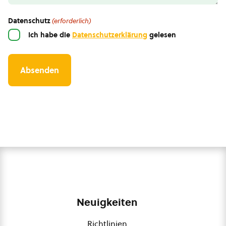
Datenschutz
(erforderlich)
Ich habe die
Datenschutzerklärung
gelesen
Neuigkeiten
Richtlinien