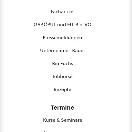
Fachartikel
GAP,ÖPUL und EU-Bio-VO
Pressemeldungen
Unternehmer-Bauer
Bio Fuchs
Jobbörse
Rezepte
Termine
Kurse & Seminare