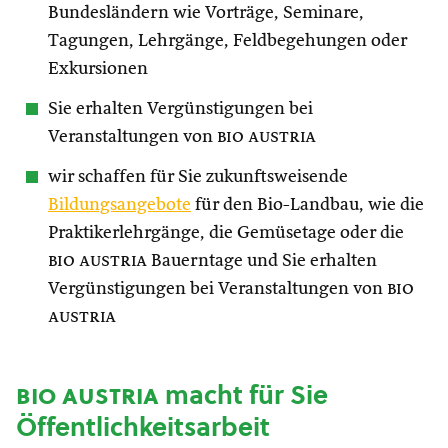
Bundesländern wie Vorträge, Seminare,
Tagungen, Lehrgänge, Feldbegehungen oder
Exkursionen
Sie erhalten Vergünstigungen bei
Veranstaltungen von
bio austria
wir schaffen für Sie zukunftsweisende
Bildungsangebote
für den Bio-Landbau, wie die
Praktikerlehrgänge, die Gemüsetage oder die
bio austria
Bauerntage und Sie erhalten
Vergünstigungen bei Veranstaltungen von
bio
austria
bio austria
macht für Sie
Öffentlichkeitsarbeit