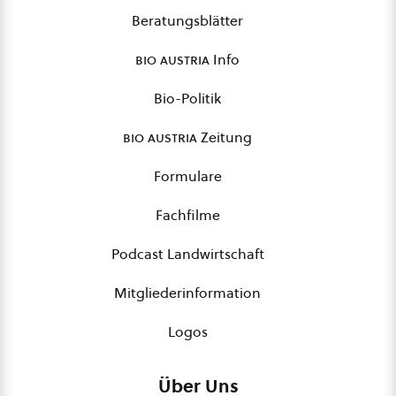
Beratungsblätter
bio austria
Info
Bio-Politik
bio austria
Zeitung
Formulare
Fachfilme
Podcast Landwirtschaft
Mitgliederinformation
Logos
Über Uns