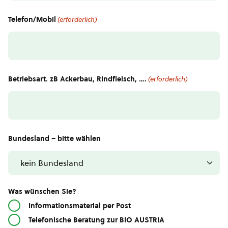
Telefon/Mobil
(erforderlich)
Betriebsart. zB Ackerbau, Rindfleisch, ….
(erforderlich)
Bundesland – bitte wählen
Was wünschen Sie?
Informationsmaterial per Post
Telefonische Beratung zur BIO AUSTRIA