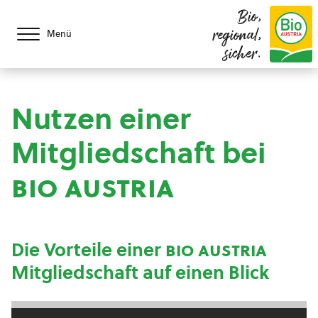
Bio,
regional,
Menü
sicher.
Nutzen einer
Mitgliedschaft bei
bio austria
Die Vorteile einer
bio austria
Mitgliedschaft auf einen Blick