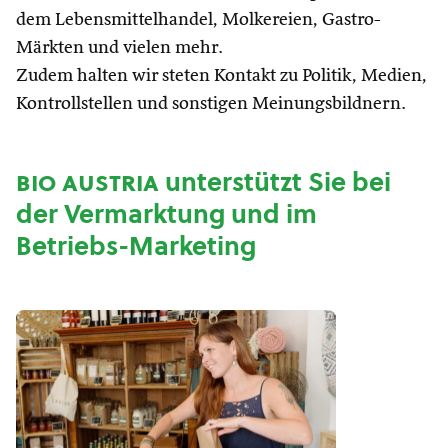
dem Lebensmittelhandel, Molkereien, Gastro-
Märkten und vielen mehr.
Zudem halten wir steten Kontakt zu Politik, Medien,
Kontrollstellen und sonstigen Meinungsbildnern.
bio austria
unterstützt Sie bei
der Vermarktung und im
Betriebs-Marketing