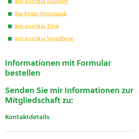
bio austria
Salzburg
Bio Ernte Steiermark
bio austria
Tirol
bio austria
Vorarlberg
Informationen mit Formular
bestellen
Senden Sie mir Informationen zur
Mitgliedschaft zu:
Kontaktdetails