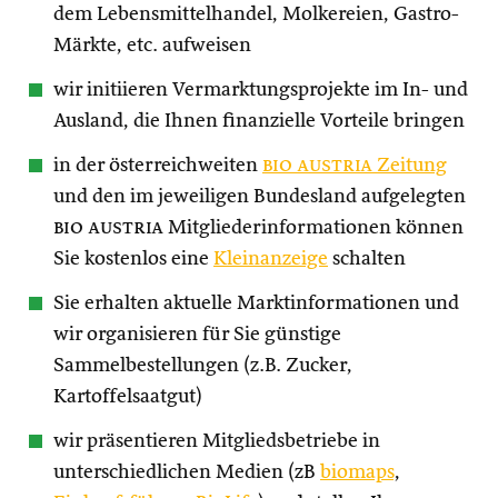
dem Lebensmittelhandel, Molkereien, Gastro-
Märkte, etc. aufweisen
wir initiieren Vermarktungsprojekte im In- und
Ausland, die Ihnen finanzielle Vorteile bringen
in der österreichweiten
bio austria
Zeitung
und den im jeweiligen Bundesland aufgelegten
bio austria
Mitgliederinformationen können
Sie kostenlos eine
Kleinanzeige
schalten
Sie erhalten aktuelle Marktinformationen und
wir organisieren für Sie günstige
Sammelbestellungen (z.B. Zucker,
Kartoffelsaatgut)
wir präsentieren Mitgliedsbetriebe in
unterschiedlichen Medien (zB
biomaps
,