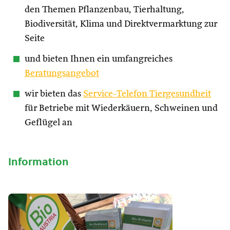
den Themen Pflanzenbau, Tierhaltung,
Biodiversität, Klima und Direktvermarktung zur
Seite
und bieten Ihnen ein umfangreiches
Beratungsangebot
wir bieten das
Service-Telefon Tiergesundheit
für Betriebe mit Wiederkäuern, Schweinen und
Geflügel an
Information