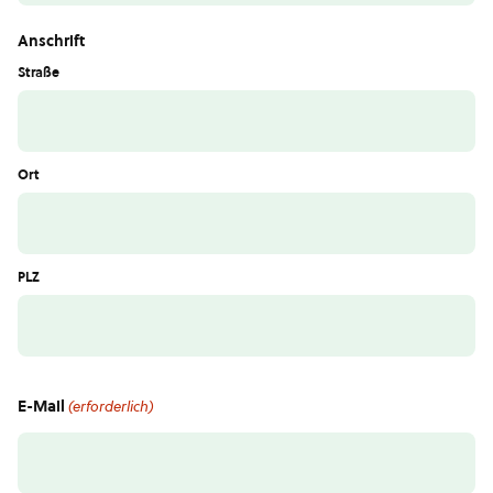
Anschrift
Straße
Ort
PLZ
E-Mail
(erforderlich)