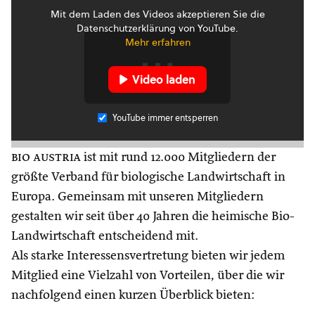
Mit dem Laden des Videos akzeptieren Sie die
Datenschutzerklärung von YouTube.
Mehr erfahren
Video laden
YouTube immer entsperren
bio austria
ist mit rund 12.000 Mitgliedern der
größte Verband für biologische Landwirtschaft in
Europa. Gemeinsam mit unseren Mitgliedern
gestalten wir seit über 40 Jahren die heimische Bio-
Landwirtschaft entscheidend mit.
Als starke Interessensvertretung bieten wir jedem
Mitglied eine Vielzahl von Vorteilen, über die wir
nachfolgend einen kurzen Überblick bieten: