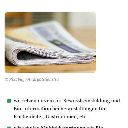
© Pixabay /Andrys Stienstra
wir setzen uns ein für Bewusstseinsbildung und
Bio-Information bei Veranstaltungen für
Küchenleiter, Gastronomen, etc.