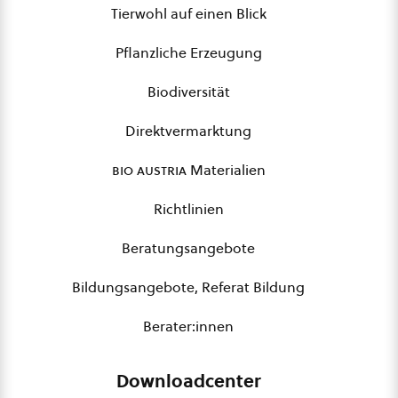
Tierwohl auf einen Blick
Pflanzliche Erzeugung
Biodiversität
Direktvermarktung
bio austria
Materialien
Richtlinien
Beratungsangebote
Bildungsangebote, Referat Bildung
Berater:innen
Downloadcenter