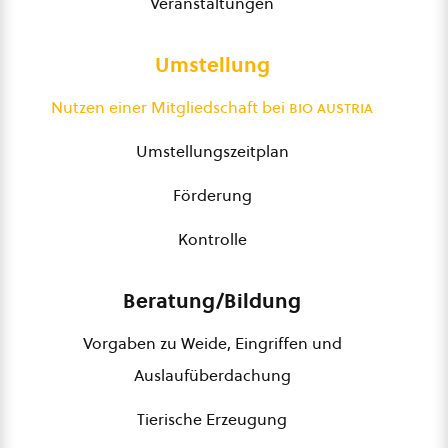
Veranstaltungen
Umstellung
Nutzen einer Mitgliedschaft bei
bio austria
Umstellungszeitplan
Förderung
Kontrolle
Beratung/Bildung
Vorgaben zu Weide, Eingriffen und
Auslaufüberdachung
Tierische Erzeugung