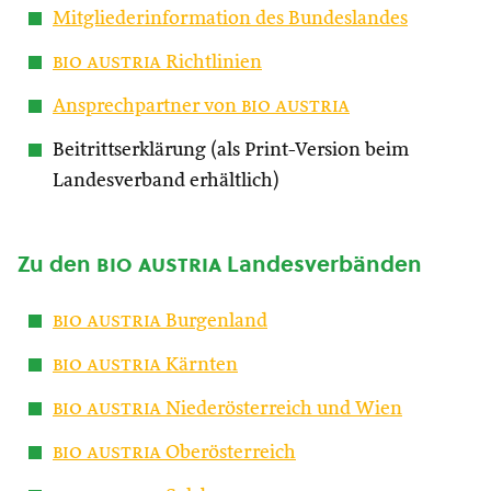
Mitgliederinformation des Bundeslandes
bio austria
Richtlinien
Ansprechpartner von
bio austria
Beitrittserklärung (als Print-Version beim
Landesverband erhältlich)
Zu den
bio austria
Landesverbänden
bio austria
Burgenland
bio austria
Kärnten
bio austria
Niederösterreich und Wien
bio austria
Oberösterreich