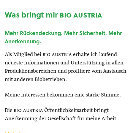
Was bringt mir
bio austria
Mehr Rückendeckung. Mehr Sicherheit. Mehr
Anerkennung.
Als Mitglied bei
bio austria
erhalte ich laufend
neueste Informationen und Unterstützung in allen
Produktionsbereichen und profitiere vom Austausch
mit anderen Biobetrieben.
Meine Interessen bekommen eine starke Stimme.
Die
bio austria
Öffentlichkeitsarbeit bringt
Anerkennung der Gesellschaft für meine Arbeit.