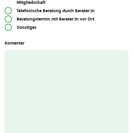
Mitgliedschaft
Telefonische Beratung durch Berater:in
Beratungstermin mit Berater:in vor Ort
Sonstiges
Komentar